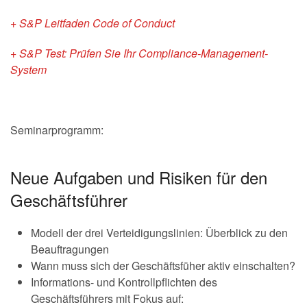
+ S&P Leitfaden Code of Conduct
+ S&P Test: Prüfen Sie Ihr Compliance-Management-
System
Seminarprogramm:
Neue Aufgaben und Risiken für den
Geschäftsführer
Modell der drei Verteidigungslinien: Überblick zu den
Beauftragungen
Wann muss sich der Geschäftsfüher aktiv einschalten?
Informations- und Kontrollpflichten des
Geschäftsführers mit Fokus auf: