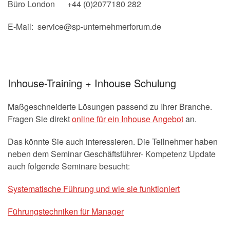
Büro London +44 (0)2077180 282
E-Mail: service@sp-unternehmerforum.de
Inhouse-Training + Inhouse Schulung
Maßgeschneiderte Lösungen passend zu Ihrer Branche.
Fragen Sie direkt
online für ein Inhouse Angebot
an.
Das könnte Sie auch interessieren. Die Teilnehmer haben
neben dem Seminar Geschäftsführer- Kompetenz Update
auch folgende Seminare besucht:
Systematische Führung und wie sie funktioniert
Führungstechniken für Manager