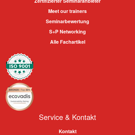
Zertifizierter Seminaranbieter
Meet our trainers
Seminarbewertung
S+P Networking
Alle Fachartikel
Service & Kontakt
Kontakt