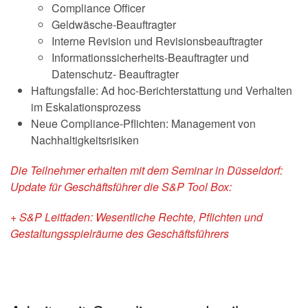
Compliance Officer
Geldwäsche-Beauftragter
Interne Revision und Revisionsbeauftragter
Informationssicherheits-Beauftragter und
Datenschutz- Beauftragter
Haftungsfalle: Ad hoc-Berichterstattung und Verhalten
im Eskalationsprozess
Neue Compliance-Pflichten: Management von
Nachhaltigkeitsrisiken
Die Teilnehmer erhalten mit dem Seminar in Düsseldorf:
Update für Geschäftsführer die S&P Tool Box:
+ S&P Leitfaden: Wesentliche Rechte, Pflichten und
Gestaltungsspielräume des Geschäftsführers