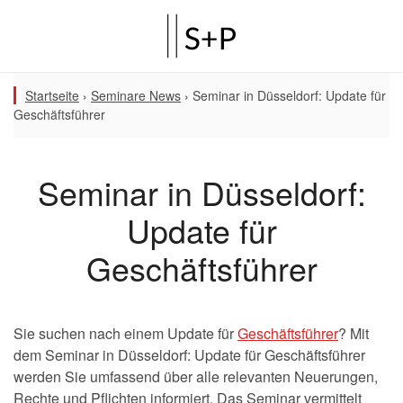
Startseite
›
Seminare News
›
Seminar in Düsseldorf: Update für
Geschäftsführer
Seminar in Düsseldorf:
Update für
Geschäftsführer
Sie suchen nach einem Update für
Geschäftsführer
? Mit
dem Seminar in Düsseldorf: Update für Geschäftsführer
werden Sie umfassend über alle relevanten Neuerungen,
Rechte und Pflichten informiert. Das Seminar vermittelt