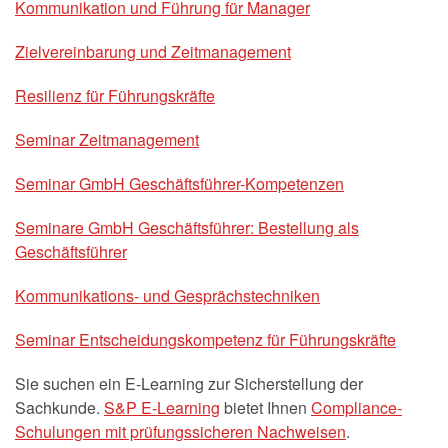
Kommunikation und Führung für Manager
Zielvereinbarung und Zeitmanagement
Resilienz für Führungskräfte
Seminar Zeitmanagement
Seminar GmbH Geschäftsführer-Kompetenzen
Seminare GmbH Geschäftsführer: Bestellung als
Geschäftsführer
Kommunikations- und Gesprächstechniken
Seminar Entscheidungskompetenz für Führungskräfte
Sie suchen ein E-Learning zur Sicherstellung der
Sachkunde.
S&P E-Learning
bietet Ihnen
Compliance-
Schulungen mit prüfungssicheren Nachweisen
.