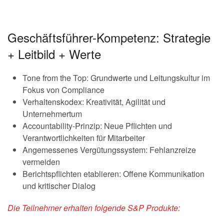
Geschäftsführer-Kompetenz: Strategie
+ Leitbild + Werte
Tone from the Top: Grundwerte und Leitungskultur im
Fokus von Compliance
Verhaltenskodex: Kreativität, Agilität und
Unternehmertum
Accountability-Prinzip: Neue Pflichten und
Verantwortlichkeiten für Mitarbeiter
Angemessenes Vergütungssystem: Fehlanzreize
vermeiden
Berichtspflichten etablieren: Offene Kommunikation
und kritischer Dialog
Die Teilnehmer erhalten folgende S&P Produkte: