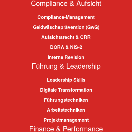
Compliance & Aufsicht
Compliance-Management
Geldwäscheprävention (GwG)
Aufsichtsrecht & CRR
DORA & NIS-2
Interne Revision
Führung & Leadership
Leadership Skills
Digitale Transformation
Führungstechniken
Arbeitstechniken
Projektmanagement
Finance & Performance