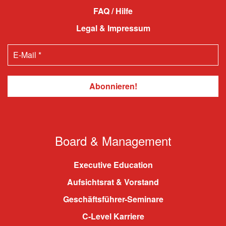
FAQ / Hilfe
Legal & Impressum
Board & Management
Executive Education
Aufsichtsrat & Vorstand
Geschäftsführer-Seminare
C-Level Karriere