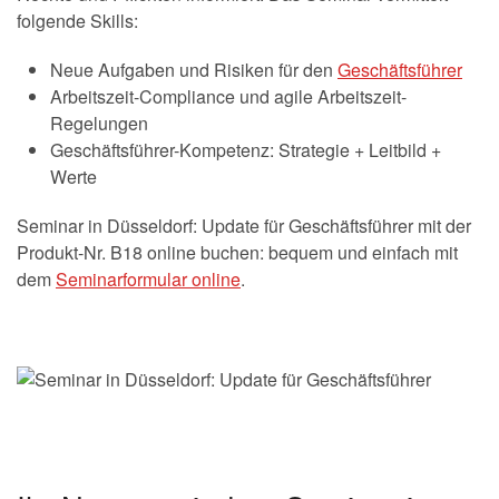
folgende Skills:
Neue Aufgaben und Risiken für den
Geschäftsführer
Arbeitszeit-Compliance und agile Arbeitszeit-
Regelungen
Geschäftsführer-Kompetenz: Strategie + Leitbild +
Werte
Seminar in Düsseldorf: Update für Geschäftsführer mit der
Produkt-Nr. B18 online buchen: bequem und einfach mit
dem
Seminarformular online
.