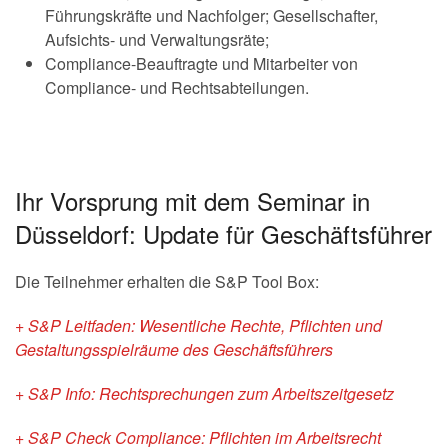
Führungskräfte und Nachfolger; Gesellschafter,
Aufsichts- und Verwaltungsräte;
Compliance-Beauftragte und Mitarbeiter von
Compliance- und Rechtsabteilungen.
Ihr Vorsprung mit dem Seminar in
Düsseldorf: Update für Geschäftsführer
Die Teilnehmer erhalten die S&P Tool Box:
+ S&P Leitfaden: Wesentliche Rechte, Pflichten und
Gestaltungsspielräume des Geschäftsführers
+ S&P Info: Rechtsprechungen zum Arbeitszeitgesetz
+ S&P Check Compliance: Pflichten im Arbeitsrecht