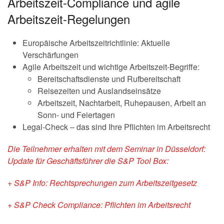
Arbeitszeit-Compliance und agile
Arbeitszeit-Regelungen
Europäische Arbeitszeitrichtlinie: Aktuelle
Verschärfungen
Agile Arbeitszeit und wichtige Arbeitszeit-Begriffe:
Bereitschaftsdienste und Rufbereitschaft
Reisezeiten und Auslandseinsätze
Arbeitszeit, Nachtarbeit, Ruhepausen, Arbeit an
Sonn- und Feiertagen
Legal-Check – das sind Ihre Pflichten im Arbeitsrecht
Die Teilnehmer erhalten mit dem Seminar in Düsseldorf:
Update für Geschäftsführer die S&P Tool Box:
+ S&P Info: Rechtsprechungen zum Arbeitszeitgesetz
+ S&P Check Compliance: Pflichten im Arbeitsrecht