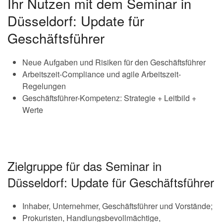
Ihr Nutzen mit dem Seminar in
Düsseldorf: Update für
Geschäftsführer
Neue Aufgaben und Risiken für den Geschäftsführer
Arbeitszeit-Compliance und agile Arbeitszeit-
Regelungen
Geschäftsführer-Kompetenz: Strategie + Leitbild +
Werte
Zielgruppe für das Seminar in
Düsseldorf: Update für Geschäftsführer
Inhaber, Unternehmer, Geschäftsführer und Vorstände;
Prokuristen, Handlungsbevollmächtige,