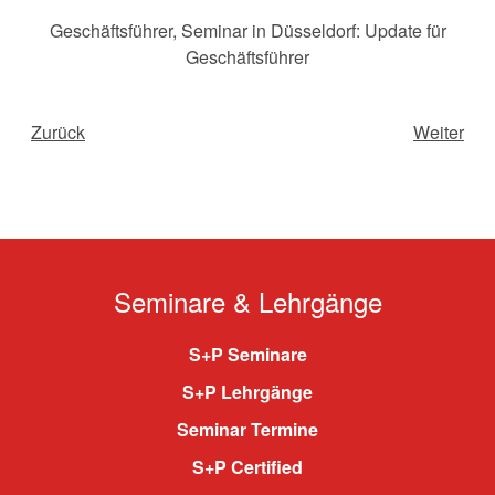
Geschäftsführer
,
Seminar in Düsseldorf: Update für
Geschäftsführer
Zurück
Weiter
Seminare & Lehrgänge
S+P Seminare
S+P Lehrgänge
Seminar Termine
S+P Certified