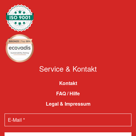
Service & Kontakt
Kontakt
FAQ / Hilfe
Legal & Impressum