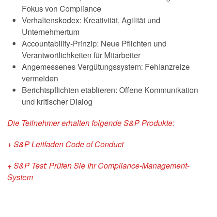
Fokus von Compliance
Verhaltenskodex: Kreativität, Agilität und
Unternehmertum
Accountability-Prinzip: Neue Pflichten und
Verantwortlichkeiten für Mitarbeiter
Angemessenes Vergütungssystem: Fehlanzreize
vermeiden
Berichtspflichten etablieren: Offene Kommunikation
und kritischer Dialog
Die Teilnehmer erhalten folgende S&P Produkte:
+ S&P Leitfaden Code of Conduct
+ S&P Test: Prüfen Sie Ihr Compliance-Management-
System