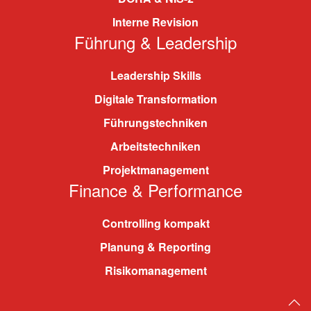
Interne Revision
Führung & Leadership
Leadership Skills
Digitale Transformation
Führungstechniken
Arbeitstechniken
Projektmanagement
Finance & Performance
Controlling kompakt
Planung & Reporting
Risikomanagement