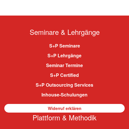
Seminare & Lehrgänge
S+P Seminare
S+P Lehrgänge
Seminar Termine
S+P Certified
S+P Outsourcing Services
Inhouse-Schulungen
Widerruf erklären
Plattform & Methodik