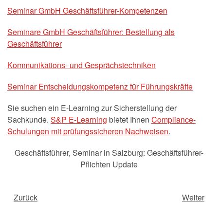
Seminar GmbH Geschäftsführer-Kompetenzen
Seminare GmbH Geschäftsführer: Bestellung als
Geschäftsführer
Kommunikations- und Gesprächstechniken
Seminar Entscheidungskompetenz für Führungskräfte
Sie suchen ein E-Learning zur Sicherstellung der
Sachkunde.
S&P E-Learning
bietet Ihnen
Compliance-
Schulungen mit prüfungssicheren Nachweisen
.
Geschäftsführer
,
Seminar in Salzburg: Geschäftsführer-
Pflichten Update
Zurück
Weiter