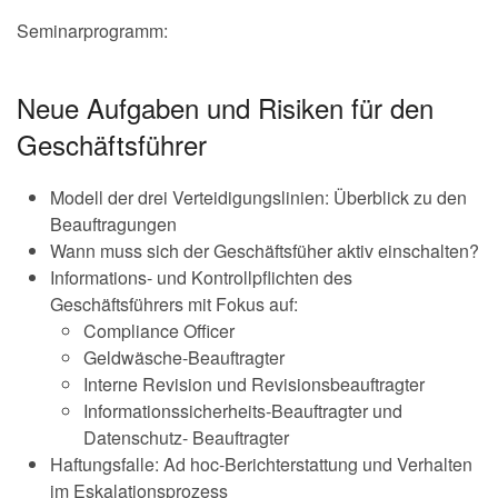
Seminarprogramm:
Neue Aufgaben und Risiken für den
Geschäftsführer
Modell der drei Verteidigungslinien: Überblick zu den
Beauftragungen
Wann muss sich der Geschäftsfüher aktiv einschalten?
Informations- und Kontrollpflichten des
Geschäftsführers mit Fokus auf:
Compliance Officer
Geldwäsche-Beauftragter
Interne Revision und Revisionsbeauftragter
Informationssicherheits-Beauftragter und
Datenschutz- Beauftragter
Haftungsfalle: Ad hoc-Berichterstattung und Verhalten
im Eskalationsprozess