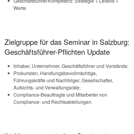
Geschäftsführer-Kompetenz: Strategie + Leitbild +
Werte
Zielgruppe für das Seminar in Salzburg:
Geschäftsführer-Pflichten Update
Inhaber, Unternehmer, Geschäftsführer und Vorstände;
Prokuristen, Handlungsbevollmächtige,
Führungskräfte und Nachfolger; Gesellschafter,
Aufsichts- und Verwaltungsräte;
Compliance-Beauftragte und Mitarbeiter von
Compliance- und Rechtsabteilungen.