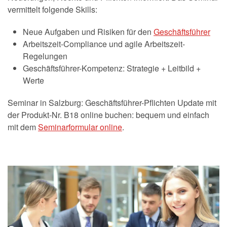
vermittelt folgende Skills:
Neue Aufgaben und Risiken für den
Geschäftsführer
Arbeitszeit-Compliance und agile Arbeitszeit-
Regelungen
Geschäftsführer-Kompetenz: Strategie + Leitbild +
Werte
Seminar in Salzburg: Geschäftsführer-Pflichten Update mit
der Produkt-Nr. B18 online buchen: bequem und einfach
mit dem
Seminarformular online
.