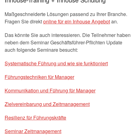
Maßgeschneiderte Lösungen passend zu Ihrer Branche.
Fragen Sie direkt
online für ein Inhouse Angebot
an.
Das könnte Sie auch interessieren. Die Teilnehmer haben
neben dem Seminar Geschäftsführer-Pflichten Update
auch folgende Seminare besucht:
Systematische Führung und wie sie funktioniert
Führungstechniken für Manager
Kommunikation und Führung für Manager
Zielvereinbarung und Zeitmanagement
Resilienz für Führungskräfte
Seminar Zeitmanagement