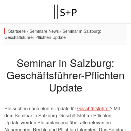
Startseite
›
Seminare News
›
Seminar in Salzburg:
Geschäftsführer-Pflichten Update
Seminar in Salzburg:
Geschäftsführer-Pflichten
Update
Sie suchen nach einem Update für
Geschäftsführer
? Mit
dem Seminar in Salzburg: Geschäftsführer-Pflichten
Update werden Sie umfassend über alle relevanten
Neuerungen, Rechte und Pflichten informiert. Das Seminar