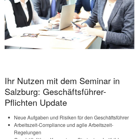
Ihr Nutzen mit dem Seminar in
Salzburg: Geschäftsführer-
Pflichten Update
Neue Aufgaben und Risiken für den Geschäftsführer
Arbeitszeit-Compliance und agile Arbeitszeit-
Regelungen