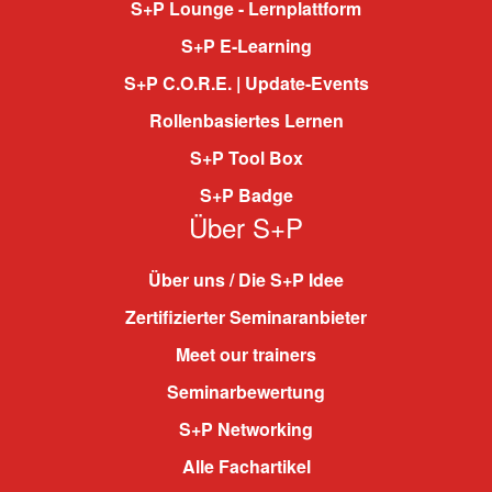
S+P Lounge - Lernplattform
S+P E-Learning
S+P C.O.R.E. | Update-Events
Rollenbasiertes Lernen
S+P Tool Box
S+P Badge
Über S+P
Über uns / Die S+P Idee
Zertifizierter Seminaranbieter
Meet our trainers
Seminarbewertung
S+P Networking
Alle Fachartikel