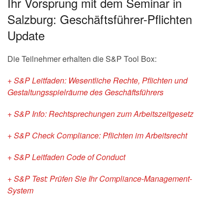
Ihr Vorsprung mit dem Seminar in
Salzburg: Geschäftsführer-Pflichten
Update
Die Teilnehmer erhalten die S&P Tool Box:
+ S&P Leitfaden: Wesentliche Rechte, Pflichten und
Gestaltungsspielräume des Geschäftsführers
+ S&P Info: Rechtsprechungen zum Arbeitszeitgesetz
+ S&P Check Compliance: Pflichten im Arbeitsrecht
+ S&P Leitfaden Code of Conduct
+ S&P Test: Prüfen Sie Ihr Compliance-Management-
System