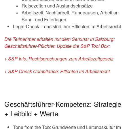
Reisezeiten und Auslandseinsätze
Arbeitszeit, Nachtarbeit, Ruhepausen, Arbeit an
Sonn- und Feiertagen
Legal-Check – das sind Ihre Pflichten im Arbeitsrecht
Die Teilnehmer erhalten mit dem Seminar in Salzburg:
Geschäftsführer-Pflichten Update die S&P Tool Box:
+ S&P Info: Rechtsprechungen zum Arbeitszeitgesetz
+ S&P Check Compliance: Pflichten im Arbeitsrecht
Geschäftsführer-Kompetenz: Strategie
+ Leitbild + Werte
Tone from the Top: Grundwerte und Leitungskultur im