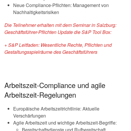
Neue Compliance-Pflichten: Management von
Nachhaltigkeitsrisiken
Die Teilnehmer erhalten mit dem Seminar in Salzburg:
Geschäftsführer-Pflichten Update die S&P Tool Box:
+ S&P Leitfaden: Wesentliche Rechte, Pflichten und
Gestaltungsspielräume des Geschäftsführers
Arbeitszeit-Compliance und agile
Arbeitszeit-Regelungen
Europäische Arbeitszeitrichtlinie: Aktuelle
Verschärfungen
Agile Arbeitszeit und wichtige Arbeitszeit-Begriffe:
Bereitschaftsdienste und Rufbereitschaft