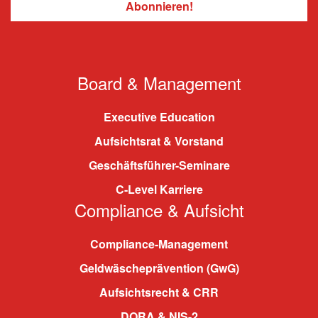
Board & Management
Executive Education
Aufsichtsrat & Vorstand
Geschäftsführer-Seminare
C-Level Karriere
Compliance & Aufsicht
Compliance-Management
Geldwäscheprävention (GwG)
Aufsichtsrecht & CRR
DORA & NIS-2