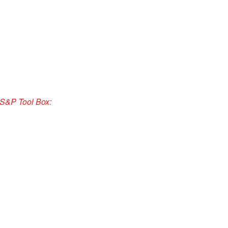
 S&P Tool Box: