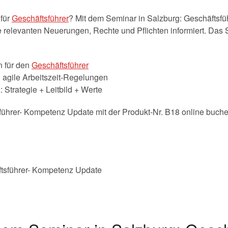
für
Geschäftsführer
? Mit dem Seminar in Salzburg: Geschäftsf
 relevanten Neuerungen, Rechte und Pflichten informiert. Das S
 für den
Geschäftsführer
 agile Arbeitszeit-Regelungen
Strategie + Leitbild + Werte
führer- Kompetenz Update mit der Produkt-Nr. B18 online buch