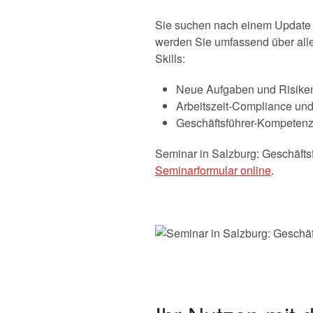
Sie suchen nach einem Update 
werden Sie umfassend über alle
Skills:
Neue Aufgaben und Risiken
Arbeitszeit-Compliance und
Geschäftsführer-Kompetenz: 
Seminar in Salzburg: Geschäfts
Seminarformular online
.