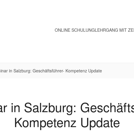
ONLINE SCHULUNG
LEHRGANG MIT ZE
inar in Salzburg: Geschäftsführer- Kompetenz Update
r in Salzburg: Geschäfts
Kompetenz Update