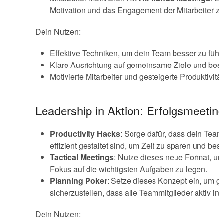
Motivation und das Engagement der Mitarbeiter 
Dein Nutzen:
Effektive Techniken, um dein Team besser zu füh
Klare Ausrichtung auf gemeinsame Ziele und be
Motivierte Mitarbeiter und gesteigerte Produktivit
Leadership in Aktion: Erfolgsmeet
Productivity Hacks
: Sorge dafür, dass dein Te
effizient gestaltet sind, um Zeit zu sparen und b
Tactical Meetings
: Nutze dieses neue Format, um
Fokus auf die wichtigsten Aufgaben zu legen.
Planning Poker
: Setze dieses Konzept ein, um 
sicherzustellen, dass alle Teammitglieder aktiv in
Dein Nutzen: