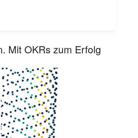
n. Mit OKRs zum Erfolg