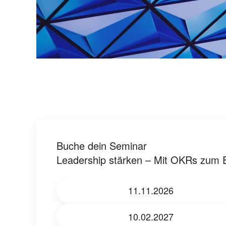
Buche dein Seminar
Leadership stärken – Mit OKRs zum E
11.11.2026
10.02.2027