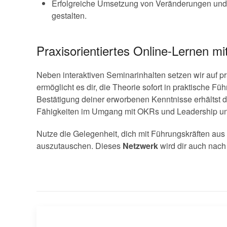
Erfolgreiche Umsetzung von Veränderungen und 
gestalten.
Praxisorientiertes Online-Lernen m
Neben interaktiven Seminarinhalten setzen wir auf 
ermöglicht es dir, die Theorie sofort in praktische 
Bestätigung deiner erworbenen Kenntnisse erhältst 
Fähigkeiten im Umgang mit OKRs und Leadership unt
Nutze die Gelegenheit, dich mit Führungskräften au
auszutauschen. Dieses
Netzwerk
wird dir auch nach