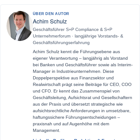
ÜBER DEN AUTOR
Achim Schulz
Geschäftsführer S+P Compliance & S+P
Unternehmerforum · langjährige Vorstands- &
Geschäftsführungserfahrung
Achim Schulz kennt die Führungsebene aus
eigener Verantwortung – langjährig als Vorstand
bei Banken und Geschäftsführer sowie als Interim-
Manager in Industrieunternehmen. Diese
Doppelperspektive aus Finanzsektor und
Realwirtschaft prägt seine Beiträge für CEO, COO
und CFO. Er kennt das Zusammenspiel von
Geschäftsleitung, Aufsichtsrat und Gesellschaftern
aus der Praxis und übersetzt strategische wie
aufsichtsrechtliche Anforderungen in umsetzbare,
haftungssichere Führungsentscheidungen –
praxisnah und auf Augenhöhe mit dem
Management.