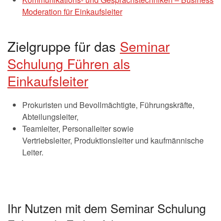
Moderation für Einkaufsleiter
Zielgruppe für das
Seminar
Schulung Führen als
Einkaufsleiter
Prokuristen und Bevollmächtigte, Führungskräfte,
Abteilungsleiter,
Teamleiter, Personalleiter sowie
Vertriebsleiter, Produktionsleiter und kaufmännische
Leiter.
Ihr Nutzen mit dem Seminar Schulung