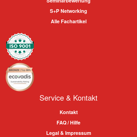
Seminarbewertung
S+P Networking
Alle Fachartikel
Service & Kontakt
Kontakt
FAQ / Hilfe
Legal & Impressum