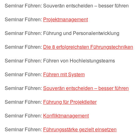
Seminar Führen: Souverän entscheiden – besser führen
Seminar Führen:
Projektmanagement
Seminar Führen: Führung und Personalentwicklung
Seminar Führen:
Die 8 erfolgreichsten Führungstechniken
Seminar Führen: Führen von Hochleistungsteams
Seminar Führen:
Führen mit System
Seminar Führen:
Souverän entscheiden – besser führen
Seminar Führen:
Führung für Projektleiter
Seminar Führen:
Konfliktmanagement
Seminar Führen:
Führungsstärke gezielt einsetzen