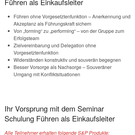
Führen als Einkaufsleiter
Führen ohne Vorgesetztenfunktion – Anerkennung und
Akzeptanz als Führungskraft sichern
Von „forming“ zu „performing“ – von der Gruppe zum
Erfolgsteam
Zielvereinbarung und Delegation ohne
Vorgesetztenfunktion
Widerständen konstruktiv und souverän begegnen
Besser Vorsorge als Nachsorge – Souveräner
Umgang mit Konfliktsituationen
Ihr Vorsprung mit dem Seminar
Schulung Führen als Einkaufsleiter
Alle Teilnehmer erhalten folgende S&P Produkte: