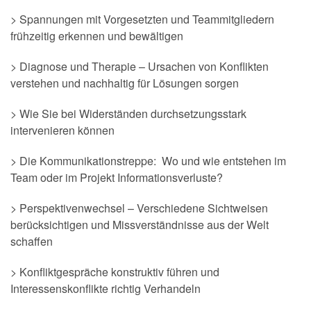
> Spannungen mit Vorgesetzten und Teammitgliedern
frühzeitig erkennen und bewältigen
> Diagnose und Therapie – Ursachen von Konflikten
verstehen und nachhaltig für Lösungen sorgen
> Wie Sie bei Widerständen durchsetzungsstark
intervenieren können
> Die Kommunikationstreppe: Wo und wie entstehen im
Team oder im Projekt Informationsverluste?
> Perspektivenwechsel – Verschiedene Sichtweisen
berücksichtigen und Missverständnisse aus der Welt
schaffen
> Konfliktgespräche konstruktiv führen und
Interessenskonflikte richtig Verhandeln