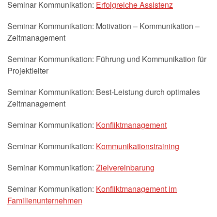
Seminar Kommunikation:
Erfolgreiche Assistenz
Seminar Kommunikation: Motivation – Kommunikation –
Zeitmanagement
Seminar Kommunikation: Führung und Kommunikation für
Projektleiter
Seminar Kommunikation: Best-Leistung durch optimales
Zeitmanagement
Seminar Kommunikation:
Konfliktmanagement
Seminar Kommunikation:
Kommunikationstraining
Seminar Kommunikation:
Zielvereinbarung
Seminar Kommunikation:
Konfliktmanagement im
Familienunternehmen