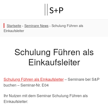
Startseite
›
Seminare News
›
Schulung Führen als
Einkaufsleiter
Schulung Führen als
Einkaufsleiter
Schulung Führen als Einkaufsleiter
– Seminare bei S&P
buchen – Seminar-Nr. E04
Ihr Nutzen mit dem Seminar Schulung Führen als
Einkaufsleiter: