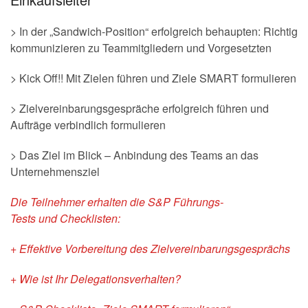
> In der „Sandwich-Position“ erfolgreich behaupten: Richtig
kommunizieren zu Teammitgliedern und Vorgesetzten
> Kick Off!! Mit Zielen führen und Ziele SMART formulieren
> Zielvereinbarungsgespräche erfolgreich führen und
Aufträge verbindlich formulieren
> Das Ziel im Blick – Anbindung des Teams an das
Unternehmensziel
Die Teilnehmer erhalten die
S&P Führungs-
Tests
und
Checklisten:
+ Effektive Vorbereitung des Zielvereinbarungsgesprächs
+ Wie ist Ihr Delegationsverhalten?