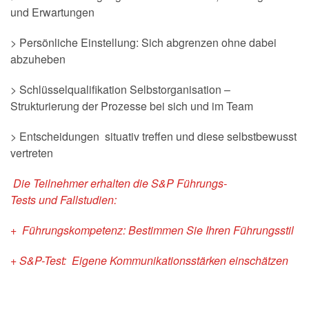
und Erwartungen
> Persönliche Einstellung: Sich abgrenzen ohne dabei
abzuheben
> Schlüsselqualifikation Selbstorganisation –
Strukturierung der Prozesse bei sich und im Team
> Entscheidungen situativ treffen und diese selbstbewusst
vertreten
Die Teilnehmer erhalten die
S&P Führungs-
Tests
und
Fallstudien:
+ Führungskompetenz: Bestimmen Sie Ihren Führungsstil
+ S&P-Test: Eigene Kommunikationsstärken einschätzen