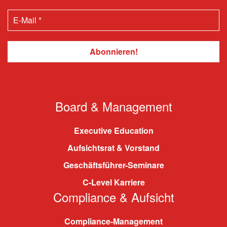
Board & Management
Executive Education
Aufsichtsrat & Vorstand
Geschäftsführer-Seminare
C-Level Karriere
Compliance & Aufsicht
Compliance-Management