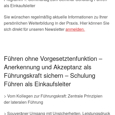
als Einkaufsleiter
Sie wünschen regelmäßig aktuelle Informationen zu Ihrer
persönlichen Weiterbildung in der Praxis. Hier können Sie
sich direkt für unseren Newsletter
anmelden.
Führen ohne Vorgesetztenfunktion –
Anerkennung und Akzeptanz als
Führungskraft sichern – Schulung
Führen als Einkaufsleiter
> Vom Kollegen zur Führungskraft: Zentrale Prinzipien
der lateralen Führung
> Souveräner Umgang mit Unsicherheiten, Leistungsdruck