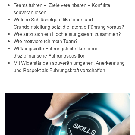
Teams führen – Ziele vereinbaren – Konflikte
souverän lösen
Welche Schlüsselqualifikationen und
Grundeinstellung setzt die laterale Führung voraus?
Wie setzt sich ein Hochleistungsteam zusammen?
Wie motiviere ich mein Team?
Wirkungsvolle Führungstechniken ohne
disziplinarische Führungsposition
Mit Widerständen souverän umgehen, Anerkennung
und Respekt als Führungskraft verschaffen