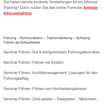
Sie haben bereits konkrete Vorstellungen für ein Inhouse
Training? Dann nutzen Sie das online Formular
Anfrage
Inhousetraining
Führung – Kommunikation – Teamentwicklung – Schulung
Führen als Einkaufsleiter
Seminar Führen: Die 8 erfolgreichsten Führungstechniken
Seminar Führen: Führen mit System
Seminar Führen: Konfliktmanagement: Lösungen für den
Führungsalltag
Seminar Führen: Führen von Hochleistungsteams
Seminar Führen: Ziele setzen – Delegieren – Motivieren