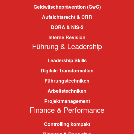
Geldwäscheprävention (GwG)
Aufsichtsrecht & CRR
DORA & NIS-2
Interne Revision
Führung & Leadership
Leadership Skills
Digitale Transformation
Führungstechniken
Arbeitstechniken
Projektmanagement
Finance & Performance
Controlling kompakt