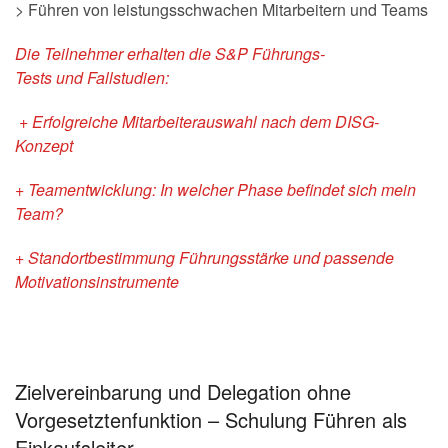
> Führen von leistungsschwachen Mitarbeitern und Teams
Die Teilnehmer erhalten die
S&P Führungs-
Tests
und
Fallstudien:
+ Erfolgreiche Mitarbeiterauswahl nach dem DISG-
Konzept
+ Teamentwicklung: In welcher Phase befindet sich mein
Team?
+ Standortbestimmung Führungsstärke und passende
Motivationsinstrumente
Zielvereinbarung und Delegation ohne
Vorgesetztenfunktion – Schulung Führen als
Einkaufsleiter