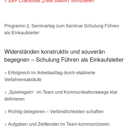
+ S&P Checkliste „Ziele SMART formulieren“
Programm 2. Seminartag zum Seminar Schulung Führen
als Einkaufsleiter
Widerständen konstruktiv und souverän
begegnen – Schulung Führen als Einkaufsleiter
> Erfolgreich im Arbeitsalltag durch etablierte
Verfahrensabläufe
> „Spielregeln“ im Team und Kommunikationswege klar
definieren
> Richtig delegieren – Verbindlichkeiten schaffen
> Aufgaben und Zeitfenster im Team kommunizieren