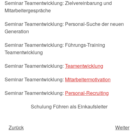
Seminar Teamentwicklung: Zielvereinbarung und
Mitarbeitergespräche
Seminar Teamentwicklung: Personal-Suche der neuen
Generation
Seminar Teamentwicklung: Führungs-Training
Teamentwicklung
Seminar Teamentwicklung:
Teamentwicklung
Seminar Teamentwicklung:
Mitarbeitermotivation
Seminar Teamentwicklung:
Personal-Recruiting
Schulung Führen als Einkaufsleiter
Zurück
Weiter