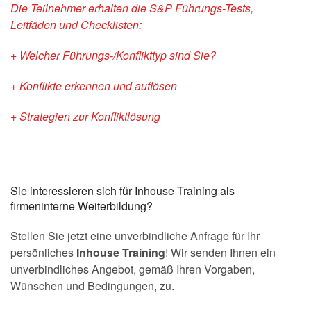
Die Teilnehmer erhalten die S&P Führungs-Tests,
Leitfäden und Checklisten:
+ Welcher Führungs-/Konflikttyp sind Sie?
+ Konflikte erkennen und auflösen
+ Strategien zur Konfliktlösung
Sie interessieren sich für Inhouse Training als
firmeninterne Weiterbildung?
Stellen Sie jetzt eine unverbindliche Anfrage für Ihr
persönliches
Inhouse Training
! Wir senden Ihnen ein
unverbindliches Angebot, gemäß Ihren Vorgaben,
Wünschen und Bedingungen, zu.