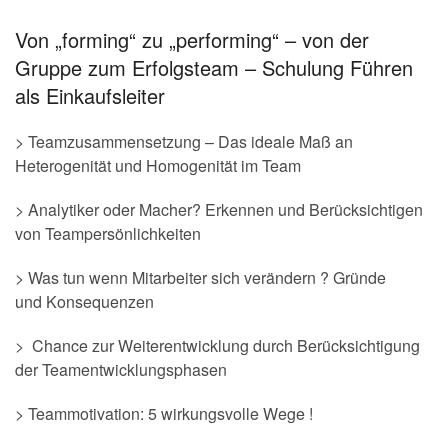
Von „forming“ zu „performing“ – von der
Gruppe zum Erfolgsteam – Schulung Führen
als Einkaufsleiter
> Teamzusammensetzung – Das ideale Maß an
Heterogenität und Homogenität im Team
> Analytiker oder Macher? Erkennen und Berücksichtigen
von Teampersönlichkeiten
> Was tun wenn Mitarbeiter sich verändern ? Gründe
und Konsequenzen
> Chance zur Weiterentwicklung durch Berücksichtigung
der Teamentwicklungsphasen
> Teammotivation: 5 wirkungsvolle Wege !