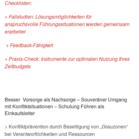
Checklisten:
+ Fallstudien
: Lösungsmöglichkeiten für
anspruchsvolle
Führungssituationen werden gemeinsam
erarbeitet
+ Feedback-Fähigkeit
+ Praxis-Check: Instrumente zur optimalen Nutzung Ihres
Zeitbudgets
Besser Vorsorge als Nachsorge – Souveräner Umgang
mit Konfliktsituationen – Schulung Führen als
Einkaufsleiter
> Konfliktprävention durch Beseitigung von „Grauzonen“
bei Verantwortlichkeiten und Ressourcen