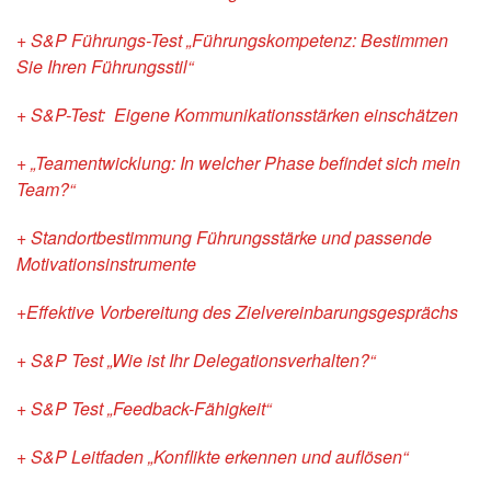
+ S&P Führungs-Test „Führungskompetenz: Bestimmen
Sie Ihren Führungsstil“
+ S&P-Test: Eigene Kommunikationsstärken einschätzen
+ „Teamentwicklung: In welcher Phase befindet sich mein
Team?“
+ Standortbestimmung Führungsstärke und passende
Motivationsinstrumente
+Effektive Vorbereitung des Zielvereinbarungsgesprächs
+ S&P Test „Wie ist Ihr Delegationsverhalten?“
+ S&P Test „Feedback-Fähigkeit“
+ S&P Leitfaden „Konflikte erkennen und auflösen“