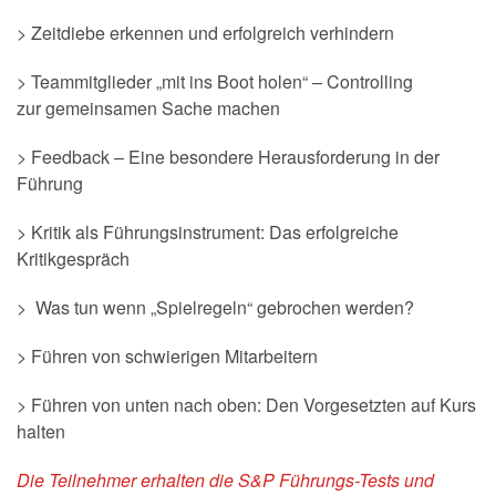
> Zeitdiebe erkennen und erfolgreich verhindern
> Teammitglieder „mit ins Boot holen“ – Controlling
zur gemeinsamen Sache machen
> Feedback – Eine besondere Herausforderung in der
Führung
> Kritik als Führungsinstrument: Das erfolgreiche
Kritikgespräch
> Was tun wenn „Spielregeln“ gebrochen werden?
> Führen von schwierigen Mitarbeitern
> Führen von unten nach oben: Den Vorgesetzten auf Kurs
halten
Die Teilnehmer erhalten die S&P Führungs-Tests und