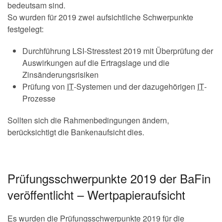
bedeutsam sind.
So wurden für 2019 zwei aufsichtliche Schwerpunkte
festgelegt:
Durchführung LSI-Stresstest 2019 mit Überprüfung der
Auswirkungen auf die Ertragslage und die
Zinsänderungsrisiken
Prüfung von
IT
-Systemen und der dazugehörigen
IT
-
Prozesse
Sollten sich die Rahmenbedingungen ändern,
berücksichtigt die Bankenaufsicht dies.
Prüfungsschwerpunkte 2019 der BaFin
veröffentlicht – Wertpapieraufsicht
Es wurden die Prüfungsschwerpunkte 2019 für die