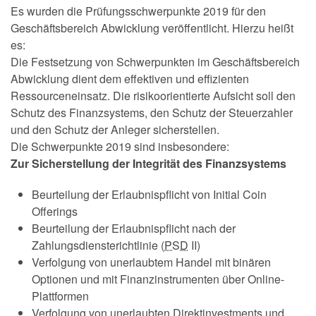
Es wurden die Prüfungsschwerpunkte 2019 für den
Geschäftsbereich Abwicklung veröffentlicht. Hierzu heißt
es:
Die Festsetzung von Schwerpunkten im Geschäftsbereich
Abwicklung dient dem effektiven und effizienten
Ressourceneinsatz. Die risikoorientierte Aufsicht soll den
Schutz des Finanzsystems, den Schutz der Steuerzahler
und den Schutz der Anleger sicherstellen.
Die Schwerpunkte 2019 sind insbesondere:
Zur Sicherstellung der Integrität des Finanzsystems
Beurteilung der Erlaubnispflicht von Initial Coin
Offerings
Beurteilung der Erlaubnispflicht nach der
Zahlungsdiensterichtlinie (
PSD
II)
Verfolgung von unerlaubtem Handel mit binären
Optionen und mit Finanzinstrumenten über
Online
-
Plattformen
Verfolgung von unerlaubten Direktinvestments und