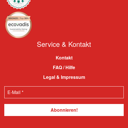
Service & Kontakt
Kontakt
FAQ / Hilfe
Legal & Impressum