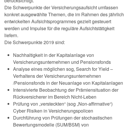
berücksichtigt.
Die Schwerpunkte der Versicherungsaufsicht umfassen
konkret ausgewählte Themen, die im Rahmen des jährlich
entwickelten Aufsichtsprogrammes gezielt gesteuert
werden und Impulse für die reguläre Aufsichtstätigkeit
liefern.
Die Schwerpunkte 2019 sind:
Nachhaltigkeit in der Kapitalanlage von
Versicherungsunternehmen und Pensionsfonds
Analyse eines möglichen
sog.
Search for Yield –
Verhaltens der Versicherungsunternehmen
/Pensionsfonds in der Neuanlage von Kapitalanlagen
Intensivierte Beobachtung der Prämiensituation der
Rückversicherer im Bereich Nicht-Leben
Prüfung von „versteckten“ (sog „Non-affirmative“)
Cyber Risiken in Versicherungspolicen
Durchführung von Prüfungen der stochastischen
Bewertungsmodelle (SUM/BSM) von