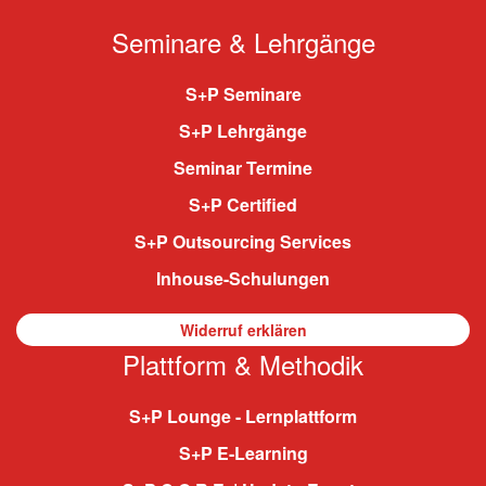
Seminare & Lehrgänge
S+P Seminare
S+P Lehrgänge
Seminar Termine
S+P Certified
S+P Outsourcing Services
Inhouse-Schulungen
Widerruf erklären
Plattform & Methodik
S+P Lounge - Lernplattform
S+P E-Learning