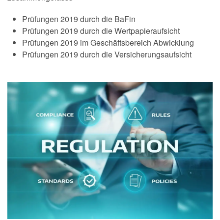
Prüfungen 2019 durch die BaFin
Prüfungen 2019 durch die Wertpapieraufsicht
Prüfungen 2019 im Geschäftsbereich Abwicklung
Prüfungen 2019 durch die Versicherungsaufsicht