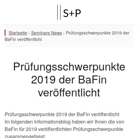
Startseite
›
Seminare News
›
Prüfungsschwerpunkte 2019 der
BaFin veröffentlicht
Prüfungsschwerpunkte
2019 der BaFin
veröffentlicht
Prüfungsschwerpunkte 2019 der BaFin veröffentlicht
Im folgenden Informationsblog haben wir Ihnen die von
BaFin für 2019 veröffentlichten Prüfungsschwerpunkte
zusammengefasst: