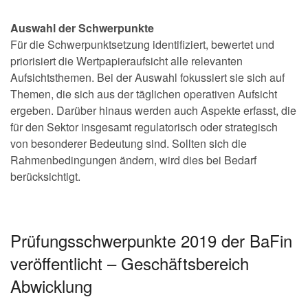
Auswahl der Schwerpunkte
Für die Schwerpunktsetzung identifiziert, bewertet und
priorisiert die Wertpapieraufsicht alle relevanten
Aufsichtsthemen. Bei der Auswahl fokussiert sie sich auf
Themen, die sich aus der täglichen operativen Aufsicht
ergeben. Darüber hinaus werden auch Aspekte erfasst, die
für den Sektor insgesamt regulatorisch oder strategisch
von besonderer Bedeutung sind. Sollten sich die
Rahmenbedingungen ändern, wird dies bei Bedarf
berücksichtigt.
Prüfungsschwerpunkte 2019 der BaFin
veröffentlicht – Geschäftsbereich
Abwicklung