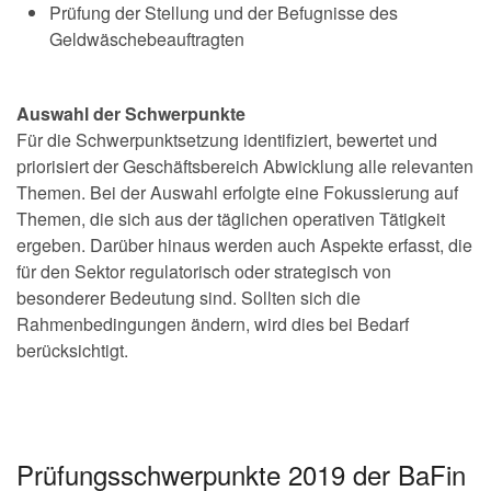
Prüfung der Stellung und der Befugnisse des
Geldwäschebeauftragten
Auswahl der Schwerpunkte
Für die Schwerpunktsetzung identifiziert, bewertet und
priorisiert der Geschäftsbereich Abwicklung alle relevanten
Themen. Bei der Auswahl erfolgte eine Fokussierung auf
Themen, die sich aus der täglichen operativen Tätigkeit
ergeben. Darüber hinaus werden auch Aspekte erfasst, die
für den Sektor regulatorisch oder strategisch von
besonderer Bedeutung sind. Sollten sich die
Rahmenbedingungen ändern, wird dies bei Bedarf
berücksichtigt.
Prüfungsschwerpunkte 2019 der BaFin