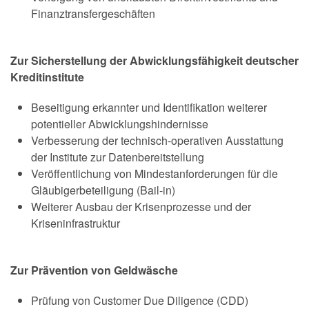
Finanztransfergeschäften
Zur Sicherstellung der Abwicklungsfähigkeit deutscher
Kreditinstitute
Beseitigung erkannter und Identifikation weiterer
potentieller Abwicklungshindernisse
Verbesserung der technisch-operativen Ausstattung
der Institute zur Datenbereitstellung
Veröffentlichung von Mindestanforderungen für die
Gläubigerbeteiligung (Bail-in)
Weiterer Ausbau der Krisenprozesse und der
Kriseninfrastruktur
Zur Prävention von Geldwäsche
Prüfung von
Customer Due Diligence
(CDD)