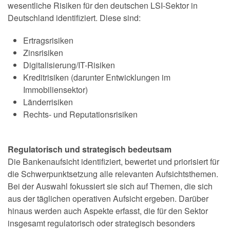
wesentliche Risiken für den deutschen LSI-Sektor in
Deutschland identifiziert. Diese sind:
Ertragsrisiken
Zinsrisiken
Digitalisierung/IT-Risiken
Kreditrisiken (darunter Entwicklungen im
Immobiliensektor)
Länderrisiken
Rechts- und Reputationsrisiken
Regulatorisch und strategisch bedeutsam
Die Bankenaufsicht identifiziert, bewertet und priorisiert für
die Schwerpunktsetzung alle relevanten Aufsichtsthemen.
Bei der Auswahl fokussiert sie sich auf Themen, die sich
aus der täglichen operativen Aufsicht ergeben. Darüber
hinaus werden auch Aspekte erfasst, die für den Sektor
insgesamt regulatorisch oder strategisch besonders