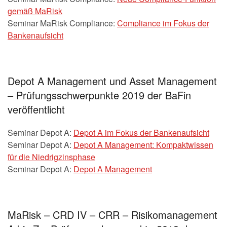
gemäß MaRisk
Seminar MaRisk Compliance:
Compliance im Fokus der
Bankenaufsicht
Depot A Management und Asset Management
– Prüfungsschwerpunkte 2019 der BaFin
veröffentlicht
Seminar Depot A:
Depot A im Fokus der Bankenaufsicht
Seminar Depot A:
Depot A Management: Kompaktwissen
für die Niedrigzinsphase
Seminar Depot A:
Depot A Management
MaRisk – CRD IV – CRR – Risikomanagement