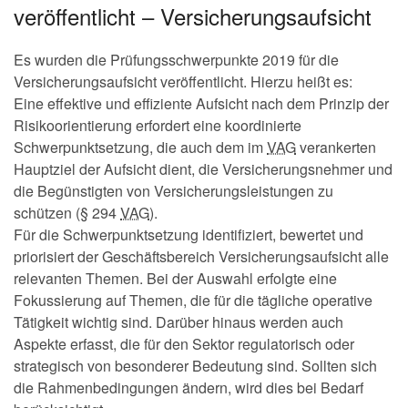
veröffentlicht – Versicherungsaufsicht
Es wurden die Prüfungsschwerpunkte 2019 für die
Versicherungsaufsicht veröffentlicht. Hierzu heißt es:
Eine effektive und effiziente Aufsicht nach dem Prinzip der
Risikoorientierung erfordert eine koordinierte
Schwerpunktsetzung, die auch dem im
VAG
verankerten
Hauptziel der Aufsicht dient, die Versicherungsnehmer und
die Begünstigten von Versicherungsleistungen zu
schützen (§ 294
VAG
).
Für die Schwerpunktsetzung identifiziert, bewertet und
priorisiert der Geschäftsbereich Versicherungsaufsicht alle
relevanten Themen. Bei der Auswahl erfolgte eine
Fokussierung auf Themen, die für die tägliche operative
Tätigkeit wichtig sind. Darüber hinaus werden auch
Aspekte erfasst, die für den Sektor regulatorisch oder
strategisch von besonderer Bedeutung sind. Sollten sich
die Rahmenbedingungen ändern, wird dies bei Bedarf