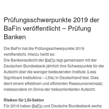
Prüfungsschwerpunkte 2019 der
BaFin veröffentlicht – Prüfung
Banken
Die BaFin hat die Prüfungsschwerpunkte 2019
veröffentlicht. Hierzu heißt es:
Die Bankenaufsicht der
BaFin
legt gemeinsam mit der
Deutschen
Bundesbank
jährlich ihre Schwerpunkte für die
Aufsicht über die weniger bedeutenden Institute (Less
Significant Institutions – LSIs) in Deutschland fest. Dies
dient einem effektiven und effizienten Ressourceneinsatz,
insbesondere im Sinne der risikoorientierten Aufsicht.
Risiken für LSI-Sektor
Für 2019 haben
BaFin
und
Deutsche Bundesbank
sechs