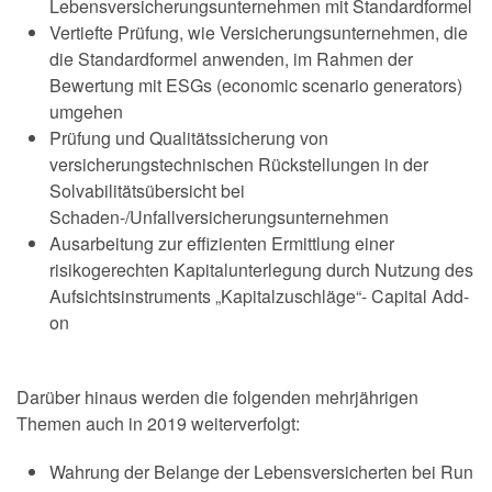
Lebensversicherungsunternehmen mit Standardformel
Vertiefte Prüfung, wie Versicherungsunternehmen, die
die Standardformel anwenden, im Rahmen der
Bewertung mit ESGs (economic scenario generators)
umgehen
Prüfung und Qualitätssicherung von
versicherungstechnischen Rückstellungen in der
Solvabilitätsübersicht bei
Schaden-/Unfallversicherungsunternehmen
Ausarbeitung zur effizienten Ermittlung einer
risikogerechten Kapitalunterlegung durch Nutzung des
Aufsichtsinstruments „Kapitalzuschläge“-
Capital
Add-
on
Darüber hinaus werden die folgenden mehrjährigen
Themen auch in 2019 weiterverfolgt:
Wahrung der Belange der Lebensversicherten bei Run