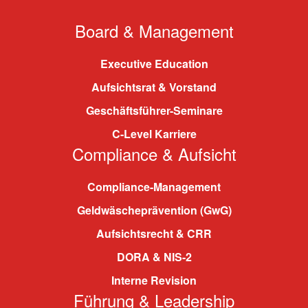
Board & Management
Executive Education
Aufsichtsrat & Vorstand
Geschäftsführer-Seminare
C-Level Karriere
Compliance & Aufsicht
Compliance-Management
Geldwäscheprävention (GwG)
Aufsichtsrecht & CRR
DORA & NIS-2
Interne Revision
Führung & Leadership