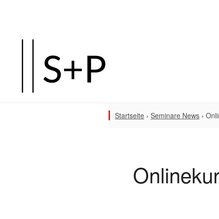
Startseite
›
Seminare News
›
Onli
Onlinekur