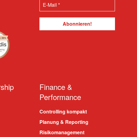
ship
Finance &
Performance
Controlling kompakt
Planung & Reporting
Risikomanagement