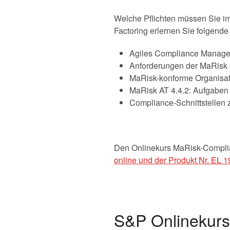
Welche Pflichten müssen Sie im
Factoring erlernen Sie folgende 
Agiles Compliance Managem
Anforderungen der MaRisk 
MaRisk-konforme Organisat
MaRisk AT 4.4.2: Aufgaben
Compliance-Schnittstellen 
Den Onlinekurs MaRisk-Complia
online und der Produkt Nr. EL 1
S&P Onlinekurs