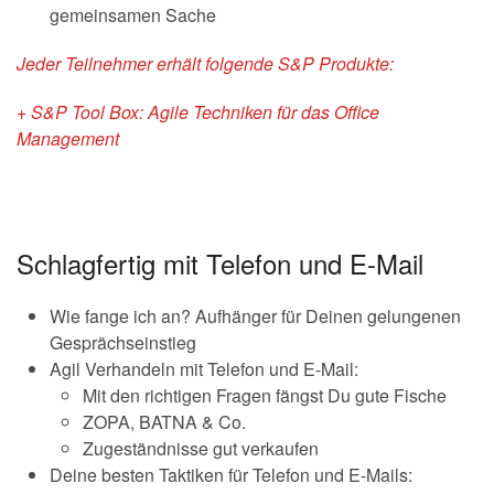
gemeinsamen Sache
Jeder Teilnehmer erhält folgende S&P Produkte:
+ S&P Tool Box: Agile Techniken für das Office
Management
Schlagfertig mit Telefon und E-Mail
Wie fange ich an? Aufhänger für Deinen gelungenen
Gesprächseinstieg
Agil Verhandeln mit Telefon und E-Mail:
Mit den richtigen Fragen fängst Du gute Fische
ZOPA, BATNA & Co.
Zugeständnisse gut verkaufen
Deine besten Taktiken für Telefon und E-Mails: