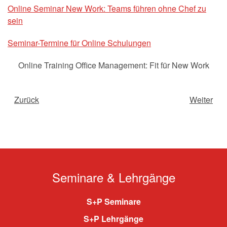
Online Seminar New Work: Teams führen ohne Chef zu
sein
Seminar-Termine für Online Schulungen
Online Training Office Management: Fit für New Work
Zurück
Weiter
Seminare & Lehrgänge
S+P Seminare
S+P Lehrgänge