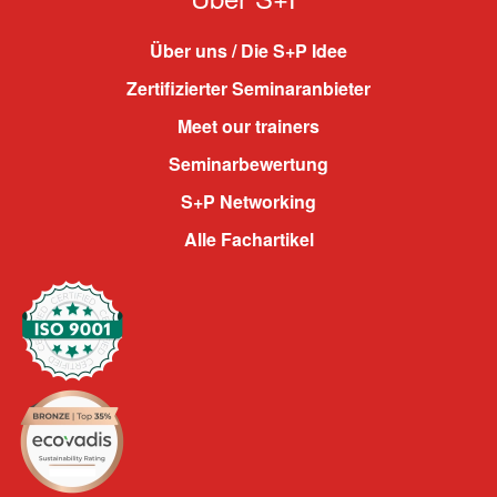
Über uns / Die S+P Idee
Zertifizierter Seminaranbieter
Meet our trainers
Seminarbewertung
S+P Networking
Alle Fachartikel