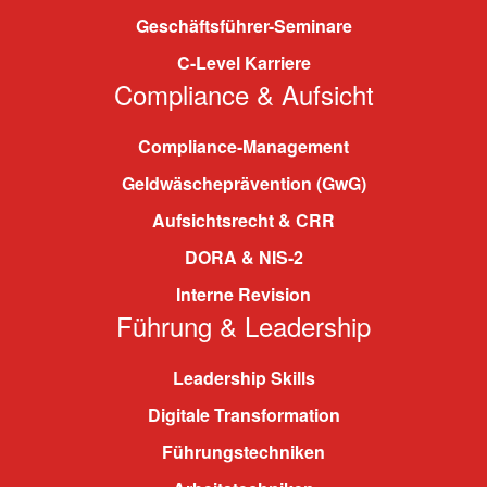
Geschäftsführer-Seminare
C-Level Karriere
Compliance & Aufsicht
Compliance-Management
Geldwäscheprävention (GwG)
Aufsichtsrecht & CRR
DORA & NIS-2
Interne Revision
Führung & Leadership
Leadership Skills
Digitale Transformation
Führungstechniken