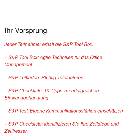
Ihr Vorsprung
Jeder Teilnehmer erhält die S&P Tool Box:
+ S&P Tool Box: Agile Techniken für das Office
Management
+ S&P Leitfaden: Richtig Telefonieren
+ S&P Checkliste: 10 Tipps zur erfolgreichen
Einwandbehandlung
+ S&P-Test: Eigene
Kommunikationsstärken einschätzen
+ S&P Checkliste: Identifizieren Sie Ihre Zeitdiebe und
Zeitfresser