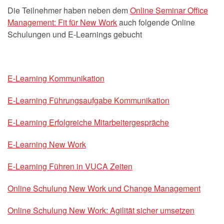
Die Teilnehmer haben neben dem
Online Seminar Office
Management: Fit für New Work
auch folgende Online
Schulungen und E-Learnings gebucht
E-Learning Kommunikation
E-Learning Führungsaufgabe Kommunikation
E-Learning Erfolgreiche Mitarbeitergespräche
E-Learning New Work
E-Learning Führen in VUCA Zeiten
Online Schulung New Work und Change Management
Online Schulung New Work: Agilität sicher umsetzen