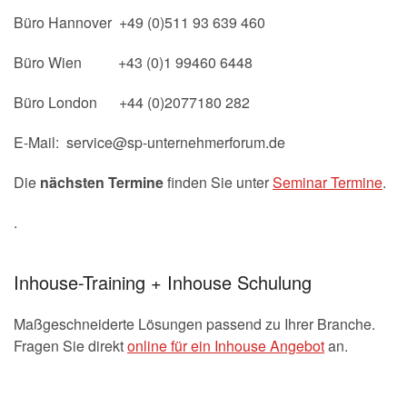
Büro Hannover +49 (0)511 93 639 460
Büro Wien +43 (0)1 99460 6448
Büro London +44 (0)2077180 282
E-Mail: service@sp-unternehmerforum.de
Die
nächsten Termine
finden Sie unter
Seminar Termine
.
.
Inhouse-Training + Inhouse Schulung
Maßgeschneiderte Lösungen passend zu Ihrer Branche.
Fragen Sie direkt
online für ein Inhouse Angebot
an.