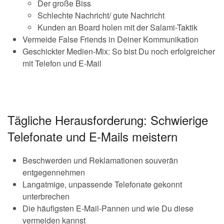
Der große Biss
Schlechte Nachricht/ gute Nachricht
Kunden an Board holen mit der Salami-Taktik
Vermeide False Friends in Deiner Kommunikation
Geschickter Medien-Mix: So bist Du noch erfolgreicher
mit Telefon und E-Mail
Tägliche Herausforderung: Schwierige
Telefonate und E-Mails meistern
Beschwerden und Reklamationen souverän
entgegennehmen
Langatmige, unpassende Telefonate gekonnt
unterbrechen
Die häufigsten E-Mail-Pannen und wie Du diese
vermeiden kannst