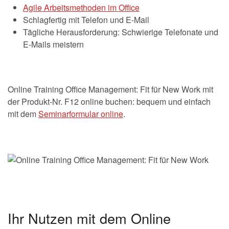
Agile Arbeitsmethoden im Office
Schlagfertig mit Telefon und E-Mail
Tägliche Herausforderung: Schwierige Telefonate und
E-Mails meistern
Online Training Office Management: Fit für New Work mit
der Produkt-Nr. F12 online buchen: bequem und einfach
mit dem
Seminarformular online
.
Ihr Nutzen mit dem Online