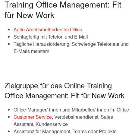
Training Office Management: Fit
für New Work
Agile Arbeitsmethoden im Office
Schlagfertig mit Telefon und E-Mail
Tägliche Herausforderung: Schwierige Telefonate und
E-Mails meistern
Zielgruppe für das Online Training
Office Management: Fit für New Work
Office-Manager/-innen und Mitarbeiter/-innen im Office
Customer Service
, Vertriebsinnendienst, Sales
Assistant, Kundenservice
Assistenz für Management, Teams oder Projekte