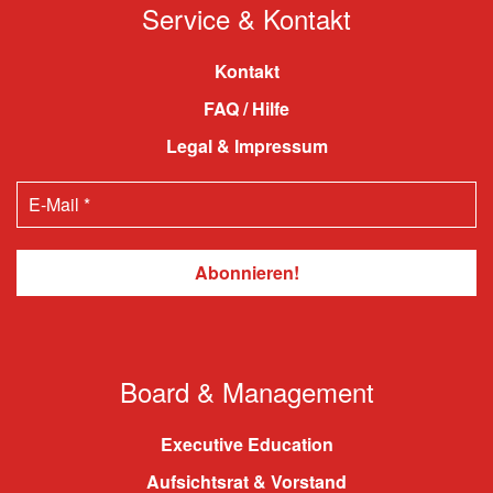
Service & Kontakt
Kontakt
FAQ / Hilfe
Legal & Impressum
Board & Management
Executive Education
Aufsichtsrat & Vorstand