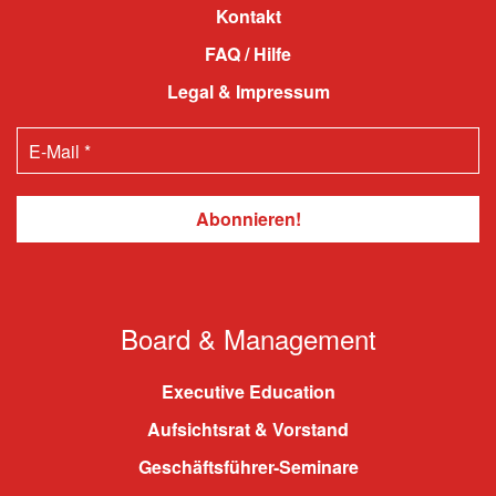
Kontakt
FAQ / Hilfe
Legal & Impressum
Board & Management
Executive Education
Aufsichtsrat & Vorstand
Geschäftsführer-Seminare