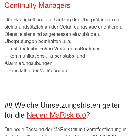
Continuity Managers
Die Häufigkeit und der Umfang der Überprüfungen soll
sich grundsätzlich an der Gefährdungslage orientieren.
Dienstleister sind angemessen einzubinden.
Überprüfungen beinhalten u. a.:
– Test der technischen Vorsorgemaßnahmen
– Kommunikations-, Krisenstabs- und
Alarmierungsübungen
– Ernstfall- oder Vollübungen.
#8 Welche Umsetzungsfristen gelten
für die
Neuen MaRisk 6.0
?
Die neue Fassung der MaRisk tritt mit Veröffentlichung in