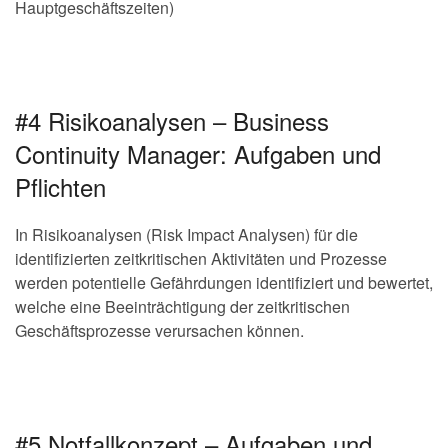
Hauptgeschäftszeiten)
#4 Risikoanalysen – Business
Continuity Manager: Aufgaben und
Pflichten
In Risikoanalysen (Risk Impact Analysen) für die
identifizierten zeitkritischen Aktivitäten und Prozesse
werden potentielle Gefährdungen identifiziert und bewertet,
welche eine Beeinträchtigung der zeitkritischen
Geschäftsprozesse verursachen können.
#5 Notfallkonzept – Aufgaben und