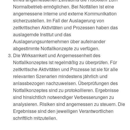
Normalbetrieb ermöglichen. Bei Notfällen ist eine
angemessene interne und externe Kommunikation
sicherzustellen. Im Fall der Auslagerung von
zeitkritischen Aktivitäten und Prozessen haben das
auslagernde Institut und das
Auslagerungsunternehmen über aufeinander
abgestimmte Notfallkonzepte zu verfügen.
Die Wirksamkeit und Angemessenheit des
Notfallkonzeptes ist regelmäßig zu überprüfen. Für
zeitkritische Aktivitäten und Prozesse ist sie für alle
relevanten Szenarien mindestens jährlich und
anlassbezogen nachzuweisen. Überprüfungen des
Notfallkonzeptes sind zu protokollieren. Ergebnisse
sind hinsichtlich notwendiger Verbesserungen zu
analysieren. Risiken sind angemessen zu steuern. Die
Ergebnisse sind den jeweiligen Verantwortlichen
schriftlich mitzuteilen.