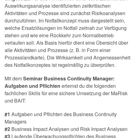
Auswirkungsanalyse identifizierten zeitkritischen
Aktivitäten und Prozesse sind zunächst Risikoanalysen
durchzuführen. Im Notfallkonzept muss dargestellt sein,
welche Ersatzlösungen im Notfall zeitnah zur Verfügung
stehen und wie eine Rückkehr zum Normalbetrieb
verlaufen soll. Als Basis hierfür dient eine Übersicht über
alle Aktivitäten und Prozesse (z. B. in Form einer
Prozesslandkarte). Die Wirksamkeit und Angemessenheit
des Notfallkonzeptes ist regelmäßig zu überprüfen.
Mit dem
Seminar Business Continuity Manager:
Aufgaben und Pflichten
erlernst du die folgenden
fachlichen Skills für eine sichere Umsetzung der MaRisk
und BAIT:
#1
Aufgaben und Pflichten des Business Continuity
Managers
#2
Business Impact Analysen und Risk Impact Analysen
#3
Laufende Überwachungspflichten des Business