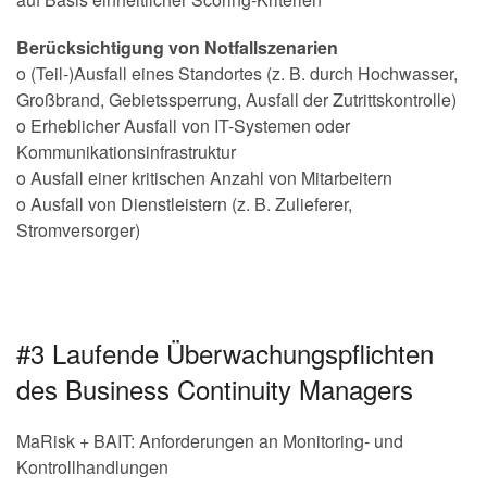
Berücksichtigung von Notfallszenarien
o (Teil-)Ausfall eines Standortes (z. B. durch Hochwasser,
Großbrand, Gebietssperrung, Ausfall der Zutrittskontrolle)
o Erheblicher Ausfall von IT-Systemen oder
Kommunikationsinfrastruktur
o Ausfall einer kritischen Anzahl von Mitarbeitern
o Ausfall von Dienstleistern (z. B. Zulieferer,
Stromversorger)
#3 Laufende Überwachungspflichten
des Business Continuity Managers
MaRisk + BAIT: Anforderungen an Monitoring- und
Kontrollhandlungen