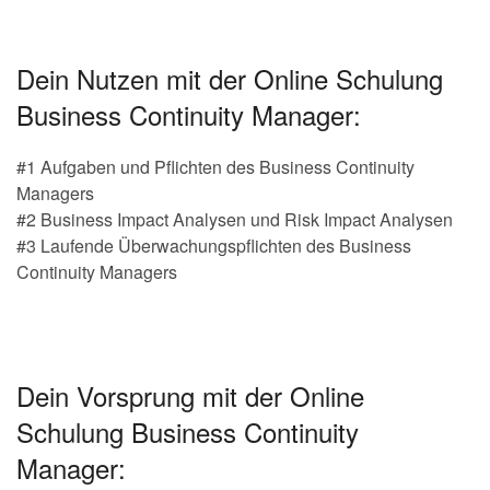
Dein Nutzen mit der Online Schulung
Business Continuity Manager:
#1 Aufgaben und Pflichten des Business Continuity
Managers
#2 Business Impact Analysen und Risk Impact Analysen
#3 Laufende Überwachungspflichten des Business
Continuity Managers
Dein Vorsprung mit der Online
Schulung Business Continuity
Manager: