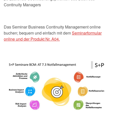
Continuity Managers
Das Seminar Business Continuity Management online
buchen; bequem und einfach mit dem
Seminarformular
online und der Produkt Nr. A04.