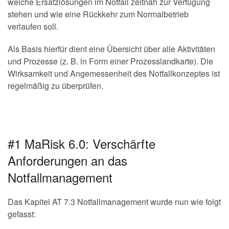
welche Ersatzlösungen im Notfall zeitnah zur Verfügung
stehen und wie eine Rückkehr zum Normalbetrieb
verlaufen soll.
Als Basis hierfür dient eine Übersicht über alle Aktivitäten
und Prozesse (z. B. in Form einer Prozesslandkarte). Die
Wirksamkeit und Angemessenheit des Notfallkonzeptes ist
regelmäßig zu überprüfen.
#1 MaRisk 6.0: Verschärfte
Anforderungen an das
Notfallmanagement
Das Kapitel AT 7.3 Notfallmanagement wurde nun wie folgt
gefasst: