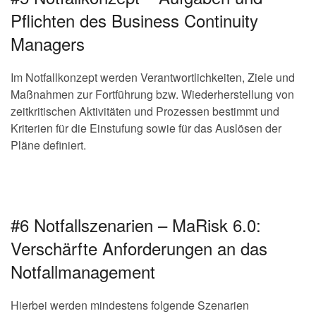
Pflichten des Business Continuity
Managers
Im Notfallkonzept werden Verantwortlichkeiten, Ziele und
Maßnahmen zur Fortführung bzw. Wiederherstellung von
zeitkritischen Aktivitäten und Prozessen bestimmt und
Kriterien für die Einstufung sowie für das Auslösen der
Pläne definiert.
#6 Notfallszenarien – MaRisk 6.0:
Verschärfte Anforderungen an das
Notfallmanagement
Hierbei werden mindestens folgende Szenarien