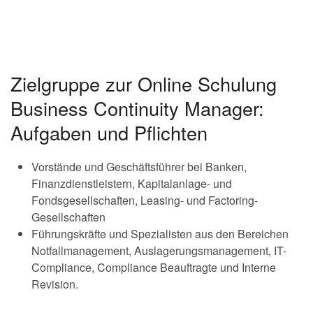
Zielgruppe zur Online Schulung
Business Continuity Manager:
Aufgaben und Pflichten
Vorstände und Geschäftsführer bei Banken,
Finanzdienstleistern, Kapitalanlage- und
Fondsgesellschaften, Leasing- und Factoring-
Gesellschaften
Führungskräfte und Spezialisten aus den Bereichen
Notfallmanagement, Auslagerungsmanagement, IT-
Compliance, Compliance Beauftragte und Interne
Revision.