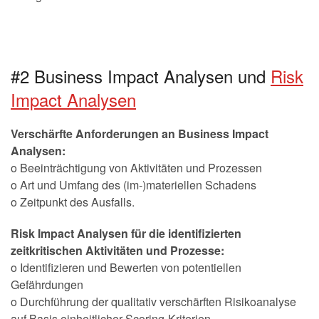
#2 Business Impact Analysen und
Risk
Impact Analysen
Verschärfte Anforderungen an Business Impact
Analysen:
o Beeinträchtigung von Aktivitäten und Prozessen
o Art und Umfang des (im-)materiellen Schadens
o Zeitpunkt des Ausfalls.
Risk Impact Analysen für die identifizierten
zeitkritischen Aktivitäten und Prozesse:
o Identifizieren und Bewerten von potentiellen
Gefährdungen
o Durchführung der qualitativ verschärften Risikoanalyse
auf Basis einheitlicher Scoring-Kriterien