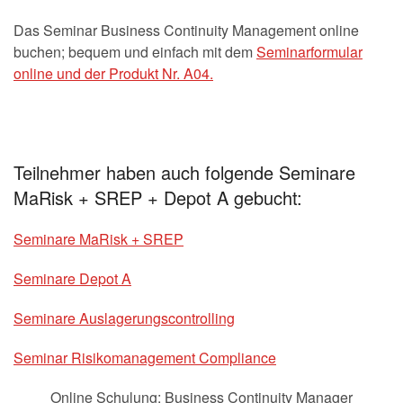
Das Seminar Business Continuity Management online
buchen; bequem und einfach mit dem
Seminarformular
online und der Produkt Nr. A04.
Teilnehmer haben auch folgende Seminare
MaRisk + SREP + Depot A gebucht:
Seminare MaRisk + SREP
Seminare Depot A
Seminare Auslagerungscontrolling
Seminar Risikomanagement Compliance
Online Schulung: Business Continuity Manager