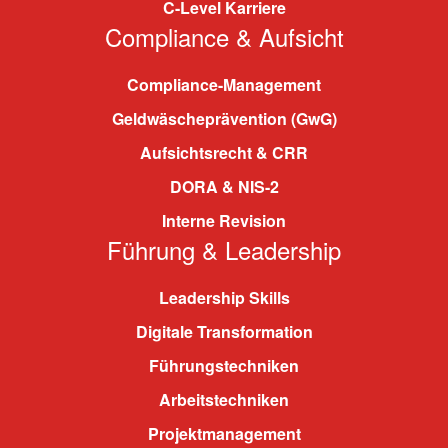
C-Level Karriere
Compliance & Aufsicht
Compliance-Management
Geldwäscheprävention (GwG)
Aufsichtsrecht & CRR
DORA & NIS-2
Interne Revision
Führung & Leadership
Leadership Skills
Digitale Transformation
Führungstechniken
Arbeitstechniken
Projektmanagement