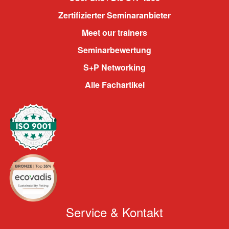
Zertifizierter Seminaranbieter
Meet our trainers
Seminarbewertung
S+P Networking
Alle Fachartikel
Service & Kontakt