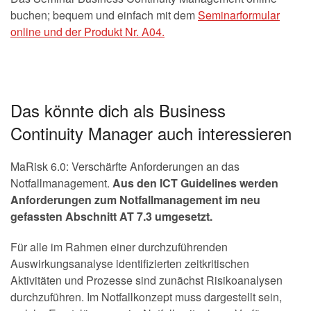
buchen; bequem und einfach mit dem
Seminarformular
online und der Produkt Nr. A04.
Das könnte dich als Business
Continuity Manager auch interessieren
MaRisk 6.0: Verschärfte Anforderungen an das
Notfallmanagement.
Aus den ICT Guidelines werden
Anforderungen zum Notfallmanagement im neu
gefassten Abschnitt AT 7.3 umgesetzt.
Für alle im Rahmen einer durchzuführenden
Auswirkungsanalyse identifizierten zeitkritischen
Aktivitäten und Prozesse sind zunächst Risikoanalysen
durchzuführen. Im Notfallkonzept muss dargestellt sein,