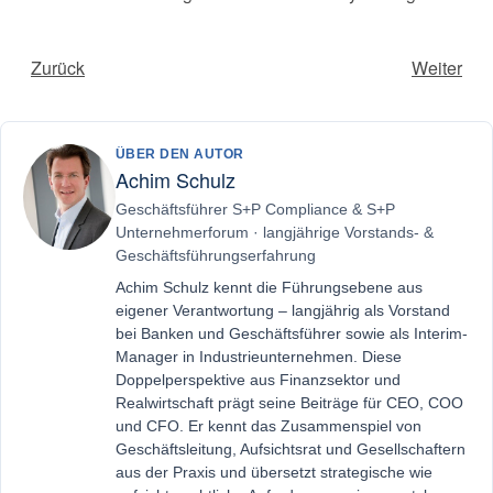
Zurück
Weiter
ÜBER DEN AUTOR
Achim Schulz
Geschäftsführer S+P Compliance & S+P
Unternehmerforum · langjährige Vorstands- &
Geschäftsführungserfahrung
Achim Schulz kennt die Führungsebene aus
eigener Verantwortung – langjährig als Vorstand
bei Banken und Geschäftsführer sowie als Interim-
Manager in Industrieunternehmen. Diese
Doppelperspektive aus Finanzsektor und
Realwirtschaft prägt seine Beiträge für CEO, COO
und CFO. Er kennt das Zusammenspiel von
Geschäftsleitung, Aufsichtsrat und Gesellschaftern
aus der Praxis und übersetzt strategische wie