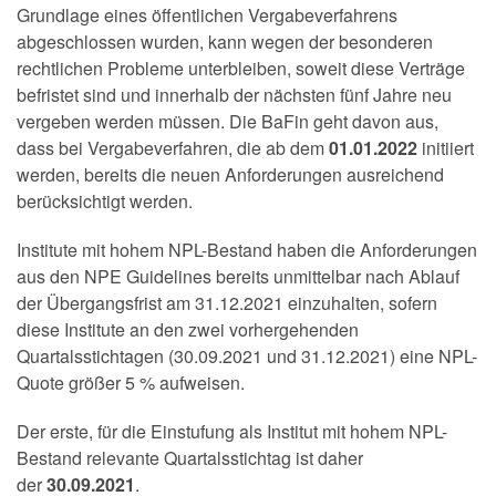
Grundlage eines öffentlichen Vergabeverfahrens
abgeschlossen wurden, kann wegen der besonderen
rechtlichen Probleme unterbleiben, soweit diese Verträge
befristet sind und innerhalb der nächsten fünf Jahre neu
vergeben werden müssen. Die BaFin geht davon aus,
dass bei Vergabeverfahren, die ab dem
01.01.2022
initiiert
werden, bereits die neuen Anforderungen ausreichend
berücksichtigt werden.
Institute mit hohem NPL-Bestand haben die Anforderungen
aus den NPE Guidelines bereits unmittelbar nach Ablauf
der Übergangsfrist am 31.12.2021 einzuhalten, sofern
diese Institute an den zwei vorhergehenden
Quartalsstichtagen (30.09.2021 und 31.12.2021) eine NPL-
Quote größer 5 % aufweisen.
Der erste, für die Einstufung als Institut mit hohem NPL-
Bestand relevante Quartalsstichtag ist daher
der
30.09.2021
.