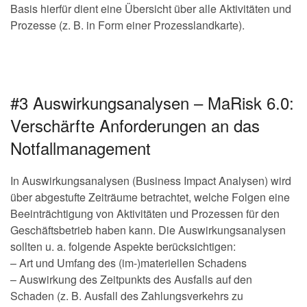
Basis hierfür dient eine Übersicht über alle Aktivitäten und
Prozesse (z. B. in Form einer Prozesslandkarte).
#3 Auswirkungsanalysen – MaRisk 6.0:
Verschärfte Anforderungen an das
Notfallmanagement
In Auswirkungsanalysen (Business Impact Analysen) wird
über abgestufte Zeiträume betrachtet, welche Folgen eine
Beeinträchtigung von Aktivitäten und Prozessen für den
Geschäftsbetrieb haben kann. Die Auswirkungsanalysen
sollten u. a. folgende Aspekte berücksichtigen:
– Art und Umfang des (im-)materiellen Schadens
– Auswirkung des Zeitpunkts des Ausfalls auf den
Schaden (z. B. Ausfall des Zahlungsverkehrs zu