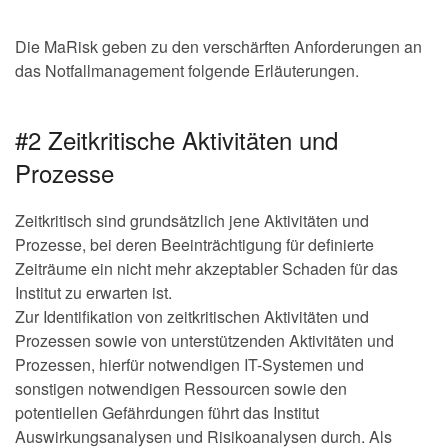
Die MaRisk geben zu den verschärften Anforderungen an
das Notfallmanagement folgende Erläuterungen.
#2 Zeitkritische Aktivitäten und
Prozesse
Zeitkritisch sind grundsätzlich jene Aktivitäten und
Prozesse, bei deren Beeinträchtigung für definierte
Zeiträume ein nicht mehr akzeptabler Schaden für das
Institut zu erwarten ist.
Zur Identifikation von zeitkritischen Aktivitäten und
Prozessen sowie von unterstützenden Aktivitäten und
Prozessen, hierfür notwendigen IT-Systemen und
sonstigen notwendigen Ressourcen sowie den
potentiellen Gefährdungen führt das Institut
Auswirkungsanalysen und Risikoanalysen durch. Als