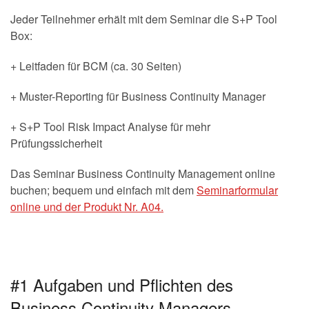
Jeder Teilnehmer erhält mit dem Seminar die S+P Tool
Box:
+ Leitfaden für BCM (ca. 30 Seiten)
+ Muster-Reporting für Business Continuity Manager
+ S+P Tool Risk Impact Analyse für mehr
Prüfungssicherheit
Das Seminar Business Continuity Management online
buchen; bequem und einfach mit dem
Seminarformular
online und der Produkt Nr. A04.
#1 Aufgaben und Pflichten des
Business Continuity Managers