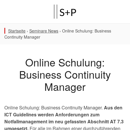
Startseite
›
Seminare News
›
Online Schulung: Business
Continuity Manager
Online Schulung:
Business Continuity
Manager
Online Schulung: Business Continuity Manager.
Aus den
ICT Guidelines werden Anforderungen zum
Notfallmanagement im neu gefassten Abschnitt AT 7.3
umgesetzt.
Für alle im Rahmen einer durchzuführenden