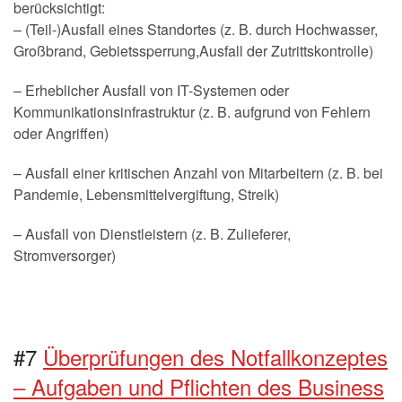
berücksichtigt:
– (Teil-)Ausfall eines Standortes (z. B. durch Hochwasser,
Großbrand, Gebietssperrung,Ausfall der Zutrittskontrolle)
– Erheblicher Ausfall von IT-Systemen oder
Kommunikationsinfrastruktur (z. B. aufgrund von Fehlern
oder Angriffen)
– Ausfall einer kritischen Anzahl von Mitarbeitern (z. B. bei
Pandemie, Lebensmittelvergiftung, Streik)
– Ausfall von Dienstleistern (z. B. Zulieferer,
Stromversorger)
#7
Überprüfungen des Notfallkonzeptes
– Aufgaben und Pflichten des Business