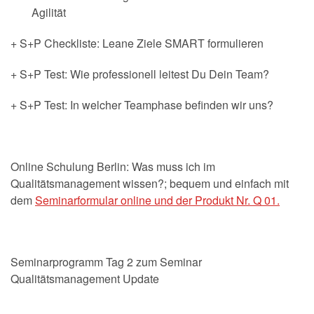
Agilität
+ S+P Checkliste: Leane Ziele SMART formulieren
+ S+P Test: Wie professionell leitest Du Dein Team?
+ S+P Test: In welcher Teamphase befinden wir uns?
Online Schulung Berlin: Was muss ich im
Qualitätsmanagement wissen?; bequem und einfach mit
dem
Seminarformular online und der Produkt Nr. Q 01.
Seminarprogramm Tag 2 zum Seminar
Qualitätsmanagement Update