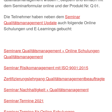
dem Seminarformular online und der Produkt Nr. Q 01.
Die Teilnehmer haben neben dem
Seminar
Qualitätsmanagement Update
auch folgende Online
Schulungen und E-Learnings gebucht:
Seminare Qualitätsmanagement + Online Schulungen
Qualitätsmanagement
Seminar Risikomanagement mit ISO 9001:2015
Zertifizierungslehrgang Qualitätsmanagementbeauftragte
Seminar Nachhaltigkeit + Qualitätsmanagement
Seminar-Termine 2021
Seminar-Termine für Online Schulungen