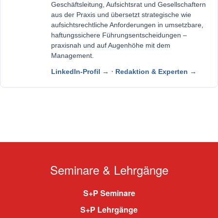
Geschäftsleitung, Aufsichtsrat und Gesellschaftern
aus der Praxis und übersetzt strategische wie
aufsichtsrechtliche Anforderungen in umsetzbare,
haftungssichere Führungsentscheidungen –
praxisnah und auf Augenhöhe mit dem
Management.
·
LinkedIn-Profil →
Redaktion & Experten →
Seminare & Lehrgänge
S+P Seminare
S+P Lehrgänge