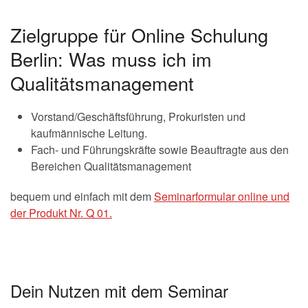
Zielgruppe für Online Schulung
Berlin: Was muss ich im
Qualitätsmanagement
Vorstand/Geschäftsführung, Prokuristen und
kaufmännische Leitung.
Fach- und Führungskräfte sowie Beauftragte aus den
Bereichen Qualitätsmanagement
bequem und einfach mit dem
Seminarformular online und
der Produkt Nr. Q 01.
Dein Nutzen mit dem Seminar