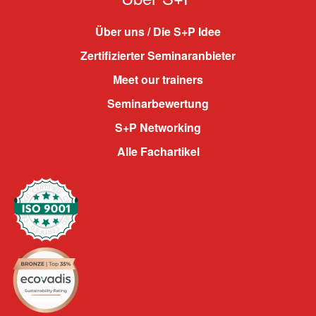
Über uns / Die S+P Idee
Zertifizierter Seminaranbieter
Meet our trainers
Seminarbewertung
S+P Networking
Alle Fachartikel