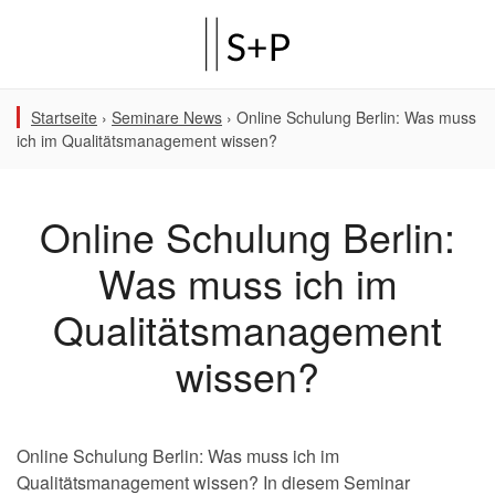
Startseite
›
Seminare News
›
Online Schulung Berlin: Was muss
ich im Qualitätsmanagement wissen?
Online Schulung Berlin:
Was muss ich im
Qualitätsmanagement
wissen?
Online Schulung Berlin: Was muss ich im
Qualitätsmanagement wissen? In diesem Seminar