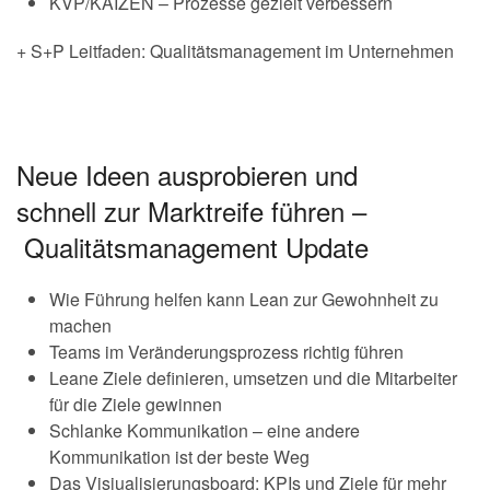
KVP/KAIZEN – Prozesse gezielt verbessern
+ S+P Leitfaden: Qualitätsmanagement im Unternehmen
Neue Ideen ausprobieren und
schnell zur Marktreife führen –
Qualitätsmanagement Update
Wie Führung helfen kann Lean zur Gewohnheit zu
machen
Teams im Veränderungsprozess richtig führen
Leane Ziele definieren, umsetzen und die Mitarbeiter
für die Ziele gewinnen
Schlanke Kommunikation – eine andere
Kommunikation ist der beste Weg
Das Visiualisierungsboard: KPIs und Ziele für mehr