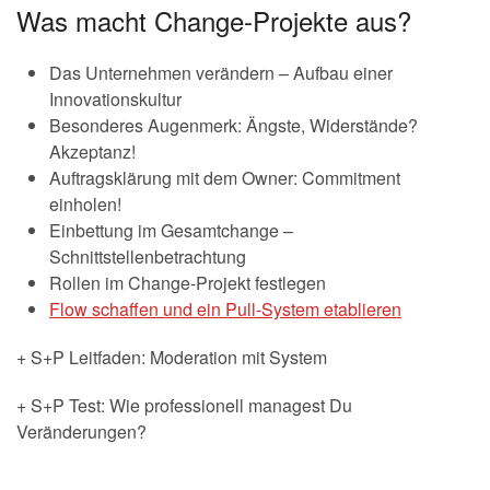
Was macht Change-Projekte aus?
Das Unternehmen verändern – Aufbau einer
Innovationskultur
Besonderes Augenmerk: Ängste, Widerstände?
Akzeptanz!
Auftragsklärung mit dem Owner: Commitment
einholen!
Einbettung im Gesamtchange –
Schnittstellenbetrachtung
Rollen im Change-Projekt festlegen
Flow schaffen und ein Pull-System etablieren
+ S+P Leitfaden: Moderation mit System
+ S+P Test: Wie professionell managest Du
Veränderungen?