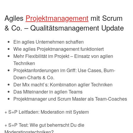
Agiles
Projektmanagement
mit Scrum
& Co. – Qualitätsmanagement Update
Ein agiles Unternehmen schaffen
Wie agiles Projektmanagement funktioniert
Mehr Flexibilität im Projekt – Einsatz von agilen
Techniken
Projektanforderungen im Griff: Use Cases, Burn-
Down-Charts & Co.
Der Mix macht`s: Kombination agiler Techniken
Das Miteinander in agilen Teams
Projektmanager und Scrum Master als Team-Coaches
+ S+P Leitfaden: Moderation mit System
+ S+P Test: Wie gut beherrscht Du die
Moderationstechniken?