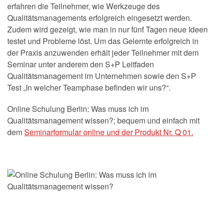
erfahren die Teilnehmer, wie Werkzeuge des
Qualitätsmanagements erfolgreich eingesetzt werden.
Zudem wird gezeigt, wie man in nur fünf Tagen neue Ideen
testet und Probleme löst. Um das Gelernte erfolgreich in
der Praxis anzuwenden erhält jeder Teilnehmer mit dem
Seminar unter anderem den S+P Leitfaden
Qualitätsmanagement im Unternehmen sowie den S+P
Test „In welcher Teamphase befinden wir uns?“.
Online Schulung Berlin: Was muss ich im
Qualitätsmanagement wissen?; bequem und einfach mit
dem
Seminarformular online und der Produkt Nr. Q 01.