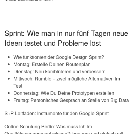
Sprint: Wie man in nur fünf Tagen neue
Ideen testet und Probleme löst
Wie funktioniert der Google Design Sprint?
Montag: Erstelle Deinen Routenplan
Dienstag: Neu kombinieren und verbessern
Mittwoch: Rumble – zwei mögliche Alternativen im
Test
Donnerstag: Wie Du Deine Prototypen erstellen
Freitag: Persönliches Gespräch an Stelle von Big Data
S+P Leitfaden: Instrumente für den Google-Sprint
Online Schulung Berlin: Was muss ich im
Qualitätsmanagement wissen?; bequem und einfach mit