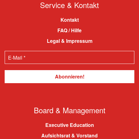
Service & Kontakt
Kontakt
FAQ / Hilfe
Legal & Impressum
Board & Management
Executive Education
Aufsichtsrat & Vorstand