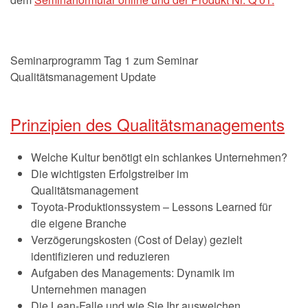
Seminarprogramm Tag 1 zum Seminar
Qualitätsmanagement Update
Prinzipien des Qualitätsmanagements
Welche Kultur benötigt ein schlankes Unternehmen?
Die wichtigsten Erfolgstreiber im
Qualitätsmanagement
Toyota-Produktionssystem – Lessons Learned für
die eigene Branche
Verzögerungskosten (Cost of Delay) gezielt
identifizieren und reduzieren
Aufgaben des Managements: Dynamik im
Unternehmen managen
Die Lean-Falle und wie Sie Ihr ausweichen