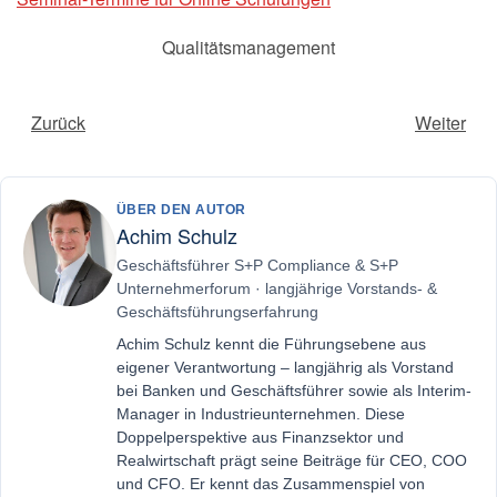
Qualitätsmanagement
Zurück
Weiter
ÜBER DEN AUTOR
Achim Schulz
Geschäftsführer S+P Compliance & S+P
Unternehmerforum · langjährige Vorstands- &
Geschäftsführungserfahrung
Achim Schulz kennt die Führungsebene aus
eigener Verantwortung – langjährig als Vorstand
bei Banken und Geschäftsführer sowie als Interim-
Manager in Industrieunternehmen. Diese
Doppelperspektive aus Finanzsektor und
Realwirtschaft prägt seine Beiträge für CEO, COO
und CFO. Er kennt das Zusammenspiel von