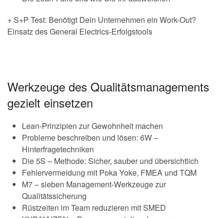
+ S+P Test: Benötigt Dein Unternehmen ein Work-Out?
Einsatz des General Electrics-Erfolgstools
Werkzeuge des Qualitätsmanagements
gezielt einsetzen
Lean-Prinzipien zur Gewohnheit machen
Probleme beschreiben und lösen: 6W –
Hinterfragetechniken
Die 5S – Methode: Sicher, sauber und übersichtlich
Fehlervermeidung mit Poka Yoke, FMEA und TQM
M7 – sieben Management-Werkzeuge zur
Qualitätssicherung
Rüstzeiten im Team reduzieren mit SMED