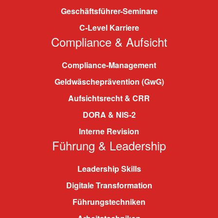
Geschäftsführer-Seminare
C-Level Karriere
Compliance & Aufsicht
Compliance-Management
Geldwäscheprävention (GwG)
Aufsichtsrecht & CRR
DORA & NIS-2
Interne Revision
Führung & Leadership
Leadership Skills
Digitale Transformation
Führungstechniken