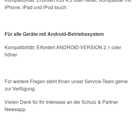
iPhone, iPad und iPod touch.
Für alle Geräte mit Android-Betriebssystem
Kompatibilität: Erfordert ANDROID-VERSION 2.1 oder
höher
Für weitere Fragen steht Ihnen unser Service-Team gerne
zur Verfügung.
Vielen Dank für Ihr Interesse an der Schulz & Partner
Newsapp.