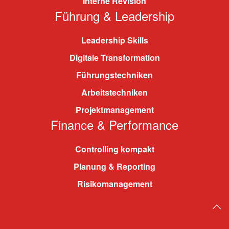
Interne Revision
Führung & Leadership
Leadership Skills
Digitale Transformation
Führungstechniken
Arbeitstechniken
Projektmanagement
Finance & Performance
Controlling kompakt
Planung & Reporting
Risikomanagement