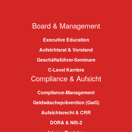
Board & Management
Executive Education
Aufsichtsrat & Vorstand
Geschäftsführer-Seminare
C-Level Karriere
Compliance & Aufsicht
Compliance-Management
Geldwäscheprävention (GwG)
Aufsichtsrecht & CRR
DORA & NIS-2