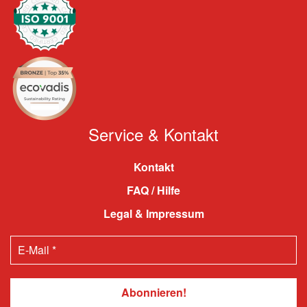
Service & Kontakt
Kontakt
FAQ / Hilfe
Legal & Impressum