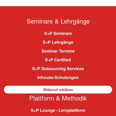
Seminare & Lehrgänge
S+P Seminare
S+P Lehrgänge
Seminar Termine
S+P Certified
S+P Outsourcing Services
Inhouse-Schulungen
Widerruf erklären
Plattform & Methodik
S+P Lounge - Lernplattform