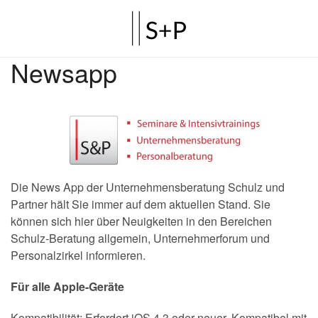
Newsapp
Die News App der Unternehmensberatung Schulz und
Partner hält Sie immer auf dem aktuellen Stand. Sie
können sich hier über Neuigkeiten in den Bereichen
Schulz-Beratung allgemein, Unternehmerforum und
Personalzirkel informieren.
Für alle Apple-Geräte
Kompatibilität: Erfordert iOS 4.3 oder neuer. Kompatibel mit