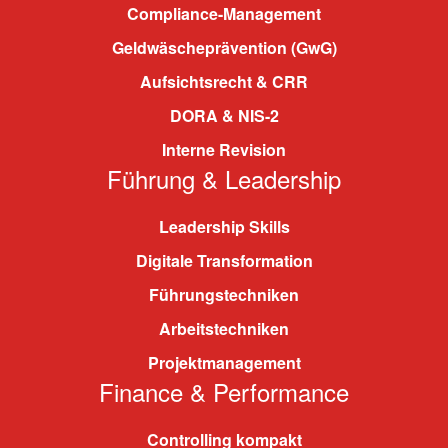
Compliance-Management
Geldwäscheprävention (GwG)
Aufsichtsrecht & CRR
DORA & NIS-2
Interne Revision
Führung & Leadership
Leadership Skills
Digitale Transformation
Führungstechniken
Arbeitstechniken
Projektmanagement
Finance & Performance
Controlling kompakt