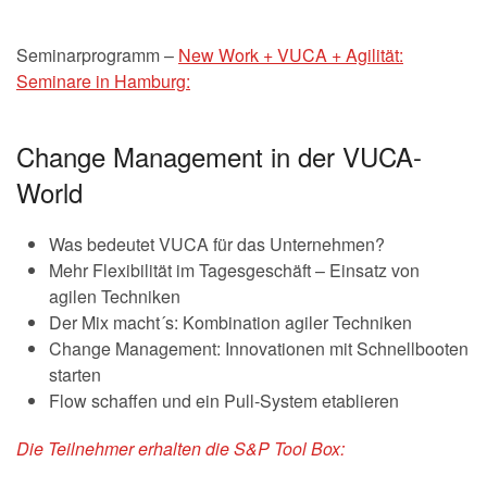
Seminarprogramm –
New Work + VUCA + Agilität:
Seminare in Hamburg:
Change Management in der VUCA-
World
Was bedeutet VUCA für das Unternehmen?
Mehr Flexibilität im Tagesgeschäft – Einsatz von
agilen Techniken
Der Mix macht´s: Kombination agiler Techniken
Change Management: Innovationen mit Schnellbooten
starten
Flow schaffen und ein Pull-System etablieren
Die Teilnehmer erhalten die S&P Tool Box: