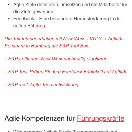
Agile Ziele definieren, umsetzen und die Mitarbeiter für
die Ziele gewinnen
Feedback – Eine besondere Herausforderung in der
agilen
Führung
Die Teilnehmer erhalten mit New Work + VUCA + Agilität:
Seminare in Hamburg die S&P Tool Box:
+ S&P Leitfaden: New Work nachhaltig etablieren
+ S&P-Test: Prüfen Sie Ihre Feedback-Fähigkeit auf Agilität
+ S&P Test: Agile Teamentwicklung
Agile Kompetenzen für
Führungskräfte
Was bedeutet Agilität für die Zusammenarbeit und