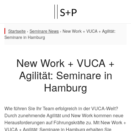
Startseite
›
Seminare News
›
New Work + VUCA + Agilität:
Seminare in Hamburg
New Work + VUCA +
Agilität: Seminare in
Hamburg
Wie führen Sie Ihr Team erfolgreich in der VUCA-Welt?
Durch zunehmende Agilität und New Work kommen neue
Herausforderungen auf Führungskräfte zu. Mit New Work +
VUCA + Agilität: Seminare in Hamburg erhalten Sie