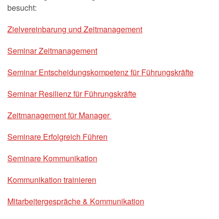
besucht:
Zielvereinbarung und Zeitmanagement
Seminar Zeitmanagement
Seminar Entscheidungskompetenz für Führungskräfte
Seminar Resilienz für Führungskräfte
Zeitmanagement für Manager
Seminare Erfolgreich Führen
Seminare Kommunikation
Kommunikation trainieren
Mitarbeitergespräche & Kommunikation