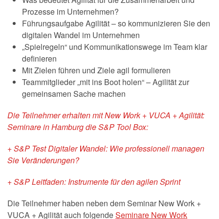
Prozesse im Unternehmen?
Führungsaufgabe Agilität – so kommunizieren Sie den
digitalen Wandel im Unternehmen
„Spielregeln“ und Kommunikationswege im Team klar
definieren
Mit Zielen führen und Ziele agil formulieren
Teammitglieder „mit ins Boot holen“ – Agilität zur
gemeinsamen Sache machen
Die Teilnehmer erhalten mit New Work + VUCA + Agilität:
Seminare in Hamburg die S&P Tool Box:
+ S&P Test Digitaler Wandel: Wie professionell managen
Sie Veränderungen?
+ S&P Leitfaden: Instrumente für den agilen Sprint
Die Teilnehmer haben neben dem Seminar New Work +
VUCA + Agilität auch folgende
Seminare New Work