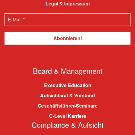
Legal & Impressum
Board & Management
Executive Education
Aufsichtsrat & Vorstand
Geschäftsführer-Seminare
C-Level Karriere
Compliance & Aufsicht