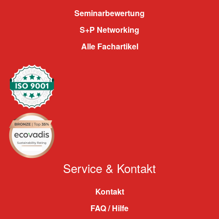
Seminarbewertung
S+P Networking
Alle Fachartikel
Service & Kontakt
Kontakt
FAQ / Hilfe