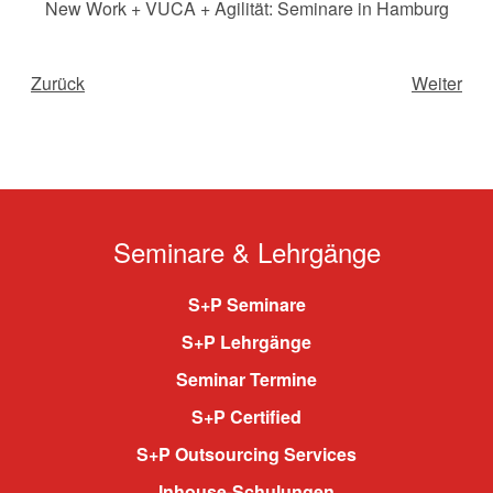
New Work + VUCA + Agilität: Seminare in Hamburg
Zurück
Weiter
Seminare & Lehrgänge
S+P Seminare
S+P Lehrgänge
Seminar Termine
S+P Certified
S+P Outsourcing Services
Inhouse-Schulungen