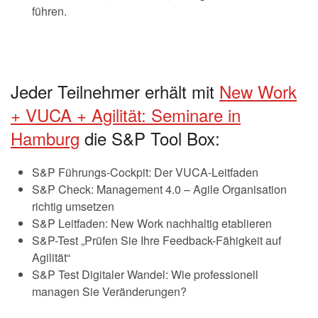
führen.
Jeder Teilnehmer erhält mit
New Work
+ VUCA + Agilität: Seminare in
Hamburg
die S&P Tool Box:
S&P Führungs-Cockpit: Der VUCA-Leitfaden
S&P Check: Management 4.0 – Agile Organisation
richtig umsetzen
S&P Leitfaden: New Work nachhaltig etablieren
S&P-Test „Prüfen Sie Ihre Feedback-Fähigkeit auf
Agilität“
S&P Test Digitaler Wandel: Wie professionell
managen Sie Veränderungen?