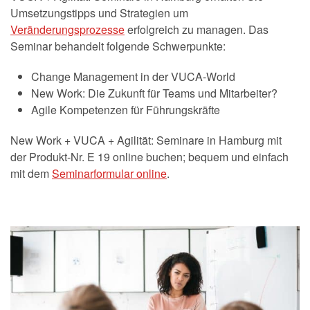
Umsetzungstipps und Strategien um
Veränderungsprozesse
erfolgreich zu managen. Das
Seminar behandelt folgende Schwerpunkte:
Change Management in der VUCA-World
New Work: Die Zukunft für Teams und Mitarbeiter?
Agile Kompetenzen für Führungskräfte
New Work + VUCA + Agilität: Seminare in Hamburg mit
der Produkt-Nr. E 19 online buchen; bequem und einfach
mit dem
Seminarformular online
.