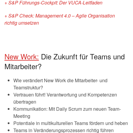
+ S&P Führungs-Cockpit: Der VUCA-Leitfaden
+ S&P Check: Management 4.0 – Agile Organisation
richtig umsetzen
New Work:
Die Zukunft für Teams und
Mitarbeiter?
Wie verändert New Work die Mitarbeiter- und
Teamstruktur?
Vertrauen führt! Verantwortung und Kompetenzen
übertragen
Kommunikation: Mit Daily Scrum zum neuen Team-
Meeting
Potentiale in multikulturellen Teams fördern und heben
Teams in Veränderungsprozessen richtig führen