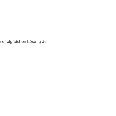
r erfolgreichen Lösung der