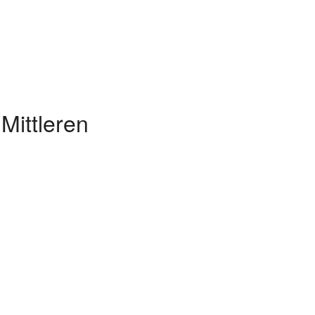
Mittleren