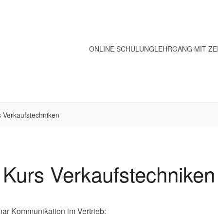
ONLINE SCHULUNG
LEHRGANG MIT ZE
s Verkaufstechniken
Kurs Verkaufstechniken
ar Kommunikation im Vertrieb: