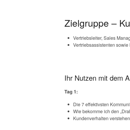
Zielgruppe – Ku
Vertriebsleiter, Sales Mana
Vertriebsassistenten sowie 
Ihr Nutzen mit dem 
Tag 1:
Die 7 effektivsten Kommuni
Wie bekomme ich den „Dra
Kundenverhalten verstehen