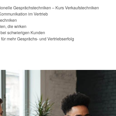
ionelle Gesprächstechniken – Kurs Verkaufstechniken
ommunikation im Vertrieb
techniken
ien, die wirken
n bei schwierigen Kunden
für mehr Gesprächs- und Vertriebserfolg