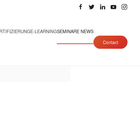
RTIFIZIERUNG
E-LEARNING
SEMINARE NEWS
Contact