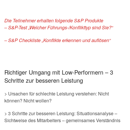
Die Teilnehmer erhalten folgende S&P Produkte
– S&P-Test „Welcher Führungs-/Konflikttyp sind Sie?“
– S&P Checkliste „Konflikte erkennen und auflösen“
Richtiger Umgang mit Low-Performern – 3
Schritte zur besseren Leistung
> Ursachen für schlechte Leistung verstehen: Nicht
können? Nicht wollen?
> 3 Schritte zur besseren Leistung: Situationsanalyse –
Sichtweise des Mitarbeiters – gemeinsames Verständnis