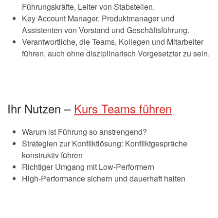
Führungskräfte, Leiter von Stabstellen.
Key Account Manager, Produktmanager und
Assistenten von Vorstand und Geschäftsführung.
Verantwortliche, die Teams, Kollegen und Mitarbeiter
führen, auch ohne disziplinarisch Vorgesetzter zu sein.
Ihr Nutzen –
Kurs Teams führen
Warum ist Führung so anstrengend?
Strategien zur Konfliktlösung: Konfliktgespräche
konstruktiv führen
Richtiger Umgang mit Low-Performern
High-Performance sichern und dauerhaft halten