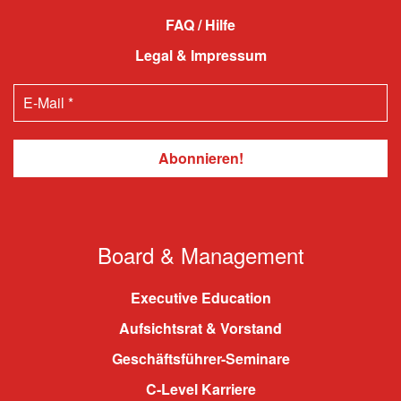
FAQ / Hilfe
Legal & Impressum
Board & Management
Executive Education
Aufsichtsrat & Vorstand
Geschäftsführer-Seminare
C-Level Karriere