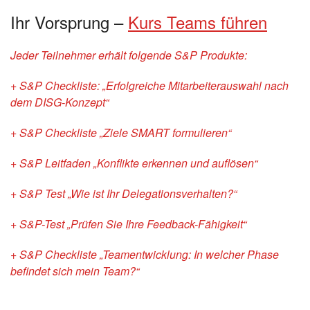
Ihr Vorsprung –
Kurs Teams führen
Jeder Teilnehmer erhält folgende S&P Produkte:
+ S&P Checkliste: „Erfolgreiche Mitarbeiterauswahl nach
dem DISG-Konzept“
+ S&P Checkliste „Ziele SMART formulieren“
+ S&P Leitfaden „Konflikte erkennen und auflösen“
+ S&P Test „Wie ist Ihr Delegationsverhalten?“
+ S&P-Test „Prüfen Sie Ihre Feedback-Fähigkeit“
+ S&P Checkliste „Teamentwicklung: In welcher Phase
befindet sich mein Team?“