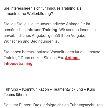
Sie interessieren sich für Inhouse Training als
firmeninterne Weiterbildung?
Stellen Sie jetzt eine unverbindliche Anfrage für Ihr
persönliches
Inhouse Training
! Wir senden Ihnen ein
unverbindliches Angebot, gemäß Ihren Vorgaben,
Wünschen und Bedingungen, zu.
Sie haben bereits konkrete Vorstellungen für ein Inhouse
Training? Dann nutzen Sie das Fax
Anfrage
Inhousetraining
Führung – Kommunikation – Teamentwicklung – Kurs
Teams führen
Seminar Führen: Die 8 erfolgreichsten Führungstechniken