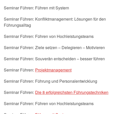
Seminar Führen: Führen mit System
Seminar Führen: Konfliktmanagement: Lösungen für den
Führungsalltag
Seminar Führen: Führen von Hochleistungsteams
Seminar Führen: Ziele setzen – Delegieren – Motivieren
Seminar Führen: Souverän entscheiden – besser führen
Seminar Führen:
Projektmanagement
Seminar Führen: Führung und Personalentwicklung
Seminar Führen:
Die 8 erfolgreichsten Führungstechniken
Seminar Führen: Führen von Hochleistungsteams