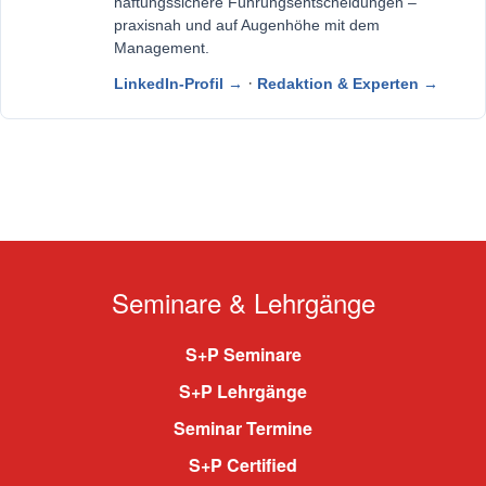
haftungssichere Führungsentscheidungen –
praxisnah und auf Augenhöhe mit dem
Management.
·
LinkedIn-Profil →
Redaktion & Experten →
Seminare & Lehrgänge
S+P Seminare
S+P Lehrgänge
Seminar Termine
S+P Certified