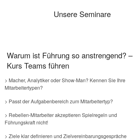
Warum ist Führung so anstrengend? –
Kurs Teams führen
> Macher, Analytiker oder Show-Man? Kennen Sie Ihre
Mitarbeitertypen?
> Passt der Aufgabenbereich zum Mitarbeitertyp?
> Rebellen-Mitarbeiter akzeptieren Spielregeln und
Führungskraft nicht!
> Ziele klar definieren und Zielvereinbarungsgespräche