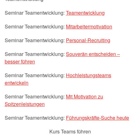
Seminar Teamentwicklung:
Teamentwicklung
Seminar Teamentwicklung:
Mitarbeitermotivation
Seminar Teamentwicklung:
Personal-Recruiting
Seminar Teamentwicklung:
Souverän entscheiden –
besser führen
Seminar Teamentwicklung:
Hochleistungsteams
entwickeln
Seminar Teamentwicklung:
Mit Motivation zu
Spitzenleistungen
Seminar Teamentwicklung:
Führungskräfte-Suche heute
Kurs Teams führen