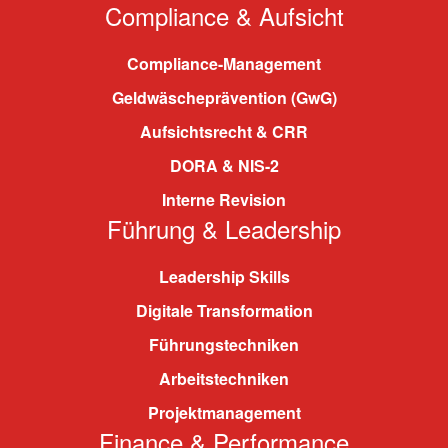
Compliance & Aufsicht
Compliance-Management
Geldwäscheprävention (GwG)
Aufsichtsrecht & CRR
DORA & NIS-2
Interne Revision
Führung & Leadership
Leadership Skills
Digitale Transformation
Führungstechniken
Arbeitstechniken
Projektmanagement
Finance & Performance