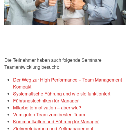
Die Teilnehmer haben auch folgende Seminare
Teamentwicklung besucht:
Der Weg zur High Performance – Team Management
Kompakt
Systematische Führung und wie sie funktioniert
Führungstechniken für Manager
Mitarbeitermotivation – aber wie?
Vom guten Team zum besten Team
Kommunikation und Führung für Manager
Zielvereinbarung und Zeitmanagement