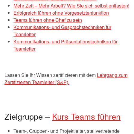
Mehr Zeit – Mehr Arbeit? Wie Sie sich selbst entlasten!
Erfolgreich führen ohne Vorgesetztenfunktion
Teams führen ohne Chef zu sein
Kommunikations- und Gesprächstechniken für
Teamleiter
Kommunikations- und Präsentationstechniken für
Teamleiter
Lassen Sie Ihr Wissen zertifizieren mit dem
Lehrgang zum
Zertifizierten Teamleiter (S&P).
Zielgruppe –
Kurs Teams führen
Team-, Gruppen- und Projektleiter, stellvertretende