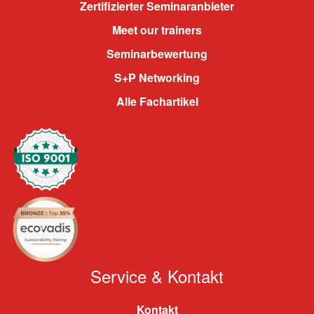
Zertifizierter Seminaranbieter
Meet our trainers
Seminarbewertung
S+P Networking
Alle Fachartikel
Service & Kontakt
Kontakt