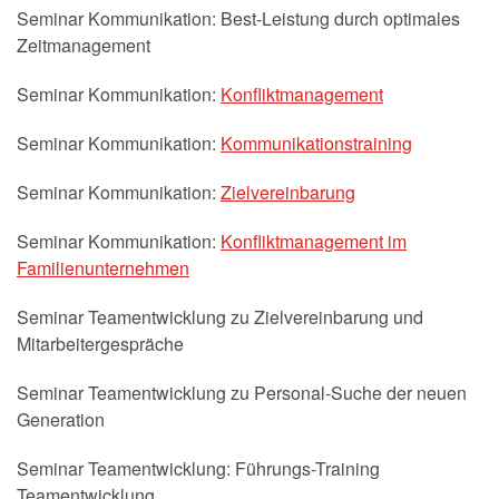
Seminar Kommunikation: Best-Leistung durch optimales
Zeitmanagement
Seminar Kommunikation:
Konfliktmanagement
Seminar Kommunikation:
Kommunikationstraining
Seminar Kommunikation:
Zielvereinbarung
Seminar Kommunikation:
Konfliktmanagement im
Familienunternehmen
Seminar Teamentwicklung zu Zielvereinbarung und
Mitarbeitergespräche
Seminar Teamentwicklung zu Personal-Suche der neuen
Generation
Seminar Teamentwicklung: Führungs-Training
Teamentwicklung