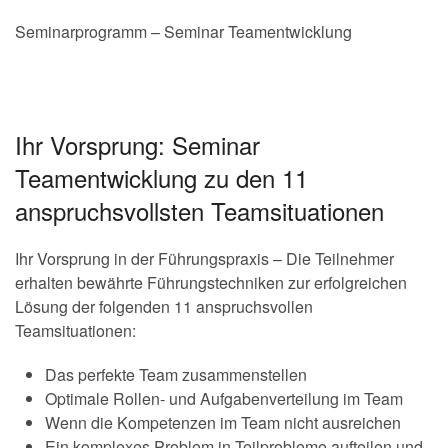
Seminarprogramm – Seminar Teamentwicklung
Ihr Vorsprung: Seminar
Teamentwicklung zu den 11
anspruchsvollsten Teamsituationen
Ihr Vorsprung in der Führungspraxis – Die Teilnehmer
erhalten bewährte Führungstechniken zur erfolgreichen
Lösung der folgenden 11 anspruchsvollen
Teamsituationen:
Das perfekte Team zusammenstellen
Optimale Rollen- und Aufgabenverteilung im Team
Wenn die Kompetenzen im Team nicht ausreichen
Ein komplexes Problem in Teilprobleme aufteilen und