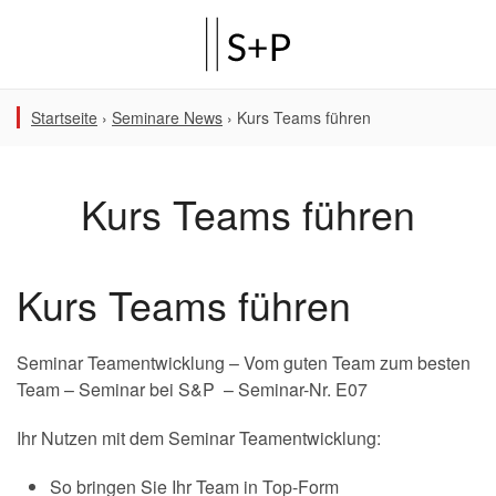
Startseite
›
Seminare News
›
Kurs Teams führen
Kurs Teams führen
Kurs Teams führen
Seminar Teamentwicklung – Vom guten Team zum besten
Team – Seminar bei S&P – Seminar-Nr. E07
Ihr Nutzen mit dem Seminar Teamentwicklung:
So bringen Sie Ihr Team in Top-Form