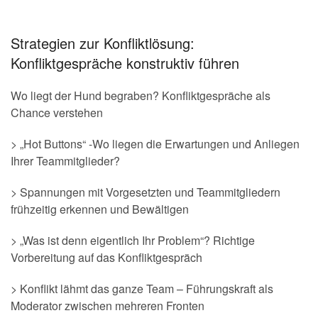
Strategien zur Konfliktlösung:
Konfliktgespräche konstruktiv führen
Wo liegt der Hund begraben? Konfliktgespräche als
Chance verstehen
> „Hot Buttons“ -Wo liegen die Erwartungen und Anliegen
Ihrer Teammitglieder?
> Spannungen mit Vorgesetzten und Teammitgliedern
frühzeitig erkennen und Bewältigen
> „Was ist denn eigentlich Ihr Problem“? Richtige
Vorbereitung auf das Konfliktgespräch
> Konflikt lähmt das ganze Team – Führungskraft als
Moderator zwischen mehreren Fronten