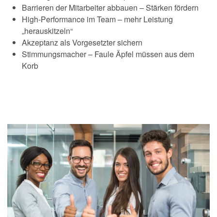
Barrieren der Mitarbeiter abbauen – Stärken fördern
High-Performance im Team – mehr Leistung
„herauskitzeln“
Akzeptanz als Vorgesetzter sichern
Stimmungsmacher – Faule Äpfel müssen aus dem
Korb