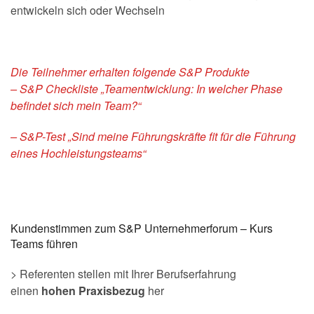
entwickeln sich oder Wechseln
Die Teilnehmer erhalten folgende S&P Produkte
– S&P Checkliste „Teamentwicklung: In welcher Phase
befindet sich mein Team?“
– S&P-Test „Sind meine Führungskräfte fit für die Führung
eines Hochleistungsteams“
Kundenstimmen zum S&P Unternehmerforum – Kurs
Teams führen
> Referenten stellen mit Ihrer Berufserfahrung
einen
hohen Praxisbezug
her