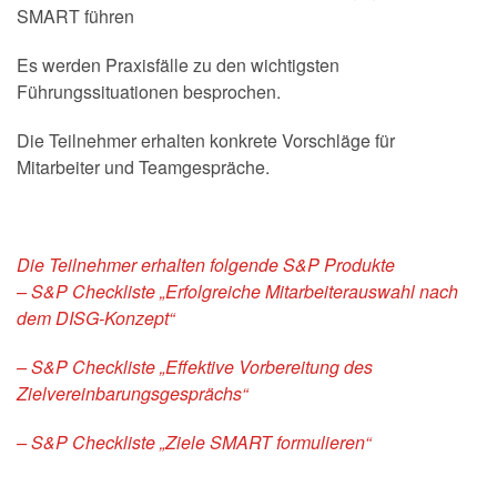
SMART führen
Es werden Praxisfälle zu den wichtigsten
Führungssituationen besprochen.
Die Teilnehmer erhalten konkrete Vorschläge für
Mitarbeiter und Teamgespräche.
Die Teilnehmer erhalten folgende S&P Produkte
– S&P Checkliste „Erfolgreiche Mitarbeiterauswahl nach
dem DISG-Konzept“
– S&P Checkliste „Effektive Vorbereitung des
Zielvereinbarungsgesprächs“
– S&P Checkliste „Ziele SMART formulieren“