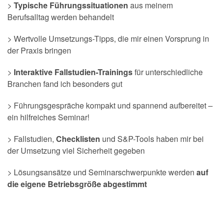
>
Typische Führungssituationen
aus meinem
Berufsalltag werden behandelt
> Wertvolle Umsetzungs-Tipps, die mir einen Vorsprung in
der Praxis bringen
>
Interaktive Fallstudien-Trainings
für unterschiedliche
Branchen fand ich besonders gut
> Führungsgespräche kompakt und spannend aufbereitet –
ein hilfreiches Seminar!
> Fallstudien,
Checklisten
und S&P-Tools haben mir bei
der Umsetzung viel Sicherheit gegeben
> Lösungsansätze und Seminarschwerpunkte werden
auf
die eigene Betriebsgröße abgestimmt