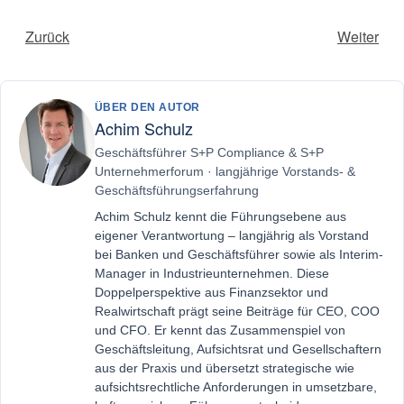
Zurück
Weiter
ÜBER DEN AUTOR
Achim Schulz
Geschäftsführer S+P Compliance & S+P
Unternehmerforum · langjährige Vorstands- &
Geschäftsführungserfahrung
Achim Schulz kennt die Führungsebene aus
eigener Verantwortung – langjährig als Vorstand
bei Banken und Geschäftsführer sowie als Interim-
Manager in Industrieunternehmen. Diese
Doppelperspektive aus Finanzsektor und
Realwirtschaft prägt seine Beiträge für CEO, COO
und CFO. Er kennt das Zusammenspiel von
Geschäftsleitung, Aufsichtsrat und Gesellschaftern
aus der Praxis und übersetzt strategische wie
aufsichtsrechtliche Anforderungen in umsetzbare,