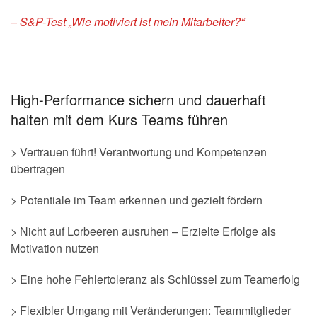
– S&P-Test „Wie motiviert ist mein Mitarbeiter?“
High-Performance sichern und dauerhaft
halten mit dem Kurs Teams führen
> Vertrauen führt! Verantwortung und Kompetenzen
übertragen
> Potentiale im Team erkennen und gezielt fördern
> Nicht auf Lorbeeren ausruhen – Erzielte Erfolge als
Motivation nutzen
> Eine hohe Fehlertoleranz als Schlüssel zum Teamerfolg
> Flexibler Umgang mit Veränderungen: Teammitglieder