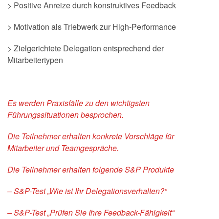
> Positive Anreize durch konstruktives Feedback
> Motivation als Triebwerk zur High-Performance
> Zielgerichtete Delegation entsprechend der
Mitarbeitertypen
Es werden Praxisfälle zu den wichtigsten
Führungssituationen besprochen.
Die Teilnehmer erhalten konkrete Vorschläge für
Mitarbeiter und Teamgespräche.
Die Teilnehmer erhalten folgende S&P Produkte
– S&P-Test „Wie ist Ihr Delegationsverhalten?“
– S&P-Test „Prüfen Sie Ihre Feedback-Fähigkeit“