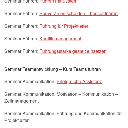
Seminar Führen:
Führen mit System
Seminar Führen:
Souverän entscheiden – besser führen
Seminar Führen:
Führung für Projektleiter
Seminar Führen:
Konfliktmanagement
Seminar Führen:
Führungsstärke gezielt einsetzen
Seminar Teamentwicklung – Kurs Teams führen
Seminar Kommunikation:
Erfolgreiche Assistenz
Seminar Kommunikation: Motivation – Kommunikation –
Zeitmanagement
Seminar Kommunikation: Führung und Kommunikation für
Projektleiter