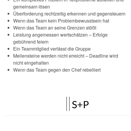
gemeinsam lösen
Überforderung rechtzeitig erkennen und gegensteuern
Wenn das Team kein Problembewusstsein hat
Wenn das Team an seine Grenzen stößt
Leistung angemessen wertschätzen – Erfolge
gebührend feiern
Ein Teammitglied verlässt die Gruppe
Meilensteine werden nicht erreicht – Deadline wird
nicht eingehalten
Wenn das Team gegen den Chef rebelliert