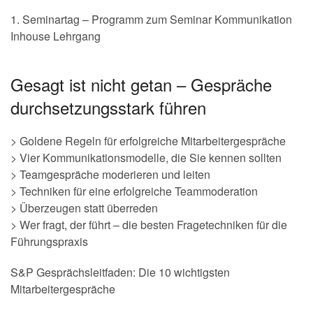
1. Seminartag – Programm zum Seminar Kommunikation
Inhouse Lehrgang
Gesagt ist nicht getan – Gespräche
durchsetzungsstark führen
> Goldene Regeln für erfolgreiche Mitarbeitergespräche
> Vier Kommunikationsmodelle, die Sie kennen sollten
> Teamgespräche moderieren und leiten
> Techniken für eine erfolgreiche Teammoderation
> Überzeugen statt überreden
> Wer fragt, der führt – die besten Fragetechniken für die
Führungspraxis
S&P Gesprächsleitfaden: Die 10 wichtigsten
Mitarbeitergespräche