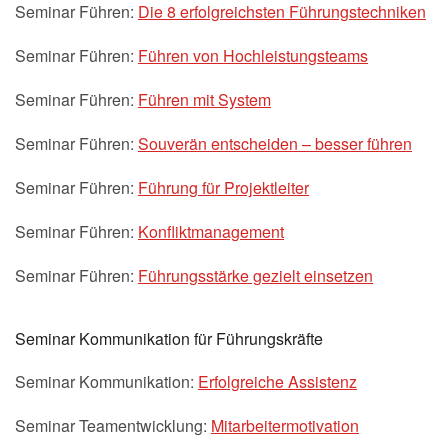
Seminar Führen:
Die 8 erfolgreichsten Führungstechniken
Seminar Führen:
Führen von Hochleistungsteams
Seminar Führen:
Führen mit System
Seminar Führen:
Souverän entscheiden – besser führen
Seminar Führen:
Führung für Projektleiter
Seminar Führen:
Konfliktmanagement
Seminar Führen:
Führungsstärke gezielt einsetzen
Seminar Kommunikation für Führungskräfte
Seminar Kommunikation:
Erfolgreiche Assistenz
Seminar Teamentwicklung:
Mitarbeitermotivation