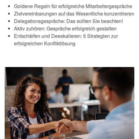
Goldene Regeln für erfolgreiche Mitarbeitergespräche
Zielvereinbarungen auf das Wesentliche konzentrieren
Delegationsgespräche: Das sollten Sie beachten!
Aktiv zuhören: Gespräche erfolgreich gestalten
Entschärfen und Deeskalieren: 5 Strategien zur
erfolgreichen Konfliktlösung