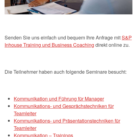
Senden Sie uns einfach und bequem Ihre Anfrage mit
S&P
Inhouse Training und Business Coaching
direkt online zu.
Die Teilnehmer haben auch folgende Seminare besucht:
Kommunikation und Führung für Manager
Kommunikations- und Gesprächstechniken für
Teamleiter
Kommunikations- und Präsentationstechniken für
Teamleiter
Kommunikation – Trainings