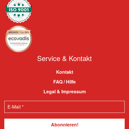
Service & Kontakt
Kontakt
FAQ / Hilfe
Legal & Impressum