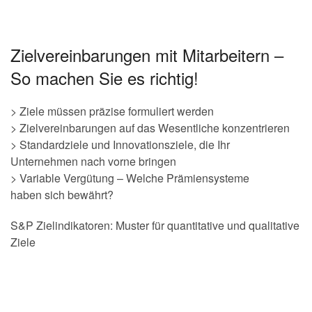
Zielvereinbarungen mit Mitarbeitern –
So machen Sie es richtig!
> Ziele müssen präzise formuliert werden
> Zielvereinbarungen auf das Wesentliche konzentrieren
> Standardziele und Innovationsziele, die Ihr
Unternehmen nach vorne bringen
> Variable Vergütung – Welche Prämiensysteme
haben sich bewährt?
S&P Zielindikatoren: Muster für quantitative und qualitative
Ziele