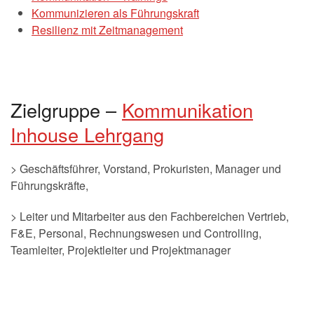
Kommunizieren als Führungskraft
Resilienz mit Zeitmanagement
Zielgruppe –
Kommunikation
Inhouse Lehrgang
> Geschäftsführer, Vorstand, Prokuristen, Manager und
Führungskräfte,
> Leiter und Mitarbeiter aus den Fachbereichen Vertrieb,
F&E, Personal, Rechnungswesen und Controlling,
Teamleiter, Projektleiter und Projektmanager