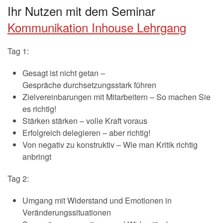
Ihr Nutzen mit dem Seminar
Kommunikation Inhouse Lehrgang
Tag 1:
Gesagt ist nicht getan –
Gespräche durchsetzungsstark führen
Zielvereinbarungen mit Mitarbeitern – So machen Sie
es richtig!
Stärken stärken – volle Kraft voraus
Erfolgreich delegieren – aber richtig!
Von negativ zu konstruktiv – Wie man Kritik richtig
anbringt
Tag 2:
Umgang mit Widerstand und Emotionen in
Veränderungssituationen