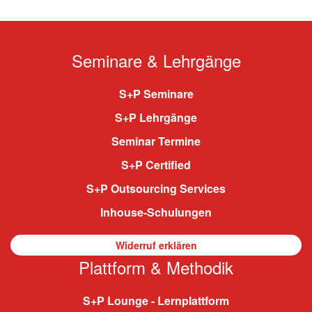
Seminare & Lehrgänge
S+P Seminare
S+P Lehrgänge
Seminar Termine
S+P Certified
S+P Outsourcing Services
Inhouse-Schulungen
Widerruf erklären
Plattform & Methodik
S+P Lounge - Lernplattform