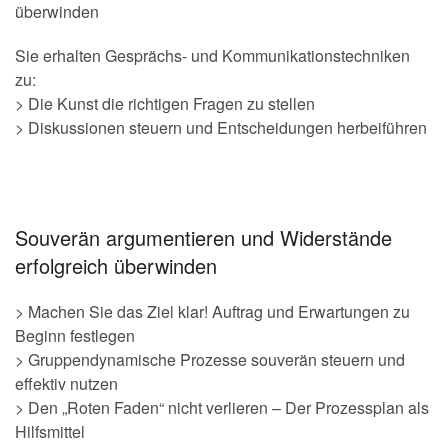
überwinden
Sie erhalten Gesprächs- und Kommunikationstechniken
zu:
> Die Kunst die richtigen Fragen zu stellen
> Diskussionen steuern und Entscheidungen herbeiführen
Souverän argumentieren und Widerstände
erfolgreich überwinden
> Machen Sie das Ziel klar! Auftrag und Erwartungen zu
Beginn festlegen
> Gruppendynamische Prozesse souverän steuern und
effektiv nutzen
> Den „Roten Faden“ nicht verlieren – Der Prozessplan als
Hilfsmittel