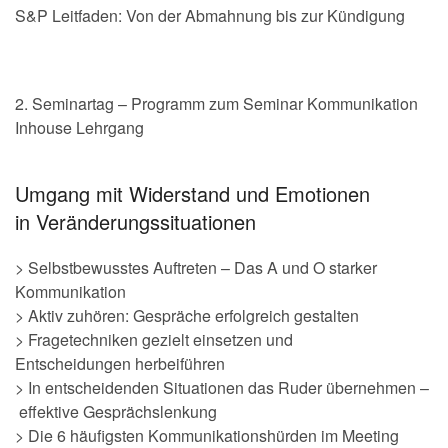
S&P Leitfaden: Von der Abmahnung bis zur Kündigung
2. Seminartag – Programm zum Seminar Kommunikation
Inhouse Lehrgang
Umgang mit Widerstand und Emotionen
in Veränderungssituationen
> Selbstbewusstes Auftreten – Das A und O starker
Kommunikation
> Aktiv zuhören: Gespräche erfolgreich gestalten
> Fragetechniken gezielt einsetzen und
Entscheidungen herbeiführen
> In entscheidenden Situationen das Ruder übernehmen –
effektive Gesprächslenkung
> Die 6 häufigsten Kommunikationshürden im Meeting