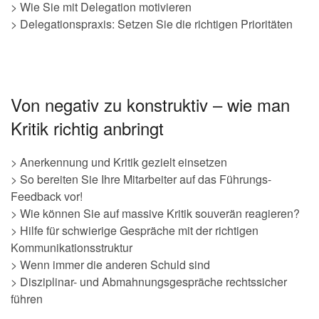
> Wie Sie mit Delegation motivieren
> Delegationspraxis: Setzen Sie die richtigen Prioritäten
Von negativ zu konstruktiv – wie man
Kritik richtig anbringt
> Anerkennung und Kritik gezielt einsetzen
> So bereiten Sie Ihre Mitarbeiter auf das Führungs-
Feedback vor!
> Wie können Sie auf massive Kritik souverän reagieren?
> Hilfe für schwierige Gespräche mit der richtigen
Kommunikationsstruktur
> Wenn immer die anderen Schuld sind
> Disziplinar- und Abmahnungsgespräche rechtssicher
führen