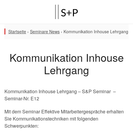
Startseite
›
Seminare News
›
Kommunikation Inhouse Lehrgang
Kommunikation Inhouse
Lehrgang
Kommunikation Inhouse Lehrgang – S&P Seminar –
Seminar-Nr. E12
Mit dem Seminar Effektive Mitarbeitergespräche erhalten
Sie Kommunikationstechniken mit folgenden
Schwerpunkten: