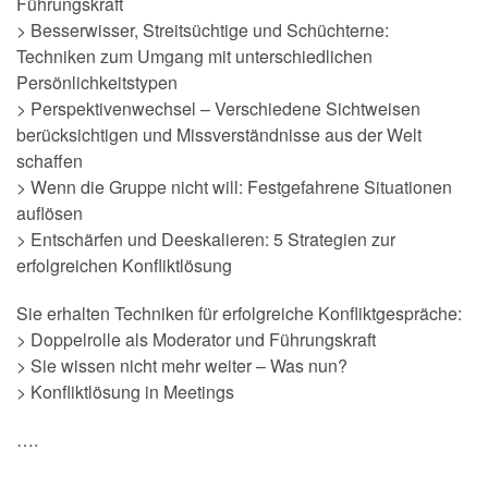
Führungskraft
> Besserwisser, Streitsüchtige und Schüchterne:
Techniken zum Umgang mit unterschiedlichen
Persönlichkeitstypen
> Perspektivenwechsel – Verschiedene Sichtweisen
berücksichtigen und Missverständnisse aus der Welt
schaffen
> Wenn die Gruppe nicht will: Festgefahrene Situationen
auflösen
> Entschärfen und Deeskalieren: 5 Strategien zur
erfolgreichen Konfliktlösung
Sie erhalten Techniken für erfolgreiche Konfliktgespräche:
> Doppelrolle als Moderator und Führungskraft
> Sie wissen nicht mehr weiter – Was nun?
> Konfliktlösung in Meetings
….