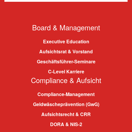
Board & Management
Executive Education
Aufsichtsrat & Vorstand
Geschäftsführer-Seminare
C-Level Karriere
Compliance & Aufsicht
Compliance-Management
Geldwäscheprävention (GwG)
Aufsichtsrecht & CRR
DORA & NIS-2