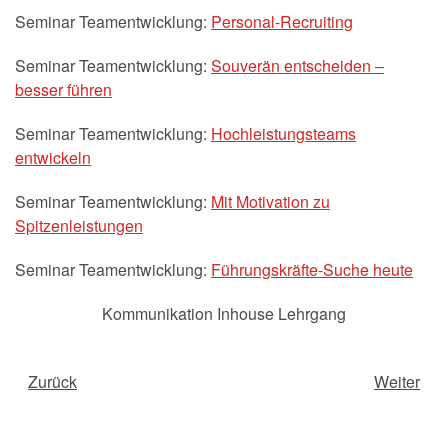
Seminar Teamentwicklung:
Personal-Recruiting
Seminar Teamentwicklung:
Souverän entscheiden –
besser führen
Seminar Teamentwicklung:
Hochleistungsteams
entwickeln
Seminar Teamentwicklung:
Mit Motivation zu
Spitzenleistungen
Seminar Teamentwicklung:
Führungskräfte-Suche heute
Kommunikation Inhouse Lehrgang
Zurück
Weiter