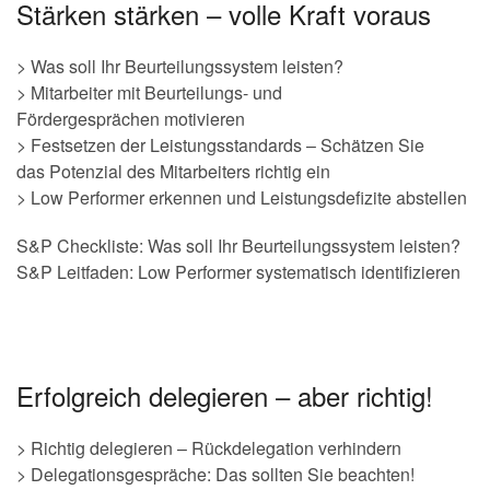
Stärken stärken – volle Kraft voraus
> Was soll Ihr Beurteilungssystem leisten?
> Mitarbeiter mit Beurteilungs- und
Fördergesprächen motivieren
> Festsetzen der Leistungsstandards – Schätzen Sie
das Potenzial des Mitarbeiters richtig ein
> Low Performer erkennen und Leistungsdefizite abstellen
S&P Checkliste: Was soll Ihr Beurteilungssystem leisten?
S&P Leitfaden: Low Performer systematisch identifizieren
Erfolgreich delegieren – aber richtig!
> Richtig delegieren – Rückdelegation verhindern
> Delegationsgespräche: Das sollten Sie beachten!