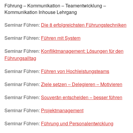
Führung – Kommunikation – Teamentwicklung –
Kommunikation Inhouse Lehrgang
Seminar Führen:
Die 8 erfolgreichsten Führungstechniken
Seminar Führen:
Führen mit System
Seminar Führen:
Konfliktmanagement: Lösungen für den
Führungsalltag
Seminar Führen:
Führen von Hochleistungsteams
Seminar Führen:
Ziele setzen – Delegieren – Motivieren
Seminar Führen:
Souverän entscheiden – besser führen
Seminar Führen:
Projektmanagement
Seminar Führen:
Führung und Personalentwicklung