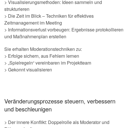
> Visualisierungsmethoden: Ideen sammeln und
strukturieren
> Die Zeit im Blick – Techniken für effektives
Zeitmanagement im Meeting
> Informationsverlust vorbeugen: Ergebnisse protokollieren
und Maßnahmenplan erstellen
Sie erhalten Moderationstechniken zu:
> Erfolge sichern, aus Fehlern lernen
> „Spielregeln“ vereinbaren im Projektteam
> Gekonnt visualisieren
Veränderungsprozesse steuern, verbessern
und beschleunigen
> Der innere Konflikt: Doppelrolle als Moderator und