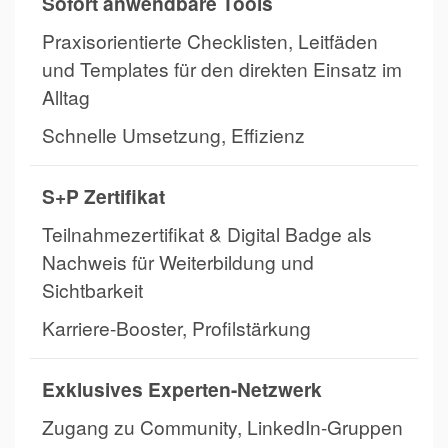
Sofort anwendbare Tools
Praxisorientierte Checklisten, Leitfäden
und Templates für den direkten Einsatz im
Alltag
Schnelle Umsetzung, Effizienz
S+P Zertifikat
Teilnahmezertifikat & Digital Badge als
Nachweis für Weiterbildung und
Sichtbarkeit
Karriere-Booster, Profilstärkung
Exklusives Experten-Netzwerk
Zugang zu Community, LinkedIn-Gruppen