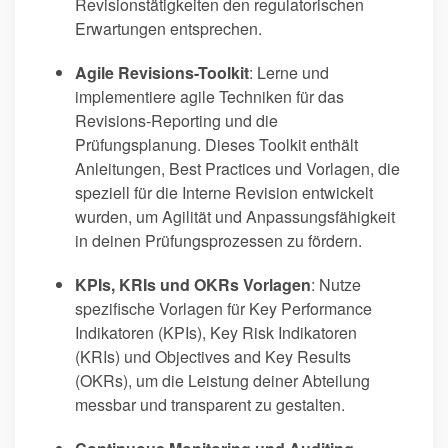
Revisionstätigkeiten den regulatorischen
Erwartungen entsprechen.
Agile Revisions-Toolkit
: Lerne und
implementiere agile Techniken für das
Revisions-Reporting und die
Prüfungsplanung. Dieses Toolkit enthält
Anleitungen, Best Practices und Vorlagen, die
speziell für die Interne Revision entwickelt
wurden, um Agilität und Anpassungsfähigkeit
in deinen Prüfungsprozessen zu fördern.
KPIs, KRIs und OKRs Vorlagen
: Nutze
spezifische Vorlagen für Key Performance
Indikatoren (KPIs), Key Risk Indikatoren
(KRIs) und Objectives and Key Results
(OKRs), um die Leistung deiner Abteilung
messbar und transparent zu gestalten.