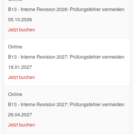
B13 - Interne Revision 2026: Prüfungsfehler vermeiden
05.10.2026
Jetzt buchen
Online
B13 - Interne Revision 2027: Prüfungsfehler vermeiden
18.01.2027
Jetzt buchen
Online
B13 - Interne Revision 2027: Prüfungsfehler vermeiden
26.04.2027
Jetzt buchen