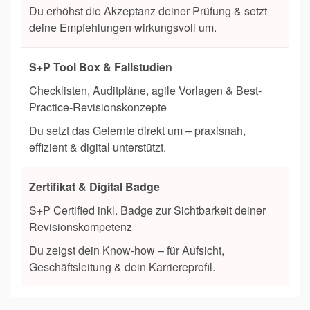
Du erhöhst die Akzeptanz deiner Prüfung & setzt
deine Empfehlungen wirkungsvoll um.
S+P Tool Box & Fallstudien
Checklisten, Auditpläne, agile Vorlagen & Best-
Practice-Revisionskonzepte
Du setzt das Gelernte direkt um – praxisnah,
effizient & digital unterstützt.
Zertifikat & Digital Badge
S+P Certified inkl. Badge zur Sichtbarkeit deiner
Revisionskompetenz
Du zeigst dein Know-how – für Aufsicht,
Geschäftsleitung & dein Karriereprofil.