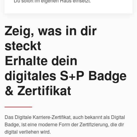
Du sofort im eigenen Haus einsetzt.
Zeig, was in dir
steckt
Erhalte dein
digitales S+P Badge
& Zertifikat
Das Digitale Karriere-Zertifikat, auch bekannt als Digital
Badge, ist eine moderne Form der Zertifizierung, die dir
digital verliehen wird.