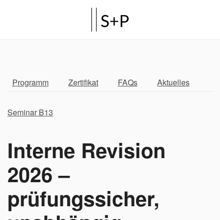
Programm
Zertifikat
FAQs
Aktuelles
Seminar B13
Interne Revision
2026 –
prüfungssicher,