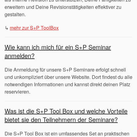
erweitern und Deine Revisionstätigkeiten effektiver zu
gestalten.
↳
mehr zur S+P ToolBox
Wie kann ich mich für ein S+P Seminar
anmelden?
Die Anmeldung für unsere S+P Seminare erfolgt schnell
und unkompliziert über unsere Website. Dort findest du alle
notwendigen Informationen und kannst direkt deinen Platz
reservieren.
Was ist die S+P Tool Box und welche Vorteile
bietet sie den Teilnehmern der Seminare?
Die S+P Tool Box ist ein umfassendes Set an praktischen