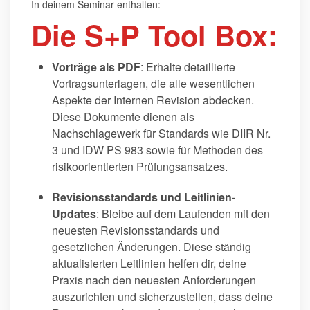
In deinem Seminar enthalten:
Die S+P Tool Box:
Vorträge als PDF
: Erhalte detaillierte
Vortragsunterlagen, die alle wesentlichen
Aspekte der Internen Revision abdecken.
Diese Dokumente dienen als
Nachschlagewerk für Standards wie DIIR Nr.
3 und IDW PS 983 sowie für Methoden des
risikoorientierten Prüfungsansatzes.
Revisionsstandards und Leitlinien-
Updates
: Bleibe auf dem Laufenden mit den
neuesten Revisionsstandards und
gesetzlichen Änderungen. Diese ständig
aktualisierten Leitlinien helfen dir, deine
Praxis nach den neuesten Anforderungen
auszurichten und sicherzustellen, dass deine