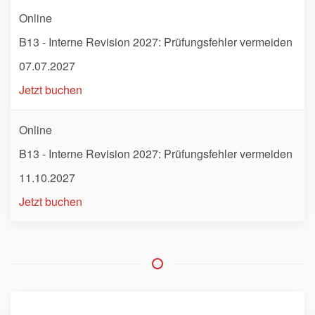
Online
B13 - Interne Revision 2027: Prüfungsfehler vermeiden
07.07.2027
Jetzt buchen
Online
B13 - Interne Revision 2027: Prüfungsfehler vermeiden
11.10.2027
Jetzt buchen