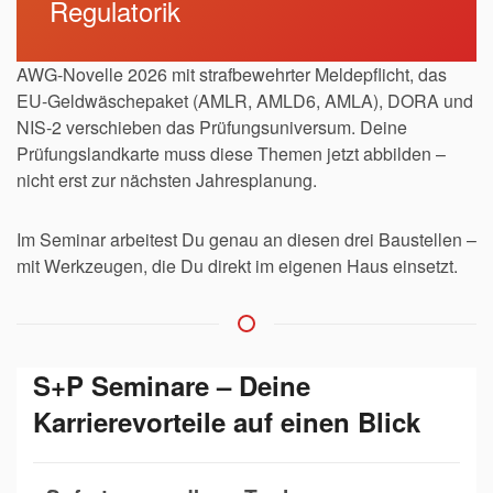
Regulatorik
AWG-Novelle 2026 mit strafbewehrter Meldepflicht, das
EU-Geldwäschepaket (AMLR, AMLD6, AMLA), DORA und
NIS-2 verschieben das Prüfungsuniversum. Deine
Prüfungslandkarte muss diese Themen jetzt abbilden –
nicht erst zur nächsten Jahresplanung.
Im Seminar arbeitest Du genau an diesen drei Baustellen –
mit Werkzeugen, die Du direkt im eigenen Haus einsetzt.
S+P Seminare – Deine
Karrierevorteile auf einen Blick