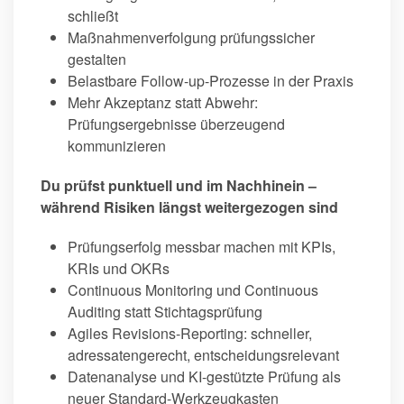
schließt
Maßnahmenverfolgung prüfungssicher
gestalten
Belastbare Follow-up-Prozesse in der Praxis
Mehr Akzeptanz statt Abwehr:
Prüfungsergebnisse überzeugend
kommunizieren
Du prüfst punktuell und im Nachhinein –
während Risiken längst weitergezogen sind
Prüfungserfolg messbar machen mit KPIs,
KRIs und OKRs
Continuous Monitoring und Continuous
Auditing statt Stichtagsprüfung
Agiles Revisions-Reporting: schneller,
adressatengerecht, entscheidungsrelevant
Datenanalyse und KI-gestützte Prüfung als
neuer Standard-Werkzeugkasten