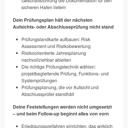
Geschäftsführung die Dokumentation für den
sicheren Hafen liefern
Dein Prüfungsplan hält der nächsten
Aufsichts- oder Abschlussprüfung nicht stand
Prüfungslandkarte aufbauen: Risk
Assessment und Risikobewertung
Risikoorientierte Jahresplanung
nachvollziehbar ableiten
Die richtige Prüfungstechnik wählen:
projektbegleitende Prüfung, Funktions- und
Systemprüfungen
Prüfungsplanung, die vor Aufsicht und
Abschlussprüfer standhält
Deine Feststellungen werden nicht umgesetzt
– und beim Follow-up beginnt alles von vorn
Erledigungsverfahren einrichten, das wirklich