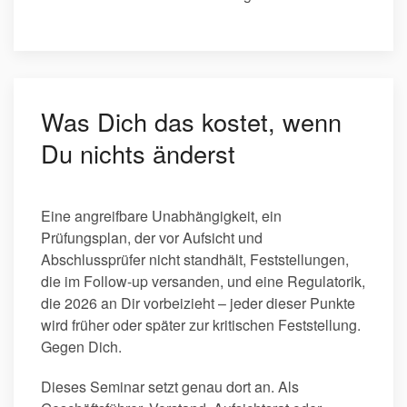
Was Dich das kostet, wenn
Du nichts änderst
Eine angreifbare Unabhängigkeit, ein
Prüfungsplan, der vor Aufsicht und
Abschlussprüfer nicht standhält, Feststellungen,
die im Follow-up versanden, und eine Regulatorik,
die 2026 an Dir vorbeizieht – jeder dieser Punkte
wird früher oder später zur kritischen Feststellung.
Gegen Dich.
Dieses Seminar setzt genau dort an. Als