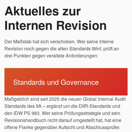
Aktuelles zur
Internen Revision
Der Maßstab hat sich verschoben. Wer seine Interne
Revision noch gegen die alten Standards fährt, prüft an
drei Punkten gegen veraltete Anforderungen:
Standards und Governance
Maßgeblich sind seit 2025 die neuen Global Internal Audit
Standards des IIA – ergänzt um die DIIR-Standards und
den IDW PS 983. Wer seine Prüfungsstrategie und sein
Revisionshandbuch nicht darauf umgestellt hat, hat eine
offene Flanke gegenüber Aufsicht und Abschlussprüfer.