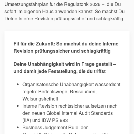
Umsetzungsfahrplan für die Regulatorik 2026 –, die Du
sofort im eigenen Haus anwenden kannst. So machst Du
Deine Interne Revision prüfungssicher und schlagkräftig.
Fit für die Zukunft: So machst du deine Interne
Revision prüfungssicher und schlagkräftig
Deine Unabhängigkeit wird in Frage gestellt –
und damit jede Feststellung, die du triffst
Organisatorische Unabhängigkeit wasserdicht
regeln: Berichtswege, Ressourcen,
Weisungsfreiheit
Interne Revision rechtssicher aufsetzen nach
den neuen Global Internal Audit Standards
(IIA) und IDW PS 983
Business Judgement Rule: der