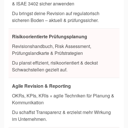
& ISAE 3402 sicher anwenden
Du bringst deine Revision auf regulatorisch
sicheren Boden – aktuell & prüfungssicher.
Risikoorientierte Prüfungsplanung
Revisionshandbuch, Risk Assessment,
Prüfungslandkarte & Prüfstrategien
Du planst effizient, risikoorientiert & deckst
Schwachstellen gezielt auf.
Agile Revision & Reporting
OKRs, KPIs, KRIs + agile Techniken für Planung &
Kommunikation
Du schaffst Transparenz & erzielst mehr Wirkung
im Unternehmen.