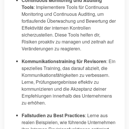
Continuous Monitoring und Auditing
Tools
: Implementiere Tools für Continuous
Monitoring und Continuous Auditing, um
fortlaufende Überwachung und Bewertung der
Effektivität der internen Kontrollen
sicherzustellen. Diese Tools helfen dir,
Risiken proaktiv zu managen und zeitnah auf
Veränderungen zu reagieren.
Kommunikationstraining für Revisoren
: Ein
spezielles Training, das darauf abzielt, die
Kommunikationsfähigkeiten zu verbessern.
Lerne, Prüfungsergebnisse effektiv zu
kommunizieren und die Akzeptanz deiner
Empfehlungen innerhalb des Unternehmens
zu erhöhen.
Fallstudien zu Best Practices
: Lerne aus
realen Beispielen, wie führende Unternehmen