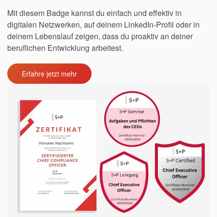
Mit diesem Badge kannst du einfach und effektiv in
digitalen Netzwerken, auf deinem LinkedIn-Profil oder in
deinem Lebenslauf zeigen, dass du proaktiv an deiner
beruflichen Entwicklung arbeitest.
Erfahre jetzt mehr