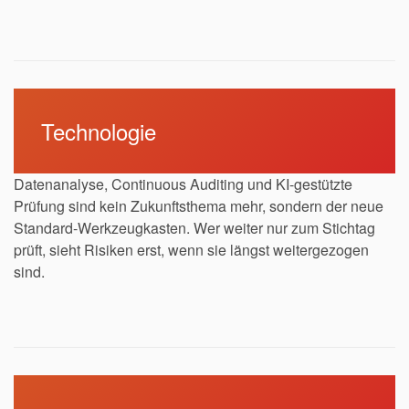
Technologie
Datenanalyse, Continuous Auditing und KI-gestützte
Prüfung sind kein Zukunftsthema mehr, sondern der neue
Standard-Werkzeugkasten. Wer weiter nur zum Stichtag
prüft, sieht Risiken erst, wenn sie längst weitergezogen
sind.