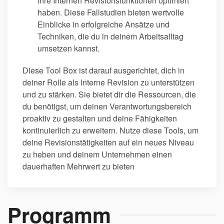
ihre Internen Revisionsfunktionen optimiert
haben. Diese Fallstudien bieten wertvolle
Einblicke in erfolgreiche Ansätze und
Techniken, die du in deinem Arbeitsalltag
umsetzen kannst.
Diese Tool Box ist darauf ausgerichtet, dich in
deiner Rolle als Interne Revision zu unterstützen
und zu stärken. Sie bietet dir die Ressourcen, die
du benötigst, um deinen Verantwortungsbereich
proaktiv zu gestalten und deine Fähigkeiten
kontinuierlich zu erweitern. Nutze diese Tools, um
deine Revisionstätigkeiten auf ein neues Niveau
zu heben und deinem Unternehmen einen
dauerhaften Mehrwert zu bieten
Programm