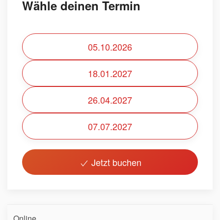
Wähle deinen Termin
05.10.2026
18.01.2027
26.04.2027
07.07.2027
Jetzt buchen
Online