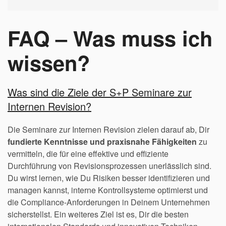
FAQ – Was muss ich
wissen?
Was sind die Ziele der S+P Seminare zur
Internen Revision?
Die Seminare zur Internen Revision zielen darauf ab, Dir
fundierte Kenntnisse und praxisnahe Fähigkeiten
zu
vermitteln, die für eine effektive und effiziente
Durchführung von Revisionsprozessen unerlässlich sind.
Du wirst lernen, wie Du Risiken besser identifizieren und
managen kannst, interne Kontrollsysteme optimierst und
die Compliance-Anforderungen in Deinem Unternehmen
sicherstellst. Ein weiteres Ziel ist es, Dir die besten