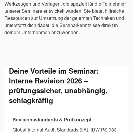
Werkzeugen und Vorlagen, die speziell für die Teilnehmer
unserer Seminare entwickelt wurden. Sie bietet hilfreiche
Ressourcen zur Umsetzung der gelernten Techniken und
unterstützt dich dabei, die Seminarkenntnisse direkt in
deinem Unternehmen anzuwenden.
Deine Vorteile im Seminar:
Interne Revision 2026 –
prüfungssicher, unabhängig,
schlagkräftig
Revisionsstandards & Prüfkonzept
Global Internal Audit Standards (IIA), IDW PS 983