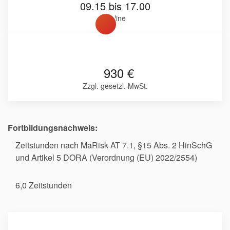
09.15 bis 17.00
Online
930 €
Zzgl. gesetzl. MwSt.
Fortbildungsnachweis:
Zeitstunden nach MaRisk AT 7.1, §15 Abs. 2 HinSchG
und Artikel 5 DORA (Verordnung (EU) 2022/2554)
6,0 Zeitstunden