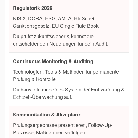
Regulatorik 2026
NIS-2, DORA, ESG, AMLA, HinSchG,
Sanktionsgesetz, EU Single Rule Book
Du prüfst zukunftssicher & kennst die
entscheidenden Neuerungen für dein Audit.
Continuous Monitoring & Auditing
Technologien, Tools & Methoden für permanente
Prüfung & Kontrolle
Du baust ein modernes System der Frühwarnung &
Echtzeit-Überwachung auf.
Kommunikation & Akzeptanz
Prüfungsergebnisse präsentieren, Follow-Up-
Prozesse, Maßnahmen verfolgen