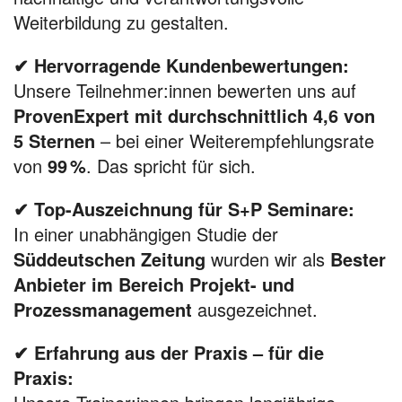
Weiterbildung zu gestalten.
✔ Hervorragende Kundenbewertungen:
Unsere Teilnehmer:innen bewerten uns auf
ProvenExpert mit durchschnittlich 4,6 von
5 Sternen
– bei einer Weiterempfehlungsrate
von
99 %
. Das spricht für sich.
✔ Top-Auszeichnung für S+P Seminare:
In einer unabhängigen Studie der
Süddeutschen Zeitung
wurden wir als
Bester
Anbieter im Bereich Projekt- und
Prozessmanagement
ausgezeichnet.
✔ Erfahrung aus der Praxis – für die
Praxis: