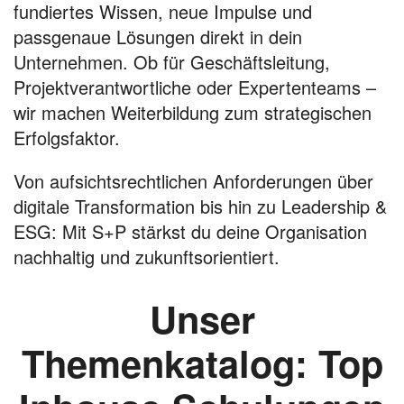
fundiertes Wissen, neue Impulse und
passgenaue Lösungen direkt in dein
Unternehmen. Ob für Geschäftsleitung,
Projektverantwortliche oder Expertenteams –
wir machen Weiterbildung zum strategischen
Erfolgsfaktor.
Von aufsichtsrechtlichen Anforderungen über
digitale Transformation bis hin zu Leadership &
ESG: Mit S+P stärkst du deine Organisation
nachhaltig und zukunftsorientiert.
Unser
Themenkatalog: Top