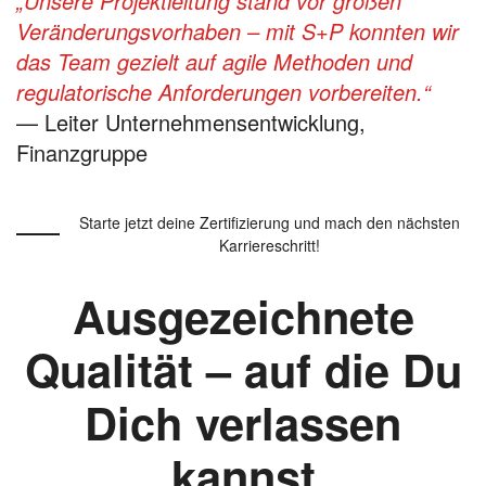
„Unsere Projektleitung stand vor großen
Veränderungsvorhaben – mit S+P konnten wir
das Team gezielt auf agile Methoden und
regulatorische Anforderungen vorbereiten.“
— Leiter Unternehmensentwicklung,
Finanzgruppe
Starte jetzt deine Zertifizierung und mach den nächsten
Karriereschritt!
Ausgezeichnete
Qualität – auf die Du
Dich verlassen
kannst