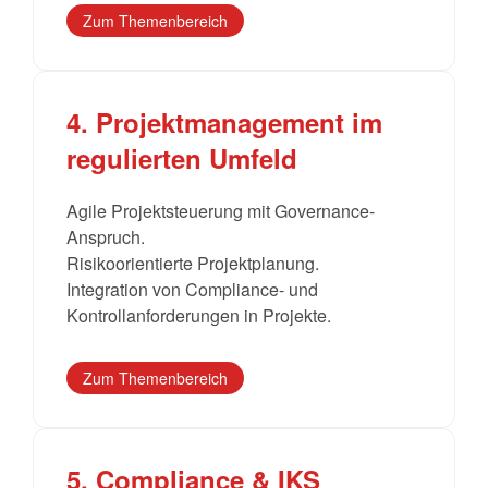
Zum Themenbereich
4. Projektmanagement im
regulierten Umfeld
Agile Projektsteuerung mit Governance-
Anspruch.
Risikoorientierte Projektplanung.
Integration von Compliance- und
Kontrollanforderungen in Projekte.
Zum Themenbereich
5. Compliance & IKS