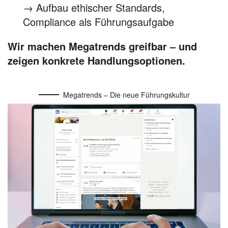
→ Aufbau ethischer Standards,
Compliance als Führungsaufgabe
Wir machen Megatrends greifbar – und
zeigen konkrete Handlungsoptionen.
Megatrends – Die neue Führungskultur