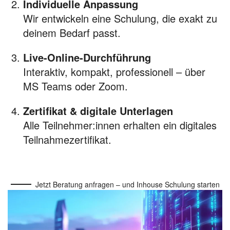
Individuelle Anpassung
Wir entwickeln eine Schulung, die exakt zu
deinem Bedarf passt.
Live-Online-Durchführung
Interaktiv, kompakt, professionell – über
MS Teams oder Zoom.
Zertifikat & digitale Unterlagen
Alle Teilnehmer:innen erhalten ein digitales
Teilnahmezertifikat.
Jetzt Beratung anfragen – und Inhouse Schulung starten