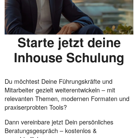
Starte jetzt deine
Inhouse Schulung
Du möchtest Deine Führungskräfte und
Mitarbeiter gezielt weiterentwickeln – mit
relevanten Themen, modernen Formaten und
praxiserprobten Tools?
Dann vereinbare jetzt Dein persönliches
Beratungsgespräch – kostenlos &