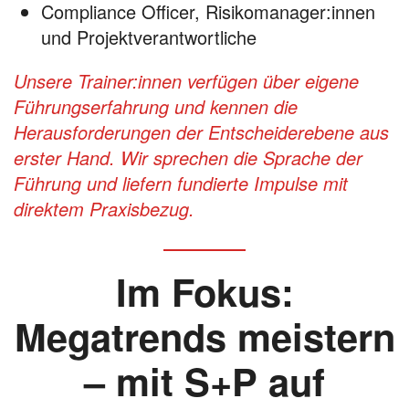
Compliance Officer, Risikomanager:innen
und Projektverantwortliche
Unsere Trainer:innen verfügen über eigene
Führungserfahrung und kennen die
Herausforderungen der Entscheiderebene aus
erster Hand. Wir sprechen die Sprache der
Führung und liefern fundierte Impulse mit
direktem Praxisbezug.
Im Fokus:
Megatrends meistern
– mit S+P auf