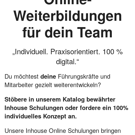
Weiterbildungen
für dein Team
„Individuell. Praxisorientiert. 100 %
digital.“
Du möchtest
deine
Führungskräfte und
Mitarbeiter gezielt weiterentwickeln?
Stöbere in unserem Katalog bewährter
Inhouse Schulungen oder fordere ein 100%
individuelles Konzept an.
Unsere Inhouse Online Schulungen bringen