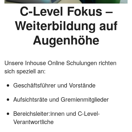
C-Level Fokus –
Weiterbildung auf
Augenhöhe
Unsere Inhouse Online Schulungen richten
sich speziell an:
Geschäftsführer und Vorstände
Aufsichtsräte und Gremienmitglieder
Bereichsleiter:innen und C-Level-
Verantwortliche