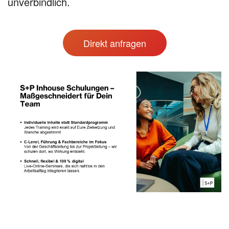
unverbindlich.
Direkt anfragen