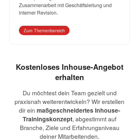
Zusammenarbeit mit Geschäftsleitung und
interner Revision.
Zum Themenbereich
Kostenloses Inhouse-Angebot
erhalten
Du möchtest dein Team gezielt und
praxisnah weiterentwickeln? Wir erstellen
dir ein
maßgeschneidertes Inhouse-
Trainingskonzept
, abgestimmt auf
Branche, Ziele und Erfahrungsniveau
deiner Mitarbeitenden.