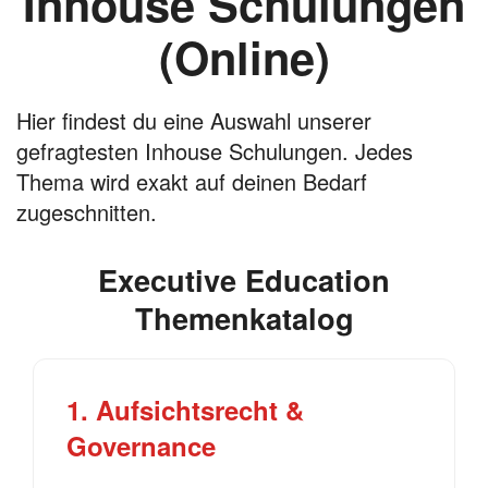
Inhouse Schulungen
(Online)
Hier findest du eine Auswahl unserer
gefragtesten Inhouse Schulungen. Jedes
Thema wird exakt auf deinen Bedarf
zugeschnitten.
Executive Education
Themenkatalog
1. Aufsichtsrecht &
Governance