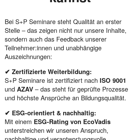
Bei S+P Seminare steht Qualität an erster
Stelle – das zeigen nicht nur unsere Inhalte,
sondern auch das Feedback unserer
Teilnehmer:innen und unabhängige
Auszeichnungen:
✔ Zertifizierte Weiterbildung:
S+P Seminare ist zertifiziert nach
ISO 9001
und
AZAV
– das steht für geprüfte Prozesse
und höchste Ansprüche an Bildungsqualität.
✔ ESG-orientiert & nachhaltig:
Mit einem
ESG-Rating von EcoVadis
unterstreichen wir unseren Anspruch,
nachhaltige und verantwortungsvolle