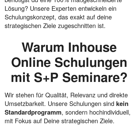
Lösung? Unsere Experten entwickeln ein
Schulungskonzept, das exakt auf deine
strategischen Ziele zugeschnitten ist.
Warum Inhouse
Online Schulungen
mit S+P Seminare?
Wir stehen für Qualität, Relevanz und direkte
Umsetzbarkeit. Unsere Schulungen sind
kein
Standardprogramm
, sondern hochindividuell,
mit Fokus auf Deine strategischen Ziele.