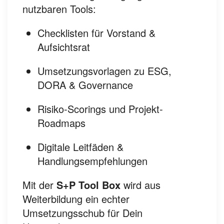
nutzbaren Tools:
Checklisten für Vorstand &
Aufsichtsrat
Umsetzungsvorlagen zu ESG,
DORA & Governance
Risiko-Scorings und Projekt-
Roadmaps
Digitale Leitfäden &
Handlungsempfehlungen
Mit der
S+P Tool Box
wird aus
Weiterbildung ein echter
Umsetzungsschub für Dein