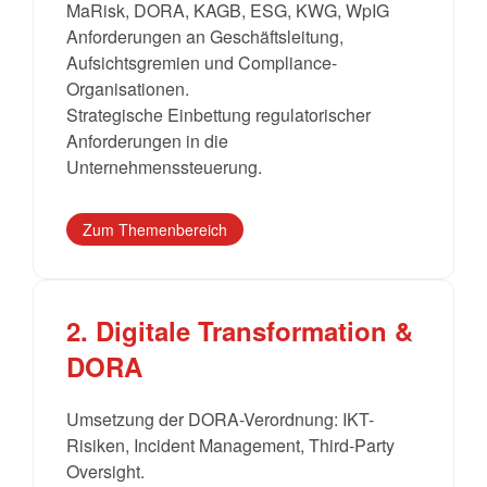
MaRisk, DORA, KAGB, ESG, KWG, WpIG
Anforderungen an Geschäftsleitung,
Aufsichtsgremien und Compliance-
Organisationen.
Strategische Einbettung regulatorischer
Anforderungen in die
Unternehmenssteuerung.
Zum Themenbereich
2. Digitale Transformation &
DORA
Umsetzung der DORA-Verordnung: IKT-
Risiken, Incident Management, Third-Party
Oversight.