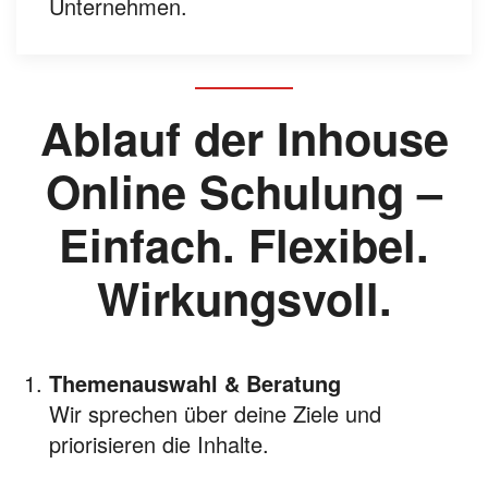
Unternehmen.
Ablauf der Inhouse
Online Schulung –
Einfach. Flexibel.
Wirkungsvoll.
Themenauswahl & Beratung
Wir sprechen über deine Ziele und
priorisieren die Inhalte.