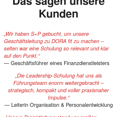
Das sagen unsere
Kunden
„Wir haben S+P gebucht, um unsere
Geschäftsleitung zu DORA fit zu machen –
selten war eine Schulung so relevant und klar
auf den Punkt.“
— Geschäftsführer eines Finanzdienstleisters
„Die Leadership-Schulung hat uns als
Führungsteam enorm weitergebracht –
strategisch, kompakt und voller praxisnaher
Impulse.“
— Leiterin Organisation & Personalentwicklung