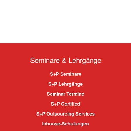
Seminare & Lehrgänge
S+P Seminare
S+P Lehrgänge
Seminar Termine
S+P Certified
S+P Outsourcing Services
Inhouse-Schulungen