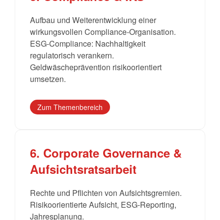
Aufbau und Weiterentwicklung einer
wirkungsvollen Compliance-Organisation.
ESG-Compliance: Nachhaltigkeit
regulatorisch verankern.
Geldwäscheprävention risikoorientiert
umsetzen.
Zum Themenbereich
6. Corporate Governance &
Aufsichtsratsarbeit
Rechte und Pflichten von Aufsichtsgremien.
Risikoorientierte Aufsicht, ESG-Reporting,
Jahresplanung.