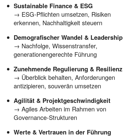
Sustainable Finance & ESG
→ ESG-Pflichten umsetzen, Risiken
erkennen, Nachhaltigkeit steuern
Demografischer Wandel & Leadership
→ Nachfolge, Wissenstransfer,
generationengerechte Führung
Zunehmende Regulierung & Resilienz
→ Überblick behalten, Anforderungen
antizipieren, souverän umsetzen
Agilität & Projektgeschwindigkeit
→ Agiles Arbeiten im Rahmen von
Governance-Strukturen
Werte & Vertrauen in der Führung