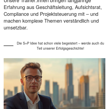
Unsere Trainer:innen bringen langjährige
Erfahrung aus Geschäftsleitung, Aufsichtsrat,
Compliance und Projektsteuerung mit – und
machen komplexe Themen verständlich und
umsetzbar.
Die S+P Idee hat schon viele begeistert – werde auch du
Teil unserer Erfolgsgeschichte!