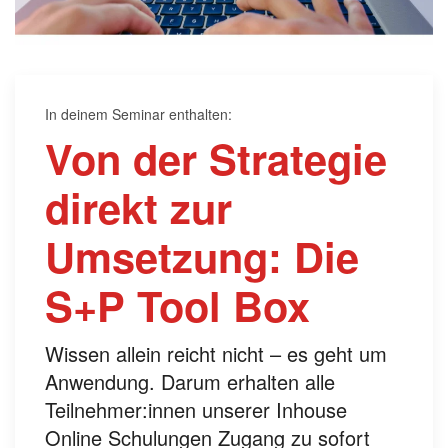
In deinem Seminar enthalten:
Von der Strategie
direkt zur
Umsetzung: Die
S+P Tool Box
Wissen allein reicht nicht – es geht um
Anwendung. Darum erhalten alle
Teilnehmer:innen unserer Inhouse
Online Schulungen Zugang zu sofort