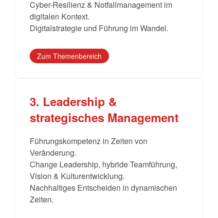
Cyber-Resilienz & Notfallmanagement im
digitalen Kontext.
Digitalstrategie und Führung im Wandel.
Zum Themenbereich
3. Leadership &
strategisches Management
Führungskompetenz in Zeiten von
Veränderung.
Change Leadership, hybride Teamführung,
Vision & Kulturentwicklung.
Nachhaltiges Entscheiden in dynamischen
Zeiten.