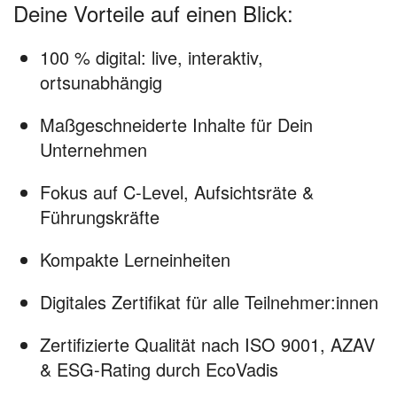
Deine Vorteile auf einen Blick:
100 % digital: live, interaktiv,
ortsunabhängig
Maßgeschneiderte Inhalte für Dein
Unternehmen
Fokus auf C-Level, Aufsichtsräte &
Führungskräfte
Kompakte Lerneinheiten
Digitales Zertifikat für alle Teilnehmer:innen
Zertifizierte Qualität nach ISO 9001, AZAV
& ESG-Rating durch EcoVadis