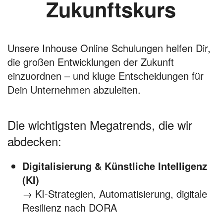
Zukunftskurs
Unsere Inhouse Online Schulungen helfen Dir,
die großen Entwicklungen der Zukunft
einzuordnen – und kluge Entscheidungen für
Dein Unternehmen abzuleiten.
Die wichtigsten Megatrends, die wir
abdecken:
Digitalisierung & Künstliche Intelligenz
(KI)
→ KI-Strategien, Automatisierung, digitale
Resilienz nach DORA