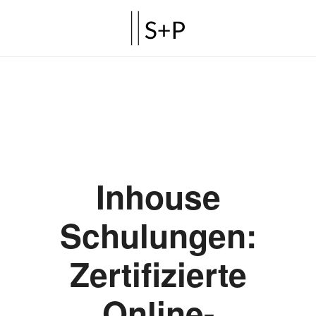
Inhouse
Schulungen:
Zertifizierte
Online-