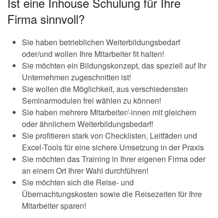
Ist eine Inhouse Schulung für Ihre
Firma sinnvoll?
Sie haben betrieblichen Weiterbildungsbedarf
oder/und wollen Ihre Mitarbeiter fit halten!
Sie möchten ein Bildungskonzept, das speziell auf Ihr
Unternehmen zugeschnitten ist!
Sie wollen die Möglichkeit, aus verschiedensten
Seminarmodulen frei wählen zu können!
Sie haben mehrere Mitarbeiter/-innen mit gleichem
oder ähnlichem Weiterbildungsbedarf!
Sie profitieren stark von Checklisten, Leitfäden und
Excel-Tools für eine sichere Umsetzung in der Praxis
Sie möchten das Training in Ihrer eigenen Firma oder
an einem Ort Ihrer Wahl durchführen!
Sie möchten sich die Reise- und
Übernachtungskosten sowie die Reisezeiten für Ihre
Mitarbeiter sparen!