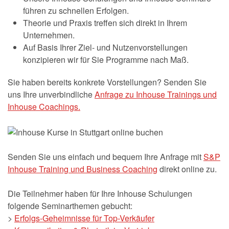
führen zu schnellen Erfolgen.
Theorie und Praxis treffen sich direkt in Ihrem
Unternehmen.
Auf Basis Ihrer Ziel- und Nutzenvorstellungen
konzipieren wir für Sie Programme nach Maß.
Sie haben bereits konkrete Vorstellungen? Senden Sie
uns Ihre unverbindliche
Anfrage zu Inhouse Trainings und
Inhouse Coachings.
Senden Sie uns einfach und bequem Ihre Anfrage mit
S&P
Inhouse Training und Business Coaching
direkt online zu.
Die Teilnehmer haben für Ihre Inhouse Schulungen
folgende Seminarthemen gebucht:
>
Erfolgs-Geheimnisse für Top-Verkäufer