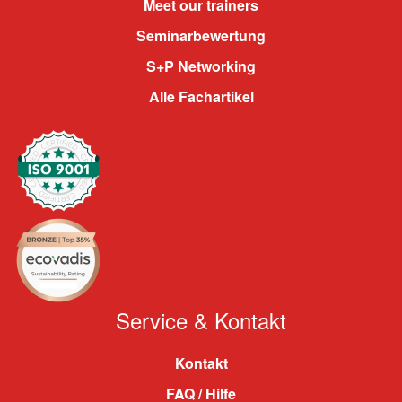
Meet our trainers
Seminarbewertung
S+P Networking
Alle Fachartikel
Service & Kontakt
Kontakt
FAQ / Hilfe