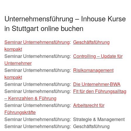
Unternehmensführung – Inhouse Kurse
in Stuttgart online buchen
Seminar Unternehmensführung
:
Geschäftsführung
kompakt
Seminar Unternehmensführung:
Controlling – Update für
Unternehmer
Seminar Unternehmensführung:
Risikomanagement
kompakt
Seminar Unternehmensführung:
Die Unternehmer-BWA
Seminar Unternehmensführung:
Fit für den Führungsalltag
– Kennzahlen & Führung
Seminar Unternehmensführung:
Arbeitsrecht für
Führungskräfte
Seminar Unternehmensführung: Strategie & Management
Seminar Unternehmensführung: Geschäftsführung