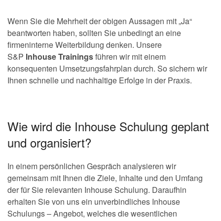
Wenn Sie die Mehrheit der obigen Aussagen mit „Ja“
beantworten haben, sollten Sie unbedingt an eine
firmeninterne Weiterbildung denken. Unsere
S&P
Inhouse
Trainings
führen wir mit einem
konsequenten Umsetzungsfahrplan durch. So sichern wir
Ihnen schnelle und nachhaltige Erfolge in der Praxis.
Wie wird die Inhouse Schulung geplant
und organisiert?
In einem persönlichen Gespräch analysieren wir
gemeinsam mit Ihnen die Ziele, Inhalte und den Umfang
der für Sie relevanten Inhouse Schulung. Daraufhin
erhalten Sie von uns ein unverbindliches Inhouse
Schulungs – Angebot, welches die wesentlichen