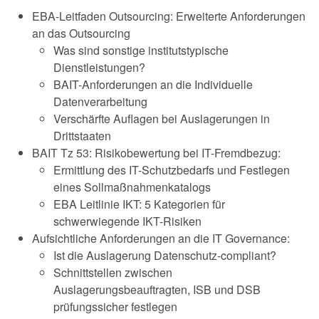
EBA-Leitfaden Outsourcing: Erweiterte Anforderungen
an das Outsourcing
Was sind sonstige institutstypische
Dienstleistungen?
BAIT-Anforderungen an die Individuelle
Datenverarbeitung
Verschärfte Auflagen bei Auslagerungen in
Drittstaaten
BAIT Tz 53: Risikobewertung bei IT-Fremdbezug:
Ermittlung des IT-Schutzbedarfs und Festlegen
eines Sollmaßnahmenkatalogs
EBA Leitlinie IKT: 5 Kategorien für
schwerwiegende IKT-Risiken
Aufsichtliche Anforderungen an die IT Governance:
Ist die Auslagerung Datenschutz-compliant?
Schnittstellen zwischen
Auslagerungsbeauftragten, ISB und DSB
prüfungssicher festlegen