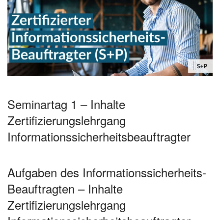
Seminartag 1 – Inhalte
Zertifizierungslehrgang
Informationssicherheitsbeauftragter
Aufgaben des Informationssicherheits-
Beauftragten – Inhalte
Zertifizierungslehrgang