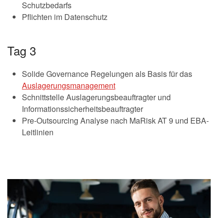
Schutzbedarfs
Pflichten im Datenschutz
Tag 3
Solide Governance Regelungen als Basis für das
Auslagerungsmanagement
Schnittstelle Auslagerungsbeauftragter und
Informationssicherheitsbeauftragter
Pre-Outsourcing Analyse nach MaRisk AT 9 und EBA-
Leitlinien