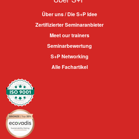
Über uns / Die S+P Idee
Zertifizierter Seminaranbieter
Meet our trainers
Seminarbewertung
S+P Networking
Alle Fachartikel