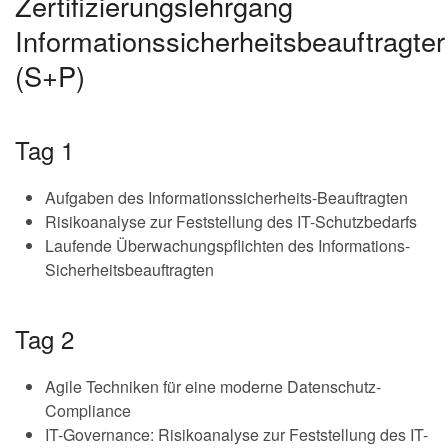
Zertifizierungslehrgang
Informationssicherheitsbeauftragter
(S+P)
Tag 1
Aufgaben des Informationssicherheits-Beauftragten
Risikoanalyse zur Feststellung des IT-Schutzbedarfs
Laufende Überwachungspflichten des Informations-
Sicherheitsbeauftragten
Tag 2
Agile Techniken für eine moderne Datenschutz-
Compliance
IT-Governance: Risikoanalyse zur Feststellung des IT-