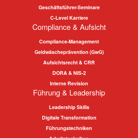
Geschäftsführer-Seminare
C-Level Karriere
Compliance & Aufsicht
Compliance-Management
Geldwäscheprävention (GwG)
Aufsichtsrecht & CRR
DORA & NIS-2
Interne Revision
Führung & Leadership
Leadership Skills
Digitale Transformation
Führungstechniken