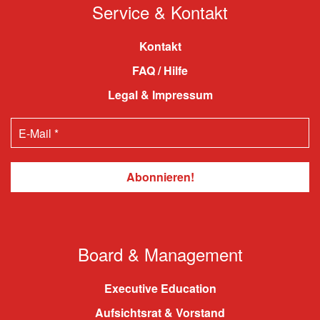
Service & Kontakt
Kontakt
FAQ / Hilfe
Legal & Impressum
Board & Management
Executive Education
Aufsichtsrat & Vorstand