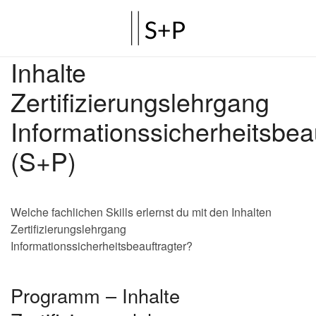
Inhalte
Zertifizierungslehrgang
Informationssicherheitsbea
(S+P)
Welche fachlichen Skills erlernst du mit den Inhalten
Zertifizierungslehrgang
Informationssicherheitsbeauftragter?
Programm – Inhalte