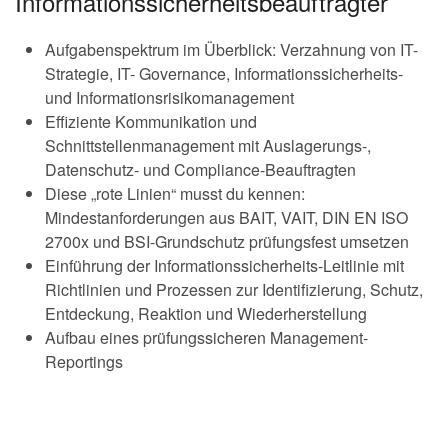
Informationssicherheitsbeauftragter
Aufgabenspektrum im Überblick: Verzahnung von IT-
Strategie, IT- Governance, Informationssicherheits-
und Informationsrisikomanagement
Effiziente Kommunikation und
Schnittstellenmanagement mit Auslagerungs-,
Datenschutz- und Compliance-Beauftragten
Diese „rote Linien“ musst du kennen:
Mindestanforderungen aus BAIT, VAIT, DIN EN ISO
2700x und BSI-Grundschutz prüfungsfest umsetzen
Einführung der Informationssicherheits-Leitlinie mit
Richtlinien und Prozessen zur Identifizierung, Schutz,
Entdeckung, Reaktion und Wiederherstellung
Aufbau eines prüfungssicheren Management-
Reportings