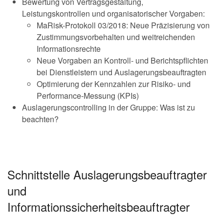
Bewertung von Vertragsgestaltung,
Leistungskontrollen und organisatorischer Vorgaben:
MaRisk-Protokoll 03/2018: Neue Präzisierung von
Zustimmungsvorbehalten und weitreichenden
Informationsrechte
Neue Vorgaben an Kontroll- und Berichtspflichten
bei Dienstleistern und Auslagerungsbeauftragten
Optimierung der Kennzahlen zur Risiko- und
Performance-Messung (KPIs)
Auslagerungscontrolling in der Gruppe: Was ist zu
beachten?
Schnittstelle Auslagerungsbeauftragter
und
Informationssicherheitsbeauftragter