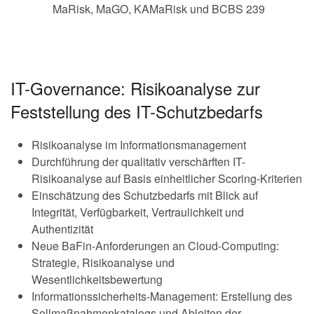
MaRisk, MaGO, KAMaRisk und BCBS 239
IT-Governance: Risikoanalyse zur
Feststellung des IT-Schutzbedarfs
Risikoanalyse im Informationsmanagement
Durchführung der qualitativ verschärften IT-
Risikoanalyse auf Basis einheitlicher Scoring-Kriterien
Einschätzung des Schutzbedarfs mit Blick auf
Integrität, Verfügbarkeit, Vertraulichkeit und
Authentizität
Neue BaFin-Anforderungen an Cloud-Computing:
Strategie, Risikoanalyse und
Wesentlichkeitsbewertung
Informationssicherheits-Management: Erstellung des
Sollmaßnahmenkatalogs und Ableiten der