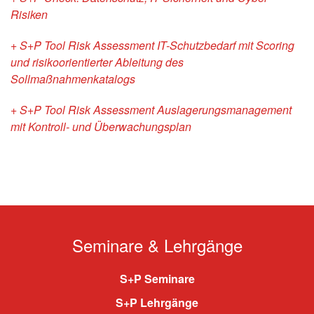
Risiken
+ S+P Tool Risk Assessment IT-Schutzbedarf mit Scoring
und risikoorientierter Ableitung des
Sollmaßnahmenkatalogs
+ S+P Tool Risk Assessment Auslagerungsmanagement
mit Kontroll- und Überwachungsplan
Seminare & Lehrgänge
S+P Seminare
S+P Lehrgänge