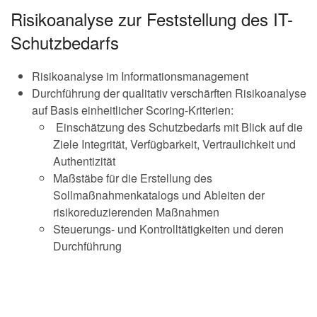
Risikoanalyse zur Feststellung des IT-
Schutzbedarfs
Risikoanalyse im Informationsmanagement
Durchführung der qualitativ verschärften Risikoanalyse
auf Basis einheitlicher Scoring-Kriterien:
Einschätzung des Schutzbedarfs mit Blick auf die
Ziele Integrität, Verfügbarkeit, Vertraulichkeit und
Authentizität
Maßstäbe für die Erstellung des
Sollmaßnahmenkatalogs und Ableiten der
risikoreduzierenden Maßnahmen
Steuerungs- und Kontrolltätigkeiten und deren
Durchführung