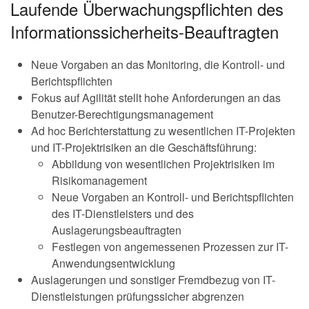
Laufende Überwachungspflichten des
Informationssicherheits-Beauftragten
Neue Vorgaben an das Monitoring, die Kontroll- und
Berichtspflichten
Fokus auf Agilität stellt hohe Anforderungen an das
Benutzer-Berechtigungsmanagement
Ad hoc Berichterstattung zu wesentlichen IT-Projekten
und IT-Projektrisiken an die Geschäftsführung:
Abbildung von wesentlichen Projektrisiken im
Risikomanagement
Neue Vorgaben an Kontroll- und Berichtspflichten
des IT-Dienstleisters und des
Auslagerungsbeauftragten
Festlegen von angemessenen Prozessen zur IT-
Anwendungsentwicklung
Auslagerungen und sonstiger Fremdbezug von IT-
Dienstleistungen prüfungssicher abgrenzen