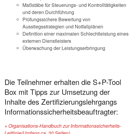
Maßstäbe für Steuerungs- und Kontrolltätigkeiten
und deren Durchführung
Prüfungssichere Bewertung von
Ausstiegsstrategien und Notfallplänen
Definition einer maximalen Schlechtleistung eines
externen Dienstleisters
Überwachung der Leistungserbringung
Die Teilnehmer erhalten die S+P-Tool
Box mit Tipps zur Umsetzung der
Inhalte des Zertifizierungslehrgangs
Informationssicherheitsbeauftragter:
+ Organisations-Handbuch zur Informationssicherheits-
Leitlinie(Umfang ca. 30 Seiten)