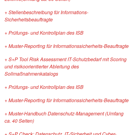
+ Stellenbeschreibung für Informations-
Sicherheitsbeauftragte
+ Prüfungs- und Kontrollplan des ISB
+ Muster-Reporting für Informationssicherheits-Beauftragte
+ S+P Tool Risk Assessment IT-Schutzbedarf mit Scoring
und risikoorientierter Ableitung des
Sollmaßnahmenkatalogs
+ Prüfungs- und Kontrollplan des ISB
+ Muster-Reporting für Informationssicherheits-Beauftragte
+ Muster-Handbuch Datenschutz-Management (Umfang
ca. 40 Seiten)
+ S+P Check: Datenschutz, IT-Sicherheit und Cyber-