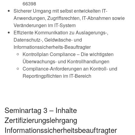
66398
Sicherer Umgang mit selbst entwickelten IT-
Anwendungen, Zugriffsrechten, IT-Abnahmen sowie
Veränderungen im IT-System
Effiziente Kommunikation zu Auslagerungs-,
Datenschutz-, Geldwäsche- und
Informationssicherheits-Beauftragter
Kontrollplan Compliance – Die wichtigsten
Überwachungs- und Kontrollhandlungen
Compliance-Anforderungen an Kontroll- und
Reportingpflichten im IT-Bereich
Seminartag 3 – Inhalte
Zertifizierungslehrgang
Informationssicherheitsbeauftragter