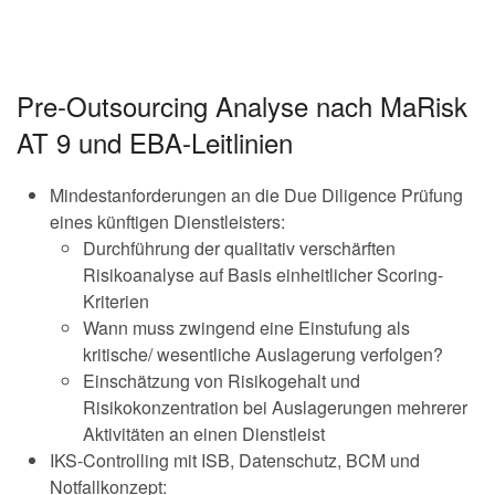
Pre-Outsourcing Analyse nach MaRisk
AT 9 und EBA-Leitlinien
Mindestanforderungen an die Due Diligence Prüfung
eines künftigen Dienstleisters:
Durchführung der qualitativ verschärften
Risikoanalyse auf Basis einheitlicher Scoring-
Kriterien
Wann muss zwingend eine Einstufung als
kritische/ wesentliche Auslagerung verfolgen?
Einschätzung von Risikogehalt und
Risikokonzentration bei Auslagerungen mehrerer
Aktivitäten an einen Dienstleist
IKS-Controlling mit ISB, Datenschutz, BCM und
Notfallkonzept: