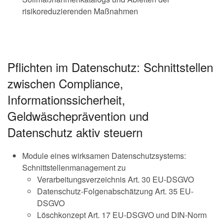
risikoreduzierenden Maßnahmen
Pflichten im Datenschutz: Schnittstellen
zwischen Compliance,
Informationssicherheit,
Geldwäscheprävention und
Datenschutz aktiv steuern
Module eines wirksamen Datenschutzsystems:
Schnittstellenmanagement zu
Verarbeitungsverzeichnis Art. 30 EU-DSGVO
Datenschutz-Folgenabschätzung Art. 35 EU-
DSGVO
Löschkonzept Art. 17 EU-DSGVO und DIN-Norm