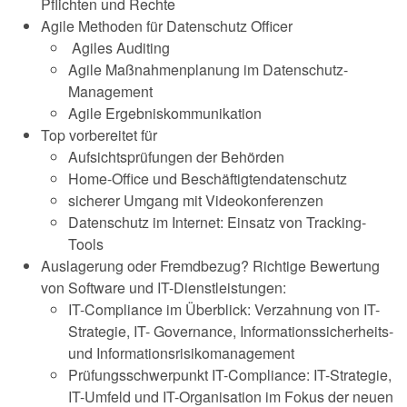
Pflichten und Rechte
Agile Methoden für Datenschutz Officer
Agiles Auditing
Agile Maßnahmenplanung im Datenschutz-
Management
Agile Ergebniskommunikation
Top vorbereitet für
Aufsichtsprüfungen der Behörden
Home-Office und Beschäftigtendatenschutz
sicherer Umgang mit Videokonferenzen
Datenschutz im Internet: Einsatz von Tracking-
Tools
Auslagerung oder Fremdbezug? Richtige Bewertung
von Software und IT-Dienstleistungen:
IT-Compliance im Überblick: Verzahnung von IT-
Strategie, IT- Governance, Informationssicherheits-
und Informationsrisikomanagement
Prüfungsschwerpunkt IT-Compliance: IT-Strategie,
IT-Umfeld und IT-Organisation im Fokus der neuen