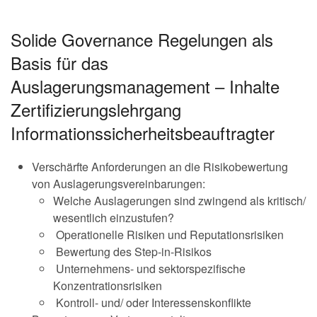
Solide Governance Regelungen als
Basis für das
Auslagerungsmanagement – Inhalte
Zertifizierungslehrgang
Informationssicherheitsbeauftragter
Verschärfte Anforderungen an die Risikobewertung
von Auslagerungsvereinbarungen:
Welche Auslagerungen sind zwingend als kritisch/
wesentlich einzustufen?
Operationelle Risiken und Reputationsrisiken
Bewertung des Step-in-Risikos
Unternehmens- und sektorspezifische
Konzentrationsrisiken
Kontroll- und/ oder Interessenskonflikte