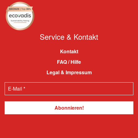
Service & Kontakt
Kontakt
FAQ / Hilfe
Legal & Impressum