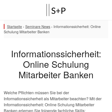
Startseite
›
Seminare News
›
Informationssicherheit: Online
Schulung Mitarbeiter Banken
Informationssicherheit:
Online Schulung
Mitarbeiter Banken
Welche Pflichten müssen Sie bei der
Informationssicherheit als Mitarbeiter beachten? Mit der
Informationssicherheit: Online Schulung Mitarbeiter
Banken erlernen Sie folgende fachliche Skills: