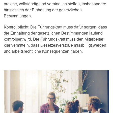
präzise, vollständig und verbindlich stellen, insbesondere
hinsichtlich der Einhaltung der gesetzlichen
Bestimmungen.
Kontrollpflicht: Die Führungskraft muss dafür sorgen, dass
die Einhaltung der gesetzlichen Bestimmungen laufend
kontrolliert wird. Die Führungskraft muss den Mitarbeiter
klar vermitteln, dass Gesetzesverstöße missbilligt werden
und arbeitsrechtliche Konsequenzen haben.