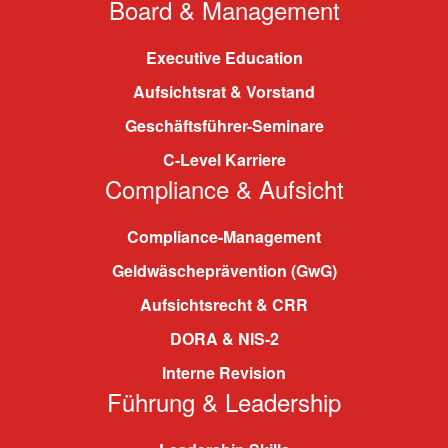
Board & Management
Executive Education
Aufsichtsrat & Vorstand
Geschäftsführer-Seminare
C-Level Karriere
Compliance & Aufsicht
Compliance-Management
Geldwäscheprävention (GwG)
Aufsichtsrecht & CRR
DORA & NIS-2
Interne Revision
Führung & Leadership