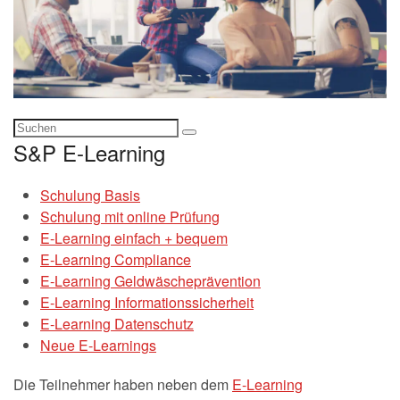
S&P E-Learning
Schulung Basis
Schulung mit online Prüfung
E-Learning einfach + bequem
E-Learning Compliance
E-Learning Geldwäscheprävention
E-Learning Informationssicherheit
E-Learning Datenschutz
Neue E-Learnings
Die Teilnehmer haben neben dem
E-Learning