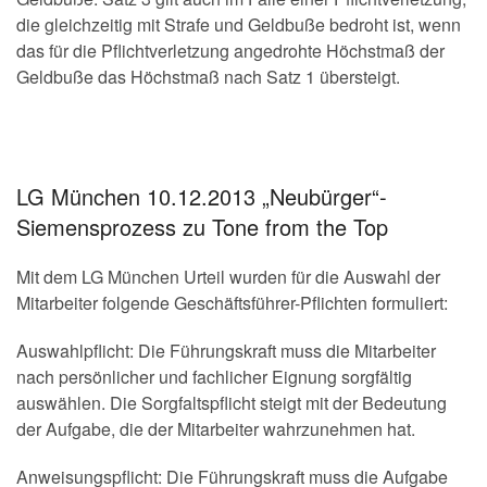
die gleichzeitig mit Strafe und Geldbuße bedroht ist, wenn
das für die Pflichtverletzung angedrohte Höchstmaß der
Geldbuße das Höchstmaß nach Satz 1 übersteigt.
LG München 10.12.2013 „Neubürger“-
Siemensprozess zu Tone from the Top
Mit dem LG München Urteil wurden für die Auswahl der
Mitarbeiter folgende Geschäftsführer-Pflichten formuliert:
Auswahlpflicht: Die Führungskraft muss die Mitarbeiter
nach persönlicher und fachlicher Eignung sorgfältig
auswählen. Die Sorgfaltspflicht steigt mit der Bedeutung
der Aufgabe, die der Mitarbeiter wahrzunehmen hat.
Anweisungspflicht: Die Führungskraft muss die Aufgabe