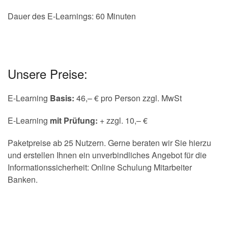
Dauer des E-Learnings: 60 Minuten
Unsere Preise:
E-Learning
Basis:
46,– € pro Person zzgl. MwSt
E-Learning
mit Prüfung:
+ zzgl. 10,– €
Paketpreise ab 25 Nutzern. Gerne beraten wir Sie hierzu
und erstellen Ihnen ein unverbindliches Angebot für die
Informationssicherheit: Online Schulung Mitarbeiter
Banken.