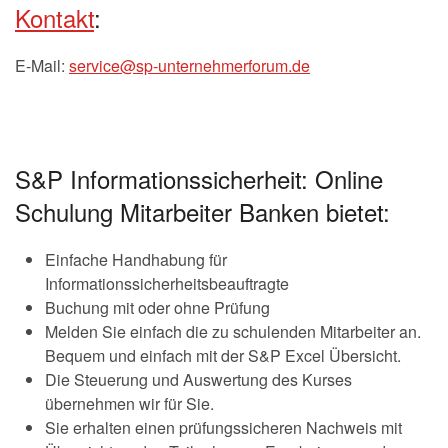
Kontakt
:
E-Mail:
service@sp-unternehmerforum.de
S&P Informationssicherheit: Online
Schulung Mitarbeiter Banken bietet:
Einfache Handhabung für
Informationssicherheitsbeauftragte
Buchung mit oder ohne Prüfung
Melden Sie einfach die zu schulenden Mitarbeiter an.
Bequem und einfach mit der S&P Excel Übersicht.
Die Steuerung und Auswertung des Kurses
übernehmen wir für Sie.
Sie erhalten einen prüfungssicheren Nachweis mit