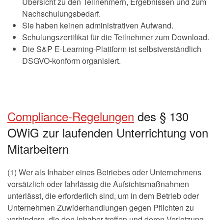
Übersicht zu den Teilnehmern, Ergebnissen und zum
Nachschulungsbedarf.
Sie haben keinen administrativen Aufwand.
Schulungszertifikat für die Teilnehmer zum Download.
Die S&P E-Learning-Plattform ist selbstverständlich
DSGVO-konform organisiert.
Compliance-Regelungen
des § 130
OWiG zur laufenden Unterrichtung von
Mitarbeitern
(1) Wer als Inhaber eines Betriebes oder Unternehmens
vorsätzlich oder fahrlässig die Aufsichtsmaßnahmen
unterlässt, die erforderlich sind, um in dem Betrieb oder
Unternehmen Zuwiderhandlungen gegen Pflichten zu
verhindern, die den Inhaber treffen und deren Verletzung