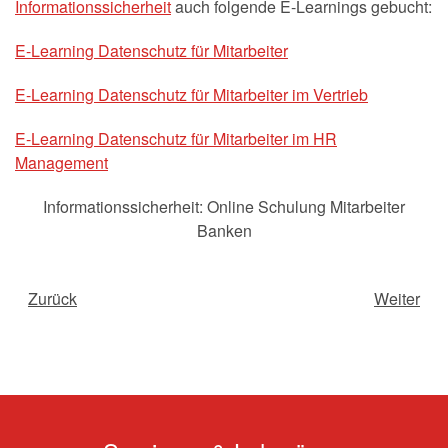
Informationssicherheit
auch folgende E-Learnings gebucht:
E-Learning Datenschutz für Mitarbeiter
E-Learning Datenschutz für Mitarbeiter im Vertrieb
E-Learning Datenschutz für Mitarbeiter im HR
Management
Informationssicherheit: Online Schulung Mitarbeiter
Banken
Zurück
Weiter