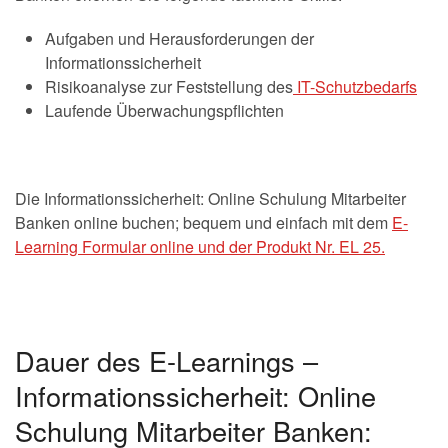
Aufgaben und Herausforderungen der
Informationssicherheit
Risikoanalyse zur Feststellung des
IT-Schutzbedarfs
Laufende Überwachungspflichten
Die Informationssicherheit: Online Schulung Mitarbeiter
Banken online buchen; bequem und einfach mit dem
E-
Learning Formular online und der Produkt Nr. EL 25.
Dauer des E-Learnings –
Informationssicherheit: Online
Schulung Mitarbeiter Banken: