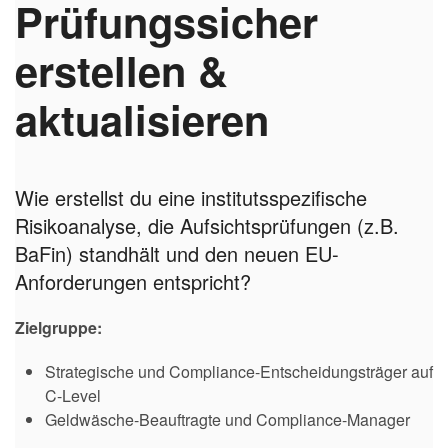
Prüfungssicher
erstellen &
aktualisieren
Wie erstellst du eine institutsspezifische
Risikoanalyse, die Aufsichtsprüfungen (z.B.
BaFin) standhält und den neuen EU-
Anforderungen entspricht?
Zielgruppe:
Strategische und Compliance-Entscheidungsträger auf
C-Level
Geldwäsche-Beauftragte und Compliance-Manager