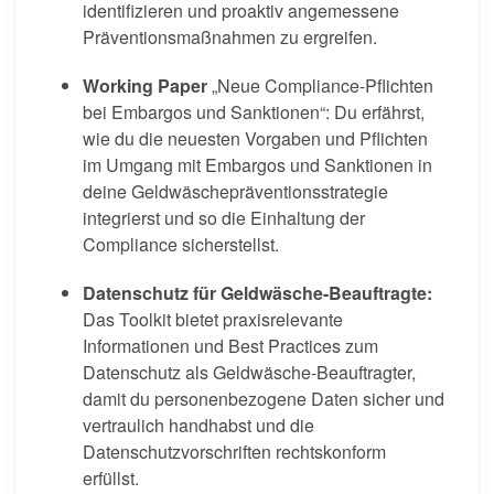
identifizieren und proaktiv angemessene
Präventionsmaßnahmen zu ergreifen.
Working Paper
„Neue Compliance-Pflichten
bei Embargos und Sanktionen“: Du erfährst,
wie du die neuesten Vorgaben und Pflichten
im Umgang mit Embargos und Sanktionen in
deine Geldwäschepräventionsstrategie
integrierst und so die Einhaltung der
Compliance sicherstellst.
Datenschutz für Geldwäsche-Beauftragte:
Das Toolkit bietet praxisrelevante
Informationen und Best Practices zum
Datenschutz als Geldwäsche-Beauftragter,
damit du personenbezogene Daten sicher und
vertraulich handhabst und die
Datenschutzvorschriften rechtskonform
erfüllst.