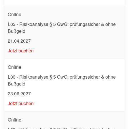
Online
L03 - Risikoanalyse § 5 GwG: prüfungssicher & ohne
Bußgeld
21.04.2027
Jetzt buchen
Online
L03 - Risikoanalyse § 5 GwG: prüfungssicher & ohne
Bußgeld
23.06.2027
Jetzt buchen
Online