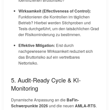
identifizierten Bruttorisiko?
Wirksamkeit (Effectiveness of Control):
Funktionieren die Kontrollen im täglichen
Betrieb? Hierbei werden Stichproben und
Tests durchgeführt, um den tatsächlichen Grad
der Risikominderung zu bestimmen.
Effektive Mitigation:
Erst durch
nachgewiesene Wirksamkeit reduziert sich
das Bruttorisiko auf ein vertretbares
Nettorisiko.
5. Audit-Ready Cycle & KI-
Monitoring
Dynamische Anpassung an die
BaFin-
Schwerpunkte 2026
und die neuen
AMLA-RTS
.