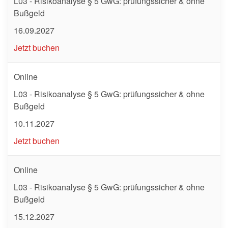
L03 - Risikoanalyse § 5 GwG: prüfungssicher & ohne
Bußgeld
16.09.2027
Jetzt buchen
Online
L03 - Risikoanalyse § 5 GwG: prüfungssicher & ohne
Bußgeld
10.11.2027
Jetzt buchen
Online
L03 - Risikoanalyse § 5 GwG: prüfungssicher & ohne
Bußgeld
15.12.2027