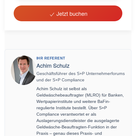
Jetzt buchen
IHR REFERENT
Achim Schulz
Geschäftsführer des S+P Unternehmerforums
und der S+P Compliance
Achim Schulz ist selbst als
Geldwäschebeauftragter (MLRO) für Banken,
Wertpapierinstitute und weitere BaFin-
regulierte Institute bestellt. Über S+P
Compliance verantwortet er als
Auslagerungsdienstleister die ausgelagerte
Geldwäsche-Beauftragten-Funktion in der
Praxis – genau dieses Praxis- und