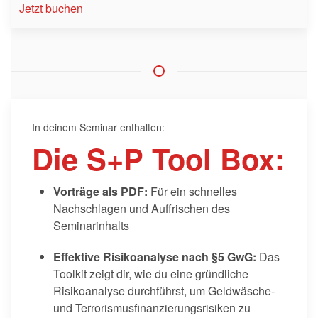
Jetzt buchen
In deinem Seminar enthalten:
Die S+P Tool Box:
Vorträge als PDF:
Für ein schnelles
Nachschlagen und Auffrischen des
Seminarinhalts
Effektive Risikoanalyse nach §5 GwG:
Das
Toolkit zeigt dir, wie du eine gründliche
Risikoanalyse durchführst, um Geldwäsche-
und Terrorismusfinanzierungsrisiken zu