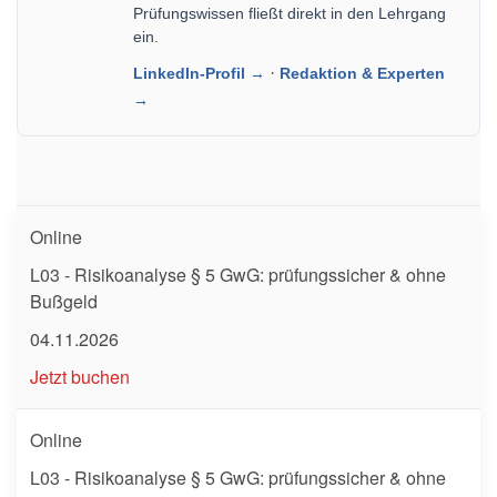
Prüfungswissen fließt direkt in den Lehrgang
ein.
·
LinkedIn-Profil →
Redaktion & Experten
→
Online
L03 - Risikoanalyse § 5 GwG: prüfungssicher & ohne
Bußgeld
04.11.2026
Jetzt buchen
Online
L03 - Risikoanalyse § 5 GwG: prüfungssicher & ohne