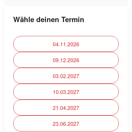
Wähle deinen Termin
04.11.2026
09.12.2026
03.02.2027
10.03.2027
21.04.2027
23.06.2027