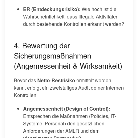
ER (Entdeckungsrisiko):
Wie hoch ist die
Wahrscheinlichkeit, dass illegale Aktivitäten
durch bestehende Kontrollen erkannt werden?
4. Bewertung der
Sicherungsmaßnahmen
(Angemessenheit & Wirksamkeit)
Bevor das
Netto-Restrisiko
ermittelt werden
kann, erfolgt ein zweistufiges Audit deiner internen
Kontrollen:
Angemessenheit (Design of Control):
Entsprechen die Maßnahmen (Policies, IT-
Systeme, Personal) den gesetzlichen
Anforderungen der AMLR und dem