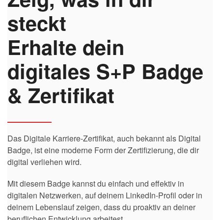
steckt
Erhalte dein
digitales S+P Badge
& Zertifikat
Das Digitale Karriere-Zertifikat, auch bekannt als Digital
Badge, ist eine moderne Form der Zertifizierung, die dir
digital verliehen wird.
Mit diesem Badge kannst du einfach und effektiv in
digitalen Netzwerken, auf deinem LinkedIn-Profil oder in
deinem Lebenslauf zeigen, dass du proaktiv an deiner
beruflichen Entwicklung arbeitest.