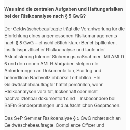
Was sind die zentralen Aufgaben und Haftungsrisiken
bei der Risikoanalyse nach § 5 GwG?
Der Geldwäschebeauftragte trägt die Verantwortung für die
Einrichtung eines angemessenen Risikomanagements
nach § 5 GwG – einschließlich klarer Berichtspflichten,
institutsspezifischer Risikoanalyse und laufender
Aktualisierung interner Sicherungsmaßnahmen. Mit AMLD
6 und den neuen AMLR-Vorgaben steigen die
Anforderungen an Dokumentation, Scoring und
behördliche Nachvollziehbarkeit erheblich. Ein
Geldwäschebeauftragter haftet persönlich, wenn
Risikoanalysen veraltet, lückenhaft oder nicht
nachvollziehbar dokumentiert sind – insbesondere bei
BaFin-Sonderprüfungen und aufsichtlichen Gesprächen.
Das S+P Seminar Risikoanalyse § 5 GwG richtet sich an
Geldwäschebeauftragte, Compliance Officer und