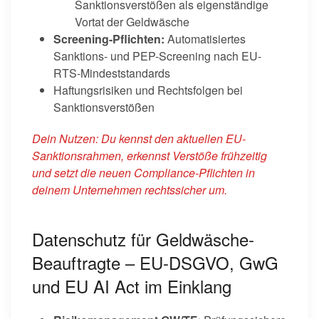
Sanktionsverstößen als eigenständige
Vortat der Geldwäsche
Screening-Pflichten:
Automatisiertes
Sanktions- und PEP-Screening nach EU-
RTS-Mindeststandards
Haftungsrisiken und Rechtsfolgen bei
Sanktionsverstößen
Dein Nutzen: Du kennst den aktuellen EU-
Sanktionsrahmen, erkennst Verstöße frühzeitig
und setzt die neuen Compliance-Pflichten in
deinem Unternehmen rechtssicher um.
Datenschutz für Geldwäsche-
Beauftragte – EU-DSGVO, GwG
und EU AI Act im Einklang