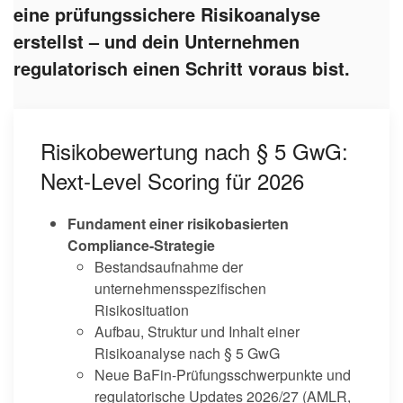
eine prüfungssichere Risikoanalyse
erstellst – und dein Unternehmen
regulatorisch einen Schritt voraus bist.
Risikobewertung nach § 5 GwG:
Next-Level Scoring für 2026
Fundament einer risikobasierten
Compliance-Strategie
Bestandsaufnahme der
unternehmensspezifischen
Risikosituation
Aufbau, Struktur und Inhalt einer
Risikoanalyse nach § 5 GwG
Neue BaFin-Prüfungsschwerpunkte und
regulatorische Updates 2026/27 (AMLR,