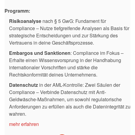
Programm:
Risikoanalyse
nach § 5 GwG: Fundament für
Compliance – Nutze tiefgreifende Analysen als Basis für
strategische Entscheidungen und zur Stärkung des
Vertrauens in deine Geschäftsprozesse.
Embargos und Sanktionen
: Compliance im Fokus –
Erhalte einen Wissensvorsprung in der Handhabung
internationaler Vorschriften und stärke die
Rechtskonformität deines Unternehmens.
Datenschutz
in der AML-Kontrolle: Zwei Säulen der
Compliance – Verbinde Datenschutz mit Anti-
Geldwäsche-Maßnahmen, um sowohl regulatorische
Anforderungen zu erfüllen als auch die Datenintegrität zu
wahren.
mehr erfahren