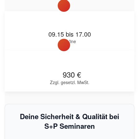
09.15 bis 17.00
Online
930 €
Zzgl. gesetzl. MwSt.
Deine Sicherheit & Qualität bei
S+P Seminaren