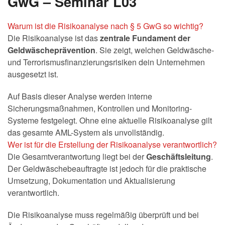
GwG – Seminar L03
Warum ist die Risikoanalyse nach § 5 GwG so wichtig?
Die Risikoanalyse ist das
zentrale Fundament der
Geldwäscheprävention
. Sie zeigt, welchen Geldwäsche-
und Terrorismusfinanzierungsrisiken dein Unternehmen
ausgesetzt ist.
Auf Basis dieser Analyse werden interne
Sicherungsmaßnahmen, Kontrollen und Monitoring-
Systeme festgelegt. Ohne eine aktuelle Risikoanalyse gilt
das gesamte AML-System als unvollständig.
Wer ist für die Erstellung der Risikoanalyse verantwortlich?
Die Gesamtverantwortung liegt bei der
Geschäftsleitung
.
Der Geldwäschebeauftragte ist jedoch für die praktische
Umsetzung, Dokumentation und Aktualisierung
verantwortlich.
Die Risikoanalyse muss regelmäßig überprüft und bei