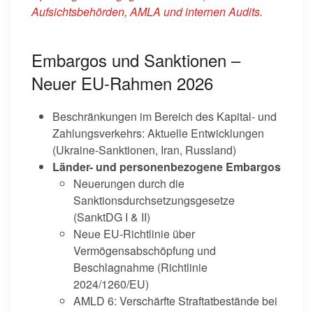
Aufsichtsbehörden, AMLA und internen Audits.
Embargos und Sanktionen –
Neuer EU-Rahmen 2026
Beschränkungen im Bereich des Kapital- und
Zahlungsverkehrs: Aktuelle Entwicklungen
(Ukraine-Sanktionen, Iran, Russland)
Länder- und personenbezogene Embargos
Neuerungen durch die
Sanktionsdurchsetzungsgesetze
(SanktDG I & II)
Neue EU-Richtlinie über
Vermögensabschöpfung und
Beschlagnahme (Richtlinie
2024/1260/EU)
AMLD 6: Verschärfte Straftatbestände bei