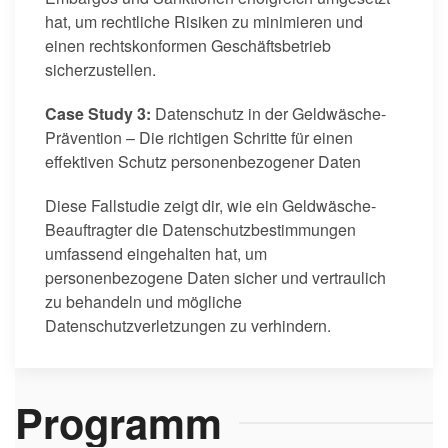
hat, um rechtliche Risiken zu minimieren und
einen rechtskonformen Geschäftsbetrieb
sicherzustellen.
Case Study 3:
Datenschutz in der Geldwäsche-
Prävention – Die richtigen Schritte für einen
effektiven Schutz personenbezogener Daten
Diese Fallstudie zeigt dir, wie ein Geldwäsche-
Beauftragter die Datenschutzbestimmungen
umfassend eingehalten hat, um
personenbezogene Daten sicher und vertraulich
zu behandeln und mögliche
Datenschutzverletzungen zu verhindern.
Programm