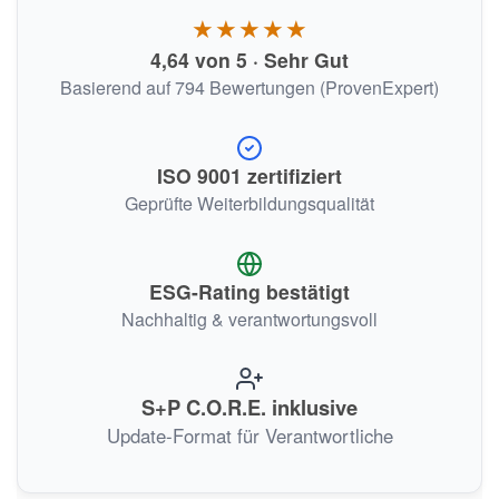
★★★★★
4,64 von 5 · Sehr Gut
Basierend auf 794 Bewertungen (ProvenExpert)
ISO 9001 zertifiziert
Geprüfte Weiterbildungsqualität
ESG-Rating bestätigt
Nachhaltig & verantwortungsvoll
S+P C.O.R.E. inklusive
Update-Format für Verantwortliche