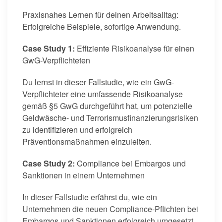
Praxisnahes Lernen für deinen Arbeitsalltag:
Erfolgreiche Beispiele, sofortige Anwendung.
Case Study 1:
Effiziente Risikoanalyse für einen
GwG-Verpflichteten
Du lernst in dieser Fallstudie, wie ein GwG-
Verpflichteter eine umfassende Risikoanalyse
gemäß §5 GwG durchgeführt hat, um potenzielle
Geldwäsche- und Terrorismusfinanzierungsrisiken
zu identifizieren und erfolgreich
Präventionsmaßnahmen einzuleiten.
Case Study 2:
Compliance bei Embargos und
Sanktionen in einem Unternehmen
In dieser Fallstudie erfährst du, wie ein
Unternehmen die neuen Compliance-Pflichten bei
Embargos und Sanktionen erfolgreich umgesetzt