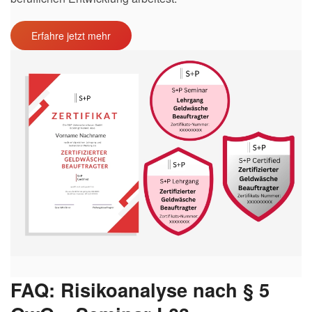
Erfahre jetzt mehr
FAQ: Risikoanalyse nach § 5