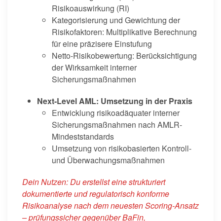
Risikoauswirkung (RI)
Kategorisierung und Gewichtung der
Risikofaktoren: Multiplikative Berechnung
für eine präzisere Einstufung
Netto-Risikobewertung: Berücksichtigung
der Wirksamkeit interner
Sicherungsmaßnahmen
Next-Level AML: Umsetzung in der Praxis
Entwicklung risikoadäquater interner
Sicherungsmaßnahmen nach AMLR-
Mindeststandards
Umsetzung von risikobasierten Kontroll-
und Überwachungsmaßnahmen
Dein Nutzen: Du erstellst eine strukturiert
dokumentierte und regulatorisch konforme
Risikoanalyse nach dem neuesten Scoring-Ansatz
– prüfungssicher gegenüber BaFin,