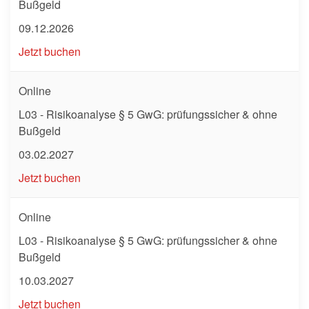
Bußgeld
09.12.2026
Jetzt buchen
Online
L03 - Risikoanalyse § 5 GwG: prüfungssicher & ohne
Bußgeld
03.02.2027
Jetzt buchen
Online
L03 - Risikoanalyse § 5 GwG: prüfungssicher & ohne
Bußgeld
10.03.2027
Jetzt buchen