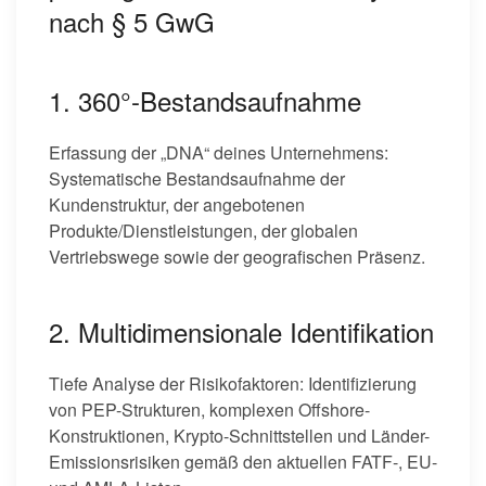
nach § 5 GwG
1. 360°-Bestandsaufnahme
Erfassung der „DNA“ deines Unternehmens:
Systematische Bestandsaufnahme der
Kundenstruktur, der angebotenen
Produkte/Dienstleistungen, der globalen
Vertriebswege sowie der geografischen Präsenz.
2. Multidimensionale Identifikation
Tiefe Analyse der Risikofaktoren: Identifizierung
von PEP-Strukturen, komplexen Offshore-
Konstruktionen, Krypto-Schnittstellen und Länder-
Emissionsrisiken gemäß den aktuellen FATF-, EU-