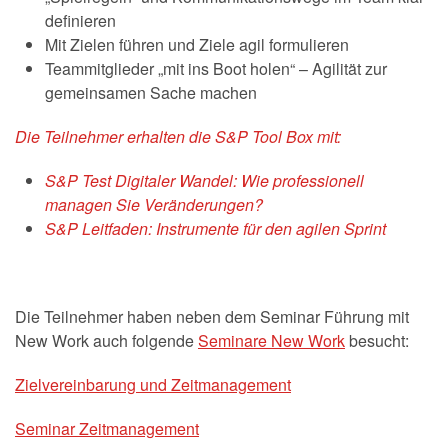
definieren
Mit Zielen führen und Ziele agil formulieren
Teammitglieder „mit ins Boot holen“ – Agilität zur
gemeinsamen Sache machen
Die Teilnehmer erhalten die S&P Tool Box mit:
S&P Test Digitaler Wandel: Wie professionell
managen Sie Veränderungen?
S&P Leitfaden: Instrumente für den agilen Sprint
Die Teilnehmer haben neben dem Seminar Führung mit
New Work auch folgende
Seminare New Work
besucht:
Zielvereinbarung und Zeitmanagement
Seminar Zeitmanagement