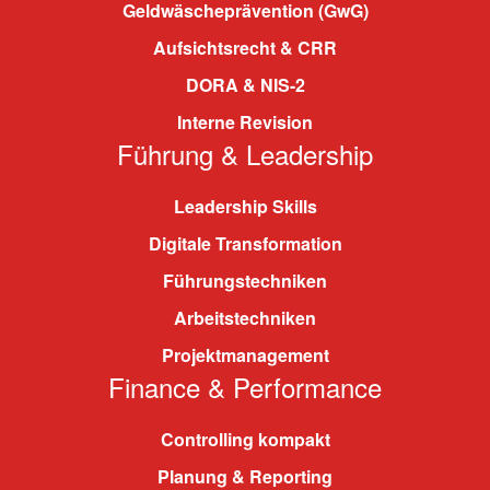
Geldwäscheprävention (GwG)
Aufsichtsrecht & CRR
DORA & NIS-2
Interne Revision
Führung & Leadership
Leadership Skills
Digitale Transformation
Führungstechniken
Arbeitstechniken
Projektmanagement
Finance & Performance
Controlling kompakt
Planung & Reporting