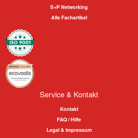
S+P Networking
Alle Fachartikel
Service & Kontakt
Kontakt
FAQ / Hilfe
Legal & Impressum