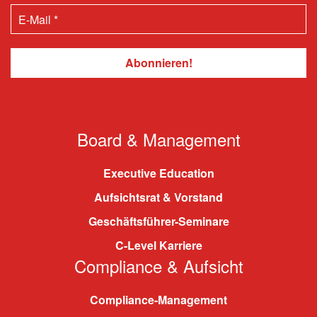
Board & Management
Executive Education
Aufsichtsrat & Vorstand
Geschäftsführer-Seminare
C-Level Karriere
Compliance & Aufsicht
Compliance-Management