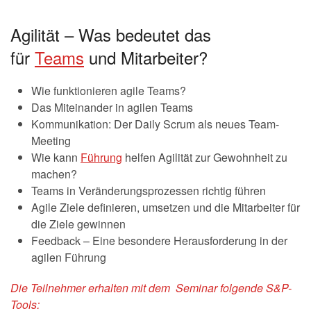
Agilität – Was bedeutet das
für
Teams
und Mitarbeiter?
Wie funktionieren agile Teams?
Das Miteinander in agilen Teams
Kommunikation: Der Daily Scrum als neues Team-
Meeting
Wie kann
Führung
helfen Agilität zur Gewohnheit zu
machen?
Teams in Veränderungsprozessen richtig führen
Agile Ziele definieren, umsetzen und die Mitarbeiter für
die Ziele gewinnen
Feedback – Eine besondere Herausforderung in der
agilen Führung
Die Teilnehmer erhalten mit dem Seminar folgende S&P-
Tools: