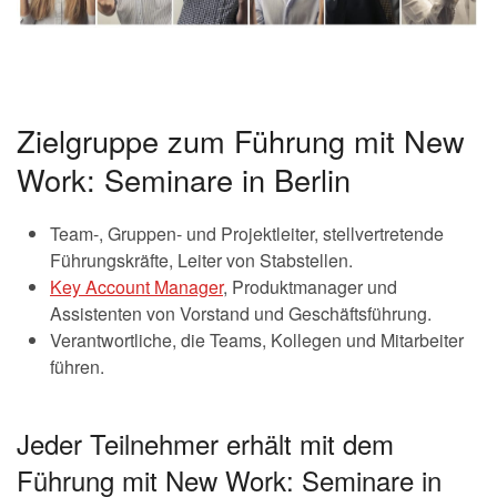
Zielgruppe zum Führung mit New
Work: Seminare in Berlin
Team-, Gruppen- und Projektleiter, stellvertretende
Führungskräfte, Leiter von Stabstellen.
Key Account Manager
, Produktmanager und
Assistenten von Vorstand und Geschäftsführung.
Verantwortliche, die Teams, Kollegen und Mitarbeiter
führen.
Jeder Teilnehmer erhält mit dem
Führung mit New Work: Seminare in