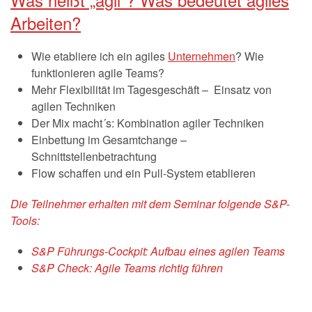
Arbeiten?
Wie etabliere ich ein agiles
Unternehmen
? Wie
funktionieren agile Teams?
Mehr Flexibilität im Tagesgeschäft – Einsatz von
agilen Techniken
Der Mix macht´s: Kombination agiler Techniken
Einbettung im Gesamtchange –
Schnittstellenbetrachtung
Flow schaffen und ein Pull-System etablieren
Die Teilnehmer erhalten mit dem Seminar folgende S&P-
Tools:
S&P Führungs-Cockpit: Aufbau eines agilen Teams
S&P Check: Agile Teams richtig führen