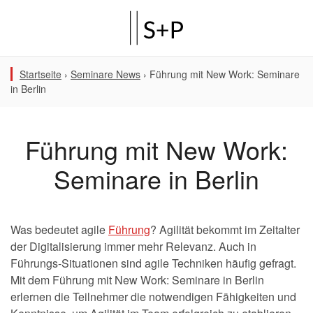
Startseite
›
Seminare News
›
Führung mit New Work: Seminare
in Berlin
Führung mit New Work:
Seminare in Berlin
Was bedeutet agile
Führung
? Agilität bekommt im Zeitalter
der Digitalisierung immer mehr Relevanz. Auch in
Führungs-Situationen sind agile Techniken häufig gefragt.
Mit dem Führung mit New Work: Seminare in Berlin
erlernen die Teilnehmer die notwendigen Fähigkeiten und