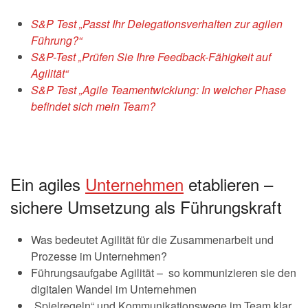
S&P Test „Passt Ihr Delegationsverhalten zur agilen
Führung?“
S&P-Test „Prüfen Sie Ihre Feedback-Fähigkeit auf
Agilität“
S&P Test „Agile Teamentwicklung: In welcher Phase
befindet sich mein Team?
Ein agiles
Unternehmen
etablieren –
sichere Umsetzung als Führungskraft
Was bedeutet Agilität für die Zusammenarbeit und
Prozesse im Unternehmen?
Führungsaufgabe Agilität – so kommunizieren sie den
digitalen Wandel im Unternehmen
„Spielregeln“ und Kommunikationswege im Team klar