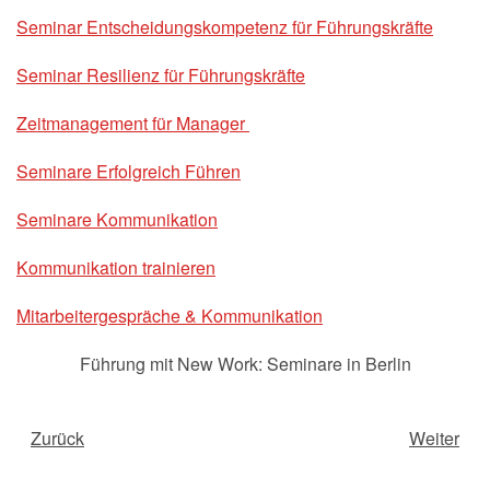
Seminar Entscheidungskompetenz für Führungskräfte
Seminar Resilienz für Führungskräfte
Zeitmanagement für Manager
Seminare Erfolgreich Führen
Seminare Kommunikation
Kommunikation trainieren
Mitarbeitergespräche & Kommunikation
Führung mit New Work: Seminare in Berlin
Zurück
Weiter