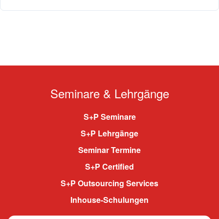
Seminare & Lehrgänge
S+P Seminare
S+P Lehrgänge
Seminar Termine
S+P Certified
S+P Outsourcing Services
Inhouse-Schulungen