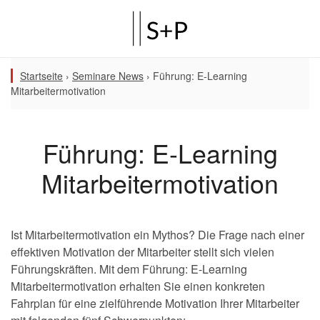
Startseite
›
Seminare News
›
Führung: E-Learning
Mitarbeitermotivation
Führung: E-Learning
Mitarbeitermotivation
Ist Mitarbeitermotivation ein Mythos? Die Frage nach einer
effektiven Motivation der Mitarbeiter stellt sich vielen
Führungskräften. Mit dem Führung: E-Learning
Mitarbeitermotivation erhalten Sie einen konkreten
Fahrplan für eine zielführende Motivation Ihrer Mitarbeiter