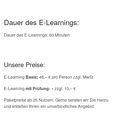
Dauer des E-Learnings:
Dauer des E-Learnings: 60 Minuten
Unsere Preise:
E-Learning
Basis:
46,– € pro Person zzgl. MwSt
E-Learning
mit Prüfung:
+ zzgl. 10,– €
Paketpreise ab 25 Nutzern. Gerne beraten wir Sie hierzu
und erstellen Ihnen ein unverbindliches Angebot.