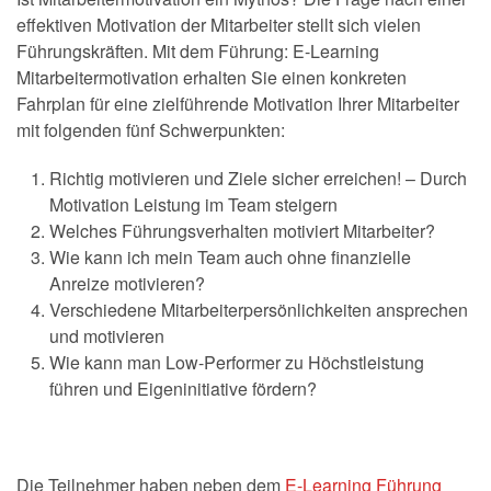
effektiven Motivation der Mitarbeiter stellt sich vielen
Führungskräften. Mit dem Führung: E-Learning
Mitarbeitermotivation erhalten Sie einen konkreten
Fahrplan für eine zielführende Motivation Ihrer Mitarbeiter
mit folgenden fünf Schwerpunkten:
Richtig motivieren und Ziele sicher erreichen! – Durch
Motivation Leistung im Team steigern
Welches Führungsverhalten motiviert Mitarbeiter?
Wie kann ich mein Team auch ohne finanzielle
Anreize motivieren?
Verschiedene Mitarbeiterpersönlichkeiten ansprechen
und motivieren
Wie kann man Low-Performer zu Höchstleistung
führen und Eigeninitiative fördern?
Die Teilnehmer haben neben dem
E-Learning Führung