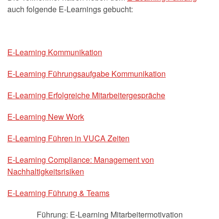
auch folgende E-Learnings gebucht:
E-Learning Kommunikation
E-Learning Führungsaufgabe Kommunikation
E-Learning Erfolgreiche Mitarbeitergespräche
E-Learning New Work
E-Learning Führen in VUCA Zeiten
E-Learning Compliance: Management von
Nachhaltigkeitsrisiken
E-Learning Führung & Teams
Führung: E-Learning Mitarbeitermotivation