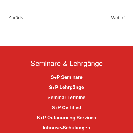
Zurück
Weiter
Seminare & Lehrgänge
S+P Seminare
S+P Lehrgänge
Seminar Termine
S+P Certified
S+P Outsourcing Services
Inhouse-Schulungen