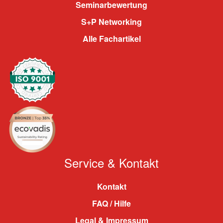
Seminarbewertung
S+P Networking
Alle Fachartikel
Service & Kontakt
Kontakt
FAQ / Hilfe
Legal & Impressum