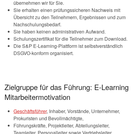
übernehmen wir für Sie.
Sie erhalten einen prüfungssicheren Nachweis mit
Übersicht zu den Teilnehmern, Ergebnissen und zum
Nachschulungsbedarf.
Sie haben keinen administrativen Aufwand.
Schulungszertifikat für die Teilnehmer zum Download.
Die S&P E-Learning-Plattform ist selbstverständlich
DSGVO-konform organisiert.
Zielgruppe für das Führung: E-Learning
Mitarbeitermotivation
Geschäftsführer
, Inhaber, Vorstände, Unternehmer,
Prokuristen und Bevollmächtigte,
Führungskräfte, Projektleiter, Abteilungsleiter,
Teamleiter, Personalleiter sowie Vertriebsleiter,