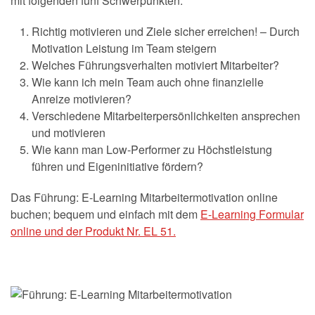
mit folgenden fünf Schwerpunkten:
Richtig motivieren und Ziele sicher erreichen! – Durch
Motivation Leistung im Team steigern
Welches Führungsverhalten motiviert Mitarbeiter?
Wie kann ich mein Team auch ohne finanzielle
Anreize motivieren?
Verschiedene Mitarbeiterpersönlichkeiten ansprechen
und motivieren
Wie kann man Low-Performer zu Höchstleistung
führen und Eigeninitiative fördern?
Das Führung: E-Learning Mitarbeitermotivation online
buchen; bequem und einfach mit dem
E-Learning Formular
online und der Produkt Nr. EL 51.