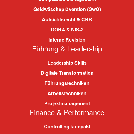
Geldwäscheprävention (GwG)
Aufsichtsrecht & CRR
DORA & NIS-2
Interne Revision
Führung & Leadership
Leadership Skills
Digitale Transformation
Führungstechniken
Arbeitstechniken
Projektmanagement
Finance & Performance
Controlling kompakt