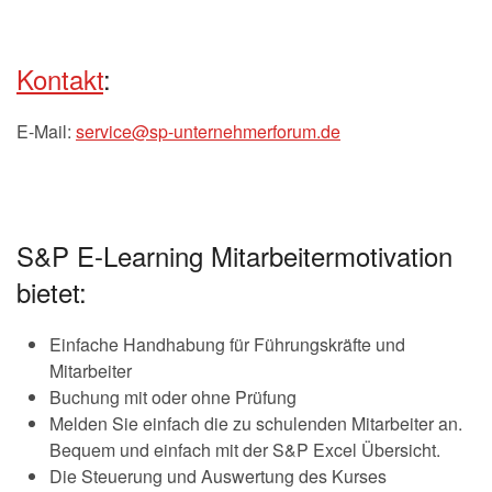
Kontakt
:
E-Mail:
service@sp-unternehmerforum.de
S&P E-Learning Mitarbeitermotivation
bietet:
Einfache Handhabung für Führungskräfte und
Mitarbeiter
Buchung mit oder ohne Prüfung
Melden Sie einfach die zu schulenden Mitarbeiter an.
Bequem und einfach mit der S&P Excel Übersicht.
Die Steuerung und Auswertung des Kurses