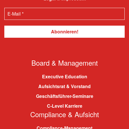
Board & Management
Executive Education
Aufsichtsrat & Vorstand
Geschäftsführer-Seminare
C-Level Karriere
Compliance & Aufsicht
Compliance-Management