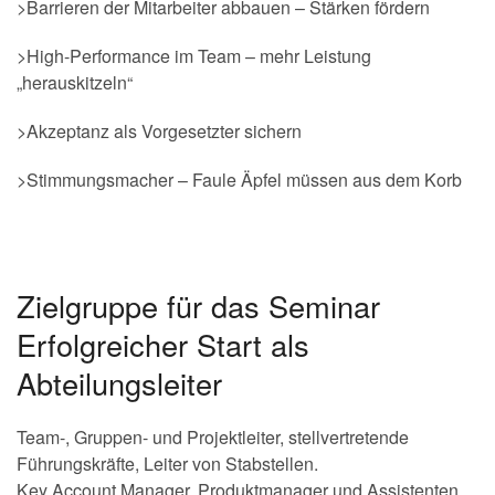
>Barrieren der Mitarbeiter abbauen – Stärken fördern
>High-Performance im Team – mehr Leistung
„herauskitzeln“
>Akzeptanz als Vorgesetzter sichern
>Stimmungsmacher – Faule Äpfel müssen aus dem Korb
Zielgruppe für das Seminar
Erfolgreicher Start als
Abteilungsleiter
Team-, Gruppen- und Projektleiter, stellvertretende
Führungskräfte, Leiter von Stabstellen.
Key Account Manager, Produktmanager und Assistenten