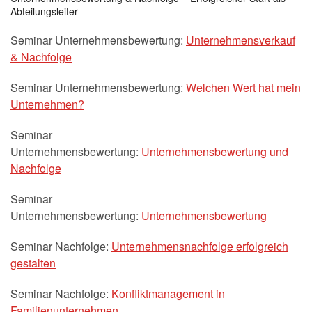
Abteilungsleiter
Seminar Unternehmensbewertung:
Unternehmensverkauf
& Nachfolge
Seminar Unternehmensbewertung:
Welchen Wert hat mein
Unternehmen?
Seminar
Unternehmensbewertung:
Unternehmensbewertung und
Nachfolge
Seminar
Unternehmensbewertung:
Unternehmensbewertung
Seminar Nachfolge:
Unternehmensnachfolge erfolgreich
gestalten
Seminar Nachfolge:
Konfliktmanagement in
Familienunternehmen