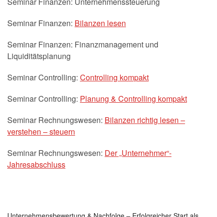
Seminar Finanzen: Unternehmenssteuerung
Seminar Finanzen:
Bilanzen lesen
Seminar Finanzen: Finanzmanagement und
Liquiditätsplanung
Seminar Controlling:
Controlling kompakt
Seminar Controlling:
Planung & Controlling kompakt
Seminar Rechnungswesen:
Bilanzen richtig lesen –
verstehen – steuern
Seminar Rechnungswesen:
Der „Unternehmer“-
Jahresabschluss
Unternehmensbewertung & Nachfolge – Erfolgreicher Start als