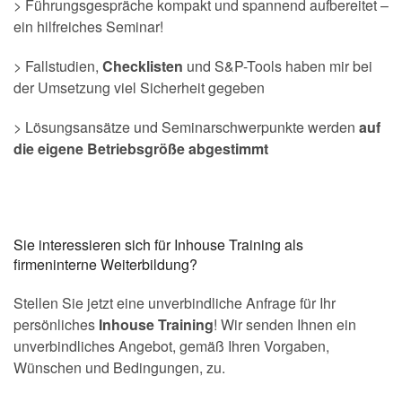
> Führungsgespräche kompakt und spannend aufbereitet –
ein hilfreiches Seminar!
> Fallstudien,
Checklisten
und S&P-Tools haben mir bei
der Umsetzung viel Sicherheit gegeben
> Lösungsansätze und Seminarschwerpunkte werden
auf
die eigene Betriebsgröße abgestimmt
Sie interessieren sich für Inhouse Training als
firmeninterne Weiterbildung?
Stellen Sie jetzt eine unverbindliche Anfrage für Ihr
persönliches
Inhouse Training
! Wir senden Ihnen ein
unverbindliches Angebot, gemäß Ihren Vorgaben,
Wünschen und Bedingungen, zu.