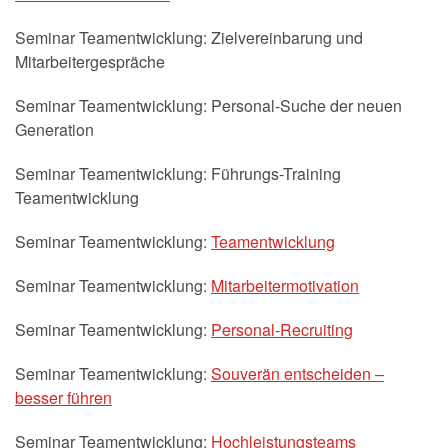
Seminar Teamentwicklung: Zielvereinbarung und
Mitarbeitergespräche
Seminar Teamentwicklung: Personal-Suche der neuen
Generation
Seminar Teamentwicklung: Führungs-Training
Teamentwicklung
Seminar Teamentwicklung:
Teamentwicklung
Seminar Teamentwicklung:
Mitarbeitermotivation
Seminar Teamentwicklung:
Personal-Recruiting
Seminar Teamentwicklung:
Souverän entscheiden –
besser führen
Seminar Teamentwicklung:
Hochleistungsteams