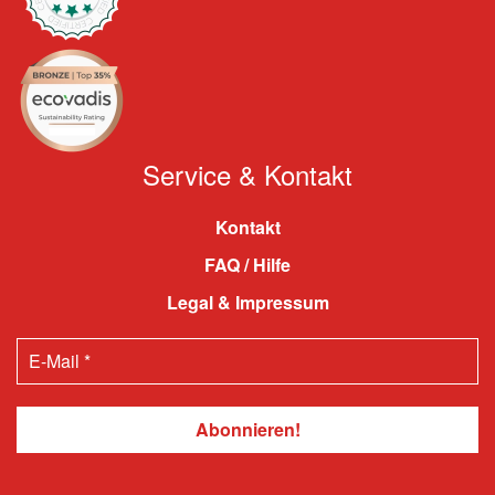
Service & Kontakt
Kontakt
FAQ / Hilfe
Legal & Impressum