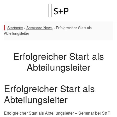
Startseite
›
Seminare News
›
Erfolgreicher Start als
Abteilungsleiter
Erfolgreicher Start als
Abteilungsleiter
Erfolgreicher Start als
Abteilungsleiter
Erfolgreicher Start als Abteilungsleiter – Seminar bei S&P