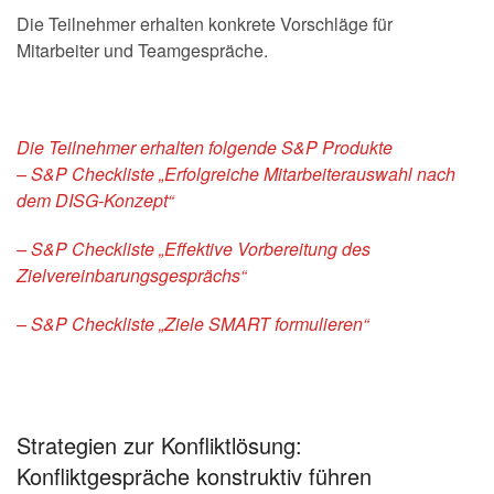
Die Teilnehmer erhalten konkrete Vorschläge für
Mitarbeiter und Teamgespräche.
Die Teilnehmer erhalten folgende S&P Produkte
– S&P Checkliste „Erfolgreiche Mitarbeiterauswahl nach
dem DISG-Konzept“
– S&P Checkliste „Effektive Vorbereitung des
Zielvereinbarungsgesprächs“
– S&P Checkliste „Ziele SMART formulieren“
Strategien zur Konfliktlösung:
Konfliktgespräche konstruktiv führen