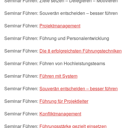
Seminar Führen: Ziele setzen – Delegieren – Motivieren
Seminar Führen: Souverän entscheiden – besser führen
Seminar Führen:
Projektmanagement
Seminar Führen: Führung und Personalentwicklung
Seminar Führen:
Die 8 erfolgreichsten Führungstechniken
Seminar Führen: Führen von Hochleistungsteams
Seminar Führen:
Führen mit System
Seminar Führen:
Souverän entscheiden – besser führen
Seminar Führen:
Führung für Projektleiter
Seminar Führen:
Konfliktmanagement
Seminar Führen:
Führungsstärke gezielt einsetzen