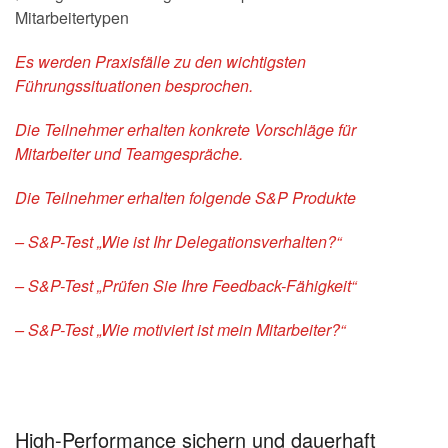
Mitarbeitertypen
Es werden Praxisfälle zu den wichtigsten
Führungssituationen besprochen.
Die Teilnehmer erhalten konkrete Vorschläge für
Mitarbeiter und Teamgespräche.
Die Teilnehmer erhalten folgende S&P Produkte
– S&P-Test „Wie ist Ihr Delegationsverhalten?“
– S&P-Test „Prüfen Sie Ihre Feedback-Fähigkeit“
– S&P-Test „Wie motiviert ist mein Mitarbeiter?“
High-Performance sichern und dauerhaft