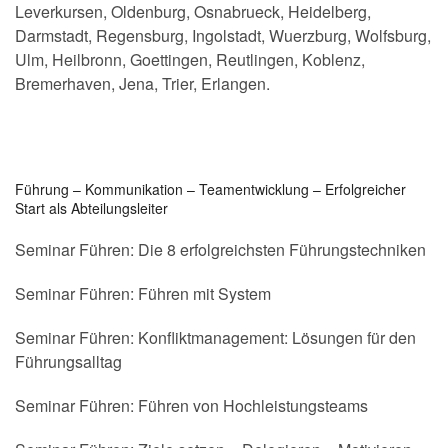
Leverkursen, Oldenburg, Osnabrueck, Heidelberg,
Darmstadt, Regensburg, Ingolstadt, Wuerzburg, Wolfsburg,
Ulm, Heilbronn, Goettingen, Reutlingen, Koblenz,
Bremerhaven, Jena, Trier, Erlangen.
Führung – Kommunikation – Teamentwicklung – Erfolgreicher
Start als Abteilungsleiter
Seminar Führen: Die 8 erfolgreichsten Führungstechniken
Seminar Führen: Führen mit System
Seminar Führen: Konfliktmanagement: Lösungen für den
Führungsalltag
Seminar Führen: Führen von Hochleistungsteams