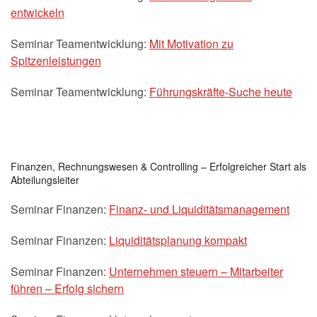
entwickeln
Seminar Teamentwicklung:
Mit Motivation zu
Spitzenleistungen
Seminar Teamentwicklung:
Führungskräfte-Suche heute
Finanzen, Rechnungswesen & Controlling – Erfolgreicher Start als
Abteilungsleiter
Seminar Finanzen:
Finanz- und Liquiditätsmanagement
Seminar Finanzen:
Liquiditätsplanung kompakt
Seminar Finanzen:
Unternehmen steuern – Mitarbeiter
führen – Erfolg sichern