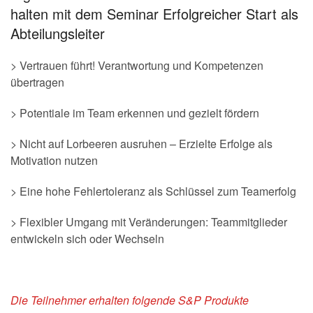
halten mit dem Seminar Erfolgreicher Start als
Abteilungsleiter
> Vertrauen führt! Verantwortung und Kompetenzen
übertragen
> Potentiale im Team erkennen und gezielt fördern
> Nicht auf Lorbeeren ausruhen – Erzielte Erfolge als
Motivation nutzen
> Eine hohe Fehlertoleranz als Schlüssel zum Teamerfolg
> Flexibler Umgang mit Veränderungen: Teammitglieder
entwickeln sich oder Wechseln
Die Teilnehmer erhalten folgende S&P Produkte