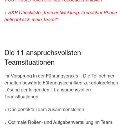
+ S&P Checkliste „Teamentwicklung: In welcher Phase
befindet sich mein Team?“
Die 11 anspruchsvollsten
Teamsituationen
Ihr Vorsprung in der Führungspraxis – Die Teilnehmer
erhalten bewährte Führungstechniken zur erfolgreichen
Lösung der folgenden 11 anspruchsvollen
Teamsituationen:
> Das perfekte Team zusammenstellen
> Optimale Rollen- und Aufgabenverteilung im Team