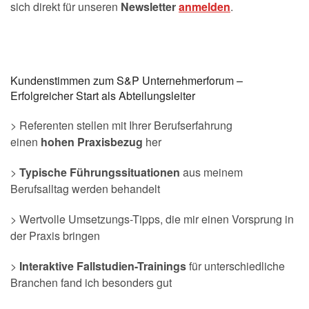
sich direkt für unseren
Newsletter
anmelden
.
Kundenstimmen zum S&P Unternehmerforum –
Erfolgreicher Start als Abteilungsleiter
> Referenten stellen mit Ihrer Berufserfahrung
einen
hohen Praxisbezug
her
>
Typische Führungssituationen
aus meinem
Berufsalltag werden behandelt
> Wertvolle Umsetzungs-Tipps, die mir einen Vorsprung in
der Praxis bringen
>
Interaktive Fallstudien-Trainings
für unterschiedliche
Branchen fand ich besonders gut