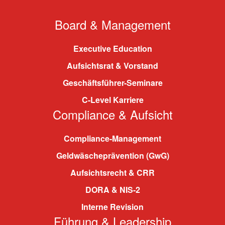
Board & Management
Executive Education
Aufsichtsrat & Vorstand
Geschäftsführer-Seminare
C-Level Karriere
Compliance & Aufsicht
Compliance-Management
Geldwäscheprävention (GwG)
Aufsichtsrecht & CRR
DORA & NIS-2
Interne Revision
Führung & Leadership