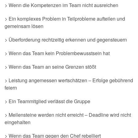
> Wenn die Kompetenzen im Team nicht ausreichen
> Ein komplexes Problem in Teilprobleme aufteilen und
gemeinsam lösen
> Überforderung rechtzeitig erkennen und gegensteuern
> Wenn das Team kein Problembewusstsein hat
> Wenn das Team an seine Grenzen stößt
> Leistung angemessen wertschätzen – Erfolge gebührend
feiern
> Ein Teammitglied verlässt die Gruppe
> Meilensteine werden nicht erreicht – Deadline wird nicht
eingehalten
> Wenn das Team gegen den Chef rebelliert