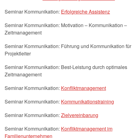
Seminar Kommunikation:
Erfolgreiche Assistenz
Seminar Kommunikation: Motivation – Kommunikation –
Zeitmanagement
Seminar Kommunikation: Führung und Kommunikation für
Projektleiter
Seminar Kommunikation: Best-Leistung durch optimales
Zeitmanagement
Seminar Kommunikation:
Konfliktmanagement
Seminar Kommunikation:
Kommunikationstraining
Seminar Kommunikation:
Zielvereinbarung
Seminar Kommunikation:
Konfliktmanagement im
Familienunternehmen