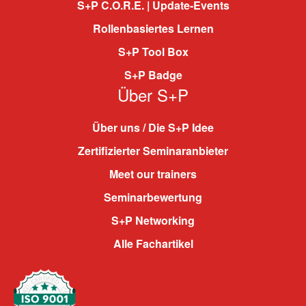
S+P C.O.R.E. | Update-Events
Rollenbasiertes Lernen
S+P Tool Box
S+P Badge
Über S+P
Über uns / Die S+P Idee
Zertifizierter Seminaranbieter
Meet our trainers
Seminarbewertung
S+P Networking
Alle Fachartikel