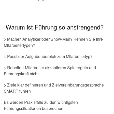
Warum ist Führung so anstrengend?
> Macher, Analytiker oder Show-Man? Kennen Sie Ihre
Mitarbeitertypen?
> Passt der Aufgabenbereich zum Mitarbeitertyp?
> Rebellen-Mitarbeiter akzeptieren Spielregeln und
Führungskraft nicht!
> Ziele klar definieren und Zielvereinbarungsgespräche
SMART führen
Es werden Praxisfälle zu den wichtigsten
Führungssituationen besprochen.