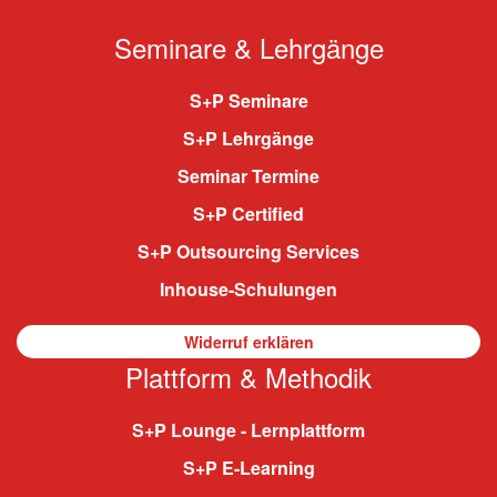
Seminare & Lehrgänge
S+P Seminare
S+P Lehrgänge
Seminar Termine
S+P Certified
S+P Outsourcing Services
Inhouse-Schulungen
Widerruf erklären
Plattform & Methodik
S+P Lounge - Lernplattform
S+P E-Learning