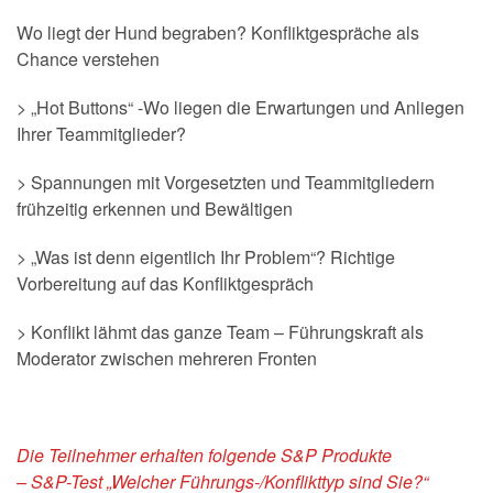
Wo liegt der Hund begraben? Konfliktgespräche als
Chance verstehen
> „Hot Buttons“ -Wo liegen die Erwartungen und Anliegen
Ihrer Teammitglieder?
> Spannungen mit Vorgesetzten und Teammitgliedern
frühzeitig erkennen und Bewältigen
> „Was ist denn eigentlich Ihr Problem“? Richtige
Vorbereitung auf das Konfliktgespräch
> Konflikt lähmt das ganze Team – Führungskraft als
Moderator zwischen mehreren Fronten
Die Teilnehmer erhalten folgende S&P Produkte
– S&P-Test „Welcher Führungs-/Konflikttyp sind Sie?“