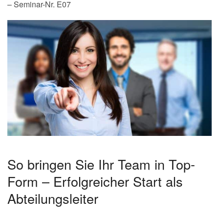
– Seminar-Nr. E07
So bringen Sie Ihr Team in Top-
Form – Erfolgreicher Start als
Abteilungsleiter