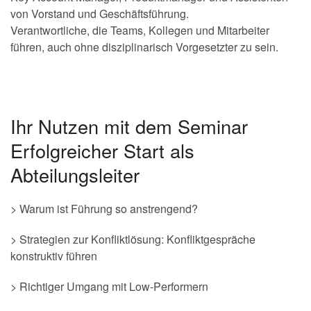
von Vorstand und Geschäftsführung.
Verantwortliche, die Teams, Kollegen und Mitarbeiter
führen, auch ohne disziplinarisch Vorgesetzter zu sein.
Ihr Nutzen mit dem Seminar
Erfolgreicher Start als
Abteilungsleiter
> Warum ist Führung so anstrengend?
> Strategien zur Konfliktlösung: Konfliktgespräche
konstruktiv führen
> Richtiger Umgang mit Low-Performern