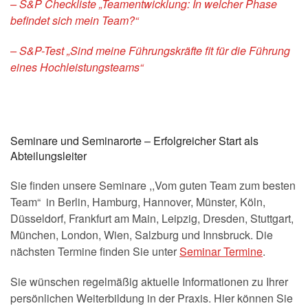
– S&P Checkliste „Teamentwicklung: In welcher Phase
befindet sich mein Team?“
– S&P-Test „Sind meine Führungskräfte fit für die Führung
eines Hochleistungsteams“
Seminare und Seminarorte – Erfolgreicher Start als
Abteilungsleiter
Sie finden unsere Seminare ,,Vom guten Team zum besten
Team“ in Berlin, Hamburg, Hannover, Münster, Köln,
Düsseldorf, Frankfurt am Main, Leipzig, Dresden, Stuttgart,
München, London, Wien, Salzburg und Innsbruck. Die
nächsten Termine finden Sie unter
Seminar Termine
.
Sie wünschen regelmäßig aktuelle Informationen zu Ihrer
persönlichen Weiterbildung in der Praxis. Hier können Sie