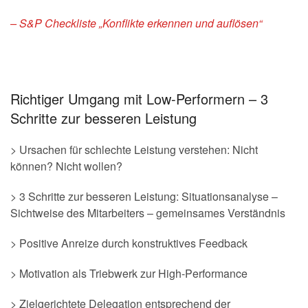
– S&P Checkliste „Konflikte erkennen und auflösen“
Richtiger Umgang mit Low-Performern – 3
Schritte zur besseren Leistung
> Ursachen für schlechte Leistung verstehen: Nicht
können? Nicht wollen?
> 3 Schritte zur besseren Leistung: Situationsanalyse –
Sichtweise des Mitarbeiters – gemeinsames Verständnis
> Positive Anreize durch konstruktives Feedback
> Motivation als Triebwerk zur High-Performance
> Zielgerichtete Delegation entsprechend der