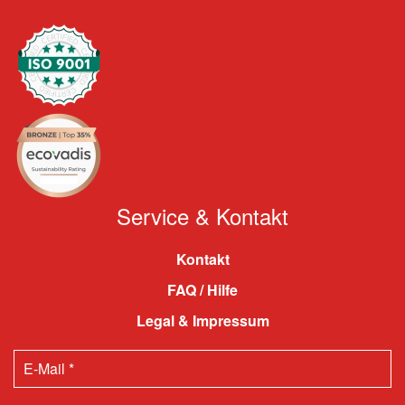
Service & Kontakt
Kontakt
FAQ / Hilfe
Legal & Impressum