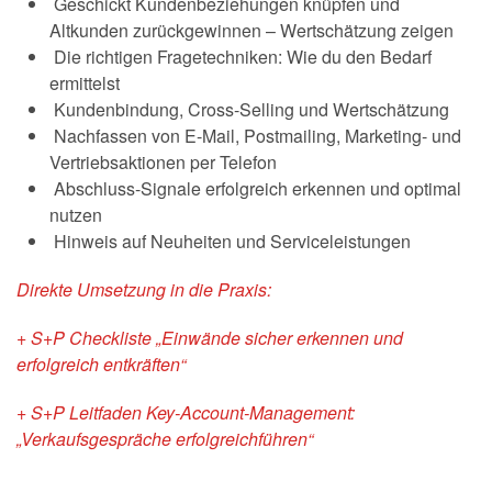
Geschickt Kundenbeziehungen knüpfen und
Altkunden zurückgewinnen – Wertschätzung zeigen
Die richtigen Fragetechniken: Wie du den Bedarf
ermittelst
Kundenbindung, Cross-Selling und Wertschätzung
Nachfassen von E-Mail, Postmailing, Marketing- und
Vertriebsaktionen per Telefon
Abschluss-Signale erfolgreich erkennen und optimal
nutzen
Hinweis auf Neuheiten und Serviceleistungen
Direkte Umsetzung in die Praxis:
+ S+P Checkliste „Einwände sicher erkennen und
erfolgreich entkräften“
+ S+P Leitfaden Key-Account-Management:
„Verkaufsgespräche erfolgreichführen“