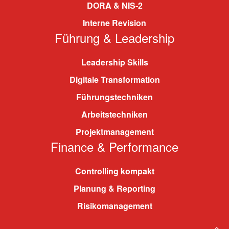
DORA & NIS-2
Interne Revision
Führung & Leadership
Leadership Skills
Digitale Transformation
Führungstechniken
Arbeitstechniken
Projektmanagement
Finance & Performance
Controlling kompakt
Planung & Reporting
Risikomanagement