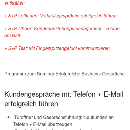
entkräften
+ S+P Leitfaden: Verkaufsgespräche erfolgreich führen
+ S+P Check: Kundenbeziehungsmanagement – Bleibe
am Ball!
+ S+P Test: Mit Fingerspitzengefühl kommunizieren
Programm zum Seminar Erfolgreiche Business-Gespräche
Kundengespräche mit Telefon + E-Mail
erfolgreich führen
Türöffner und Gesprächsführung: Neukunden an
Telefon + E-Mail überzeugen