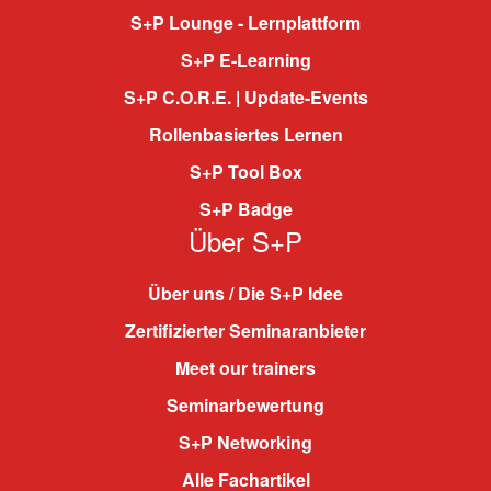
S+P Lounge - Lernplattform
S+P E-Learning
S+P C.O.R.E. | Update-Events
Rollenbasiertes Lernen
S+P Tool Box
S+P Badge
Über S+P
Über uns / Die S+P Idee
Zertifizierter Seminaranbieter
Meet our trainers
Seminarbewertung
S+P Networking
Alle Fachartikel