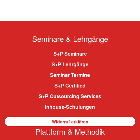
Seminare & Lehrgänge
S+P Seminare
S+P Lehrgänge
Seminar Termine
S+P Certified
S+P Outsourcing Services
Inhouse-Schulungen
Widerruf erklären
Plattform & Methodik