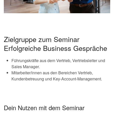
Zielgruppe zum Seminar
Erfolgreiche Business Gespräche
Führungskräfte aus dem Vertrieb, Vertriebsleiter und
Sales Manager.
Mitarbeiter/innen aus den Bereichen Vertrieb,
Kundenbetreuung und Key-Account-Management.
Dein Nutzen mit dem Seminar