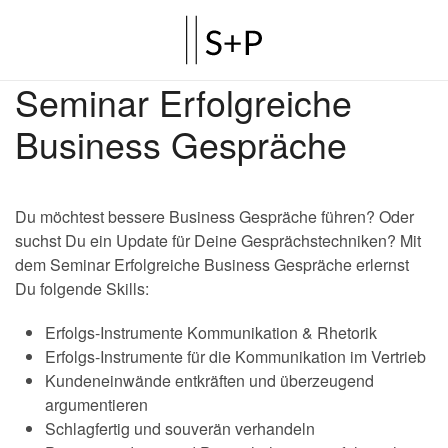
Seminar Erfolgreiche
Business Gespräche
Du möchtest bessere Business Gespräche führen? Oder
suchst Du ein Update für Deine Gesprächstechniken? Mit
dem Seminar Erfolgreiche Business Gespräche erlernst
Du folgende Skills:
Erfolgs-Instrumente Kommunikation & Rhetorik
Erfolgs-Instrumente für die Kommunikation im Vertrieb
Kundeneinwände entkräften und überzeugend
argumentieren
Schlagfertig und souverän verhandeln