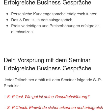
Erfolgreiche Business Gespräche
Persönliche Kundengespräche erfolgreich führen
Dos & Don’ts im Verkaufsgespräch
Preis verteidigen und Preiserhöhungen erfolgreich
durchsetzen
Dein Vorsprung mit dem Seminar
Erfolgreiche Business Gespräche
Jeder Teilnehmer erhält mit dem Seminar folgende S+P-
Produkte:
+ S+P Test: Wie gut ist deine Gesprächsführung?
+ S+P Check: Einwände sicher erkennen und erfolgreich