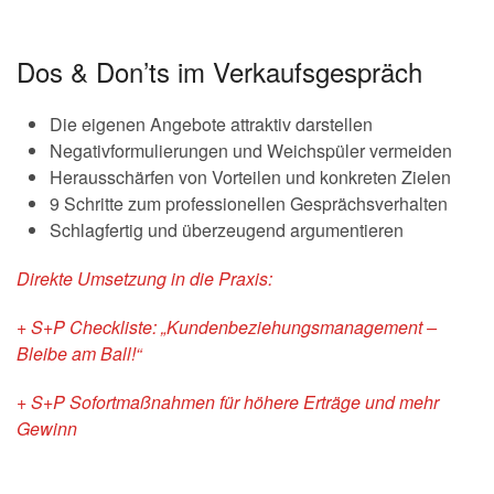
Dos & Don’ts im Verkaufsgespräch
Die eigenen Angebote attraktiv darstellen
Negativformulierungen und Weichspüler vermeiden
Herausschärfen von Vorteilen und konkreten Zielen
9 Schritte zum professionellen Gesprächsverhalten
Schlagfertig und überzeugend argumentieren
Direkte Umsetzung in die Praxis:
+ S+P Checkliste: „Kundenbeziehungsmanagement –
Bleibe am Ball!“
+ S+P Sofortmaßnahmen für höhere Erträge und mehr
Gewinn