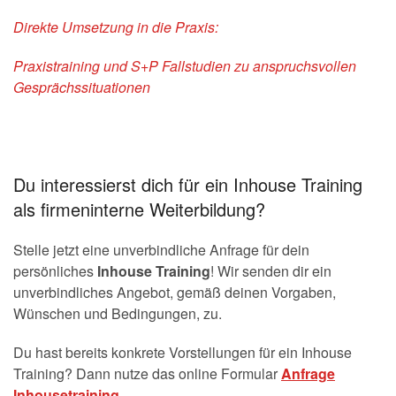
Direkte Umsetzung in die Praxis:
Praxistraining und S+P Fallstudien zu anspruchsvollen
Gesprächssituationen
Du interessierst dich für ein Inhouse Training
als firmeninterne Weiterbildung?
Stelle jetzt eine unverbindliche Anfrage für dein
persönliches
Inhouse Training
! Wir senden dir ein
unverbindliches Angebot, gemäß deinen Vorgaben,
Wünschen und Bedingungen, zu.
Du hast bereits konkrete Vorstellungen für ein Inhouse
Training? Dann nutze das online Formular
Anfrage
Inhousetraining