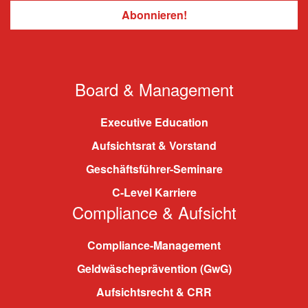
Board & Management
Executive Education
Aufsichtsrat & Vorstand
Geschäftsführer-Seminare
C-Level Karriere
Compliance & Aufsicht
Compliance-Management
Geldwäscheprävention (GwG)
Aufsichtsrecht & CRR