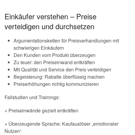
Einkäufer verstehen – Preise
verteidigen und durchsetzen
Argumentationsketten für Preisverhandlungen mit
schwierigen Einkäufern
Den Kunden vom Produkt überzeugen
Zu teuer: den Preiseinwand entkräften
Mit Qualität und Service den Preis verteidigen
Begeisterung: Rabatte überflüssig machen
Preiserhöhungen richtig kommunizieren
Fallstudien und Trainings:
+ Preiseinwände gezielt entkräften
+ Überzeugende Sprache: Kaufauslöser „emotionaler
Nutzen“