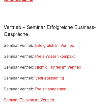
Vertrieb – Seminar Erfolgreiche Business-
Gespräche
Seminar Vertrieb:
Erfolgreich im Vertrieb
Seminar Vertrieb:
Preis-Wissen kompakt
Seminar Vertrieb:
Richtig Führen im Vertrieb
Seminar Vertrieb:
Vertriebstraining
Seminar Vertrieb:
Preismanagement
Seminar Emotion im Vertrieb