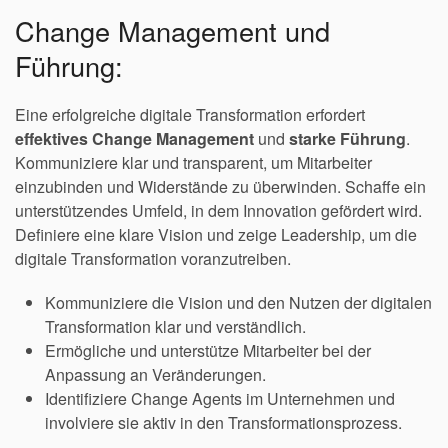
Change Management und
Führung:
Eine erfolgreiche digitale Transformation erfordert
effektives Change Management
und
starke Führung
.
Kommuniziere klar und transparent, um Mitarbeiter
einzubinden und Widerstände zu überwinden. Schaffe ein
unterstützendes Umfeld, in dem Innovation gefördert wird.
Definiere eine klare Vision und zeige Leadership, um die
digitale Transformation voranzutreiben.
Kommuniziere die Vision und den Nutzen der digitalen
Transformation klar und verständlich.
Ermögliche und unterstütze Mitarbeiter bei der
Anpassung an Veränderungen.
Identifiziere Change Agents im Unternehmen und
involviere sie aktiv in den Transformationsprozess.