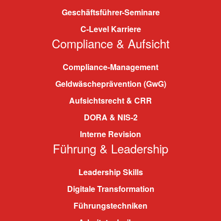
Geschäftsführer-Seminare
C-Level Karriere
Compliance & Aufsicht
Compliance-Management
Geldwäscheprävention (GwG)
Aufsichtsrecht & CRR
DORA & NIS-2
Interne Revision
Führung & Leadership
Leadership Skills
Digitale Transformation
Führungstechniken