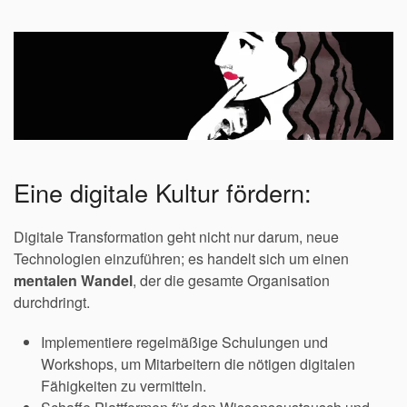
Eine digitale Kultur fördern:
Digitale Transformation geht nicht nur darum, neue
Technologien einzuführen; es handelt sich um einen
mentalen Wandel
, der die gesamte Organisation
durchdringt.
Implementiere regelmäßige Schulungen und
Workshops, um Mitarbeitern die nötigen digitalen
Fähigkeiten zu vermitteln.