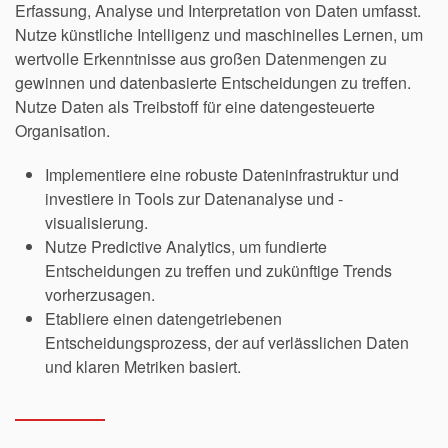
Erfassung, Analyse und Interpretation von Daten umfasst.
Nutze künstliche Intelligenz und maschinelles Lernen, um
wertvolle Erkenntnisse aus großen Datenmengen zu
gewinnen und datenbasierte Entscheidungen zu treffen.
Nutze Daten als Treibstoff für eine datengesteuerte
Organisation.
Implementiere eine robuste Dateninfrastruktur und
investiere in Tools zur Datenanalyse und -
visualisierung.
Nutze Predictive Analytics, um fundierte
Entscheidungen zu treffen und zukünftige Trends
vorherzusagen.
Etabliere einen datengetriebenen
Entscheidungsprozess, der auf verlässlichen Daten
und klaren Metriken basiert.