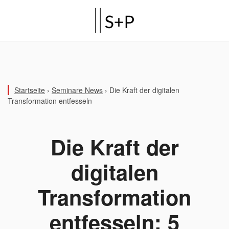
Startseite
›
Seminare News
›
Die Kraft der digitalen
Transformation entfesseln
Die Kraft der
digitalen
Transformation
entfesseln: 5