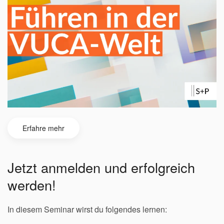
Erfahre mehr
Jetzt anmelden und erfolgreich
werden!
In diesem Seminar wirst du folgendes lernen: