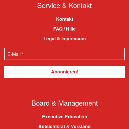
Service & Kontakt
Kontakt
FAQ / Hilfe
Legal & Impressum
Board & Management
Executive Education
Aufsichtsrat & Vorstand