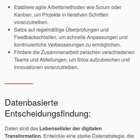
Etabliere agile Arbeitsmethoden wie Scrum oder
Kanban, um Projekte in iterativen Schritten
voranzutreiben.
Setze auf regelmäßige Überprüfungen und
Feedbackschleifen, um schnelle Anpassungen und
kontinuierliche Verbesserungen zu ermöglichen.
Fördere die Zusammenarbeit zwischen verschiedenen
Teams und Abteilungen, um Silos aufzubrechen und
Innovationen voranzutreiben.
Datenbasierte
Entscheidungsfindung:
Daten sind das
Lebenselixier der digitalen
Transformation
. Entwickle eine starke Datenstrategie, die