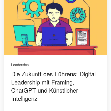
Leadership
Die Zukunft des Führens: Digital
Leadership mit Framing,
ChatGPT und Künstlicher
Intelligenz