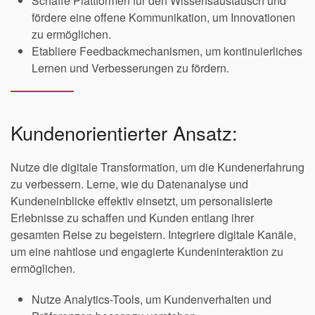
Schaffe Plattformen für den Wissensaustausch und
fördere eine offene Kommunikation, um Innovationen
zu ermöglichen.
Etabliere Feedbackmechanismen, um kontinuierliches
Lernen und Verbesserungen zu fördern.
Kundenorientierter Ansatz:
Nutze die digitale Transformation, um die Kundenerfahrung
zu verbessern. Lerne, wie du Datenanalyse und
Kundeneinblicke effektiv einsetzt, um personalisierte
Erlebnisse zu schaffen und Kunden entlang ihrer
gesamten Reise zu begeistern. Integriere digitale Kanäle,
um eine nahtlose und engagierte Kundeninteraktion zu
ermöglichen.
Nutze Analytics-Tools, um Kundenverhalten und