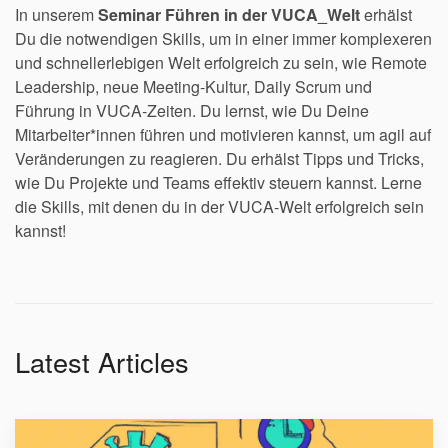
In unserem
Seminar Führen in der VUCA_Welt
erhälst
Du die notwendigen Skills, um in einer immer komplexeren
und schnellerlebigen Welt erfolgreich zu sein, wie Remote
Leadership, neue Meeting-Kultur, Daily Scrum und
Führung in VUCA-Zeiten. Du lernst, wie Du Deine
Mitarbeiter*innen führen und motivieren kannst, um agil auf
Veränderungen zu reagieren. Du erhälst Tipps und Tricks,
wie Du Projekte und Teams effektiv steuern kannst. Lerne
die Skills, mit denen du in der VUCA-Welt erfolgreich sein
kannst!
Latest Articles