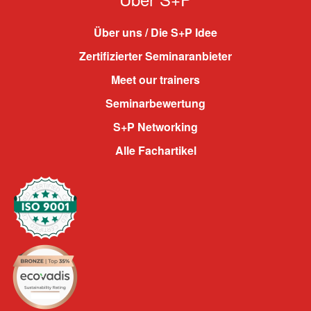
Über uns / Die S+P Idee
Zertifizierter Seminaranbieter
Meet our trainers
Seminarbewertung
S+P Networking
Alle Fachartikel