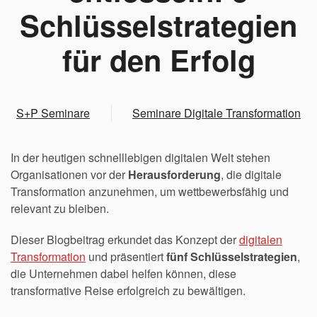
Schlüsselstrategien
für den Erfolg
S+P Seminare
Seminare Digitale Transformation
In der heutigen schnelllebigen digitalen Welt stehen
Organisationen vor der
Herausforderung
, die digitale
Transformation anzunehmen, um wettbewerbsfähig und
relevant zu bleiben.
Dieser Blogbeitrag erkundet das Konzept der
digitalen
Transformation
und präsentiert
fünf Schlüsselstrategien
,
die Unternehmen dabei helfen können, diese
transformative Reise erfolgreich zu bewältigen.