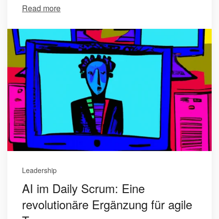
Read more
Leadership
AI im Daily Scrum: Eine
revolutionäre Ergänzung für agile