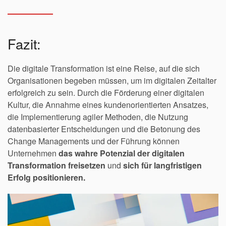
Fazit:
Die digitale Transformation ist eine Reise, auf die sich
Organisationen begeben müssen, um im digitalen Zeitalter
erfolgreich zu sein. Durch die Förderung einer digitalen
Kultur, die Annahme eines kundenorientierten Ansatzes,
die Implementierung agiler Methoden, die Nutzung
datenbasierter Entscheidungen und die Betonung des
Change Managements und der F
ührung können
Unternehmen
das wahre Potenzial der digitalen
Transformation freisetzen
und
sich für langfristigen
Erfolg positionieren.