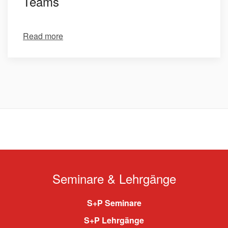
Teams
Read more
Seminare & Lehrgänge
S+P Seminare
S+P Lehrgänge