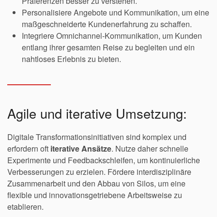
Präferenzen besser zu verstehen.
Personalisiere Angebote und Kommunikation, um eine
maßgeschneiderte Kundenerfahrung zu schaffen.
Integriere Omnichannel-Kommunikation, um Kunden
entlang ihrer gesamten Reise zu begleiten und ein
nahtloses Erlebnis zu bieten.
Agile und iterative Umsetzung:
Digitale Transformationsinitiativen sind komplex und
erfordern oft
iterative Ansätze
. Nutze daher schnelle
Experimente und Feedbackschleifen, um kontinuierliche
Verbesserungen zu erzielen. Fördere interdisziplinäre
Zusammenarbeit und den Abbau von Silos, um eine
flexible und innovationsgetriebene Arbeitsweise zu
etablieren.