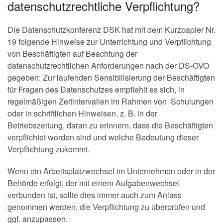
datenschutzrechtliche Verpflichtung?
Die Datenschutzkonferenz DSK hat mit dem Kurzpapier Nr.
19 folgende Hinweise zur Unterrichtung und Verpflichtung
von Beschäftigten auf Beachtung der
datenschutzrechtlichen Anforderungen nach der DS-GVO
gegeben: Zur laufenden Sensibilisierung der Beschäftigten
für Fragen des Datenschutzes empfiehlt es sich, in
regelmäßigen Zeitintervallen im Rahmen von Schulungen
oder in schriftlichen Hinweisen, z. B. in der
Betriebszeitung, daran zu erinnern, dass die Beschäftigten
verpflichtet worden sind und welche Bedeutung dieser
Verpflichtung zukommt.
Wenn ein Arbeitsplatzwechsel im Unternehmen oder in der
Behörde erfolgt, der mit einem Aufgabenwechsel
verbunden ist, sollte dies immer auch zum Anlass
genommen werden, die Verpflichtung zu überprüfen und
ggf. anzupassen.