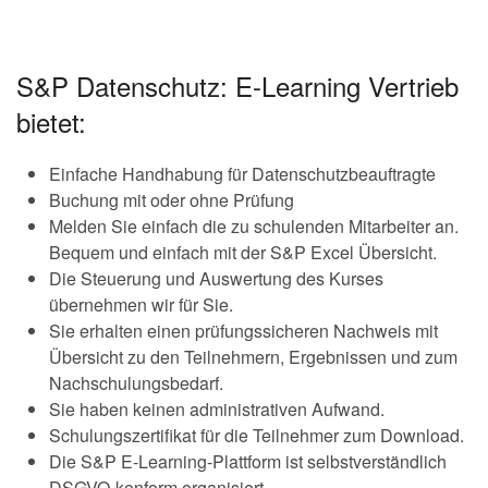
S&P Datenschutz: E-Learning Vertrieb
bietet:
Einfache Handhabung für Datenschutzbeauftragte
Buchung mit oder ohne Prüfung
Melden Sie einfach die zu schulenden Mitarbeiter an.
Bequem und einfach mit der S&P Excel Übersicht.
Die Steuerung und Auswertung des Kurses
übernehmen wir für Sie.
Sie erhalten einen prüfungssicheren Nachweis mit
Übersicht zu den Teilnehmern, Ergebnissen und zum
Nachschulungsbedarf.
Sie haben keinen administrativen Aufwand.
Schulungszertifikat für die Teilnehmer zum Download.
Die S&P E-Learning-Plattform ist selbstverständlich
DSGVO-konform organisiert.