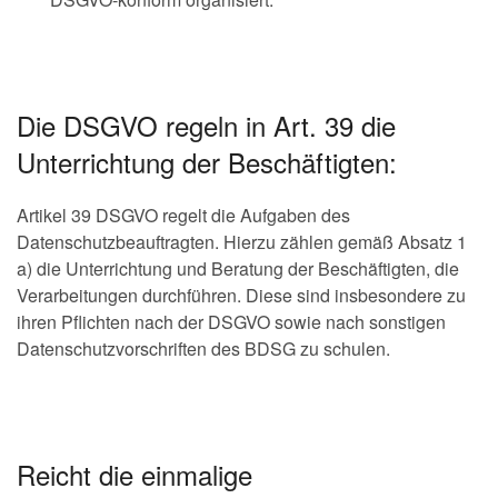
Die DSGVO regeln in Art. 39 die
Unterrichtung der Beschäftigten:
Artikel 39 DSGVO regelt die Aufgaben des
Datenschutzbeauftragten. Hierzu zählen gemäß Absatz 1
a) die Unterrichtung und Beratung der Beschäftigten, die
Verarbeitungen durchführen. Diese sind insbesondere zu
ihren Pflichten nach der DSGVO sowie nach sonstigen
Datenschutzvorschriften des BDSG zu schulen.
Reicht die einmalige