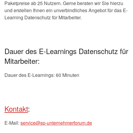
Paketpreise ab 25 Nutzern. Gerne beraten wir Sie hierzu
und erstellen Ihnen ein unverbindliches Angebot für das E-
Learning Datenschutz für Mitarbeiter.
Dauer des E-Learnings Datenschutz für
Mitarbeiter:
Dauer des E-Learnings: 60 Minuten
Kontakt
:
E-Mail:
service@sp-unternehmerforum.de