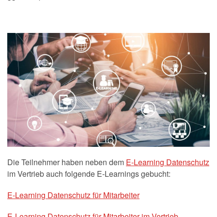
Die Teilnehmer haben neben dem
E-Learning Datenschutz
im Vertrieb auch folgende E-Learnings gebucht:
E-Learning Datenschutz für Mitarbeiter
E-Learning Datenschutz für Mitarbeiter im Vertrieb