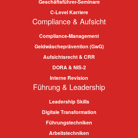
Geschäftsführer-Seminare
C-Level Karriere
Compliance & Aufsicht
Compliance-Management
Geldwäscheprävention (GwG)
Aufsichtsrecht & CRR
DORA & NIS-2
Interne Revision
Führung & Leadership
Leadership Skills
Digitale Transformation
Führungstechniken
Arbeitstechniken