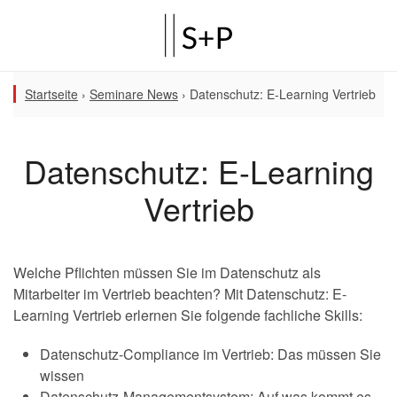
Startseite
›
Seminare News
›
Datenschutz: E-Learning Vertrieb
Datenschutz: E-Learning
Vertrieb
Welche Pflichten müssen Sie im Datenschutz als
Mitarbeiter im Vertrieb beachten? Mit Datenschutz: E-
Learning Vertrieb erlernen Sie folgende fachliche Skills:
Datenschutz-Compliance im Vertrieb: Das müssen Sie
wissen
Datenschutz-Managementsystem: Auf was kommt es