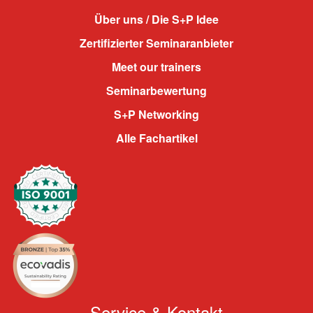
Über uns / Die S+P Idee
Zertifizierter Seminaranbieter
Meet our trainers
Seminarbewertung
S+P Networking
Alle Fachartikel
Service & Kontakt