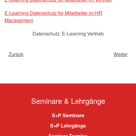
E-Learning Datenschutz für Mitarbeiter im HR
Management
Datenschutz: E-Learning Vertrieb
Zurück
Weiter
Seminare & Lehrgänge
S+P Seminare
S+P Lehrgänge
Seminar Termine