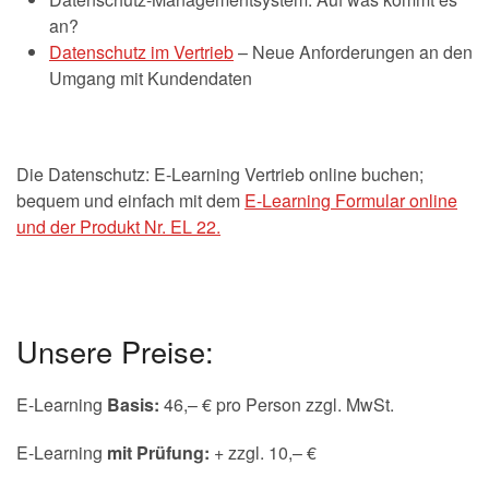
an?
Datenschutz im Vertrieb
– Neue Anforderungen an den
Umgang mit Kundendaten
Die Datenschutz: E-Learning Vertrieb online buchen;
bequem und einfach mit dem
E-Learning Formular online
und der Produkt Nr. EL 22.
Unsere Preise:
E-Learning
Basis:
46,– € pro Person zzgl. MwSt.
E-Learning
mit Prüfung:
+ zzgl. 10,– €