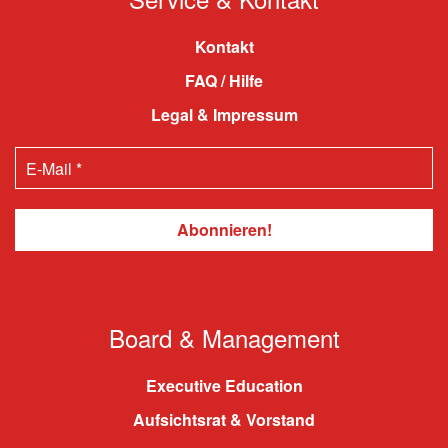
Kontakt
FAQ / Hilfe
Legal & Impressum
Board & Management
Executive Education
Aufsichtsrat & Vorstand