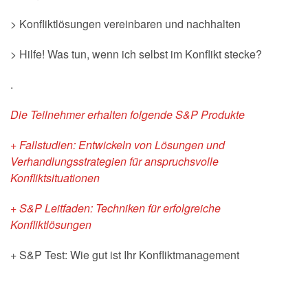
> Konfliktlösungen vereinbaren und nachhalten
> Hilfe! Was tun, wenn ich selbst im Konflikt stecke?
.
Die Teilnehmer erhalten folgende S&P Produkte
+ Fallstudien: Entwickeln von Lösungen und
Verhandlungsstrategien für anspruchsvolle
Konfliktsituationen
+ S&P Leitfaden: Techniken für erfolgreiche
Konfliktlösungen
+ S&P Test: Wie gut ist Ihr Konfliktmanagement