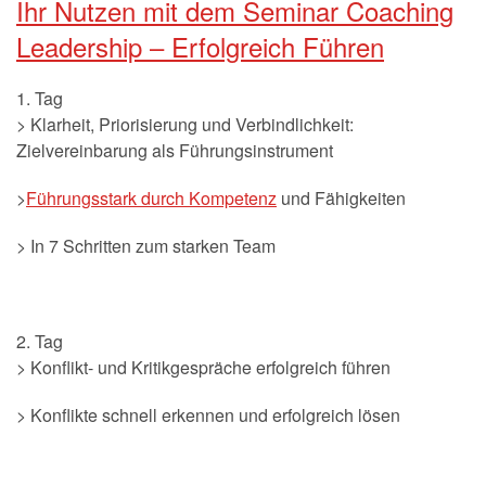
Ihr Nutzen mit dem Seminar Coaching
Leadership – Erfolgreich Führen
1. Tag
> Klarheit, Priorisierung und Verbindlichkeit:
Zielvereinbarung als Führungsinstrument
>
Führungsstark durch Kompetenz
und Fähigkeiten
> In 7 Schritten zum starken Team
2. Tag
> Konflikt- und Kritikgespräche erfolgreich führen
> Konflikte schnell erkennen und erfolgreich lösen