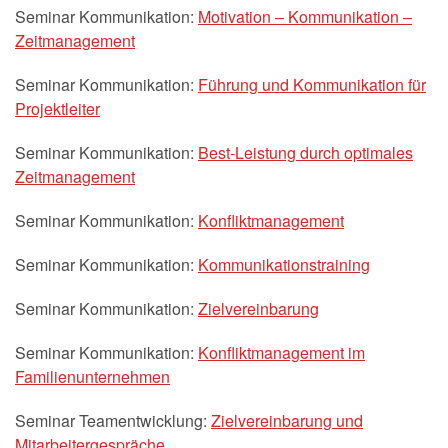
Seminar Kommunikation:
Motivation – Kommunikation –
Zeitmanagement
Seminar Kommunikation:
Führung und Kommunikation für
Projektleiter
Seminar Kommunikation:
Best-Leistung durch optimales
Zeitmanagement
Seminar Kommunikation:
Konfliktmanagement
Seminar Kommunikation:
Kommunikationstraining
Seminar Kommunikation:
Zielvereinbarung
Seminar Kommunikation:
Konfliktmanagement im
Familienunternehmen
Seminar Teamentwicklung:
Zielvereinbarung und
Mitarbeitergespräche