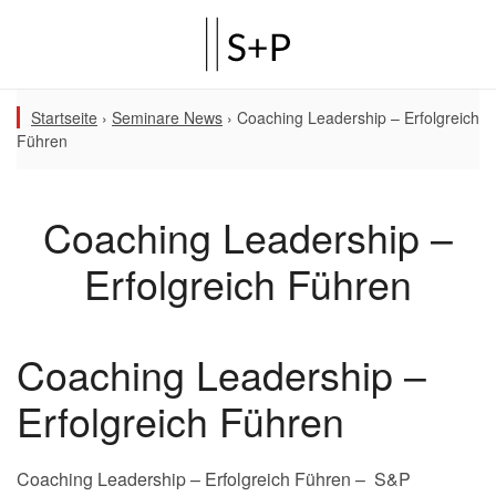
Startseite
›
Seminare News
›
Coaching Leadership – Erfolgreich
Führen
Coaching Leadership –
Erfolgreich Führen
Coaching Leadership –
Erfolgreich Führen
Coaching Leadership – Erfolgreich Führen – S&P