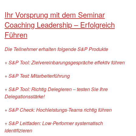
Ihr Vorsprung mit dem Seminar
Coaching Leadership – Erfolgreich
Führen
Die Teilnehmer erhalten folgende S&P Produkte
+ S&P Tool: Zielvereinbarungsgespräche effektiv führen
+ S&P Test: Mitarbeiterführung
+ S&P Tool: Richtig Delegieren – testen Sie Ihre
Delegationsstärke!
+ S&P Check: Hochleistungs-Teams richtig führen
+ S&P Leitfaden: Low-Performer systematisch
identifizieren