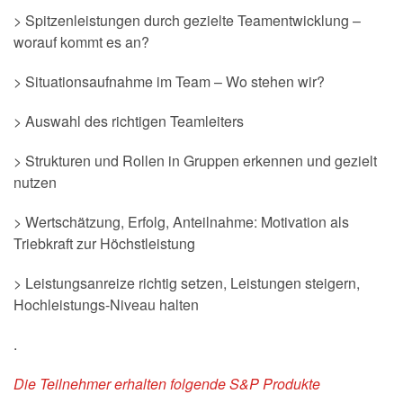
> Spitzenleistungen durch gezielte Teamentwicklung –
worauf kommt es an?
> Situationsaufnahme im Team – Wo stehen wir?
> Auswahl des richtigen Teamleiters
> Strukturen und Rollen in Gruppen erkennen und gezielt
nutzen
> Wertschätzung, Erfolg, Anteilnahme: Motivation als
Triebkraft zur Höchstleistung
> Leistungsanreize richtig setzen, Leistungen steigern,
Hochleistungs-Niveau halten
.
Die Teilnehmer erhalten folgende S&P Produkte