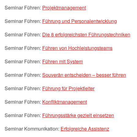
Seminar Führen:
Projektmanagement
Seminar Führen:
Führung und Personalentwicklung
Seminar Führen:
Die 8 erfolgreichsten Führungstechniken
Seminar Führen:
Führen von Hochleistungsteams
Seminar Führen:
Führen mit System
Seminar Führen:
Souverän entscheiden – besser führen
Seminar Führen:
Führung für Projektleiter
Seminar Führen:
Konfliktmanagement
Seminar Führen:
Führungsstärke gezielt einsetzen
Seminar Kommunikation:
Erfolgreiche Assistenz