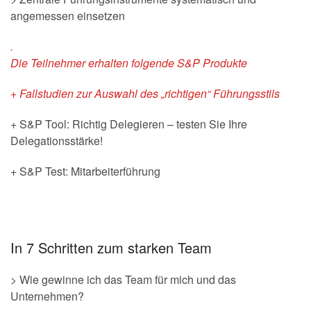
angemessen einsetzen
.
Die Teilnehmer erhalten folgende S&P Produkte
+ Fallstudien zur Auswahl des „richtigen“ Führungsstils
+ S&P Tool: Richtig Delegieren – testen Sie Ihre
Delegationsstärke!
+ S&P Test: Mitarbeiterführung
In 7 Schritten zum starken Team
> Wie gewinne ich das Team für mich und das
Unternehmen?