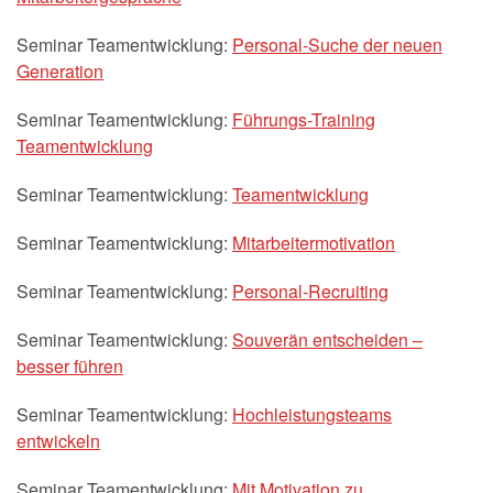
Seminar Teamentwicklung:
Personal-Suche der neuen
Generation
Seminar Teamentwicklung:
Führungs-Training
Teamentwicklung
Seminar Teamentwicklung:
Teamentwicklung
Seminar Teamentwicklung:
Mitarbeitermotivation
Seminar Teamentwicklung:
Personal-Recruiting
Seminar Teamentwicklung:
Souverän entscheiden –
besser führen
Seminar Teamentwicklung:
Hochleistungsteams
entwickeln
Seminar Teamentwicklung:
Mit Motivation zu