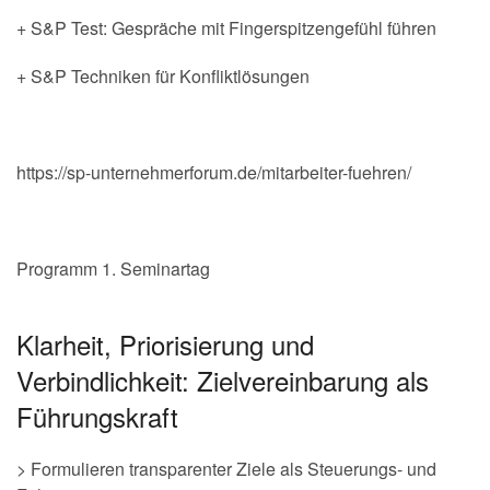
+ S&P Test: Gespräche mit Fingerspitzengefühl führen
+ S&P Techniken für Konfliktlösungen
https://sp-unternehmerforum.de/mitarbeiter-fuehren/
Programm 1. Seminartag
Klarheit, Priorisierung und
Verbindlichkeit: Zielvereinbarung als
Führungskraft
> Formulieren transparenter Ziele als Steuerungs- und