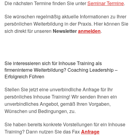
Die nächsten Termine finden Sie unter
Seminar Termine
.
Sie wünschen regelmäßig aktuelle Informationen zu Ihrer
persönlichen Weiterbildung in der Praxis. Hier können Sie
sich direkt für unseren
Newsletter
anmelden
.
Sie interessieren sich für Inhouse Training als
firmeninterne Weiterbildung? Coaching Leadership –
Erfolgreich Führen
Stellen Sie jetzt eine unverbindliche Anfrage für Ihr
persönliches Inhouse Training! Wir senden Ihnen ein
unverbindliches Angebot, gemäß Ihren Vorgaben,
Wünschen und Bedingungen, zu.
Sie haben bereits konkrete Vorstellungen für ein Inhouse
Training? Dann nutzen Sie das Fax
Anfrage