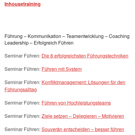
Inhousetraining
Führung – Kommunikation – Teamentwicklung – Coaching
Leadership – Erfolgreich Führen
Seminar Führen:
Die 8 erfolgreichsten Führungstechniken
Seminar Führen:
Führen mit System
Seminar Führen:
Konfliktmanagement: Lösungen für den
Führungsalltag
Seminar Führen:
Führen von Hochleistungsteams
Seminar Führen:
Ziele setzen – Delegieren – Motivieren
Seminar Führen:
Souverän entscheiden – besser führen