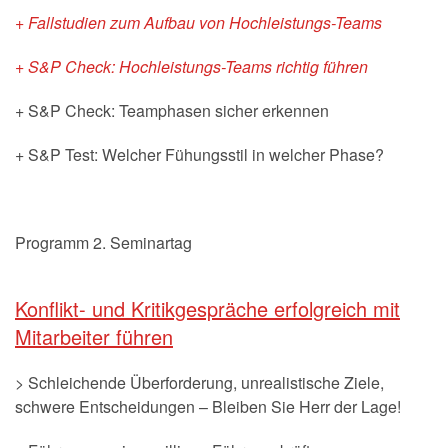
+ Fallstudien zum Aufbau von Hochleistungs-Teams
+ S&P Check: Hochleistungs-Teams richtig führen
+ S&P Check: Teamphasen sicher erkennen
+ S&P Test: Welcher Fühungsstil in welcher Phase?
Programm 2. Seminartag
Konflikt- und Kritikgespräche erfolgreich mit
Mitarbeiter führen
> Schleichende Überforderung, unrealistische Ziele,
schwere Entscheidungen – Bleiben Sie Herr der Lage!