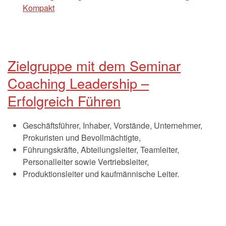
Kompakt
Zielgruppe mit dem Seminar
Coaching Leadership –
Erfolgreich Führen
Geschäftsführer, Inhaber, Vorstände, Unternehmer,
Prokuristen und Bevollmächtigte,
Führungskräfte, Abteilungsleiter, Teamleiter,
Personalleiter sowie Vertriebsleiter,
Produktionsleiter und kaufmännische Leiter.