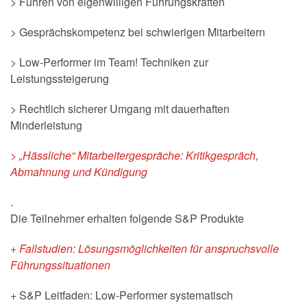
> Führen von eigenwilligen Führungskräften
> Gesprächskompetenz bei schwierigen Mitarbeitern
> Low-Performer im Team! Techniken zur
Leistungssteigerung
> Rechtlich sicherer Umgang mit dauerhaften
Minderleistung
> „Hässliche“ Mitarbeitergespräche: Kritikgespräch,
Abmahnung und Kündigung
.
Die Teilnehmer erhalten folgende S&P Produkte
+ Fallstudien: Lösungsmöglichkeiten für anspruchsvolle
Führungssituationen
+ S&P Leitfaden: Low-Performer systematisch