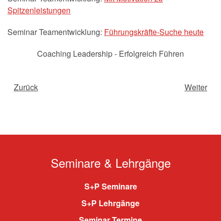
Spitzenleistungen
Seminar Teamentwicklung:
Führungskräfte-Suche heute
Coaching Leadership - Erfolgreich Führen
Zurück
Weiter
Seminare & Lehrgänge
S+P Seminare
S+P Lehrgänge
Seminar Termine