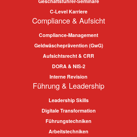
Geschäftsführer-Seminare
C-Level Karriere
Compliance & Aufsicht
Compliance-Management
Geldwäscheprävention (GwG)
Aufsichtsrecht & CRR
DORA & NIS-2
Interne Revision
Führung & Leadership
Leadership Skills
Digitale Transformation
Führungstechniken
Arbeitstechniken