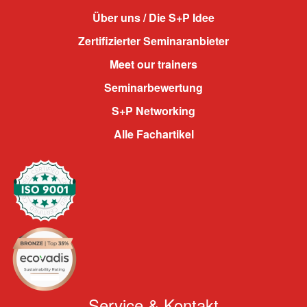
Über uns / Die S+P Idee
Zertifizierter Seminaranbieter
Meet our trainers
Seminarbewertung
S+P Networking
Alle Fachartikel
Service & Kontakt