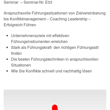
Seminar – Seminar-Nr. E03
Anspruchsvolle Führungssituationen von Zielvereinbarung
bis Konfliktmanagement – Coaching Leadership –
Erfolgreich Führen
Unternehmensziele mit effektiven
Führungsinstrumenten erreichen
Stark als Führungskraft- den richtigen Führungsstil
finden
Die besten Führungstechniken in anspruchsvollen
Situationen
Wie Sie Konflikte schnell und nachhaltig lösen