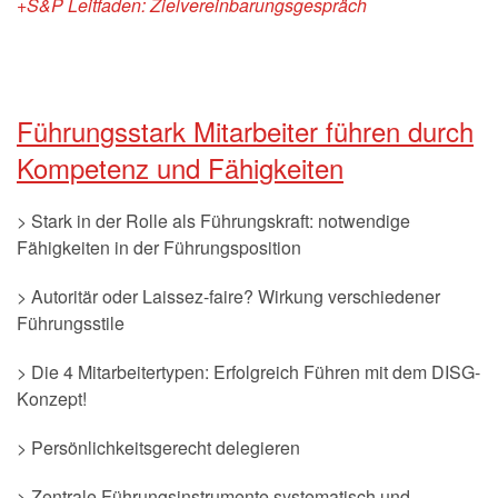
+S&P Leitfaden: Zielvereinbarungsgespräch
Führungsstark Mitarbeiter führen durch
Kompetenz und Fähigkeiten
> Stark in der Rolle als Führungskraft: notwendige
Fähigkeiten in der Führungsposition
> Autoritär oder Laissez-faire? Wirkung verschiedener
Führungsstile
> Die 4 Mitarbeitertypen: Erfolgreich Führen mit dem DISG-
Konzept!
> Persönlichkeitsgerecht delegieren
> Zentrale Führungsinstrumente systematisch und