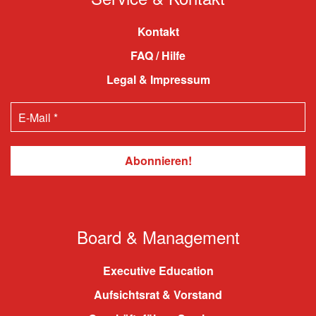
Kontakt
FAQ / Hilfe
Legal & Impressum
Board & Management
Executive Education
Aufsichtsrat & Vorstand