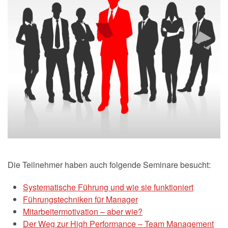
Die Teilnehmer haben auch folgende Seminare besucht:
Systematische Führung und wie sie funktioniert
Führungstechniken für Manager
Mitarbeitermotivation – aber wie?
Der Weg zur High Performance – Team Management