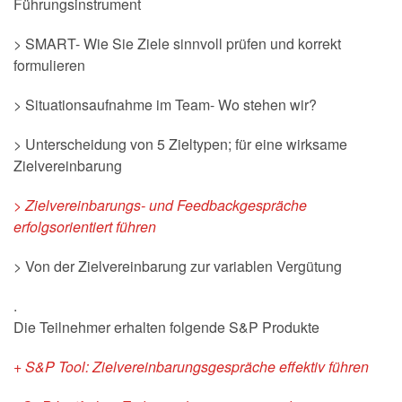
Führungsinstrument
> SMART- Wie Sie Ziele sinnvoll prüfen und korrekt
formulieren
> Situationsaufnahme im Team- Wo stehen wir?
> Unterscheidung von 5 Zieltypen; für eine wirksame
Zielvereinbarung
> Zielvereinbarungs- und Feedbackgespräche
erfolgsorientiert führen
> Von der Zielvereinbarung zur variablen Vergütung
.
Die Teilnehmer erhalten folgende S&P Produkte
+ S&P Tool: Zielvereinbarungsgespräche effektiv führen