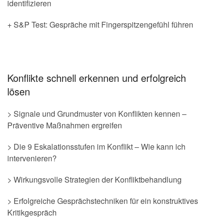
identifizieren
+ S&P Test: Gespräche mit Fingerspitzengefühl führen
Konflikte schnell erkennen und erfolgreich
lösen
> Signale und Grundmuster von Konflikten kennen –
Präventive Maßnahmen ergreifen
> Die 9 Eskalationsstufen im Konflikt – Wie kann ich
intervenieren?
> Wirkungsvolle Strategien der Konfliktbehandlung
> Erfolgreiche Gesprächstechniken für ein konstruktives
Kritikgespräch