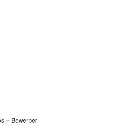
ws – Bewerber