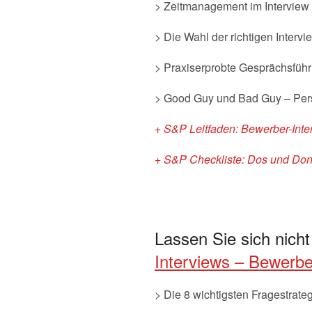
> Zeitmanagement im Interview
> Die Wahl der richtigen Intervi
> Praxiserprobte Gesprächsführ
> Good Guy und Bad Guy – Pers
+ S&P Leitfaden: Bewerber-Inter
+ S&P Checkliste: Dos und Don
Lassen Sie sich nicht
Interviews – Bewerbe
> Die 8 wichtigsten Fragestrate