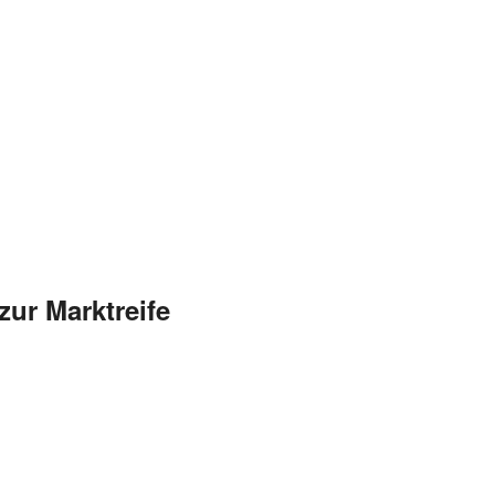
ur Marktreife