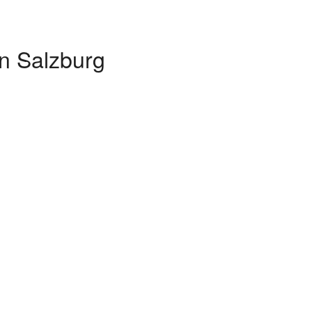
n Salzburg