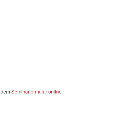
t dem
Seminarformular online