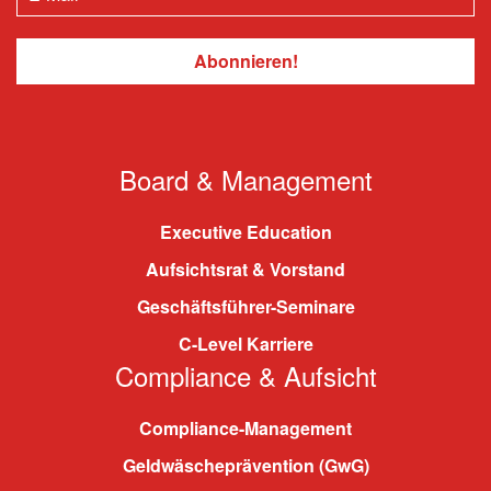
Board & Management
Executive Education
Aufsichtsrat & Vorstand
Geschäftsführer-Seminare
C-Level Karriere
Compliance & Aufsicht
Compliance-Management
Geldwäscheprävention (GwG)