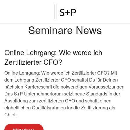
Seminare News
Online Lehrgang: Wie werde ich
Zertifizierter CFO?
Online Lehrgang: Wie werde ich Zertifizierter CFO? Mit
dem Lehrgang Zertifizierter CFO schaffst Du für Deinen
nächsten Karriereschrit die notwendigen Voraussetzungen.
Das S+P Unternehmerforum setzt neue Standards in der
Ausbildung zum zertifizierten CFO und schafft einen
einheitlichen Qualitätsrahmen für die Zertifizierung als
Chief...