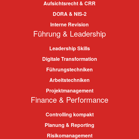
Aufsichtsrecht & CRR
DORA & NIS-2
Interne Revision
Führung & Leadership
Leadership Skills
Digitale Transformation
Führungstechniken
Arbeitstechniken
Projektmanagement
Finance & Performance
Controlling kompakt
Planung & Reporting
Risikomanagement