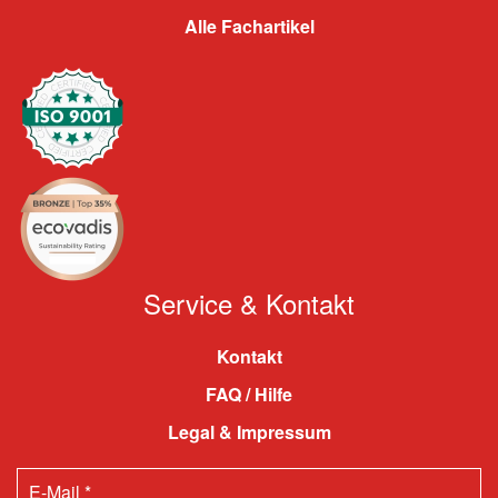
Alle Fachartikel
Service & Kontakt
Kontakt
FAQ / Hilfe
Legal & Impressum