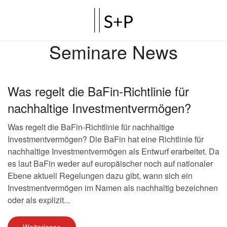
Seminare News
Was regelt die BaFin-Richtlinie für
nachhaltige Investmentvermögen?
Was regelt die BaFin-Richtlinie für nachhaltige
Investmentvermögen? Die BaFin hat eine Richtlinie für
nachhaltige Investmentvermögen als Entwurf erarbeitet. Da
es laut BaFin weder auf europäischer noch auf nationaler
Ebene aktuell Regelungen dazu gibt, wann sich ein
Investmentvermögen im Namen als nachhaltig bezeichnen
oder als explizit...