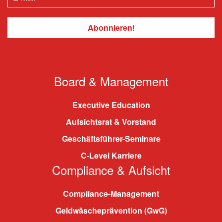
Board & Management
Executive Education
Aufsichtsrat & Vorstand
Geschäftsführer-Seminare
C-Level Karriere
Compliance & Aufsicht
Compliance-Management
Geldwäscheprävention (GwG)