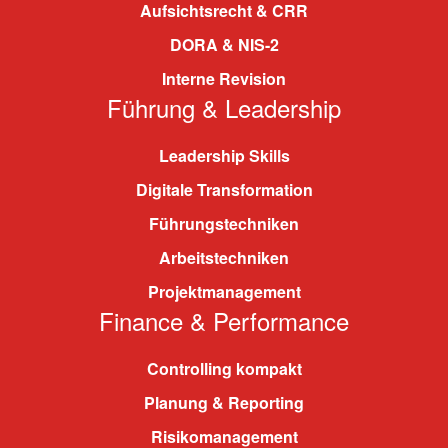
Aufsichtsrecht & CRR
DORA & NIS-2
Interne Revision
Führung & Leadership
Leadership Skills
Digitale Transformation
Führungstechniken
Arbeitstechniken
Projektmanagement
Finance & Performance
Controlling kompakt
Planung & Reporting
Risikomanagement