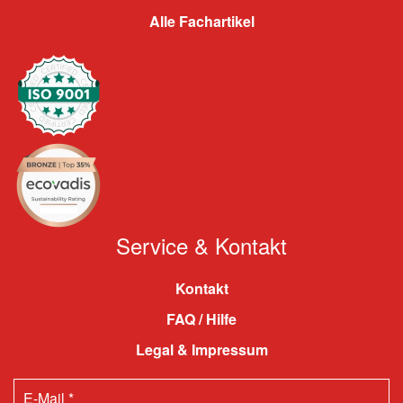
Alle Fachartikel
Service & Kontakt
Kontakt
FAQ / Hilfe
Legal & Impressum