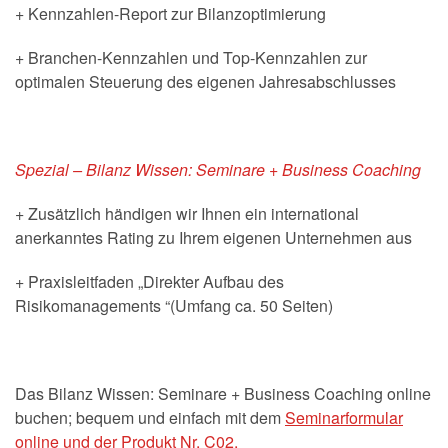
+ Kennzahlen-Report zur Bilanzoptimierung
+ Branchen-Kennzahlen und Top-Kennzahlen zur
optimalen Steuerung des eigenen Jahresabschlusses
Spezial – Bilanz Wissen: Seminare + Business Coaching
+ Zusätzlich händigen wir Ihnen ein international
anerkanntes Rating zu Ihrem eigenen Unternehmen aus
+ Praxisleitfaden „Direkter Aufbau des
Risikomanagements “(Umfang ca. 50 Seiten)
Das Bilanz Wissen: Seminare + Business Coaching online
buchen; bequem und einfach mit dem
Seminarformular
online und der Produkt Nr. C02.