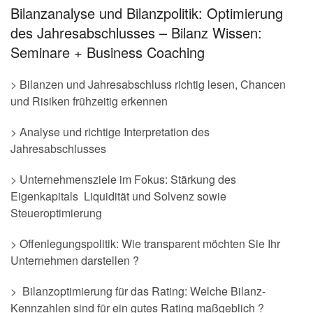
Bilanzanalyse und Bilanzpolitik: Optimierung
des Jahresabschlusses – Bilanz Wissen:
Seminare + Business Coaching
> Bilanzen und Jahresabschluss richtig lesen, Chancen
und Risiken frühzeitig erkennen
> Analyse und richtige Interpretation des
Jahresabschlusses
> Unternehmensziele im Fokus: Stärkung des
Eigenkapitals Liquidität und Solvenz sowie
Steueroptimierung
> Offenlegungspolitik: Wie transparent möchten Sie Ihr
Unternehmen darstellen ?
> Bilanzoptimierung für das Rating: Welche Bilanz-
Kennzahlen sind für ein gutes Rating maßgeblich ?