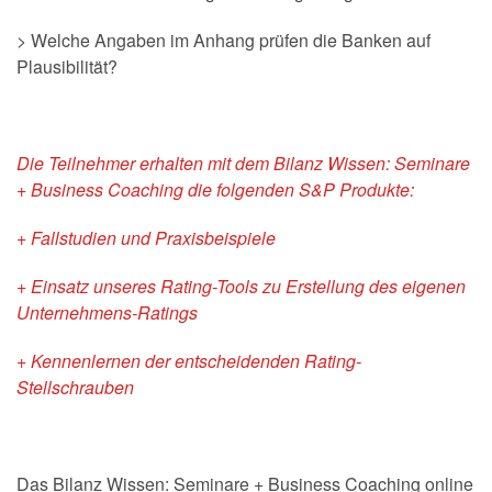
> Welche Angaben im Anhang prüfen die Banken auf
Plausibilität?
Die Teilnehmer erhalten mit dem Bilanz Wissen: Seminare
+ Business Coaching die folgenden S&P Produkte:
+ Fallstudien und Praxisbeispiele
+ Einsatz unseres Rating-Tools zu Erstellung des eigenen
Unternehmens-Ratings
+ Kennenlernen der entscheidenden Rating-
Stellschrauben
Das Bilanz Wissen: Seminare + Business Coaching online