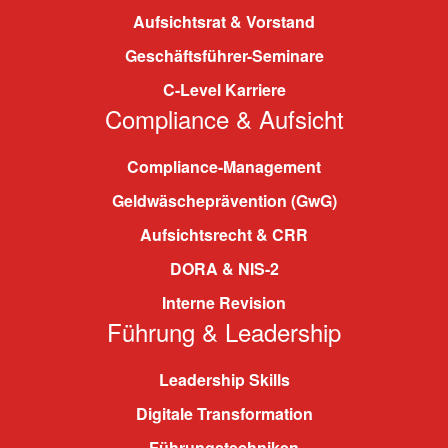
Aufsichtsrat & Vorstand
Geschäftsführer-Seminare
C-Level Karriere
Compliance & Aufsicht
Compliance-Management
Geldwäscheprävention (GwG)
Aufsichtsrecht & CRR
DORA & NIS-2
Interne Revision
Führung & Leadership
Leadership Skills
Digitale Transformation
Führungstechniken