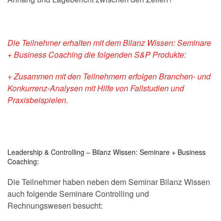
Die Teilnehmer erhalten mit dem Bilanz Wissen: Seminare
+ Business Coaching die folgenden S&P Produkte:
+ Zusammen mit den Teilnehmern erfolgen Branchen- und
Konkurrenz-Analysen
mit Hilfe von Fallstudien und
Praxisbeispielen.
Leadership & Controlling – Bilanz Wissen: Seminare + Business
Coaching:
Die Teilnehmer haben neben dem Seminar Bilanz Wissen
auch folgende Seminare Controlling und
Rechnungswesen besucht: