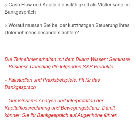
> Cash Flow und Kapitaldienstfähigkeit als Visitenkarte im
Bankgespräch
> Worauf müssen Sie bei der kurzfristigen Steuerung Ihres
Unternehmens besonders achten?
Die Teilnehmer erhalten mit dem Bilanz Wissen: Seminare
+ Business Coaching die folgenden S&P Produkte:
+ Fallstudien und Praxisbeispiele: Fit für das
Bankgespräch
+ Gemeinsame Analyse und Interpretation der
Kapitalflussrechnung und Bewegungsbilanz. Damit
können Sie Ihr Bankgespräch auf Augenhöhe führen.