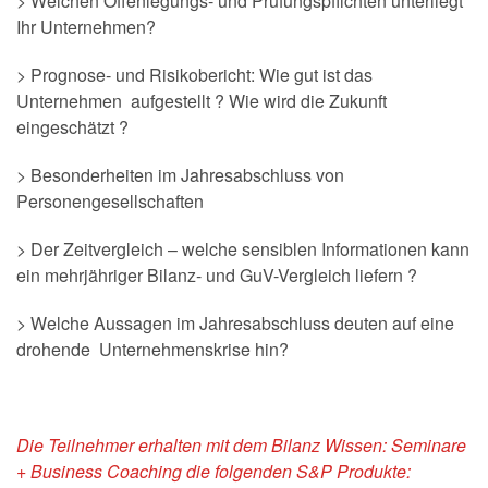
> Welchen Offenlegungs- und Prüfungspflichten unterliegt
Ihr Unternehmen?
> Prognose- und Risikobericht: Wie gut ist das
Unternehmen aufgestellt ? Wie wird die Zukunft
eingeschätzt ?
> Besonderheiten im Jahresabschluss von
Personengesellschaften
> Der Zeitvergleich – welche sensiblen Informationen kann
ein mehrjähriger Bilanz- und GuV-Vergleich liefern ?
> Welche Aussagen im Jahresabschluss deuten auf eine
drohende Unternehmenskrise hin?
Die Teilnehmer erhalten mit dem Bilanz Wissen: Seminare
+ Business Coaching die folgenden S&P Produkte: