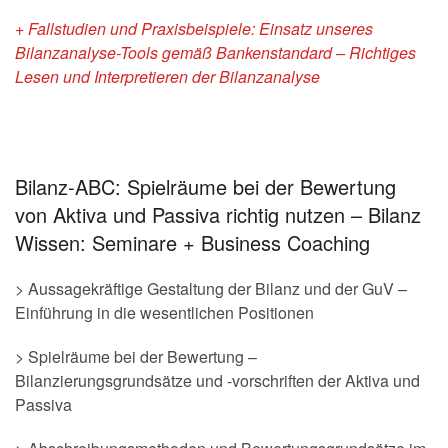
+ Fallstudien und Praxisbeispiele: Einsatz unseres
Bilanzanalyse-Tools gemäß
Bankenstandard – Richtiges
Lesen und Interpretieren der Bilanzanalyse
Bilanz-ABC: Spielräume bei der Bewertung
von Aktiva und Passiva richtig nutzen – Bilanz
Wissen: Seminare + Business Coaching
> Aussagekräftige Gestaltung der Bilanz und der GuV –
Einführung in die wesentlichen Positionen
> Spielräume bei der Bewertung –
Bilanzierungsgrundsätze und -vorschriften der Aktiva und
Passiva