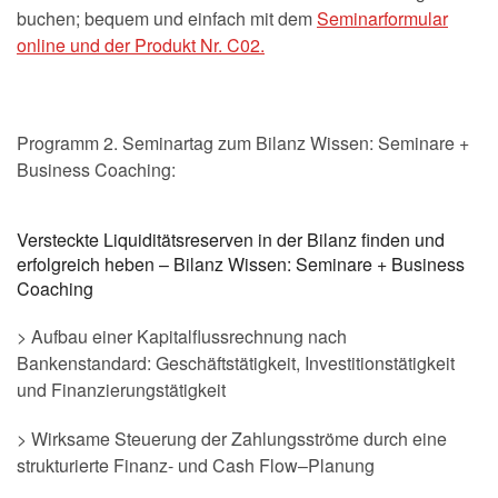
buchen; bequem und einfach mit dem
Seminarformular
online und der Produkt Nr. C02.
Programm 2. Seminartag zum Bilanz Wissen: Seminare +
Business Coaching:
Versteckte Liquiditätsreserven in der Bilanz finden und
erfolgreich heben – Bilanz Wissen: Seminare + Business
Coaching
> Aufbau einer Kapitalflussrechnung nach
Bankenstandard: Geschäftstätigkeit, Investitionstätigkeit
und Finanzierungstätigkeit
> Wirksame Steuerung der Zahlungsströme durch eine
strukturierte Finanz- und Cash Flow–Planung