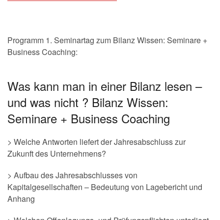
Programm 1. Seminartag zum Bilanz Wissen: Seminare +
Business Coaching:
Was kann man in einer Bilanz lesen –
und was nicht ? Bilanz Wissen:
Seminare + Business Coaching
> Welche Antworten liefert der Jahresabschluss zur
Zukunft des Unternehmens?
> Aufbau des Jahresabschlusses von
Kapitalgesellschaften – Bedeutung von Lagebericht und
Anhang