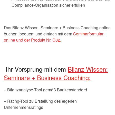
Compliance-Organisation sicher erfüllen
Das Bilanz Wissen: Seminare + Business Coaching online
buchen; bequem und einfach mit dem
Seminarformular
online und der Produkt Nr. C02.
Ihr Vorsprung mit dem
Bilanz Wissen:
Seminare + Business Coaching:
+ Bilanzanalyse-Tool gemäß Bankenstandard
+ Rating-Tool zu Erstellung des eigenen
Unternehmensratings