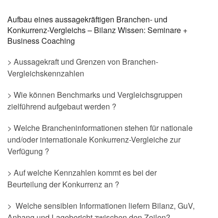
Aufbau eines aussagekräftigen Branchen- und
Konkurrenz-Vergleichs – Bilanz Wissen: Seminare +
Business Coaching
> Aussagekraft und Grenzen von Branchen-
Vergleichskennzahlen
> Wie können Benchmarks und Vergleichsgruppen
zielführend aufgebaut werden ?
> Welche Brancheninformationen stehen für nationale
und/oder internationale Konkurrenz-Vergleiche zur
Verfügung ?
> Auf welche Kennzahlen kommt es bei der
Beurteilung der Konkurrenz an ?
> Welche sensiblen Informationen liefern Bilanz, GuV,
Anhang und Lagebericht zwischen den Zeilen?