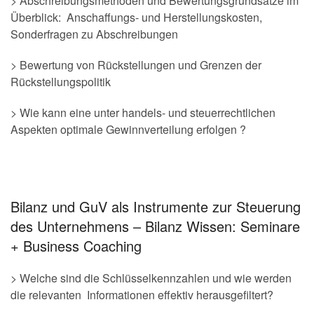
> Abschreibungsmethoden und Bewertungsgrundsätze im
Überblick: Anschaffungs- und Herstellungskosten,
Sonderfragen zu Abschreibungen
> Bewertung von Rückstellungen und Grenzen der
Rückstellungspolitik
> Wie kann eine unter handels- und steuerrechtlichen
Aspekten optimale Gewinnverteilung erfolgen ?
Bilanz und GuV als Instrumente zur Steuerung
des Unternehmens – Bilanz Wissen: Seminare
+ Business Coaching
> Welche sind die Schlüsselkennzahlen und wie werden
die relevanten Informationen effektiv herausgefiltert?