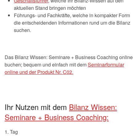
Geschäftsführer
, welche Ihr Bilanz-Wissen auf den
aktuellen Stand bringen möchten
Führungs- und Fachkräfte, welche in kompakter Form
die entscheidenden Informationen rund um die Bilanz
suchen.
Das Bilanz Wissen: Seminare + Business Coaching online
buchen; bequem und einfach mit dem
Seminarformular
online und der Produkt Nr. C02.
Ihr Nutzen mit dem
Bilanz Wissen:
Seminare + Business Coaching:
1. Tag