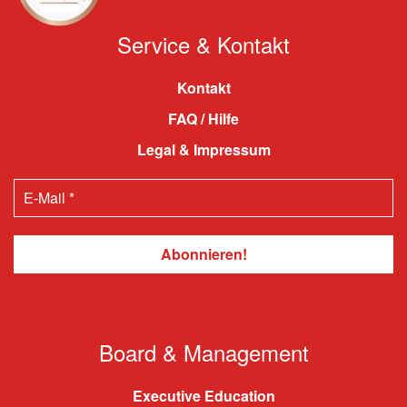
Service & Kontakt
Kontakt
FAQ / Hilfe
Legal & Impressum
Board & Management
Executive Education