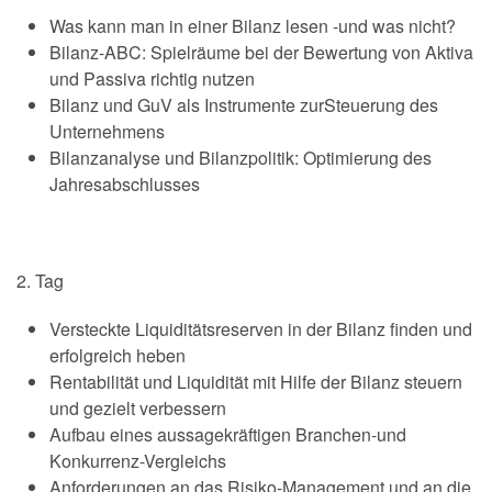
Was kann man in einer Bilanz lesen -und was nicht?
Bilanz-ABC: Spielräume bei der Bewertung von Aktiva
und Passiva richtig nutzen
Bilanz und GuV als Instrumente zurSteuerung des
Unternehmens
Bilanzanalyse und Bilanzpolitik: Optimierung des
Jahresabschlusses
2. Tag
Versteckte Liquiditätsreserven in der Bilanz finden und
erfolgreich heben
Rentabilität und Liquidität mit Hilfe der Bilanz steuern
und gezielt verbessern
Aufbau eines aussagekräftigen Branchen-und
Konkurrenz-Vergleichs
Anforderungen an das Risiko-Management und an die