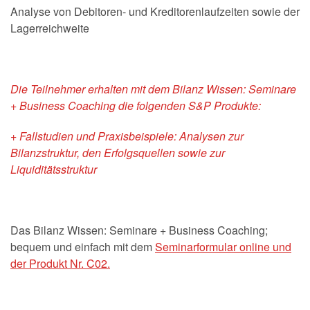
Analyse von Debitoren- und Kreditorenlaufzeiten sowie der
Lagerreichweite
Die Teilnehmer erhalten mit dem Bilanz Wissen: Seminare
+ Business Coaching die folgenden S&P Produkte:
+ Fallstudien und Praxisbeispiele: Analysen zur
Bilanzstruktur, den Erfolgsquellen sowie zur
Liquiditätsstruktur
Das Bilanz Wissen: Seminare + Business Coaching;
bequem und einfach mit dem
Seminarformular online und
der Produkt Nr. C02.