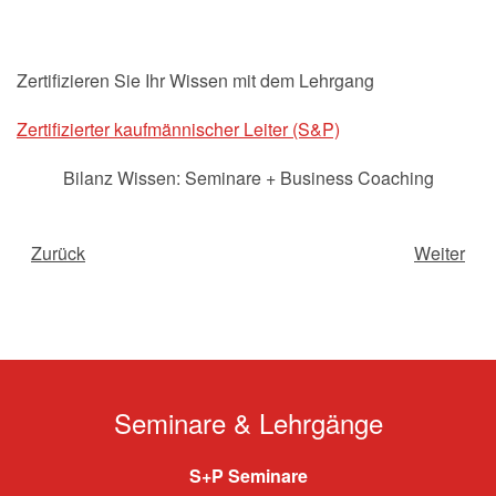
Zertifizieren Sie Ihr Wissen mit dem Lehrgang
Zertifizierter kaufmännischer Leiter (S&P)
Bilanz Wissen: Seminare + Business Coaching
Zurück
Weiter
Seminare & Lehrgänge
S+P Seminare