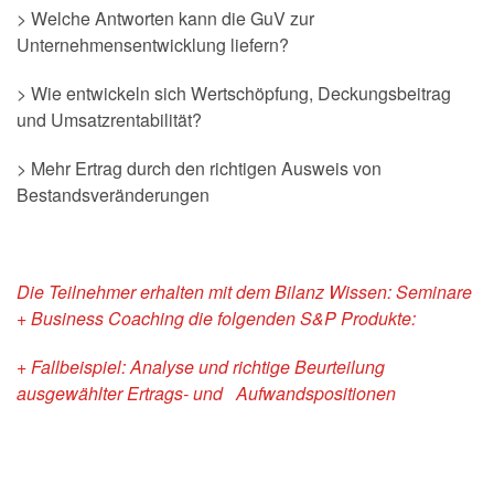
> Welche Antworten kann die GuV zur
Unternehmensentwicklung liefern?
> Wie entwickeln sich Wertschöpfung, Deckungsbeitrag
und Umsatzrentabilität?
> Mehr Ertrag durch den richtigen Ausweis von
Bestandsveränderungen
Die Teilnehmer erhalten mit dem Bilanz Wissen: Seminare
+ Business Coaching die folgenden S&P Produkte:
+ Fallbeispiel: Analyse und richtige Beurteilung
ausgewählter Ertrags- und Aufwandspositionen