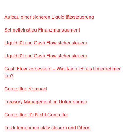
Aufbau einer sicheren Liquiditätssteuerung
Schnelleinstieg Finanzmanagement
Liquidität und Cash Flow sicher steuern
Liquidität und Cash Flow sicher steuern
Cash Flow verbessern – Was kann ich als Unternehmer
tun?
Controlling Kompakt
Treasury Management im Unternehmen
Controlling für Nicht-Controller
Im Unternehmen aktiv steuern und führen