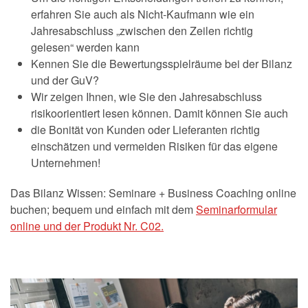
erfahren Sie auch als Nicht-Kaufmann wie ein
Jahresabschluss „zwischen den Zeilen richtig
gelesen“ werden kann
Kennen Sie die Bewertungsspielräume bei der Bilanz
und der GuV?
Wir zeigen Ihnen, wie Sie den Jahresabschluss
risikoorientiert lesen können. Damit können Sie auch
die Bonität von Kunden oder Lieferanten richtig
einschätzen und vermeiden Risiken für das eigene
Unternehmen!
Das Bilanz Wissen: Seminare + Business Coaching online
buchen; bequem und einfach mit dem
Seminarformular
online und der Produkt Nr. C02.