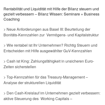
Rentabilität und Liquidität mit Hilfe der Bilanz steuern und
gezielt verbessern – Bilanz Wissen: Seminare + Business
Coaching
> Neue Anforderungen aus Basel III: Beurteilung der
Bonitäts-Kennzahlen zur Vermögens- und Kapitalstruktur
> Wie rentabel ist Ihr Unternehmen? Richtig Steuern und
Entscheiden mit Hilfe ausgewählter GuV-Kennzahlen
> Cash ist King: Zahlungsfähigkeit in unsicheren Euro-
Zeiten sicherstellen
> Top-Kennzahlen für das Treasury-Management –
Analyse der strukturellen Liquidität
> Den Cash-Kreislauf im Unternehmen gezielt verbessern:
aktive Steuerung des Working Capitals –