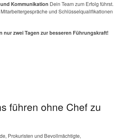
 und Kommunikation
Dein Team zum Erfolg führst.
 Mitarbeitergespräche und Schlüsselqualifikationen
In nur zwei Tagen zur besseren Führungskraft!
s führen ohne Chef zu
de, Prokuristen und Bevollmächtigte,