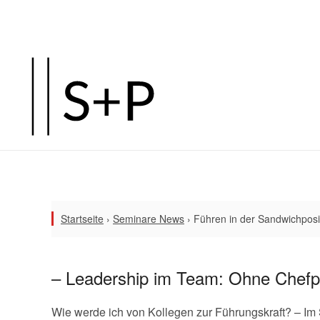
Startseite
›
Seminare News
›
Führen in der Sandwichposi
– Leadership im Team: Ohne Chefpo
Wie werde ich von Kollegen zur Führungskraft? – Im