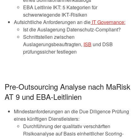
EBA Leitlinie IKT: 5 Kategorien für
schwerwiegende IKT-Risiken
Aufsichtliche Anforderungen an die
IT Governance:
Ist die Auslagerung Datenschutz-Compliant?
Schnittstellen zwischen
Auslagerungsbeauftragten,
ISB
und DSB
prüfungssicher festlegen
Pre-Outsourcing Analyse nach MaRisk
AT 9 und EBA-Leitlinien
Mindestanforderungen an die Due Diligence Prüfung
eines künftigen Dienstleisters:
Durchführung der qualitativ verschärften
Risikoanalyse auf Basis einheitlicher Scoring-