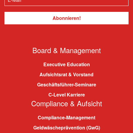
Board & Management
Executive Education
Aufsichtsrat & Vorstand
Geschäftsführer-Seminare
C-Level Karriere
Compliance & Aufsicht
Compliance-Management
Geldwäscheprävention (GwG)