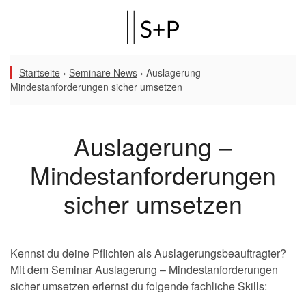
Startseite
›
Seminare News
›
Auslagerung –
Mindestanforderungen sicher umsetzen
Auslagerung –
Mindestanforderungen
sicher umsetzen
Kennst du deine Pflichten als Auslagerungsbeauftragter?
Mit dem Seminar Auslagerung – Mindestanforderungen
sicher umsetzen erlernst du folgende fachliche Skills: