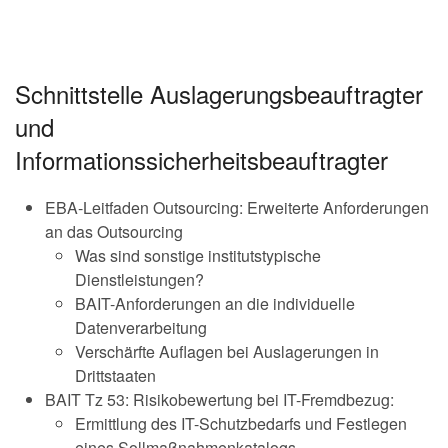
Schnittstelle Auslagerungsbeauftragter
und
Informationssicherheitsbeauftragter
EBA-Leitfaden Outsourcing: Erweiterte Anforderungen
an das Outsourcing
Was sind sonstige institutstypische
Dienstleistungen?
BAIT-Anforderungen an die individuelle
Datenverarbeitung
Verschärfte Auflagen bei Auslagerungen in
Drittstaaten
BAIT Tz 53: Risikobewertung bei IT-Fremdbezug:
Ermittlung des IT-Schutzbedarfs und Festlegen
eines Sollmaßnahmenkatalogs