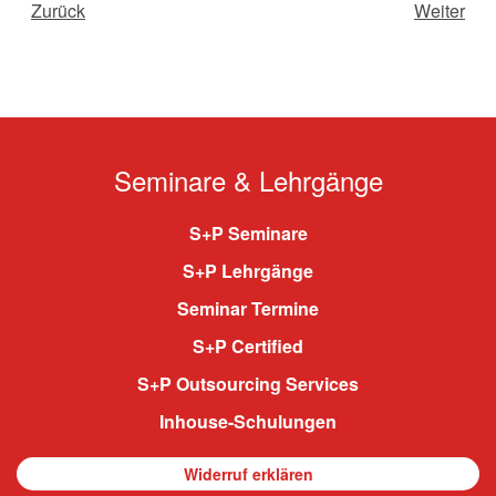
Zurück
Weiter
Seminare & Lehrgänge
S+P Seminare
S+P Lehrgänge
Seminar Termine
S+P Certified
S+P Outsourcing Services
Inhouse-Schulungen
Widerruf erklären