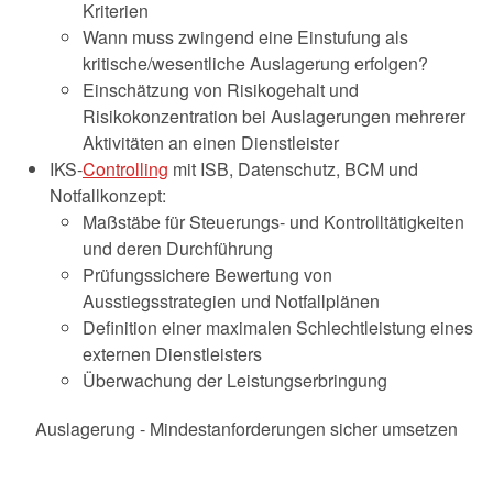
Kriterien
Wann muss zwingend eine Einstufung als
kritische/wesentliche Auslagerung erfolgen?
Einschätzung von Risikogehalt und
Risikokonzentration bei Auslagerungen mehrerer
Aktivitäten an einen Dienstleister
IKS-
Controlling
mit ISB, Datenschutz, BCM und
Notfallkonzept:
Maßstäbe für Steuerungs- und Kontrolltätigkeiten
und deren Durchführung
Prüfungssichere Bewertung von
Ausstiegsstrategien und Notfallplänen
Definition einer maximalen Schlechtleistung eines
externen Dienstleisters
Überwachung der Leistungserbringung
Auslagerung - Mindestanforderungen sicher umsetzen