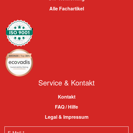
Alle Fachartikel
Service & Kontakt
Kontakt
FAQ / Hilfe
Legal & Impressum