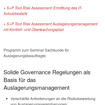
+ S+P Tool Risk Assessment: Ermittlung des IT-
Schutzbedarfs
+ S+P Tool Risk Assessment Auslagerungsmanagement
mit Kontroll- und Überwachungsplan
Programm zum Seminar Sachkunde für
Auslagerungsbeauftragte:
Solide Governance Regelungen als
Basis für das
Auslagerungsmanagement
Verschärfte Anforderungen an die Risikobewertung
von Auslagerungsvereinbarungen: