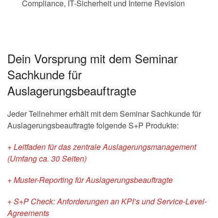
Compliance, IT-Sicherheit und Interne Revision
Dein Vorsprung mit dem Seminar
Sachkunde für
Auslagerungsbeauftragte
Jeder Teilnehmer erhält mit dem Seminar Sachkunde für
Auslagerungsbeauftragte folgende S+P Produkte:
+ Leitfaden für das zentrale Auslagerungsmanagement
(Umfang ca. 30 Seiten)
+ Muster-Reporting für Auslagerungsbeauftragte
+ S+P Check: Anforderungen an KPI’s und Service-Level-
Agreements