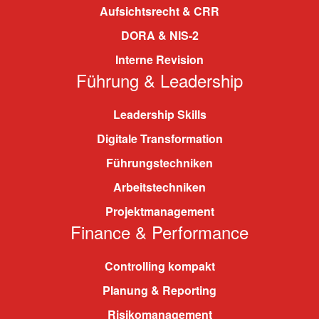
Aufsichtsrecht & CRR
DORA & NIS-2
Interne Revision
Führung & Leadership
Leadership Skills
Digitale Transformation
Führungstechniken
Arbeitstechniken
Projektmanagement
Finance & Performance
Controlling kompakt
Planung & Reporting
Risikomanagement