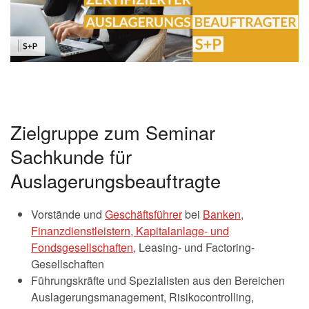
Zielgruppe zum Seminar
Sachkunde für
Auslagerungsbeauftragte
Vorstände und
Geschäftsführer
bei
Banken,
Finanzdienstleistern, Kapitalanlage- und
Fondsgesellschaften,
Leasing- und Factoring-
Gesellschaften
Führungskräfte und Spezialisten aus den Bereichen
Auslagerungsmanagement, Risikocontrolling,