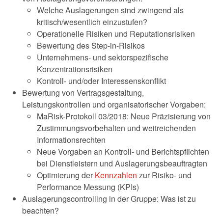
Welche Auslagerungen sind zwingend als
kritisch/wesentlich einzustufen?
Operationelle Risiken und Reputationsrisiken
Bewertung des Step-in-Risikos
Unternehmens- und sektorspezifische
Konzentrationsrisiken
Kontroll- und/oder Interessenskonflikt
Bewertung von Vertragsgestaltung,
Leistungskontrollen und organisatorischer Vorgaben:
MaRisk-Protokoll 03/2018: Neue Präzisierung von
Zustimmungsvorbehalten und weitreichenden
Informationsrechten
Neue Vorgaben an Kontroll- und Berichtspflichten
bei Dienstleistern und Auslagerungsbeauftragten
Optimierung der
Kennzahlen
zur Risiko- und
Performance Messung (KPIs)
Auslagerungscontrolling in der Gruppe: Was ist zu
beachten?