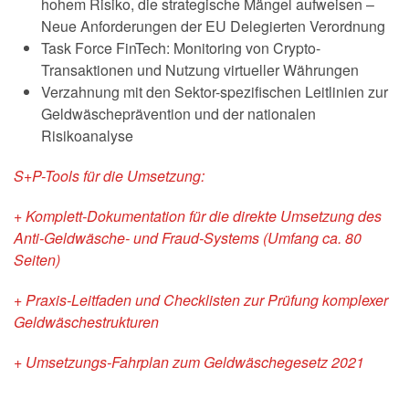
hohem Risiko, die strategische Mängel aufweisen –
Neue Anforderungen der EU Delegierten Verordnung
Task Force FinTech: Monitoring von Crypto-
Transaktionen und Nutzung virtueller Währungen
Verzahnung mit den Sektor-spezifischen Leitlinien zur
Geldwäscheprävention und der nationalen
Risikoanalyse
S+P-Tools für die Umsetzung:
+ Komplett-Dokumentation für die direkte Umsetzung des
Anti-Geldwäsche- und Fraud-Systems (Umfang ca. 80
Seiten)
+ Praxis-Leitfaden und Checklisten zur Prüfung komplexer
Geldwäschestrukturen
+ Umsetzungs-Fahrplan zum Geldwäschegesetz 2021