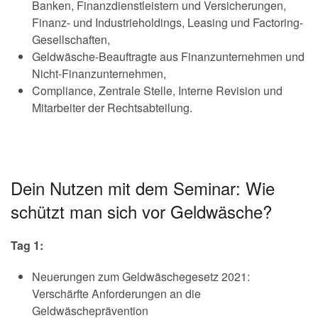
Banken, Finanzdienstleistern und Versicherungen,
Finanz- und Industrieholdings, Leasing und Factoring-
Gesellschaften,
Geldwäsche-Beauftragte aus Finanzunternehmen und
Nicht-Finanzunternehmen,
Compliance, Zentrale Stelle, Interne Revision und
Mitarbeiter der Rechtsabteilung.
Dein Nutzen mit dem Seminar: Wie
schützt man sich vor Geldwäsche?
Tag 1:
Neuerungen zum Geldwäschegesetz 2021:
Verschärfte Anforderungen an die
Geldwäscheprävention