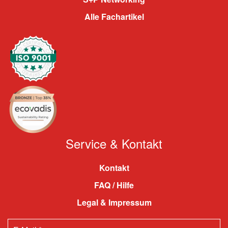
Alle Fachartikel
Service & Kontakt
Kontakt
FAQ / Hilfe
Legal & Impressum