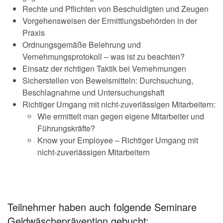
Rechte und Pflichten von Beschuldigten und Zeugen
Vorgehensweisen der Ermittlungsbehörden in der
Praxis
Ordnungsgemäße Belehrung und
Vernehmungsprotokoll – was ist zu beachten?
Einsatz der richtigen Taktik bei Vernehmungen
Sicherstellen von Beweismitteln: Durchsuchung,
Beschlagnahme und Untersuchungshaft
Richtiger Umgang mit nicht-zuverlässigen Mitarbeitern:
Wie ermittelt man gegen eigene Mitarbeiter und
Führungskräfte?
Know your Employee – Richtiger Umgang mit
nicht-zuverlässigen Mitarbeitern
Teilnehmer haben auch folgende Seminare
Geldwäscheprävention gebucht: