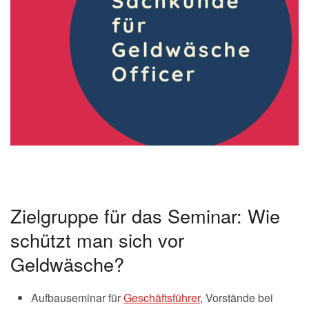
Zielgruppe für das Seminar: Wie
schützt man sich vor
Geldwäsche?
Aufbauseminar für
Geschäftsführer
, Vorstände bei