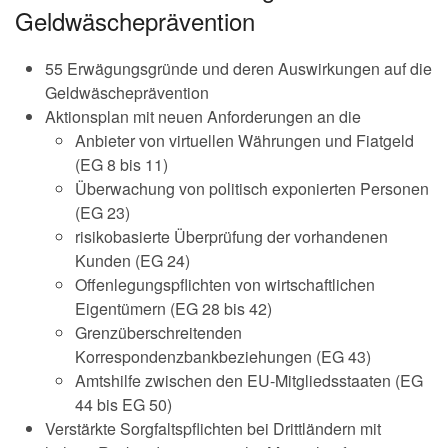
Geldwäscheprävention
55 Erwägungsgründe und deren Auswirkungen auf die
Geldwäscheprävention
Aktionsplan mit neuen Anforderungen an die
Anbieter von virtuellen Währungen und Fiatgeld
(EG 8 bis 11)
Überwachung von politisch exponierten Personen
(EG 23)
risikobasierte Überprüfung der vorhandenen
Kunden (EG 24)
Offenlegungspflichten von wirtschaftlichen
Eigentümern (EG 28 bis 42)
Grenzüberschreitenden
Korrespondenzbankbeziehungen (EG 43)
Amtshilfe zwischen den EU-Mitgliedsstaaten (EG
44 bis EG 50)
Verstärkte Sorgfaltspflichten bei Drittländern mit