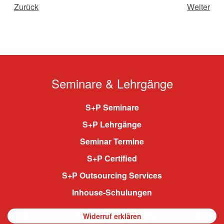
Zurück
Weiter
Seminare & Lehrgänge
S+P Seminare
S+P Lehrgänge
Seminar Termine
S+P Certified
S+P Outsourcing Services
Inhouse-Schulungen
Widerruf erklären