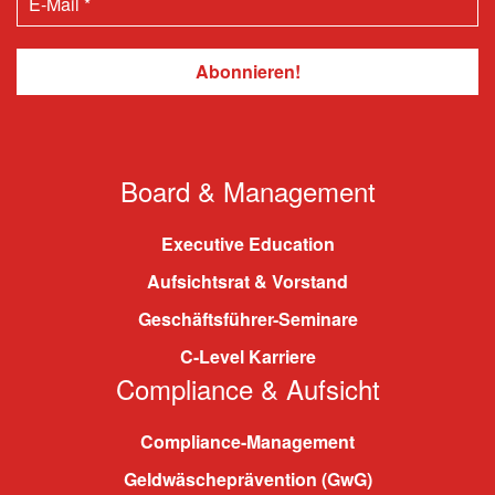
Board & Management
Executive Education
Aufsichtsrat & Vorstand
Geschäftsführer-Seminare
C-Level Karriere
Compliance & Aufsicht
Compliance-Management
Geldwäscheprävention (GwG)