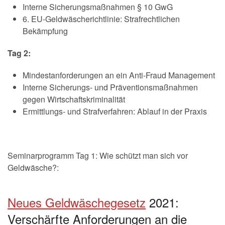
Interne Sicherungsmaßnahmen § 10 GwG
6. EU-Geldwäscherichtlinie: Strafrechtlichen
Bekämpfung
Tag 2:
Mindestanforderungen an ein Anti-Fraud Management
Interne Sicherungs- und Präventionsmaßnahmen
gegen Wirtschaftskriminalität
Ermittlungs- und Strafverfahren: Ablauf in der Praxis
Seminarprogramm Tag 1: Wie schützt man sich vor
Geldwäsche?:
Neues Geldwäschegesetz
2021:
Verschärfte Anforderungen an die