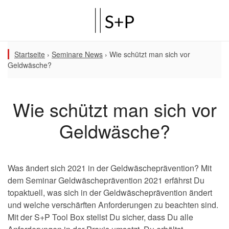
Startseite
›
Seminare News
›
Wie schützt man sich vor
Geldwäsche?
Wie schützt man sich vor
Geldwäsche?
Was ändert sich 2021 in der Geldwäscheprävention? Mit
dem Seminar Geldwäscheprävention 2021 erfährst Du
topaktuell, was sich in der Geldwäscheprävention ändert
und welche verschärften Anforderungen zu beachten sind.
Mit der S+P Tool Box stellst Du sicher, dass Du alle