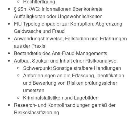
Rechtfertigung
§ 25h KWG: Informationen über konkrete
Auffälligkeiten oder Ungewöhnlichkeiten
FIU Typologienpapier zur Korruption: Abgrenzung
Geldwäsche und Fraud
Anwendungshinweise, Fallstudien und Erfahrungen
aus der Praxis
Bestandteile des Anti-Fraud-Managements
Aufbau, Struktur und Inhalt einer Risikoanalyse:
Schwerpunkt Sonstige strafbare Handlungen
Anforderungen an die Erfassung, Identifikation
und Bewertung von Risiken prüfungssicher
umsetzen
Kriminalstatistiken und Lagebilder
Research- und Kontrollhandlungen gemäß der
Risikoklassifizierung