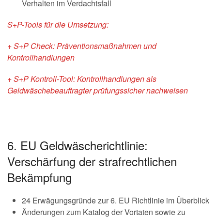
Verhalten im Verdachtsfall
S+P-Tools für die Umsetzung:
+ S+P Check: Präventionsmaßnahmen und
Kontrollhandlungen
+ S+P Kontroll-Tool: Kontrollhandlungen als
Geldwäschebeauftragter prüfungssicher nachweisen
6. EU Geldwäscherichtlinie:
Verschärfung der strafrechtlichen
Bekämpfung
24 Erwägungsgründe zur 6. EU Richtlinie im Überblick
Änderungen zum Katalog der Vortaten sowie zu