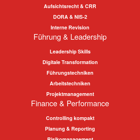
Aufsichtsrecht & CRR
DORA & NIS-2
Interne Revision
Führung & Leadership
Leadership Skills
Digitale Transformation
Führungstechniken
Arbeitstechniken
Projektmanagement
Finance & Performance
Controlling kompakt
Planung & Reporting
Risikomanagement