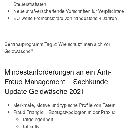
Steuerstraftaten
Neue strafverschärfende Vorschriften für Verpflichtete
EU-weite Freiheitsstrafe von mindestens 4 Jahren
Seminarprogramm Tag 2: Wie schützt man sich vor
Geldwäsche?:
Mindestanforderungen an ein Anti-
Fraud Management – Sachkunde
Update Geldwäsche 2021
Merkmale, Motive und typische Profile von Tätern
Fraud-Triangle – Betrugstypologien in der Praxis:
Tatgelegenheit
Tatmotiv