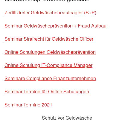
Zertifizierter Geldwäschebeauftragter (S+P)
Seminar Geldwäscheprävention + Fraud Aufbau
Seminar Strafrecht für Geldwäsche Officer
Online Schulungen Geldwäscheprävention
Online Schulung IT-Compliance Manager
Seminare Compliance Finanzunternehmen
Seminar-Termine für Online Schulungen
Seminar-Termine 2021
Schutz vor Geldwäsche