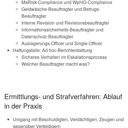
MaRisk-Compliance und WpHG-Compliance
Geldwäsche-Beauftragter und Betrugs-
Beauftragter
Interne Revision und Revisionsbeauftragter
Informationssicherheits-Beauftragter und
Datenschutz-Beauftragter
Auslagerungs-Officer und Single-Officer
Haftungsfalle: Ad hoc-Berichterstattung
Sicheres Verhalten im Eskalationsprozess
Welcher Beauftragter macht was?
Ermittlungs- und Strafverfahren: Ablauf
in der Praxis
Umgang mit Beschuldigten, Verdächtigen, Zeugen und
gegenüber Verteidigern