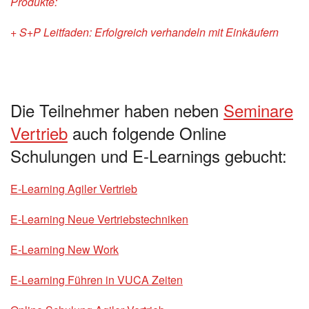
Produkte:
+ S+P Leitfaden: Erfolgreich verhandeln mit Einkäufern
Die Teilnehmer haben neben
Seminare
Vertrieb
auch folgende Online
Schulungen und E-Learnings gebucht:
E-Learning Agiler Vertrieb
E-Learning Neue Vertriebstechniken
E-Learning New Work
E-Learning Führen in VUCA Zeiten