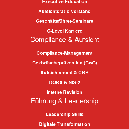
Executive Education
Aufsichtsrat & Vorstand
Geschäftsführer-Seminare
C-Level Karriere
Compliance & Aufsicht
Compliance-Management
Geldwäscheprävention (GwG)
Aufsichtsrecht & CRR
DORA & NIS-2
Interne Revision
Führung & Leadership
Leadership Skills
Digitale Transformation