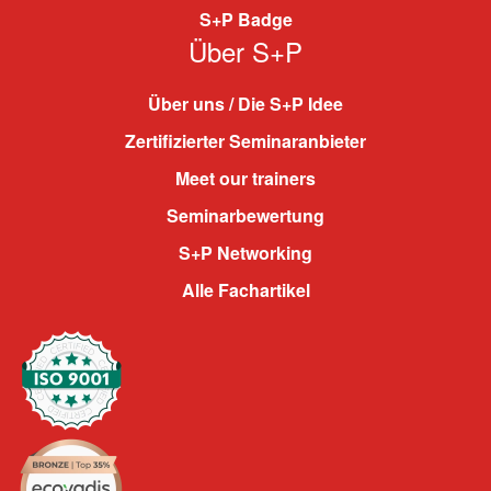
S+P Badge
Über S+P
Über uns / Die S+P Idee
Zertifizierter Seminaranbieter
Meet our trainers
Seminarbewertung
S+P Networking
Alle Fachartikel