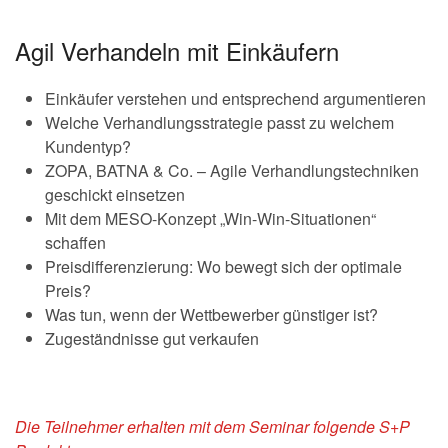
Agil Verhandeln mit Einkäufern
Einkäufer verstehen und entsprechend argumentieren
Welche Verhandlungsstrategie passt zu welchem
Kundentyp?
ZOPA, BATNA & Co. – Agile Verhandlungstechniken
geschickt einsetzen
Mit dem MESO-Konzept „Win-Win-Situationen“
schaffen
Preisdifferenzierung: Wo bewegt sich der optimale
Preis?
Was tun, wenn der Wettbewerber günstiger ist?
Zugeständnisse gut verkaufen
Die Teilnehmer erhalten mit dem Seminar folgende S+P