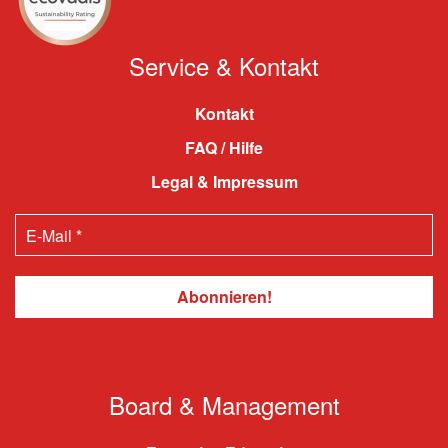
Service & Kontakt
Kontakt
FAQ / Hilfe
Legal & Impressum
Board & Management