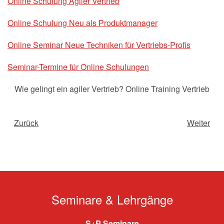
Online Schulung Agiler Vertrieb
Online Schulung Neu als Produktmanager
Online Seminar Neue Techniken für Vertriebs-Profis
Seminar-Termine für Online Schulungen
Wie gelingt ein agiler Vertrieb? Online Training Vertrieb
Zurück
Weiter
Seminare & Lehrgänge
S+P Seminare