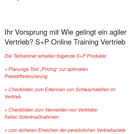
Ihr Vorsprung mit Wie gelingt ein agiler
Vertrieb? S+P Online Training Vertrieb
Die Teilnehmer erhalten folgende S+P Produkte:
+ Planungs-Tool „Pricing“ zur optimalen
Preisdifferenzierung
+ Checklisten zum Erkennen von Schwachstellen im
Vertrieb
+ Checklisten zum Vermeiden von Vertriebs-
Fallen
Sofortmaßnahmen:
+ zum sicheren Erreichen der persönlichen Vertriebsziele