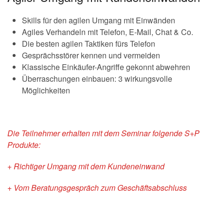
Skills für den agilen Umgang mit Einwänden
Agiles Verhandeln mit Telefon, E-Mail, Chat & Co.
Die besten agilen Taktiken fürs Telefon
Gesprächsstörer kennen und vermeiden
Klassische Einkäufer-Angriffe gekonnt abwehren
Überraschungen einbauen: 3 wirkungsvolle
Möglichkeiten
Die Teilnehmer erhalten mit dem Seminar folgende S+P
Produkte:
+ Richtiger Umgang mit dem Kundeneinwand
+ Vom Beratungsgespräch zum Geschäftsabschluss