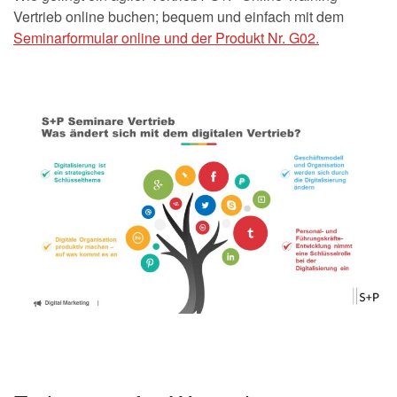
Vertrieb online buchen; bequem und einfach mit dem
Seminarformular online und der Produkt Nr. G02.