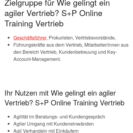
Zielgruppe für Wie gelingt ein
agiler Vertrieb? S+P Online
Training Vertrieb
Geschäftsführer
, Prokuristen, Vertriebsvorstände,
Führungskräfte aus dem Vertrieb, Mitarbeiter/innen aus
den Bereich Vertrieb, Kundenbetreuung und Key-
Account-Management.
Ihr Nutzen mit Wie gelingt ein agiler
Vertrieb? S+P Online Training Vertrieb
Agilität im Beratungs- und Kundengespräch
Agiler Umgang mit Kundeneinwänden
Agil Verhandeln mit Einkäufern