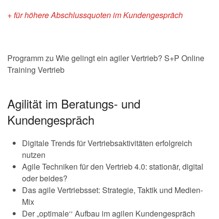
+ für höhere Abschlussquoten im Kundengespräch
Programm zu Wie gelingt ein agiler Vertrieb? S+P Online
Training Vertrieb
Agilität im Beratungs- und
Kundengespräch
Digitale Trends für Vertriebsaktivitäten erfolgreich
nutzen
Agile Techniken für den Vertrieb 4.0: stationär, digital
oder beides?
Das agile Vertriebsset: Strategie, Taktik und Medien-
Mix
Der „optimale‘‘ Aufbau im agilen Kundengespräch