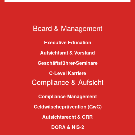
Board & Management
Executive Education
Aufsichtsrat & Vorstand
Geschäftsführer-Seminare
C-Level Karriere
Compliance & Aufsicht
Compliance-Management
Geldwäscheprävention (GwG)
Aufsichtsrecht & CRR
DORA & NIS-2