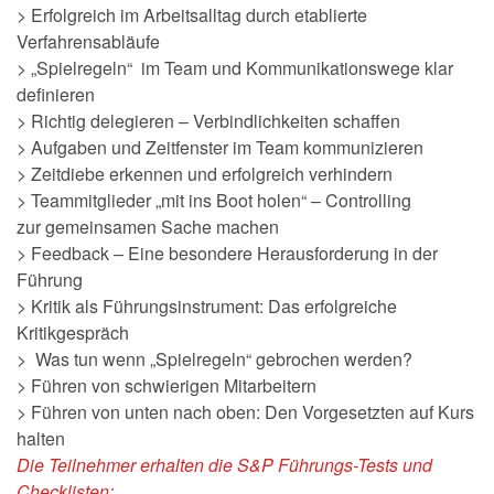
> Erfolgreich im Arbeitsalltag durch etablierte
Verfahrensabläufe
> „Spielregeln“ im Team und Kommunikationswege klar
definieren
> Richtig delegieren – Verbindlichkeiten schaffen
> Aufgaben und Zeitfenster im Team kommunizieren
> Zeitdiebe erkennen und erfolgreich verhindern
> Teammitglieder „mit ins Boot holen“ – Controlling
zur gemeinsamen Sache machen
> Feedback – Eine besondere Herausforderung in der
Führung
> Kritik als Führungsinstrument: Das erfolgreiche
Kritikgespräch
> Was tun wenn „Spielregeln“ gebrochen werden?
> Führen von schwierigen Mitarbeitern
> Führen von unten nach oben: Den Vorgesetzten auf Kurs
halten
Die Teilnehmer erhalten die S&P Führungs-Tests und
Checklisten: