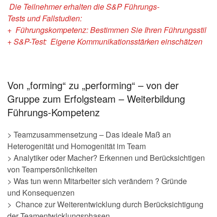
Die Teilnehmer erhalten die
S&P Führungs-
Tests
und
Fallstudien:
+ Führungskompetenz: Bestimmen Sie Ihren Führungsstil
+ S&P-Test: Eigene Kommunikationsstärken einschätzen
Von „forming“ zu „performing“ – von der
Gruppe zum Erfolgsteam – Weiterbildung
Führungs-Kompetenz
> Teamzusammensetzung – Das ideale Maß an
Heterogenität und Homogenität im Team
> Analytiker oder Macher? Erkennen und Berücksichtigen
von Teampersönlichkeiten
> Was tun wenn Mitarbeiter sich verändern ? Gründe
und Konsequenzen
> Chance zur Weiterentwicklung durch Berücksichtigung
der Teamentwicklungsphasen