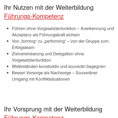
Ihr Nutzen mit der Weiterbildung
Führungs-Kompetenz
Führen ohne Vorgesetztenfunktion – Anerkennung und
Akzeptanz als Führungskraft sichern
Von „forming“ zu „performing“ – von der Gruppe zum
Erfolgsteam
Zielvereinbarung und Delegation ohne
Vorgesetztenfunktion
Widerständen konstruktiv und souverän begegnen
Besser Vorsorge als Nachsorge – Souveräner
Umgang mit Konfliktsituationen
Ihr Vorsprung mit der Weiterbildung
Führungs-Kompetenz