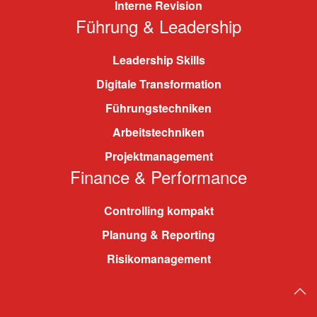
Interne Revision
Führung & Leadership
Leadership Skills
Digitale Transformation
Führungstechniken
Arbeitstechniken
Projektmanagement
Finance & Performance
Controlling kompakt
Planung & Reporting
Risikomanagement