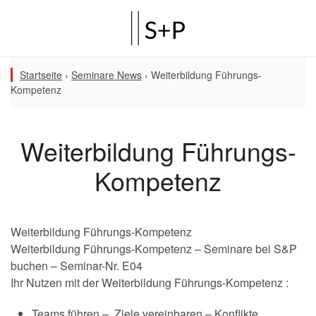
Startseite
›
Seminare News
›
Weiterbildung Führungs-
Kompetenz
Weiterbildung Führungs-
Kompetenz
Weiterbildung Führungs-Kompetenz
Weiterbildung Führungs-Kompetenz – Seminare bei S&P
buchen – Seminar-Nr. E04
Ihr Nutzen mit der Weiterbildung Führungs-Kompetenz :
Teams führen – Ziele vereinbaren – Konflikte