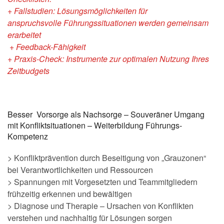
+ Fallstudien
: Lösungsmöglichkeiten für
anspruchsvolle
Führungssituationen werden gemeinsam
erarbeitet
+ Feedback-Fähigkeit
+ Praxis-Check: Instrumente zur optimalen Nutzung Ihres
Zeitbudgets
Besser Vorsorge als Nachsorge – Souveräner Umgang
mit Konfliktsituationen – Weiterbildung Führungs-
Kompetenz
> Konfliktprävention durch Beseitigung von „Grauzonen“
bei Verantwortlichkeiten und Ressourcen
> Spannungen mit Vorgesetzten und Teammitgliedern
frühzeitig erkennen und bewältigen
> Diagnose und Therapie – Ursachen von Konflikten
verstehen und nachhaltig für Lösungen sorgen