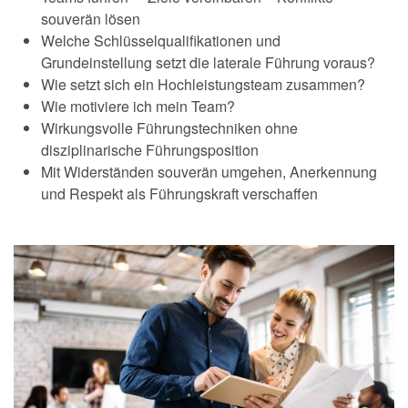
souverän lösen
Welche Schlüsselqualifikationen und
Grundeinstellung setzt die laterale Führung voraus?
Wie setzt sich ein Hochleistungsteam zusammen?
Wie motiviere ich mein Team?
Wirkungsvolle Führungstechniken ohne
disziplinarische Führungsposition
Mit Widerständen souverän umgehen, Anerkennung
und Respekt als Führungskraft verschaffen