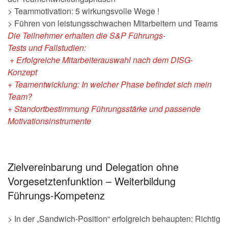
> Teammotivation: 5 wirkungsvolle Wege !
> Führen von leistungsschwachen Mitarbeitern und Teams
Die Teilnehmer erhalten die
S&P Führungs-
Tests
und
Fallstudien:
+ Erfolgreiche Mitarbeiterauswahl nach dem DISG-
Konzept
+ Teamentwicklung: In welcher Phase befindet sich mein
Team?
+ Standortbestimmung Führungsstärke und passende
Motivationsinstrumente
Zielvereinbarung und Delegation ohne
Vorgesetztenfunktion – Weiterbildung
Führungs-Kompetenz
> In der „Sandwich-Position“ erfolgreich behaupten: Richtig