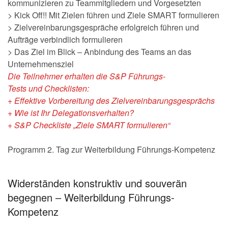
kommunizieren zu Teammitgliedern und Vorgesetzten
> Kick Off!! Mit Zielen führen und Ziele SMART formulieren
> Zielvereinbarungsgespräche erfolgreich führen und
Aufträge verbindlich formulieren
> Das Ziel im Blick – Anbindung des Teams an das
Unternehmensziel
Die Teilnehmer erhalten die
S&P Führungs-
Tests
und
Checklisten:
+ Effektive Vorbereitung des Zielvereinbarungsgesprächs
+ Wie ist Ihr Delegationsverhalten?
+ S&P Checkliste „Ziele SMART formulieren“
Programm 2. Tag zur Weiterbildung Führungs-Kompetenz
Widerständen konstruktiv und souverän
begegnen – Weiterbildung Führungs-
Kompetenz