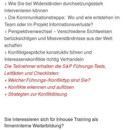
> Wie Sie bei Widerständen durchsetzungsstark
intervenieren können
> Die Kommunikationstreppe: Wo und wie entstehen im
Team oder im Projekt Informationsverluste?
> Perspektivenwechsel – Verschiedene Sichtweisen
berücksichtigen und Missverständnisse aus der Welt
schaffen
> Konfliktgespräche konstruktiv führen und
Interessenskonflikte richtig Verhandeln
Die Teilnehmer erhalten die S&P Führungs-Tests,
Leitfäden und Checklisten:
+ Welcher Führungs-/Konflikttyp sind Sie?
+ Konflikte erkennen und auflösen
+ Strategien zur Konfliktlösung
Sie interessieren sich für Inhouse Training als
firmeninterne Weiterbildung?