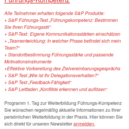
Alle Teilnehmer erhalten folgende S&P Produkte:
+ S&P Führungs-Test „Führungskompetenz: Bestimmen
Sie Ihren Führungsstil“
+ S&P-Test: Eigene Kommunikationsstärken einschätzen
+ „Teamentwicklung: In welcher Phase befindet sich mein
Team?“
+ Standortbestimmung Führungsstärke und passende
Motivationsinstrumente
+Effektive Vorbereitung des Zielvereinbarungsgesprächs
+ S&P Test „Wie ist Ihr Delegationsverhalten?“
+ S&P Test „Feedback-Fähigkeit“
+ S&P Leitfaden „Konflikte erkennen und auflösen“
Programm 1. Tag zur Weiterbildung Führungs-Kompetenz
Sie wünschen regelmäßig aktuelle Informationen zu Ihrer
persönlichen Weiterbildung in der Praxis. Hier können Sie
sich direkt für unseren Newsletter
anmelden.