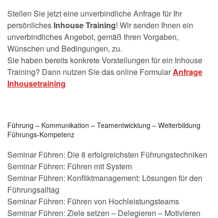
Stellen Sie jetzt eine unverbindliche Anfrage für Ihr
persönliches
Inhouse Training
! Wir senden Ihnen ein
unverbindliches Angebot, gemäß Ihren Vorgaben,
Wünschen und Bedingungen, zu.
Sie haben bereits konkrete Vorstellungen für ein Inhouse
Training? Dann nutzen Sie das online Formular
Anfrage
Inhousetraining
Führung – Kommunikation – Teamentwicklung – Weiterbildung
Führungs-Kompetenz
Seminar Führen: Die 8 erfolgreichsten Führungstechniken
Seminar Führen: Führen mit System
Seminar Führen: Konfliktmanagement: Lösungen für den
Führungsalltag
Seminar Führen: Führen von Hochleistungsteams
Seminar Führen: Ziele setzen – Delegieren – Motivieren