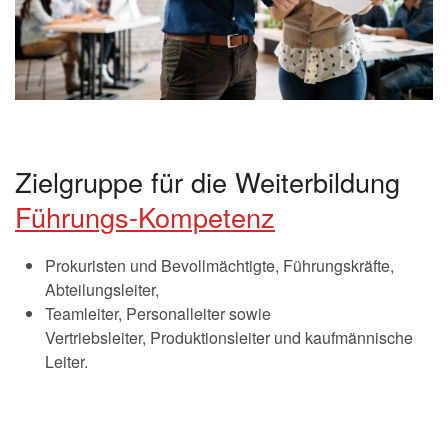
Zielgruppe für die Weiterbildung
Führungs-Kompetenz
Prokuristen und Bevollmächtigte, Führungskräfte,
Abteilungsleiter,
Teamleiter, Personalleiter sowie
Vertriebsleiter, Produktionsleiter und kaufmännische
Leiter.