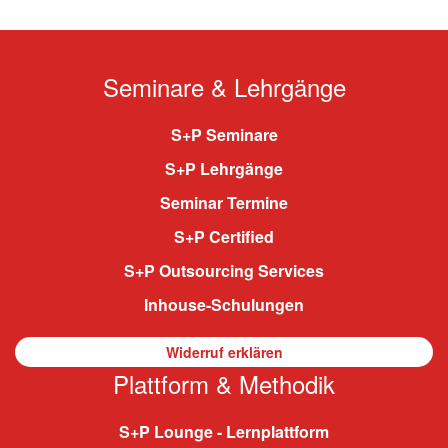
Seminare & Lehrgänge
S+P Seminare
S+P Lehrgänge
Seminar Termine
S+P Certified
S+P Outsourcing Services
Inhouse-Schulungen
Widerruf erklären
Plattform & Methodik
S+P Lounge - Lernplattform