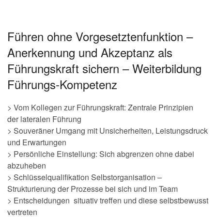
Führen ohne Vorgesetztenfunktion –
Anerkennung und Akzeptanz als
Führungskraft sichern – Weiterbildung
Führungs-Kompetenz
> Vom Kollegen zur Führungskraft: Zentrale Prinzipien
der lateralen Führung
> Souveräner Umgang mit Unsicherheiten, Leistungsdruck
und Erwartungen
> Persönliche Einstellung: Sich abgrenzen ohne dabei
abzuheben
> Schlüsselqualifikation Selbstorganisation –
Strukturierung der Prozesse bei sich und im Team
> Entscheidungen situativ treffen und diese selbstbewusst
vertreten