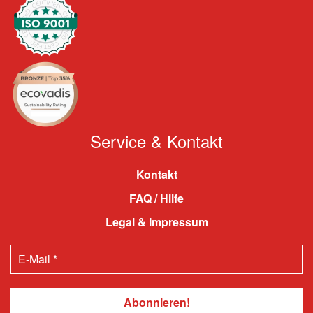
Service & Kontakt
Kontakt
FAQ / Hilfe
Legal & Impressum