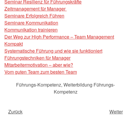
Seminar Resilienz für Führungskräfte
Zeitmanagement für Manager
Seminare Erfolgreich Führen
Seminare Kommunikation
Kommunikation trainieren
Der Weg zur High Performance – Team Management
Kompakt
Systematische Führung und wie sie funktioniert
Führungstechniken für Manager
Mitarbeitermotivation – aber wie?
Vom guten Team zum besten Team
Führungs-Kompetenz
,
Weiterbildung Führungs-
Kompetenz
Zurück
Weiter