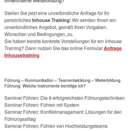
firmeninterne Weiterbildung?
Stellen Sie jetzt eine unverbindliche Anfrage für Ihr
persönliches
Inhouse Training
! Wir senden Ihnen ein
unverbindliches Angebot, gemäß Ihren Vorgaben,
Wünschen und Bedingungen, zu.
Sie haben bereits konkrete Vorstellungen für ein Inhouse
Training? Dann nutzen Sie das online Formular
Anfrage
Inhousetraining
Führung – Kommunikation – Teamentwicklung – Weiterbildung
Führung: Welche Instrumente benötige ich?
Seminar Führen: Die 8 erfolgreichsten Führungstechniken
Seminar Führen: Führen mit System
Seminar Führen: Konfliktmanagement: Lösungen für den
Führungsalltag
Seminar Führen: Führen von Hochleistungsteams