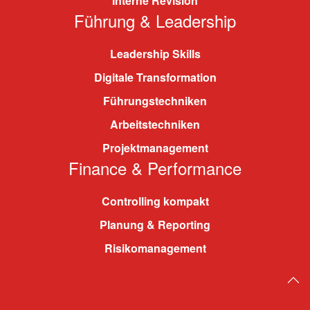
Interne Revision
Führung & Leadership
Leadership Skills
Digitale Transformation
Führungstechniken
Arbeitstechniken
Projektmanagement
Finance & Performance
Controlling kompakt
Planung & Reporting
Risikomanagement