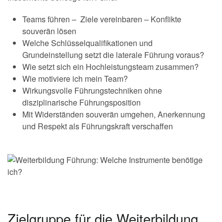
Teams führen – Ziele vereinbaren – Konflikte
souverän lösen
Welche Schlüsselqualifikationen und
Grundeinstellung setzt die laterale Führung voraus?
Wie setzt sich ein Hochleistungsteam zusammen?
Wie motiviere ich mein Team?
Wirkungsvolle Führungstechniken ohne
disziplinarische Führungsposition
Mit Widerständen souverän umgehen, Anerkennung
und Respekt als Führungskraft verschaffen
Zielgruppe für die Weiterbildung