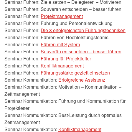
Seminar Führen: Ziele setzen – Delegieren – Motivieren
Seminar Führen: Souverän entscheiden – besser führen
Seminar Führen:
Projektmanagement
Seminar Führen: Führung und Personalentwicklung
Seminar Führen:
Die 8 erfolgreichsten Führungstechniken
Seminar Führen: Führen von Hochleistungsteams
Seminar Führen:
Führen mit System
Seminar Führen:
Souverän entscheiden – besser führen
Seminar Führen:
Führung für Projektleiter
Seminar Führen:
Konfliktmanagement
Seminar Führen:
Führungsstärke gezielt einsetzen
Seminar Kommunikation:
Erfolgreiche Assistenz
Seminar Kommunikation: Motivation – Kommunikation –
Zeitmanagement
Seminar Kommunikation: Führung und Kommunikation für
Projektleiter
Seminar Kommunikation: Best-Leistung durch optimales
Zeitmanagement
Seminar Kommunikation:
Konfliktmanagement