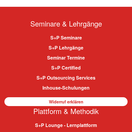
Seminare & Lehrgänge
S+P Seminare
S+P Lehrgänge
Seminar Termine
S+P Certified
S+P Outsourcing Services
Inhouse-Schulungen
Widerruf erklären
Plattform & Methodik
S+P Lounge - Lernplattform