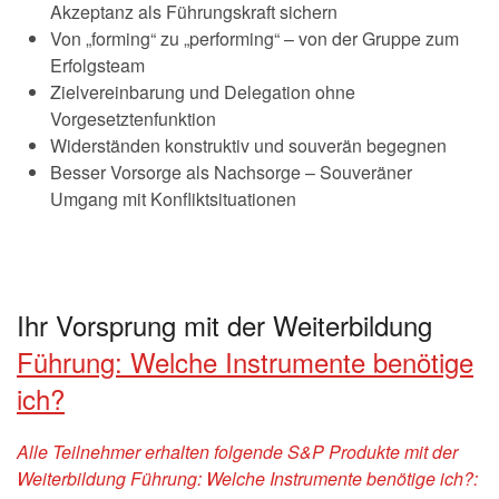
Akzeptanz als Führungskraft sichern
Von „forming“ zu „performing“ – von der Gruppe zum
Erfolgsteam
Zielvereinbarung und Delegation ohne
Vorgesetztenfunktion
Widerständen konstruktiv und souverän begegnen
Besser Vorsorge als Nachsorge – Souveräner
Umgang mit Konfliktsituationen
Ihr Vorsprung mit der Weiterbildung
Führung: Welche Instrumente benötige
ich?
Alle Teilnehmer erhalten folgende S&P Produkte mit der
Weiterbildung Führung: Welche Instrumente benötige ich?: