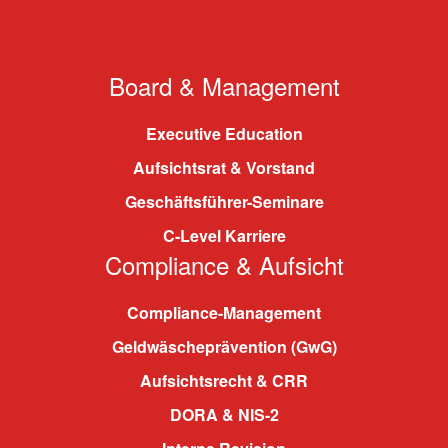
Board & Management
Executive Education
Aufsichtsrat & Vorstand
Geschäftsführer-Seminare
C-Level Karriere
Compliance & Aufsicht
Compliance-Management
Geldwäscheprävention (GwG)
Aufsichtsrecht & CRR
DORA & NIS-2