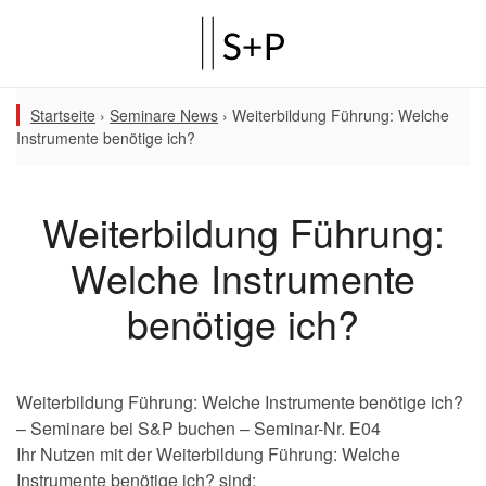
Startseite
›
Seminare News
›
Weiterbildung Führung: Welche
Instrumente benötige ich?
Weiterbildung Führung:
Welche Instrumente
benötige ich?
Weiterbildung Führung: Welche Instrumente benötige ich?
– Seminare bei S&P buchen – Seminar-Nr. E04
Ihr Nutzen mit der Weiterbildung Führung: Welche
Instrumente benötige ich? sind: