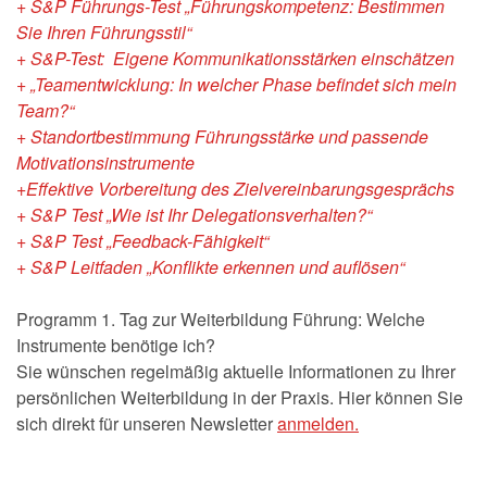
+ S&P Führungs-Test „Führungskompetenz: Bestimmen
Sie Ihren Führungsstil“
+ S&P-Test: Eigene Kommunikationsstärken einschätzen
+ „Teamentwicklung: In welcher Phase befindet sich mein
Team?“
+ Standortbestimmung Führungsstärke und passende
Motivationsinstrumente
+Effektive Vorbereitung des Zielvereinbarungsgesprächs
+ S&P Test „Wie ist Ihr Delegationsverhalten?“
+ S&P Test „Feedback-Fähigkeit“
+ S&P Leitfaden „Konflikte erkennen und auflösen“
Programm 1. Tag zur Weiterbildung Führung: Welche
Instrumente benötige ich?
Sie wünschen regelmäßig aktuelle Informationen zu Ihrer
persönlichen Weiterbildung in der Praxis. Hier können Sie
sich direkt für unseren Newsletter
anmelden.