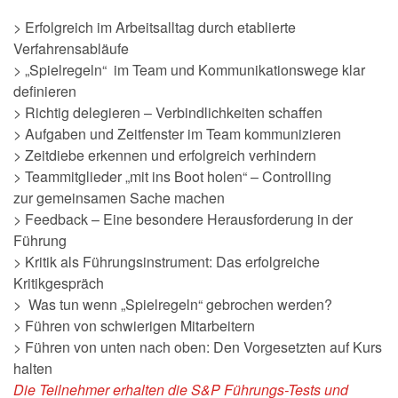
> Erfolgreich im Arbeitsalltag durch etablierte
Verfahrensabläufe
> „Spielregeln“ im Team und Kommunikationswege klar
definieren
> Richtig delegieren – Verbindlichkeiten schaffen
> Aufgaben und Zeitfenster im Team kommunizieren
> Zeitdiebe erkennen und erfolgreich verhindern
> Teammitglieder „mit ins Boot holen“ – Controlling
zur gemeinsamen Sache machen
> Feedback – Eine besondere Herausforderung in der
Führung
> Kritik als Führungsinstrument: Das erfolgreiche
Kritikgespräch
> Was tun wenn „Spielregeln“ gebrochen werden?
> Führen von schwierigen Mitarbeitern
> Führen von unten nach oben: Den Vorgesetzten auf Kurs
halten
Die Teilnehmer erhalten die S&P Führungs-Tests und