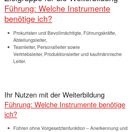
Führung: Welche Instrumente
benötige ich?
Prokuristen und Bevollmächtigte, Führungskräfte,
Abteilungsleiter,
Teamleiter, Personalleiter sowie
Vertriebsleiter, Produktionsleiter und kaufmännische
Leiter.
Ihr Nutzen mit der Weiterbildung
Führung: Welche Instrumente benötige
ich?
Führen ohne Vorgesetztenfunktion – Anerkennung und