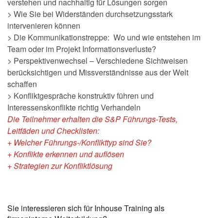
verstehen und nachhaltig für Lösungen sorgen
> Wie Sie bei Widerständen durchsetzungsstark
intervenieren können
> Die Kommunikationstreppe: Wo und wie entstehen im
Team oder im Projekt Informationsverluste?
> Perspektivenwechsel – Verschiedene Sichtweisen
berücksichtigen und Missverständnisse aus der Welt
schaffen
> Konfliktgespräche konstruktiv führen und
Interessenskonflikte richtig Verhandeln
Die Teilnehmer erhalten die S&P Führungs-Tests,
Leitfäden und Checklisten:
+ Welcher Führungs-/Konflikttyp sind Sie?
+ Konflikte erkennen und auflösen
+ Strategien zur Konfliktlösung
Sie interessieren sich für Inhouse Training als