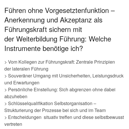
Führen ohne Vorgesetztenfunktion –
Anerkennung und Akzeptanz als
Führungskraft sichern mit
der Weiterbildung Führung: Welche
Instrumente benötige ich?
> Vom Kollegen zur Führungskraft: Zentrale Prinzipien
der lateralen Führung
> Souveräner Umgang mit Unsicherheiten, Leistungsdruck
und Erwartungen
> Persönliche Einstellung: Sich abgrenzen ohne dabei
abzuheben
> Schlüsselqualifikation Selbstorganisation –
Strukturierung der Prozesse bei sich und im Team
> Entscheidungen situativ treffen und diese selbstbewusst
vertreten