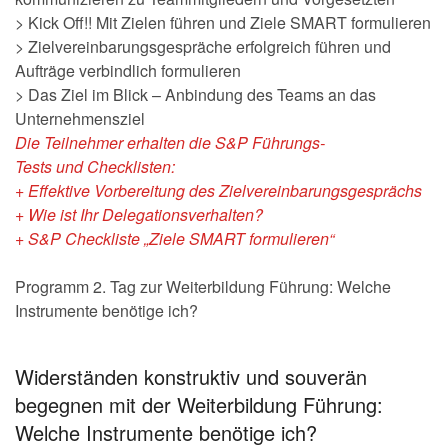
> Kick Off!! Mit Zielen führen und Ziele SMART formulieren
> Zielvereinbarungsgespräche erfolgreich führen und
Aufträge verbindlich formulieren
> Das Ziel im Blick – Anbindung des Teams an das
Unternehmensziel
Die Teilnehmer erhalten die
S&P Führungs-
Tests
und
Checklisten:
+ Effektive Vorbereitung des Zielvereinbarungsgesprächs
+ Wie ist Ihr Delegationsverhalten?
+ S&P Checkliste „Ziele SMART formulieren“
Programm 2. Tag zur Weiterbildung Führung: Welche
Instrumente benötige ich?
Widerständen konstruktiv und souverän
begegnen mit der Weiterbildung Führung:
Welche Instrumente benötige ich?