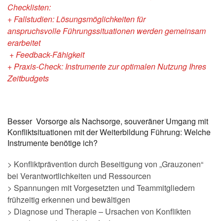
Checklisten:
+ Fallstudien
: Lösungsmöglichkeiten für
anspruchsvolle
Führungssituationen werden gemeinsam
erarbeitet
+ Feedback-Fähigkeit
+ Praxis-Check: Instrumente zur optimalen Nutzung Ihres
Zeitbudgets
Besser Vorsorge als Nachsorge, souveräner Umgang mit
Konfliktsituationen mit der Weiterbildung Führung: Welche
Instrumente benötige ich?
> Konfliktprävention durch Beseitigung von „Grauzonen“
bei Verantwortlichkeiten und Ressourcen
> Spannungen mit Vorgesetzten und Teammitgliedern
frühzeitig erkennen und bewältigen
> Diagnose und Therapie – Ursachen von Konflikten