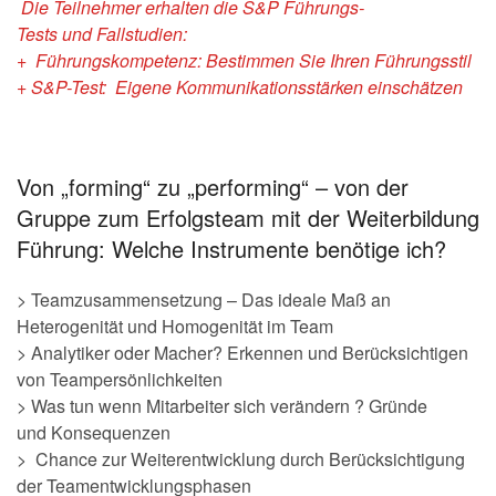
Die Teilnehmer erhalten die
S&P Führungs-
Tests
und
Fallstudien:
+ Führungskompetenz: Bestimmen Sie Ihren Führungsstil
+ S&P-Test: Eigene Kommunikationsstärken einschätzen
Von „forming“ zu „performing“ – von der
Gruppe zum Erfolgsteam mit der Weiterbildung
Führung: Welche Instrumente benötige ich?
> Teamzusammensetzung – Das ideale Maß an
Heterogenität und Homogenität im Team
> Analytiker oder Macher? Erkennen und Berücksichtigen
von Teampersönlichkeiten
> Was tun wenn Mitarbeiter sich verändern ? Gründe
und Konsequenzen
> Chance zur Weiterentwicklung durch Berücksichtigung
der Teamentwicklungsphasen