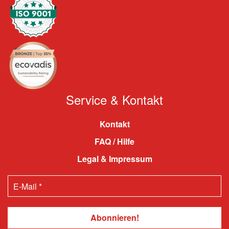
Service & Kontakt
Kontakt
FAQ / Hilfe
Legal & Impressum