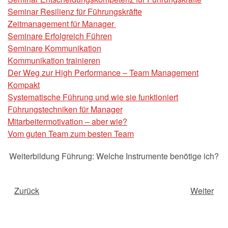
Seminar Resilienz für Führungskräfte
Zeitmanagement für Manager
Seminare Erfolgreich Führen
Seminare Kommunikation
Kommunikation trainieren
Der Weg zur High Performance – Team Management
Kompakt
Systematische Führung und wie sie funktioniert
Führungstechniken für Manager
Mitarbeitermotivation – aber wie?
Vom guten Team zum besten Team
Weiterbildung Führung: Welche Instrumente benötige ich?
Zurück
Weiter