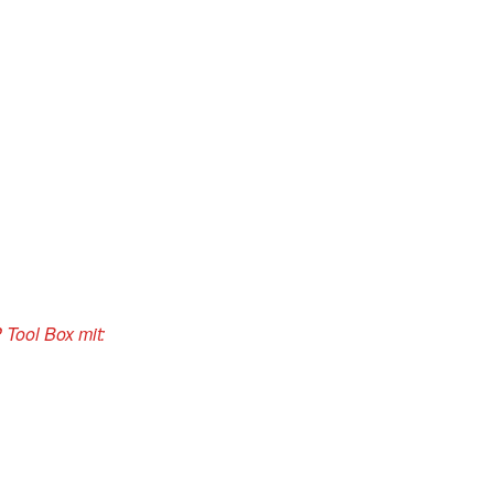
 Tool Box mit: