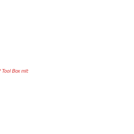
 Tool Box mit: