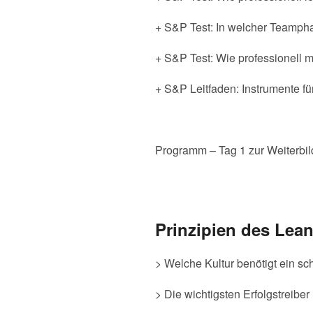
+ S&P Test: In welcher Teamph
+ S&P Test: Wie professionell
+ S&P Leitfaden: Instrumente fü
Programm – Tag 1 zur Weiterbi
Prinzipien des Le
> Welche Kultur benötigt ein 
> Die wichtigsten Erfolgstreib