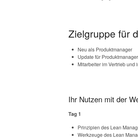
Zielgruppe für 
Neu als Produktmanager
Update für Produktmanager
Mitarbeiter im Vertrieb und
Ihr Nutzen mit der W
Tag 1
Prinzipien des Lean Mana
Werkzeuge des Lean Manag