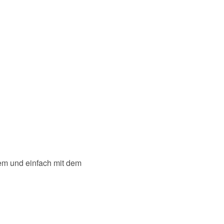
em und einfach mit dem