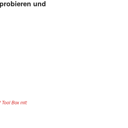
probieren und
 Tool Box mit: