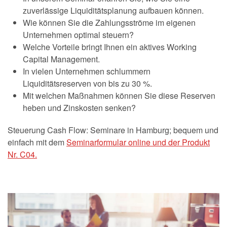
zuverlässige Liquiditätsplanung aufbauen können.
Wie können Sie die Zahlungsströme im eigenen
Unternehmen optimal steuern?
Welche Vorteile bringt Ihnen ein aktives Working
Capital Management.
In vielen Unternehmen schlummern
Liquiditätsreserven von bis zu 30 %.
Mit welchen Maßnahmen können Sie diese Reserven
heben und Zinskosten senken?
Steuerung Cash Flow: Seminare in Hamburg; bequem und
einfach mit dem
Seminarformular online und der Produkt
Nr. C04.