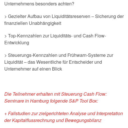
Unternehmens besonders achten?
> Gezielter Aufbau von Liquiditätsreserven – Sicherung der
finanziellen Unabhängigkeit
> Top-Kennzahlen zur Liquiditäts- und Cash Flow-
Entwicklung
> Steuerungs-Kennzahlen und Frühwarn-Systeme zur
Liquidität – das Wesentliche für Entscheider und
Unternehmer auf einen Blick
Die Teilnehmer erhalten mit Steuerung Cash Flow:
Seminare in Hamburg folgende S&P Tool Box:
+ Fallstudien zur zielgerichteten Analyse und Interpretation
der Kapitalflussrechnung und Bewegungsbilanz