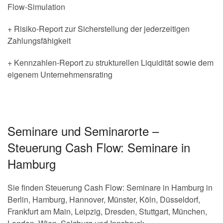
Flow-Simulation
+ Risiko-Report zur Sicherstellung der jederzeitigen
Zahlungsfähigkeit
+ Kennzahlen-Report zu strukturellen Liquidität sowie dem
eigenem Unternehmensrating
Seminare und Seminarorte –
Steuerung Cash Flow: Seminare in
Hamburg
Sie finden Steuerung Cash Flow: Seminare in Hamburg in
Berlin, Hamburg, Hannover, Münster, Köln, Düsseldorf,
Frankfurt am Main, Leipzig, Dresden, Stuttgart, München,