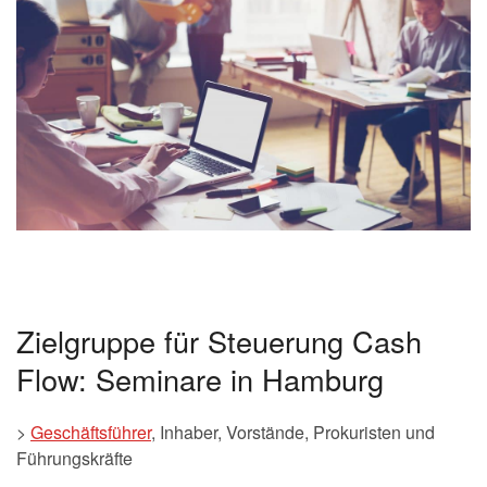
Zielgruppe für Steuerung Cash
Flow: Seminare in Hamburg
>
Geschäftsführer
, Inhaber, Vorstände, Prokuristen und
Führungskräfte