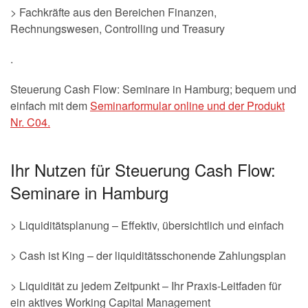
> Fachkräfte aus den Bereichen Finanzen,
Rechnungswesen, Controlling und Treasury
.
Steuerung Cash Flow: Seminare in Hamburg; bequem und
einfach mit dem
Seminarformular online und der Produkt
Nr. C04.
Ihr Nutzen für Steuerung Cash Flow:
Seminare in Hamburg
> Liquiditätsplanung – Effektiv, übersichtlich und einfach
> Cash ist King – der liquiditätsschonende Zahlungsplan
> Liquidität zu jedem Zeitpunkt – Ihr Praxis-Leitfaden für
ein aktives Working Capital Management