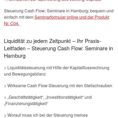
Steuerung Cash Flow: Seminare in Hamburg; bequem und
einfach mit dem
Seminarformular online und der Produkt
Nr. C04.
Liquidität zu jedem Zeitpunkt – Ihr Praxis-
Leitfaden – Steuerung Cash Flow: Seminare in
Hamburg
> Liquiditätssteuerung mit Hilfe der Kapitalflussrechnung
und Bewegungsbilanz
> Wirksame Cash Flow-Steuerung mit den Stellschrauben
> „Geschäftstätigkeit“, „Investitionstätigkeit“ und
„Finanzierungstätigkeit“
> Worauf muss ich bei der Steuerung meines