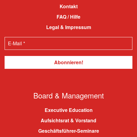
Kontakt
FAQ / Hilfe
Legal & Impressum
Board & Management
Executive Education
Aufsichtsrat & Vorstand
Geschäftsführer-Seminare