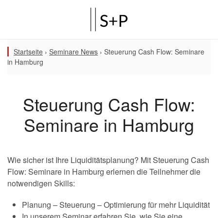
Startseite
›
Seminare News
›
Steuerung Cash Flow: Seminare
in Hamburg
Steuerung Cash Flow:
Seminare in Hamburg
Wie sicher ist Ihre Liquiditätsplanung? Mit Steuerung Cash
Flow: Seminare in Hamburg erlernen die Teilnehmer die
notwendigen Skills:
Planung – Steuerung – Optimierung für mehr Liquidität
In unserem Seminar erfahren Sie, wie Sie eine