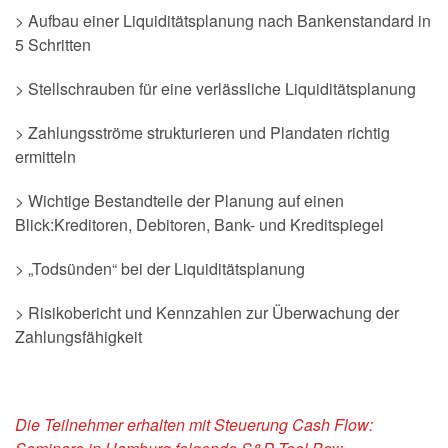
> Aufbau einer Liquiditätsplanung nach Bankenstandard in
5 Schritten
> Stellschrauben für eine verlässliche Liquiditätsplanung
> Zahlungsströme strukturieren und Plandaten richtig
ermitteln
> Wichtige Bestandteile der Planung auf einen
Blick:Kreditoren, Debitoren, Bank- und Kreditspiegel
> „Todsünden“ bei der Liquiditätsplanung
> Risikobericht und Kennzahlen zur Überwachung der
Zahlungsfähigkeit
Die Teilnehmer erhalten mit Steuerung Cash Flow: