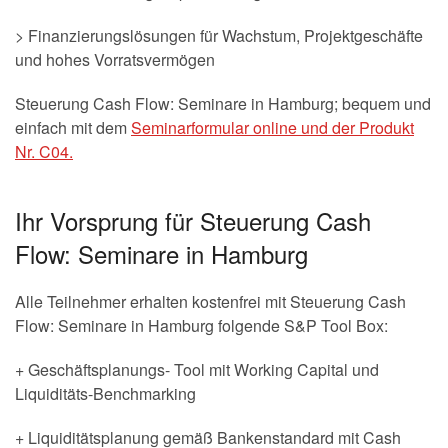
> Finanzierungslösungen für Wachstum, Projektgeschäfte
und hohes Vorratsvermögen
Steuerung Cash Flow: Seminare in Hamburg; bequem und
einfach mit dem
Seminarformular online und der Produkt
Nr. C04.
Ihr Vorsprung für Steuerung Cash
Flow: Seminare in Hamburg
Alle Teilnehmer erhalten kostenfrei mit Steuerung Cash
Flow: Seminare in Hamburg folgende S&P Tool Box:
+ Geschäftsplanungs- Tool mit Working Capital und
Liquiditäts-Benchmarking
+ Liquiditätsplanung gemäß Bankenstandard mit Cash