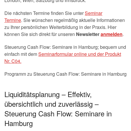
London, Wien, Salzburg und Innsbruck.
Die nächsten Termine finden Sie unter
Seminar
Termine
. Sie wünschen regelmäßig aktuelle Informationen
zu Ihrer persönlichen Weiterbildung in der Praxis. Hier
können Sie sich direkt für unseren
Newsletter
anmelden
.
Steuerung Cash Flow: Seminare in Hamburg; bequem und
einfach mit dem
Seminarformular online und der Produkt
Nr. C04.
Programm zu Steuerung Cash Flow: Seminare in Hamburg
Liquiditätsplanung – Effektiv,
übersichtlich und zuverlässig –
Steuerung Cash Flow: Seminare in
Hamburg