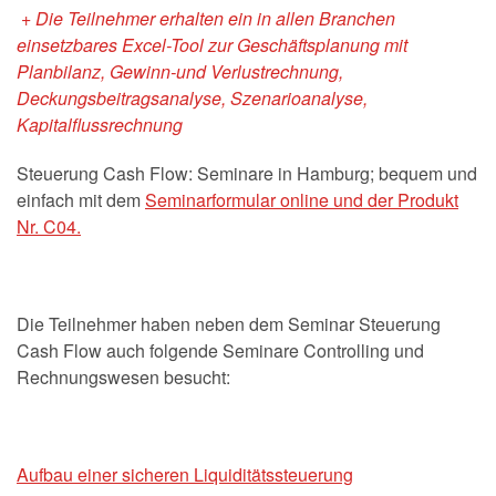
+ Die Teilnehmer erhalten ein in allen Branchen
einsetzbares Excel-Tool zur Geschäftsplanung mit
Planbilanz, Gewinn-und Verlustrechnung,
Deckungsbeitragsanalyse,
Szenarioanalyse,
Kapitalflussrechnung
Steuerung Cash Flow: Seminare in Hamburg; bequem und
einfach mit dem
Seminarformular online und der Produkt
Nr. C04.
Die Teilnehmer haben neben dem Seminar Steuerung
Cash Flow auch folgende Seminare Controlling und
Rechnungswesen besucht:
Aufbau einer sicheren Liquiditätssteuerung