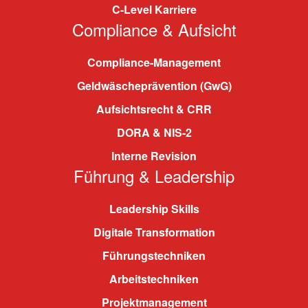
C-Level Karriere
Compliance & Aufsicht
Compliance-Management
Geldwäscheprävention (GwG)
Aufsichtsrecht & CRR
DORA & NIS-2
Interne Revision
Führung & Leadership
Leadership Skills
Digitale Transformation
Führungstechniken
Arbeitstechniken
Projektmanagement