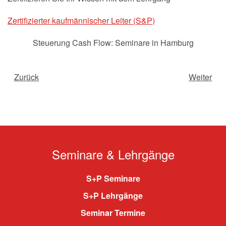
Zertifizierter kaufmännischer Leiter (S&P)
Steuerung Cash Flow: Seminare in Hamburg
Zurück
Weiter
Seminare & Lehrgänge
S+P Seminare
S+P Lehrgänge
Seminar Termine