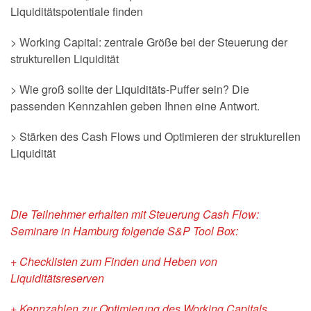
Liquiditätspotentiale finden
> Working Capital: zentrale Größe bei der Steuerung der
strukturellen Liquidität
> Wie groß sollte der Liquiditäts-Puffer sein? Die
passenden Kennzahlen geben Ihnen eine Antwort.
> Stärken des Cash Flows und Optimieren der strukturellen
Liquidität
Die Teilnehmer erhalten mit Steuerung Cash Flow:
Seminare in Hamburg folgende S&P Tool Box:
+ Checklisten zum Finden und Heben von
Liquiditätsreserven
+ Kennzahlen zur Optimierung des Working Capitals