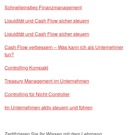
Schnelleinstieg Finanzmanagement
Liquidität und Cash Flow sicher steuern
Liquidität und Cash Flow sicher steuern
Cash Flow verbessern – Was kann ich als Unternehmer
tun?
Controlling Kompakt
Treasury Management im Unternehmen
Controlling für Nicht-Controller
Im Unternehmen aktiv steuern und führen
Zertifizieren Sie Ihr Wissen mit dem Lehrgang