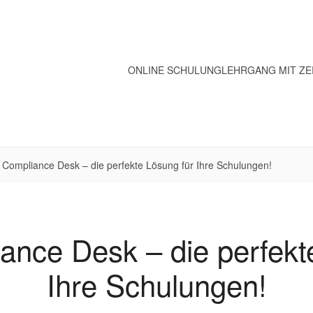
ONLINE SCHULUNG
LEHRGANG MIT ZE
Compliance Desk – die perfekte Lösung für Ihre Schulungen!
nce Desk – die perfekt
Ihre Schulungen!