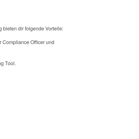
bieten dir folgende Vorteile:
 Compliance Officer und
g Tool.