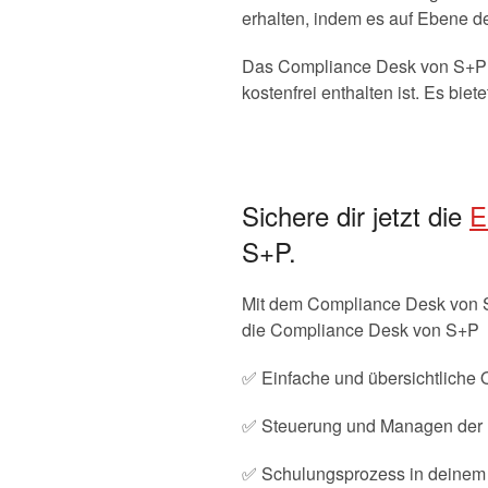
erhalten, indem es auf Ebene de
Das Compliance Desk von S+P is
kostenfrei enthalten ist. Es bie
Sichere dir jetzt die
E
S+P.
Mit dem Compliance Desk von S+P
die Compliance Desk von S+P
✅ Einfache und übersichtliche 
✅ Steuerung und Managen der E-
✅ Schulungsprozess in deinem