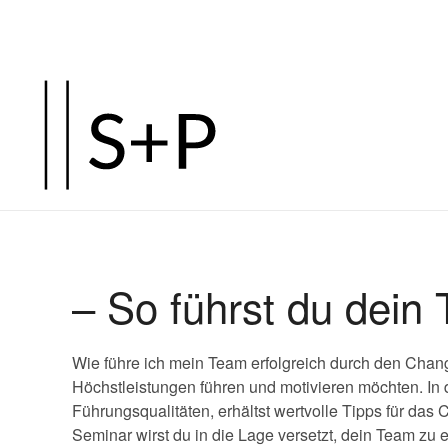
– So führst du dein
Wie führe ich mein Team erfolgreich durch den Cha
Höchstleistungen führen und motivieren möchten. In d
Führungsqualitäten, erhältst wertvolle Tipps für 
Seminar wirst du in die Lage versetzt, dein Team zu e