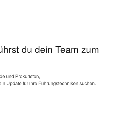
ührst du dein Team zum
de und Prokuristen,
ein Update für ihre Führungstechniken suchen.