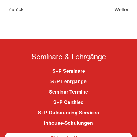
Zurück
Weiter
Seminare & Lehrgänge
S+P Seminare
S+P Lehrgänge
Seminar Termine
S+P Certified
S+P Outsourcing Services
Inhouse-Schulungen