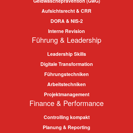
Geldwäscheprävention (GwG)
Aufsichtsrecht & CRR
DORA & NIS-2
Interne Revision
Führung & Leadership
Leadership Skills
Digitale Transformation
Führungstechniken
Arbeitstechniken
Projektmanagement
Finance & Performance
Controlling kompakt
Planung & Reporting