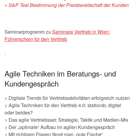
+ S&P Test Bestimmung der Preisbereitschaft der Kunden
Seminarprogramm zu
Seminare Vertrieb in Wien:
Führerschein für den Vertrieb
.
Agile Techniken im Beratungs- und
Kundengespräch
> Digitale Trends für Vertriebsaktivitäten erfolgreich nutzen
> Agile Techniken für den Vertrieb 4.0: stationär, digital
oder beides?
> Das agile Vertriebsset: Strategie, Taktik und Medien-Mix
> Der „optimale“ Aufbau im agilen Kundengespräch
> Mit richtigen Fragen fängt man „gute Fische“