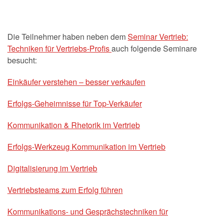
Die Teilnehmer haben neben dem
Seminar Vertrieb:
Techniken für Vertriebs-Profis
auch folgende Seminare
besucht:
Einkäufer verstehen – besser verkaufen
Erfolgs-Geheimnisse für Top-Verkäufer
Kommunikation & Rhetorik im Vertrieb
Erfolgs-Werkzeug Kommunikation im Vertrieb
Digitalisierung im Vertrieb
Vertriebsteams zum Erfolg führen
Kommunikations- und Gesprächstechniken für