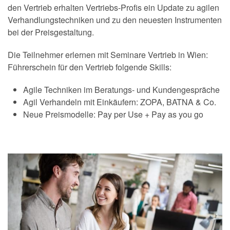
den Vertrieb erhalten Vertriebs-Profis ein Update zu agilen
Verhandlungstechniken und zu den neuesten Instrumenten
bei der Preisgestaltung.
Die Teilnehmer erlernen mit Seminare Vertrieb in Wien:
Führerschein für den Vertrieb folgende Skills:
Agile Techniken im Beratungs- und Kundengespräche
Agil Verhandeln mit Einkäufern: ZOPA, BATNA & Co.
Neue Preismodelle: Pay per Use + Pay as you go