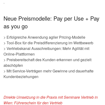
.
Neue Preismodelle: Pay per Use + Pay
as you go
> Erfolgreiche Anwendung agiler Pricing-Modelle
> Tool-Box für die Preisdifferenzierung im Wettbewerb
> Vertriebskanal Ausschreibungen: Mehr Agilität mit
Online-Plattformen
> Preisbereitschaft des Kunden erkennen und gezielt
abschöpfen
> Mit Service-Verträgen mehr Gewinne und dauerhafte
Kundenbeziehungen
Direkte Umsetzung in die Praxis mit Seminare Vertrieb in
Wien: Führerschein für den Vertrieb