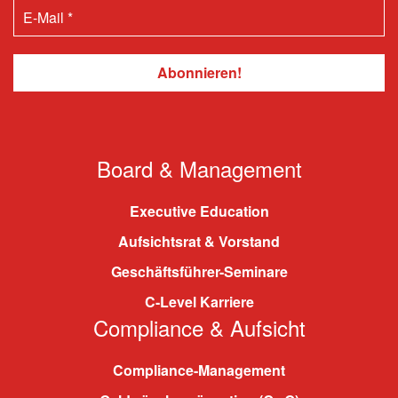
Board & Management
Executive Education
Aufsichtsrat & Vorstand
Geschäftsführer-Seminare
C-Level Karriere
Compliance & Aufsicht
Compliance-Management