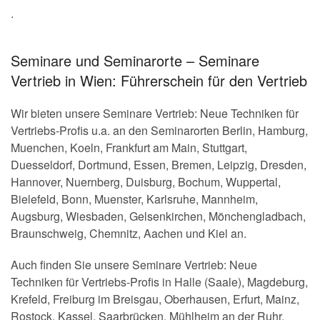
.
Seminare und Seminarorte – Seminare
Vertrieb in Wien: Führerschein für den Vertrieb
Wir bieten unsere Seminare Vertrieb: Neue Techniken für
Vertriebs-Profis u.a. an den Seminarorten Berlin, Hamburg,
Muenchen, Koeln, Frankfurt am Main, Stuttgart,
Duesseldorf, Dortmund, Essen, Bremen, Leipzig, Dresden,
Hannover, Nuernberg, Duisburg, Bochum, Wuppertal,
Bielefeld, Bonn, Muenster, Karlsruhe, Mannheim,
Augsburg, Wiesbaden, Gelsenkirchen, Mönchengladbach,
Braunschweig, Chemnitz, Aachen und Kiel an.
Auch finden Sie unsere Seminare Vertrieb: Neue
Techniken für Vertriebs-Profis in Halle (Saale), Magdeburg,
Krefeld, Freiburg im Breisgau, Oberhausen, Erfurt, Mainz,
Rostock, Kassel, Saarbrücken, Mühlheim an der Ruhr,