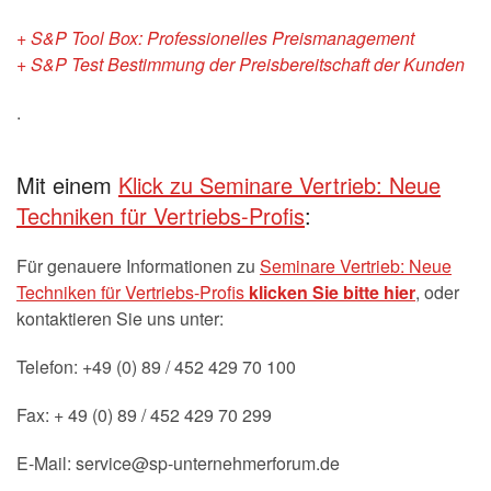
+ S&P Tool Box: Professionelles Preismanagement
+ S&P Test Bestimmung der Preisbereitschaft der Kunden
.
Mit einem
Klick zu Seminare Vertrieb: Neue
Techniken für Vertriebs-Profis
:
Für genauere Informationen zu
Seminare Vertrieb: Neue
Techniken für Vertriebs-Profis
klicken Sie bitte hier
, oder
kontaktieren Sie uns unter:
Telefon: +49 (0) 89 / 452 429 70 100
Fax: + 49 (0) 89 / 452 429 70 299
E-Mail: service@sp-unternehmerforum.de