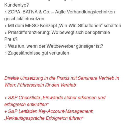
Kundentyp?
> ZOPA, BATNA & Co. – Agile Verhandlungstechniken
geschickt einsetzen
> Mit dem MESO-Konzept „Win-Win-Situationen“ schaffen
> Preisdifferenzierung: Wo bewegt sich der optimale
Preis?
> Was tun, wenn der Wettbewerber günstiger ist?
> Zugeständnisse gut verkaufen
Direkte Umsetzung in die Praxis mit
Seminare Vertrieb in
Wien: Führerschein für den Vertrieb
+ S&P Checkliste „Einwände sicher erkennen und
erfolgreich entkräften“
+ S&P Leitfaden Key-Account-Management:
„Verkaufsgespräche Erfolgreich führen“