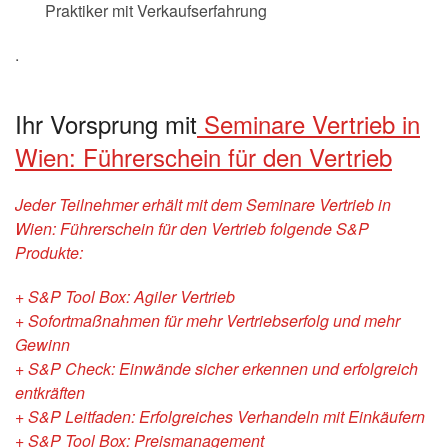
Praktiker mit Verkaufserfahrung
.
Ihr Vorsprung mit
Seminare Vertrieb in
Wien: Führerschein für den Vertrieb
Jeder Teilnehmer erhält mit dem Seminare Vertrieb in
Wien: Führerschein für den Vertrieb folgende S&P
Produkte:
+ S&P Tool Box: Agiler Vertrieb
+ Sofortmaßnahmen für mehr Vertriebserfolg und mehr
Gewinn
+ S&P Check: Einwände sicher erkennen und erfolgreich
entkräften
+ S&P Leitfaden: Erfolgreiches Verhandeln mit Einkäufern
+ S&P Tool Box: Preismanagement