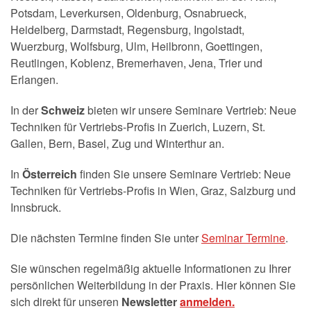
Potsdam, Leverkursen, Oldenburg, Osnabrueck,
Heidelberg, Darmstadt, Regensburg, Ingolstadt,
Wuerzburg, Wolfsburg, Ulm, Heilbronn, Goettingen,
Reutlingen, Koblenz, Bremerhaven, Jena, Trier und
Erlangen.
In der
Schweiz
bieten wir unsere Seminare Vertrieb: Neue
Techniken für Vertriebs-Profis in Zuerich, Luzern, St.
Gallen, Bern, Basel, Zug und Winterthur an.
In
Österreich
finden Sie unsere Seminare Vertrieb: Neue
Techniken für Vertriebs-Profis in Wien, Graz, Salzburg und
Innsbruck.
Die nächsten Termine finden Sie unter
Seminar Termine
.
Sie wünschen regelmäßig aktuelle Informationen zu Ihrer
persönlichen Weiterbildung in der Praxis. Hier können Sie
sich direkt für unseren
Newsletter
anmelden.