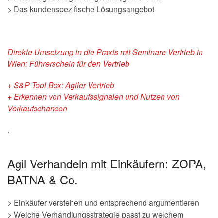
> Das kundenspezifische Lösungsangebot
Direkte Umsetzung in die Praxis mit Seminare Vertrieb in
Wien: Führerschein für den Vertrieb
+ S&P Tool Box: Agiler Vertrieb
+ Erkennen von Verkaufssignalen und Nutzen von
Verkaufschancen
.
Agil Verhandeln mit Einkäufern: ZOPA,
BATNA & Co.
> Einkäufer verstehen und entsprechend argumentieren
> Welche Verhandlungsstrategie passt zu welchem