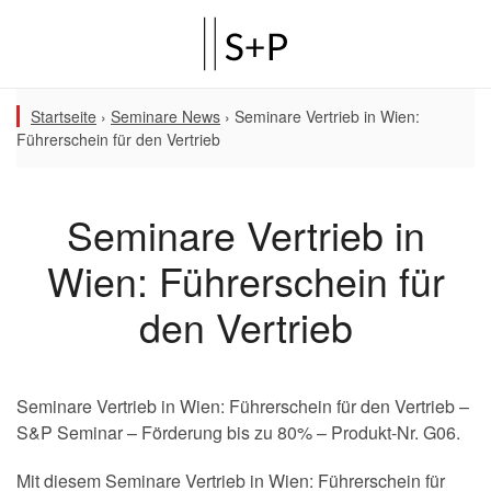
Startseite
›
Seminare News
›
Seminare Vertrieb in Wien:
Führerschein für den Vertrieb
Seminare Vertrieb in
Wien: Führerschein für
den Vertrieb
Seminare Vertrieb in Wien: Führerschein für den Vertrieb –
S&P Seminar – Förderung bis zu 80% – Produkt-Nr. G06.
Mit diesem Seminare Vertrieb in Wien: Führerschein für