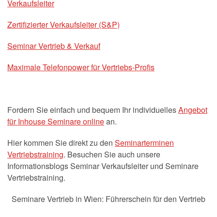
Verkaufsleiter
Zertifizierter Verkaufsleiter (S&P)
Seminar Vertrieb & Verkauf
Maximale Telefonpower für Vertriebs-Profis
Fordern Sie einfach und bequem Ihr individuelles
Angebot
für Inhouse Seminare online
an.
Hier kommen Sie direkt zu den
Seminarterminen
Vertriebstraining
. Besuchen Sie auch unsere
Informationsblogs Seminar Verkaufsleiter und Seminare
Vertriebstraining.
Seminare Vertrieb in Wien: Führerschein für den Vertrieb