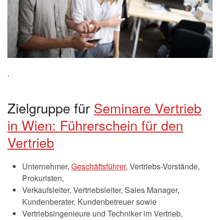
.
Zielgruppe für
Seminare Vertrieb
in Wien: Führerschein für den
Vertrieb
Unternehmer,
Geschäftsführer
, Vertriebs-Vorstände,
Prokuristen,
Verkaufsleiter, Vertriebsleiter, Sales Manager,
Kundenberater, Kundenbetreuer sowie
Vertriebsingenieure und Techniker im Vertrieb,