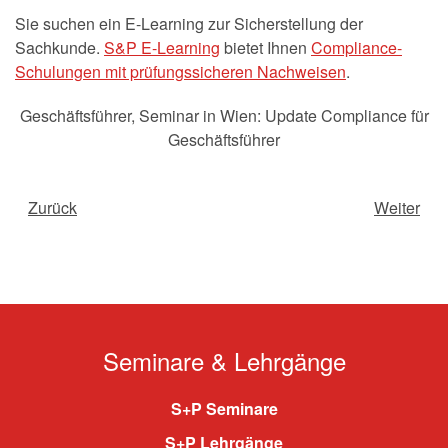
Sie suchen ein E-Learning zur Sicherstellung der
Sachkunde.
S&P E-Learning
bietet Ihnen
Compliance-
Schulungen mit prüfungssicheren Nachweisen
.
Geschäftsführer
,
Seminar in Wien: Update Compliance für
Geschäftsführer
Zurück
Weiter
Seminare & Lehrgänge
S+P Seminare
S+P Lehrgänge