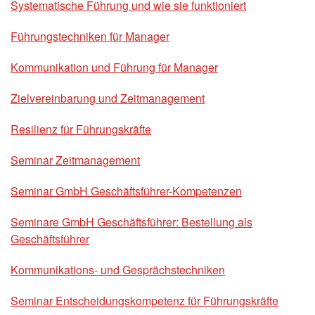
Systematische Führung und wie sie funktioniert
Führungstechniken für Manager
Kommunikation und Führung für Manager
Zielvereinbarung und Zeitmanagement
Resilienz für Führungskräfte
Seminar Zeitmanagement
Seminar GmbH Geschäftsführer-Kompetenzen
Seminare GmbH Geschäftsführer: Bestellung als
Geschäftsführer
Kommunikations- und Gesprächstechniken
Seminar Entscheidungskompetenz für Führungskräfte