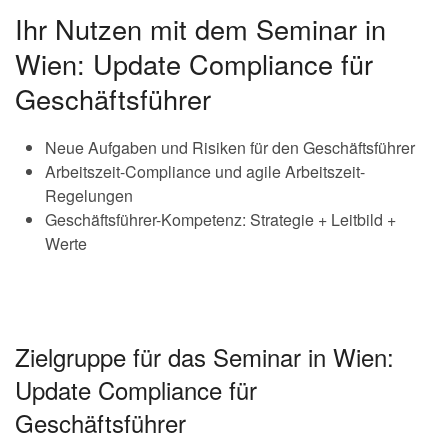
Ihr Nutzen mit dem Seminar in
Wien: Update Compliance für
Geschäftsführer
Neue Aufgaben und Risiken für den Geschäftsführer
Arbeitszeit-Compliance und agile Arbeitszeit-
Regelungen
Geschäftsführer-Kompetenz: Strategie + Leitbild +
Werte
Zielgruppe für das Seminar in Wien:
Update Compliance für
Geschäftsführer