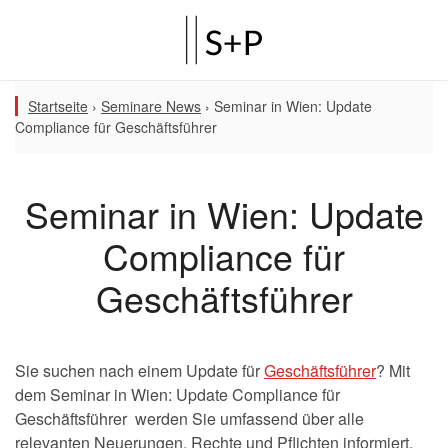
Startseite
›
Seminare News
›
Seminar in Wien: Update
Compliance für Geschäftsführer
Seminar in Wien: Update
Compliance für
Geschäftsführer
Sie suchen nach einem Update für
Geschäftsführer
? Mit
dem Seminar in Wien: Update Compliance für
Geschäftsführer werden Sie umfassend über alle
relevanten Neuerungen, Rechte und Pflichten informiert.