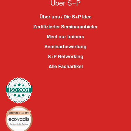
Über S+P
Über uns / Die S+P Idee
Zertifizierter Seminaranbieter
Meet our trainers
Seminarbewertung
S+P Networking
Alle Fachartikel