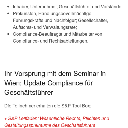
Inhaber, Unternehmer, Geschäftsführer und Vorstände;
Prokuristen, Handlungsbevollmächtige,
Führungskräfte und Nachfolger; Gesellschafter,
Aufsichts- und Verwaltungsräte;
Compliance-Beauftragte und Mitarbeiter von
Compliance- und Rechtsabteilungen.
Ihr Vorsprung mit dem Seminar in
Wien: Update Compliance für
Geschäftsführer
Die Teilnehmer erhalten die S&P Tool Box:
+ S&P Leitfaden: Wesentliche Rechte, Pflichten und
Gestaltungsspielräume des Geschäftsführers