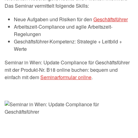
Das Seminar vermittelt folgende Skills:
Neue Aufgaben und Risiken für den
Geschäftsführer
Arbeitszeit-Compliance und agile Arbeitszeit-
Regelungen
Geschäftsführer-Kompetenz: Strategie + Leitbild +
Werte
Seminar in Wien: Update Compliance für Geschäftsführer
mit der Produkt-Nr. B18 online buchen: bequem und
einfach mit dem
Seminarformular online
.