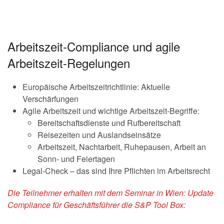
Arbeitszeit-Compliance und agile
Arbeitszeit-Regelungen
Europäische Arbeitszeitrichtlinie: Aktuelle
Verschärfungen
Agile Arbeitszeit und wichtige Arbeitszeit-Begriffe:
Bereitschaftsdienste und Rufbereitschaft
Reisezeiten und Auslandseinsätze
Arbeitszeit, Nachtarbeit, Ruhepausen, Arbeit an
Sonn- und Feiertagen
Legal-Check – das sind Ihre Pflichten im Arbeitsrecht
Die Teilnehmer erhalten mit dem Seminar in Wien: Update
Compliance für Geschäftsführer die S&P Tool Box: