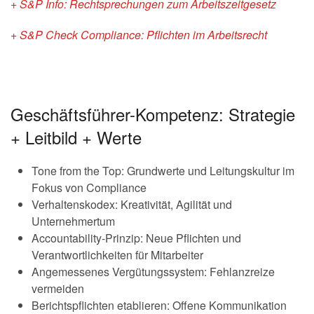
+ S&P Info: Rechtsprechungen zum Arbeitszeitgesetz
+ S&P Check Compliance: Pflichten im Arbeitsrecht
Geschäftsführer-Kompetenz: Strategie
+ Leitbild + Werte
Tone from the Top: Grundwerte und Leitungskultur im
Fokus von Compliance
Verhaltenskodex: Kreativität, Agilität und
Unternehmertum
Accountability-Prinzip: Neue Pflichten und
Verantwortlichkeiten für Mitarbeiter
Angemessenes Vergütungssystem: Fehlanzreize
vermeiden
Berichtspflichten etablieren: Offene Kommunikation