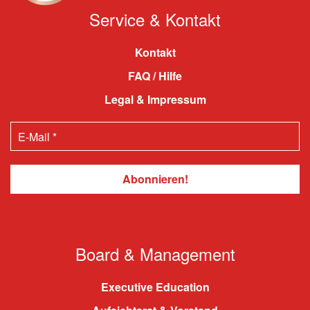
Service & Kontakt
Kontakt
FAQ / Hilfe
Legal & Impressum
Board & Management
Executive Education