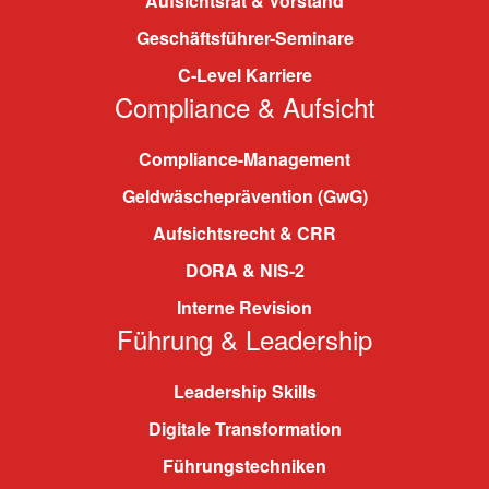
Aufsichtsrat & Vorstand
Geschäftsführer-Seminare
C-Level Karriere
Compliance & Aufsicht
Compliance-Management
Geldwäscheprävention (GwG)
Aufsichtsrecht & CRR
DORA & NIS-2
Interne Revision
Führung & Leadership
Leadership Skills
Digitale Transformation
Führungstechniken