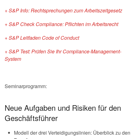
+ S&P Info: Rechtsprechungen zum Arbeitszeitgesetz
+ S&P Check Compliance: Pflichten im Arbeitsrecht
+ S&P Leitfaden Code of Conduct
+ S&P Test: Prüfen Sie Ihr Compliance-Management-
System
Seminarprogramm:
Neue Aufgaben und Risiken für den
Geschäftsführer
Modell der drei Verteidigungslinien: Überblick zu den