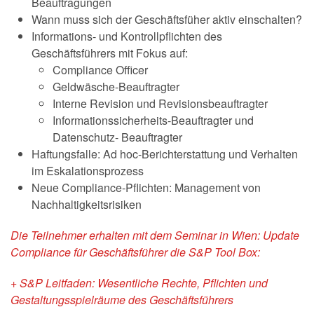
Beauftragungen
Wann muss sich der Geschäftsfüher aktiv einschalten?
Informations- und Kontrollpflichten des
Geschäftsführers mit Fokus auf:
Compliance Officer
Geldwäsche-Beauftragter
Interne Revision und Revisionsbeauftragter
Informationssicherheits-Beauftragter und
Datenschutz- Beauftragter
Haftungsfalle: Ad hoc-Berichterstattung und Verhalten
im Eskalationsprozess
Neue Compliance-Pflichten: Management von
Nachhaltigkeitsrisiken
Die Teilnehmer erhalten mit dem Seminar in Wien: Update
Compliance für Geschäftsführer die S&P Tool Box:
+ S&P Leitfaden: Wesentliche Rechte, Pflichten und
Gestaltungsspielräume des Geschäftsführers