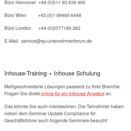
Büro Hannover +49 (0)511 93 639 460
Büro Wien +43 (0)1 99460 6448
Büro London +44 (0)2077180 282
E-Mail: service@sp-unternehmerforum.de
Inhouse-Training + Inhouse Schulung
Maßgeschneiderte Lösungen passend zu Ihrer Branche.
Fragen Sie direkt
online für ein Inhouse Angebot
an.
Das könnte Sie auch interessieren. Die Teilnehmer haben
neben dem Seminar Update Compliance für
Geschäftsführer auch folgende Seminare besucht: