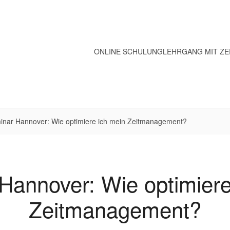
ONLINE SCHULUNG
LEHRGANG MIT ZE
inar Hannover: Wie optimiere ich mein Zeitmanagement?
Hannover: Wie optimiere
Zeitmanagement?