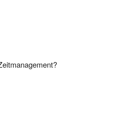
n Zeitmanagement?