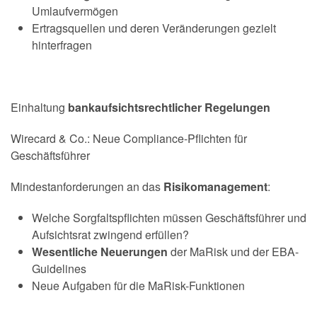
Umlaufvermögen
Ertragsquellen und deren Veränderungen gezielt
hinterfragen
Einhaltung
bankaufsichtsrechtlicher Regelungen
Wirecard & Co.: Neue Compliance-Pflichten für
Geschäftsführer
Mindestanforderungen an das
Risikomanagement
:
Welche Sorgfaltspflichten müssen Geschäftsführer und
Aufsichtsrat zwingend erfüllen?
Wesentliche Neuerungen
der MaRisk und der EBA-
Guidelines
Neue Aufgaben für die MaRisk-Funktionen