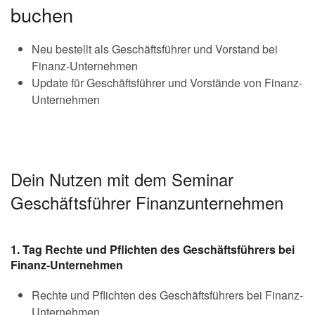
buchen
Neu bestellt als Geschäftsführer und Vorstand bei
Finanz-Unternehmen
Update für Geschäftsführer und Vorstände von Finanz-
Unternehmen
Dein Nutzen mit dem Seminar
Geschäftsführer Finanzunternehmen
1. Tag Rechte und Pflichten des Geschäftsführers bei
Finanz-Unternehmen
Rechte und Pflichten des Geschäftsführers bei Finanz-
Unternehmen