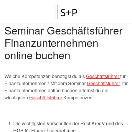
Seminar Geschäftsführer
Finanzunternehmen
online buchen
Welche Kompetenzen benötigst du als
Geschäftsführer
für
Finanzunternehmen? Mit dem Seminar
Geschäftsführer
für
Finanzunternehmen online buchen erlernst du die
wichtigsten
Geschäftsführer
-Kompetenzen:
Die wichtigsten Vorschriften der RechKredV und des
HGB für Finanz-Unternehmen