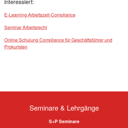
interessiert:
E-Learning Arbeitszeit-Compliance
Seminar Arbeitsrecht
Online Schulung Compliance für Geschäftsführer und
Prokuristen
Seminare & Lehrgänge
S+P Seminare