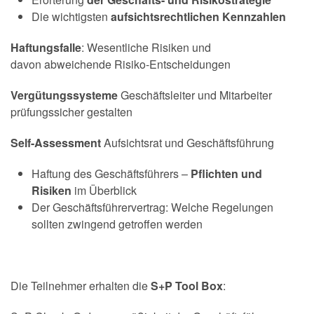
Die wichtigsten
aufsichtsrechtlichen Kennzahlen
Haftungsfalle
: Wesentliche Risiken und
davon abweichende Risiko-Entscheidungen
Vergütungssysteme
Geschäftsleiter und Mitarbeiter
prüfungssicher gestalten
Self-Assessment
Aufsichtsrat und Geschäftsführung
Haftung des Geschäftsführers –
Pflichten und
Risiken
im Überblick
Der Geschäftsführervertrag: Welche Regelungen
sollten zwingend getroffen werden
Die Teilnehmer erhalten die
S+P Tool Box
: