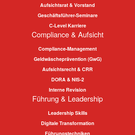
Aufsichtsrat & Vorstand
Geschäftsführer-Seminare
C-Level Karriere
Compliance & Aufsicht
Compliance-Management
Geldwäscheprävention (GwG)
Aufsichtsrecht & CRR
DORA & NIS-2
Interne Revision
Führung & Leadership
Leadership Skills
Digitale Transformation
Führungstechniken