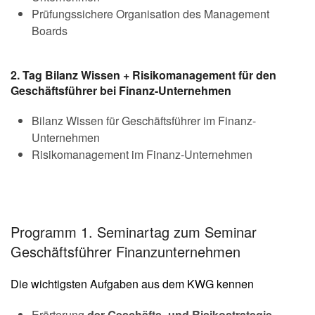
Prüfungssichere Organisation des Management
Boards
2. Tag Bilanz Wissen + Risikomanagement für den
Geschäftsführer bei Finanz-Unternehmen
Bilanz Wissen für Geschäftsführer im Finanz-
Unternehmen
Risikomanagement im Finanz-Unternehmen
Programm 1. Seminartag zum Seminar
Geschäftsführer Finanzunternehmen
Die wichtigsten Aufgaben aus dem KWG kennen
Erörterung
der Geschäfts- und Risikostrategie