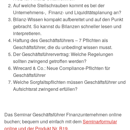
Auf welche Stellschrauben kommt es bei der
Unternehmens-, Finanz- und Liquiditätsplanung an?
Bilanz-Wissen kompakt aufbereitet und auf den Punkt
gebracht. So kannst du Bilanzen schneller lesen und
interpretieren.
Haftung des Geschäftsführers – 7 Pflichten als
Geschäftsführer, die du unbedingt wissen musst.
Der Geschäftsführervertrag: Welche Regelungen
sollten zwingend getroffen werden?
Wirecard & Co.: Neue Compliance-Pflichten für
Geschäftsführer
Welche Sorgfaltspflichten müssen Geschäftsführer und
Aufsichtsrat zwingend erfüllen?
Das Seminar Geschäftsführer Finanzunternehmen online
buchen; bequem und einfach mit dem
Seminarformular
online und der Produkt Nr. B19.