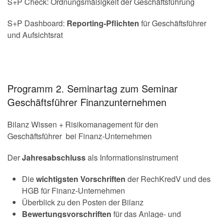
S+P Check: Ordnungsmäßigkeit der Geschäftsführung
S+P Dashboard:
Reporting-Pflichten
für Geschäftsführer
und Aufsichtsrat
Programm 2. Seminartag zum Seminar
Geschäftsführer Finanzunternehmen
Bilanz Wissen + Risikomanagement für den
Geschäftsführer bei Finanz-Unternehmen
Der
Jahresabschluss
als Informationsinstrument
Die
wichtigsten Vorschriften
der RechKredV und des
HGB für Finanz-Unternehmen
Überblick zu den Posten der Bilanz
Bewertungsvorschriften
für das Anlage- und