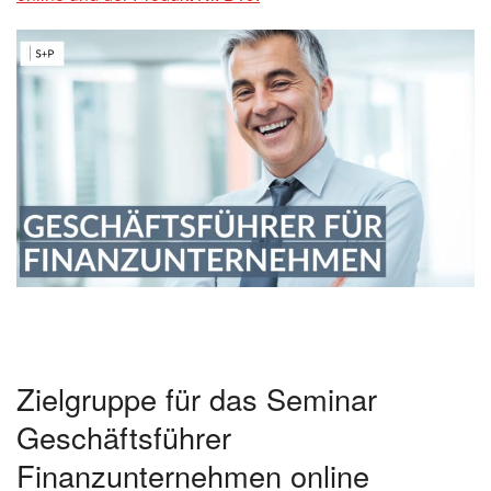
Zielgruppe für das Seminar
Geschäftsführer
Finanzunternehmen online