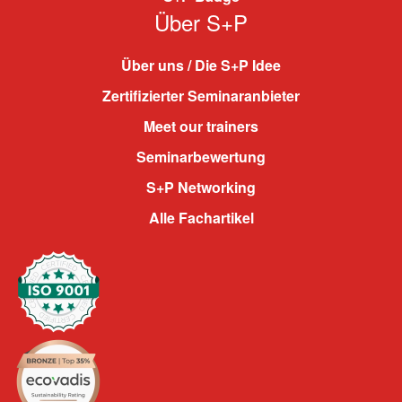
Über S+P
Über uns / Die S+P Idee
Zertifizierter Seminaranbieter
Meet our trainers
Seminarbewertung
S+P Networking
Alle Fachartikel