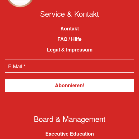
Service & Kontakt
Kontakt
FAQ / Hilfe
Legal & Impressum
Board & Management
Executive Education