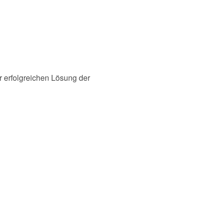
r erfolgreichen Lösung der