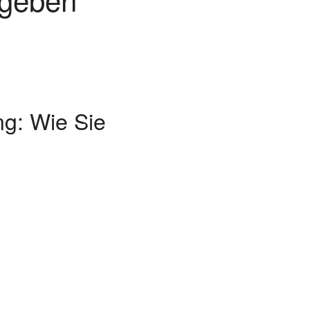
ng: Wie Sie