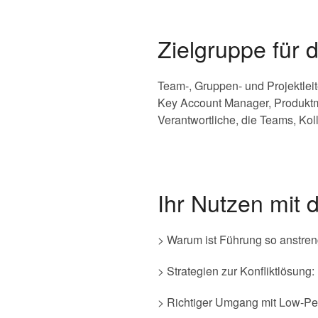
Zielgruppe für 
Team-, Gruppen- und Projektleite
Key Account Manager, Produktm
Verantwortliche, die Teams, Kol
Ihr Nutzen mit 
> Warum ist Führung so anstre
> Strategien zur Konfliktlösung:
> Richtiger Umgang mit Low-Pe