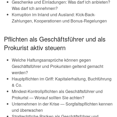
Geschenke und Einladungen: Was darf ich anbieten?
Was darf ich annehmen?
Korruption im Inland und Ausland: Kick-Back-
Zahlungen, Kooperationen und Bonus-Regelungen
Pflichten als Geschäftsführer und als
Prokurist aktiv steuern
Welche Haftungsansprüche können gegen
Geschäftsführer und Prokuristen geltend gemacht
werden?
Hauptpflichten im Griff: Kapitalerhaltung, Buchführung
& Co.
Mindest-Kontrollpflichten als Geschäftsführer und
Prokurist — Worauf sollten Sie achten?
Unternehmen in der Krise — Sorgfaltspflichten kennen
und überwachen
Strafrechtliche Risiken als Geschäftsführer und