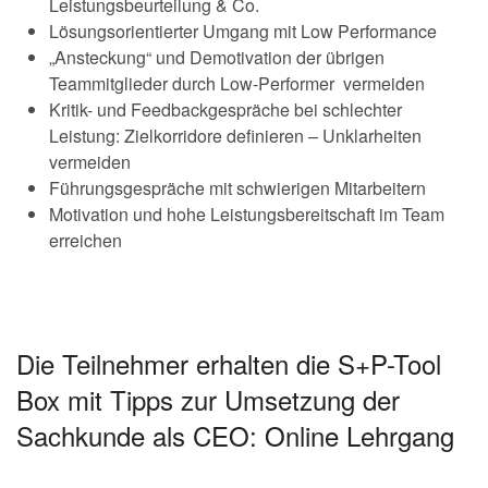
Leistungsbeurteilung & Co.
Lösungsorientierter Umgang mit Low Performance
„Ansteckung“ und Demotivation der übrigen
Teammitglieder durch Low-Performer vermeiden
Kritik- und Feedbackgespräche bei schlechter
Leistung: Zielkorridore definieren – Unklarheiten
vermeiden
Führungsgespräche mit schwierigen Mitarbeitern
Motivation und hohe Leistungsbereitschaft im Team
erreichen
Die Teilnehmer erhalten die S+P-Tool
Box mit Tipps zur Umsetzung der
Sachkunde als CEO: Online Lehrgang