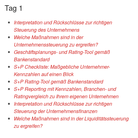
Tag 1
Interpretation und Rückschlüsse zur richtigen
Steuerung des Unternehmens
Welche Maßnahmen sind in der
Unternehmenssteuerung zu ergreifen?
Geschäftsplanungs- und Rating-Tool gemäß
Bankenstandard
S+P Checkliste: Maßgebliche Unternehmer-
Kennzahlen auf einen Blick
S+P Rating-Tool gemäß Bankenstandard
S+P Reporting mit Kennzahlen, Branchen- und
Ratingvergleich zu
Ihrem eigenen Unternehmen
Interpretation und Rückschlüsse zur richtigen
Steuerung der
Unternehmensfinanzen
Welche Maßnahmen sind in der Liquiditätssteuerung
zu ergreifen?