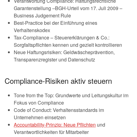
Verantwortung Compliance: Haftungsrechtliche
Garantenstellung –BGH-Urteil vom 17. Juli 2009 –
Business Judgement Rule
Best-Practice bei der Einführung eines
Verhaltenskodex
Tax-Compliance – Steuererklärungen & Co.:
Sorgfaltspflichten kennen und gezielt kontrollieren
Neue Haftungsrisiken: Geldwäscheprävention,
Transparenzregister und Datenschutz
Compliance-Risiken aktiv steuern
Tone from the Top: Grundwerte und Leitungskultur im
Fokus von Compliance
Code of Conduct: Verhaltensstandards im
Unternehmen einsetzen
Accountability-Prinzip: Neue Pflichten
und
Verantwortlichkeiten für Mitarbeiter