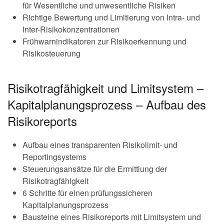
für Wesentliche und unwesentliche Risiken
Richtige Bewertung und Limitierung von Intra- und
Inter-Risikokonzentrationen
Frühwarnindikatoren zur Risikoerkennung und
Risikosteuerung
Risikotragfähigkeit und Limitsystem –
Kapitalplanungsprozess – Aufbau des
Risikoreports
Aufbau eines transparenten Risikolimit- und
Reportingsystems
Steuerungsansätze für die Ermittlung der
Risikotragfähigkeit
6 Schritte für einen prüfungssicheren
Kapitalplanungsprozess
Bausteine eines Risikoreports mit Limitsystem und