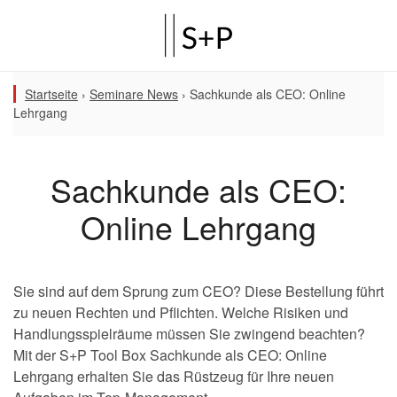
Startseite
›
Seminare News
›
Sachkunde als CEO: Online
Lehrgang
Sachkunde als CEO:
Online Lehrgang
Sie sind auf dem Sprung zum CEO? Diese Bestellung führt
zu neuen Rechten und Pflichten. Welche Risiken und
Handlungsspielräume müssen Sie zwingend beachten?
Mit der S+P Tool Box Sachkunde als CEO: Online
Lehrgang erhalten Sie das Rüstzeug für Ihre neuen