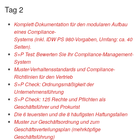
Tag 2
Komplett-Dokumentation für den modularen Aufbau
eines Compliance-
Systems (inkl. IDW PS 980-Vorgaben, Umfang: ca. 40
Seiten).
S+P Test: Bewerten Sie Ihr Compliance-Management-
System
Muster-Verhaltensstandards und Compliance-
Richtlinien für den Vertrieb
S+P Check: Ordnungsmäßigkeit der
Unternehmensführung
S+P Check: 125 Rechte und Pflichten als
Geschäftsführer und Prokurist
Die 6 teuersten und die 8 häufigsten Haftungsfallen
Muster zur Geschäftsordnung und zum
Geschäftsverteilungsplan (mehrköpfige
Geschäftsführung)