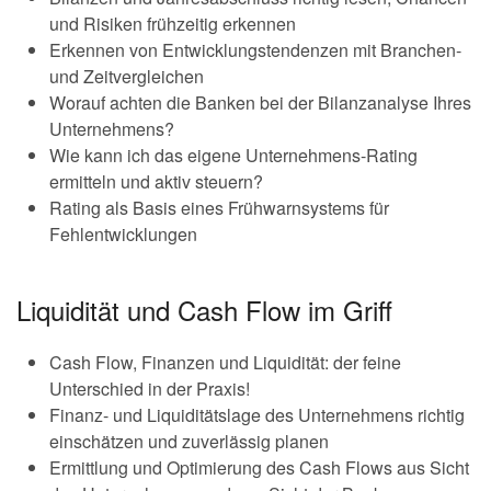
und Risiken frühzeitig erkennen
Erkennen von Entwicklungstendenzen mit Branchen-
und Zeitvergleichen
Worauf achten die Banken bei der Bilanzanalyse Ihres
Unternehmens?
Wie kann ich das eigene Unternehmens-Rating
ermitteln und aktiv steuern?
Rating als Basis eines Frühwarnsystems für
Fehlentwicklungen
Liquidität und Cash Flow im Griff
Cash Flow, Finanzen und Liquidität: der feine
Unterschied in der Praxis!
Finanz- und Liquiditätslage des Unternehmens richtig
einschätzen und zuverlässig planen
Ermittlung und Optimierung des Cash Flows aus Sicht