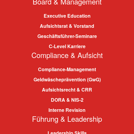
Board & Management
Executive Education
Aufsichtsrat & Vorstand
Geschäftsführer-Seminare
C-Level Karriere
Compliance & Aufsicht
Compliance-Management
Geldwäscheprävention (GwG)
Aufsichtsrecht & CRR
DORA & NIS-2
Interne Revision
Führung & Leadership
Leadership Skills