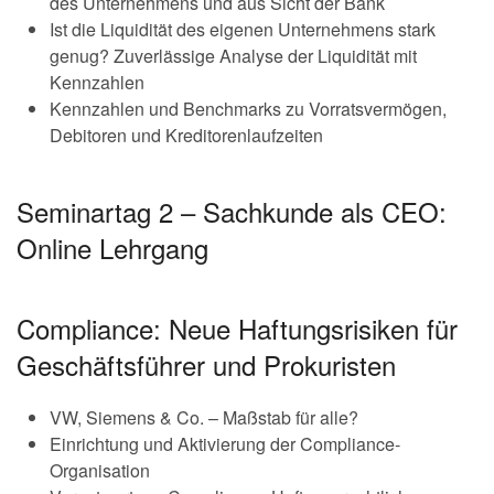
des Unternehmens und aus Sicht der Bank
Ist die Liquidität des eigenen Unternehmens stark
genug? Zuverlässige Analyse der Liquidität mit
Kennzahlen
Kennzahlen und Benchmarks zu Vorratsvermögen,
Debitoren und Kreditorenlaufzeiten
Seminartag 2 – Sachkunde als CEO:
Online Lehrgang
Compliance: Neue Haftungsrisiken für
Geschäftsführer und Prokuristen
VW, Siemens & Co. – Maßstab für alle?
Einrichtung und Aktivierung der Compliance-
Organisation