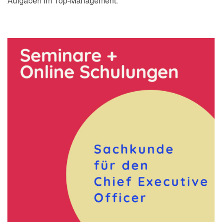
Aufgaben im Top-Management.