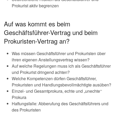
Prokurist aktiv begrenzen
Auf was kommt es beim
Geschäftsführer-Vertrag und beim
Prokuristen-Vertrag an?
Was müssen Geschäftsführer und Prokuristen über
ihren eigenen Anstellungsvertrag wissen?
Auf welche Regelungen muss ich als Geschäftsführer
und Prokurist dringend achten?
Welche Kompetenzen dürfen Geschäftsführer,
Prokuristen und Handlungsbevollmächtigte ausüben?
Einzel- und Gesamtprokura, echte und „unechte‘‘
Prokura
Haftungsfalle: Abberufung des Geschäftsführers und
des Prokuristen