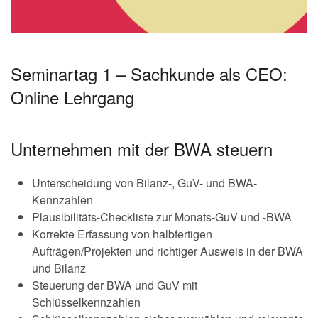
Seminartag 1 – Sachkunde als CEO:
Online Lehrgang
Unternehmen mit der BWA steuern
Unterscheidung von Bilanz-, GuV- und BWA-
Kennzahlen
Plausibilitäts-Checkliste zur Monats-GuV und -BWA
Korrekte Erfassung von halbfertigen
Aufträgen/Projekten und richtiger Ausweis in der BWA
und Bilanz
Steuerung der BWA und GuV mit
Schlüsselkennzahlen