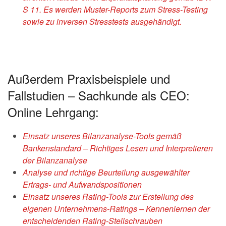
S 11. Es werden Muster-Reports zum Stress-Testing
sowie zu inversen Stresstests ausgehändigt.
Außerdem Praxisbeispiele und
Fallstudien – Sachkunde als CEO:
Online Lehrgang:
Einsatz unseres Bilanzanalyse-Tools gemäß
Bankenstandard – Richtiges Lesen und Interpretieren
der Bilanzanalyse
Analyse und richtige Beurteilung ausgewählter
Ertrags- und Aufwandspositionen
Einsatz unseres Rating-Tools zur Erstellung des
eigenen Unternehmens-Ratings – Kennenlernen der
entscheidenden Rating-Stellschrauben