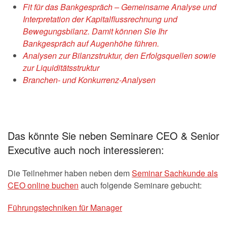
Fit für das Bankgespräch – Gemeinsame Analyse und
Interpretation der Kapitalflussrechnung und
Bewegungsbilanz.
Damit können Sie Ihr
Bankgespräch
auf Augenhöhe führen.
Analysen zur Bilanzstruktur, den Erfolgsquellen sowie
zur Liquiditätsstruktur
Branchen- und Konkurrenz-
Analysen
Das könnte Sie neben Seminare CEO & Senior
Executive auch noch interessieren:
Die Teilnehmer haben neben dem
Seminar Sachkunde als
CEO online buchen
auch folgende Seminare gebucht:
Führungstechniken für Manager