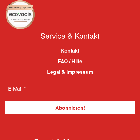
Service & Kontakt
Kontakt
FAQ / Hilfe
Legal & Impressum