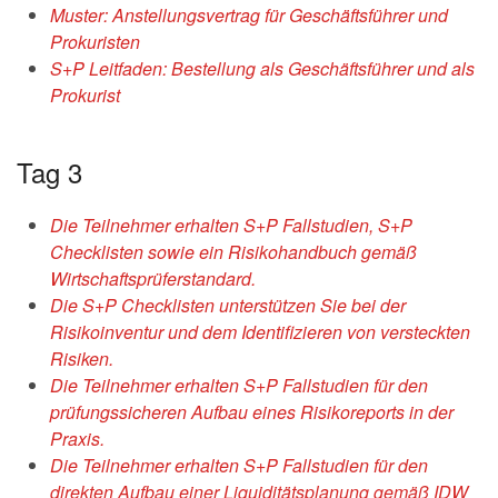
Muster: Anstellungsvertrag für Geschäftsführer und
Prokuristen
S+P Leitfaden: Bestellung als Geschäftsführer und als
Prokurist
Tag 3
Die Teilnehmer erhalten S+P Fallstudien, S+P
Checklisten sowie ein
Risikohandbuch gemäß
Wirtschaftsprüferstandard.
Die S+P Checklisten unterstützen Sie bei der
Risikoinventur und dem
Identifizieren von versteckten
Risiken.
Die Teilnehmer erhalten S+P Fallstudien für den
prüfungssicheren Aufbau
eines Risikoreports in der
Praxis.
Die Teilnehmer erhalten S+P Fallstudien für den
direkten Aufbau einer Liquiditätsplanung gemäß IDW