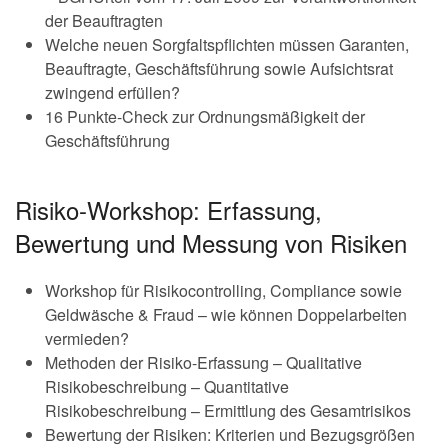
der Beauftragten
Welche neuen Sorgfaltspflichten müssen Garanten,
Beauftragte, Geschäftsführung sowie Aufsichtsrat
zwingend erfüllen?
16 Punkte-Check zur Ordnungsmäßigkeit der
Geschäftsführung
Risiko-Workshop: Erfassung,
Bewertung und Messung von Risiken
Workshop für Risikocontrolling, Compliance sowie
Geldwäsche & Fraud – wie können Doppelarbeiten
vermieden?
Methoden der Risiko-Erfassung – Qualitative
Risikobeschreibung – Quantitative
Risikobeschreibung – Ermittlung des Gesamtrisikos
Bewertung der Risiken: Kriterien und Bezugsgrößen