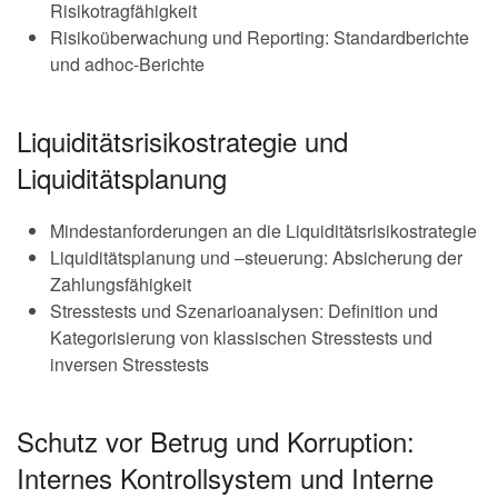
Risikotragfähigkeit
Risikoüberwachung und Reporting: Standardberichte
und adhoc-Berichte
Liquiditätsrisikostrategie und
Liquiditätsplanung
Mindestanforderungen an die Liquiditätsrisikostrategie
Liquiditätsplanung und –steuerung: Absicherung der
Zahlungsfähigkeit
Stresstests und Szenarioanalysen: Definition und
Kategorisierung von klassischen Stresstests und
inversen Stresstests
Schutz vor Betrug und Korruption:
Internes Kontrollsystem und Interne