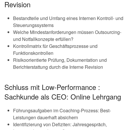
Revision
Bestandteile und Umfang eines Internen Kontroll- und
Steuerungssystems
Welche Mindestanforderungen müssen Outsourcing-
und Notfallkonzepte erfüllen?
Kontrollmatrix für Geschäftsprozesse und
Funktionskontrollen
Risikoorientierte Prüfung, Dokumentation und
Berichterstattung durch die Interne Revision
Schluss mit Low-Performance :
Sachkunde als CEO: Online Lehrgang
Führungsaufgaben im Coaching-Prozess: Best-
Leistungen dauerhaft absichern
Identifizierung von Defiziten: Jahresgespräch,