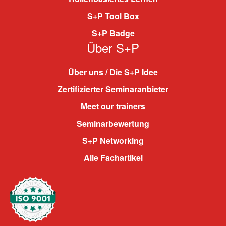
S+P Tool Box
S+P Badge
Über S+P
Über uns / Die S+P Idee
Zertifizierter Seminaranbieter
Meet our trainers
Seminarbewertung
S+P Networking
Alle Fachartikel