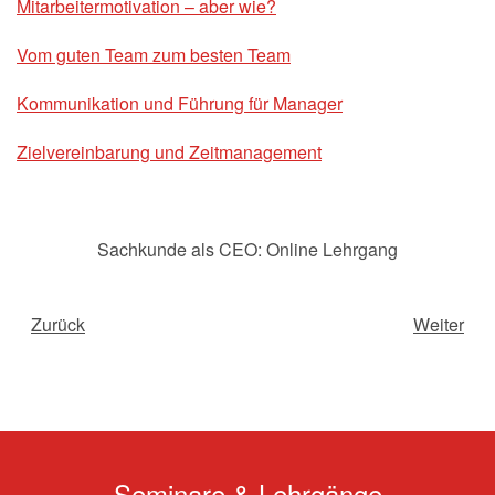
Mitarbeitermotivation – aber wie?
Vom guten Team zum besten Team
Kommunikation und Führung für Manager
Zielvereinbarung und Zeitmanagement
Sachkunde als CEO: Online Lehrgang
Zurück
Weiter
Seminare & Lehrgänge